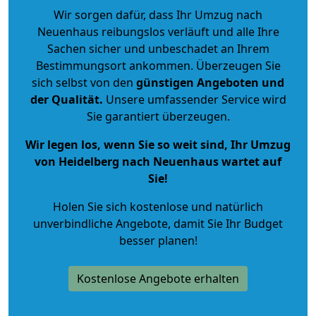
Wir sorgen dafür, dass Ihr Umzug nach
Neuenhaus reibungslos verläuft und alle Ihre
Sachen sicher und unbeschadet an Ihrem
Bestimmungsort ankommen. Überzeugen Sie
sich selbst von den
günstigen Angeboten und
der Qualität
.
Unsere umfassender Service wird
Sie garantiert überzeugen.
Wir legen los, wenn Sie so weit sind, Ihr Umzug
von Heidelberg nach Neuenhaus wartet auf
Sie!
Holen Sie sich kostenlose und natürlich
unverbindliche Angebote
, damit Sie Ihr Budget
besser planen!
Kostenlose Angebote erhalten