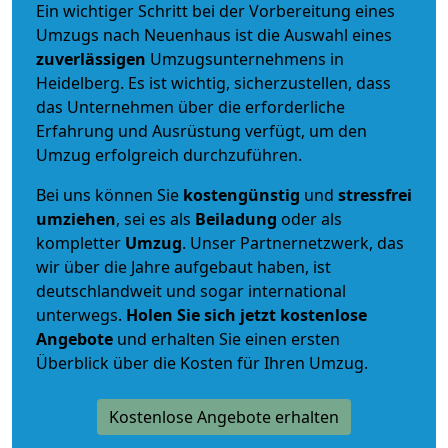
Ein wichtiger Schritt bei der Vorbereitung eines
Umzugs nach Neuenhaus ist die Auswahl eines
zuverlässigen
Umzugsunternehmens in
Heidelberg. Es ist wichtig, sicherzustellen, dass
das Unternehmen über die erforderliche
Erfahrung und Ausrüstung verfügt, um den
Umzug erfolgreich durchzuführen.
Bei uns können Sie
kostengünstig
und
stressfrei
umziehen
, sei es als
Beiladung
oder als
kompletter
Umzug
. Unser Partnernetzwerk, das
wir über die Jahre aufgebaut haben, ist
deutschlandweit und sogar international
unterwegs.
Holen Sie sich jetzt kostenlose
Angebote
und erhalten Sie einen ersten
Überblick über die Kosten für Ihren Umzug.
Kostenlose Angebote erhalten