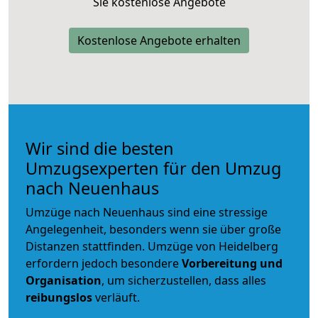
Sie kostenlose Angebote
Kostenlose Angebote erhalten
Wir sind die besten
Umzugsexperten für den Umzug
nach Neuenhaus
Umzüge nach Neuenhaus sind eine stressige
Angelegenheit, besonders wenn sie über große
Distanzen stattfinden. Umzüge von Heidelberg
erfordern jedoch besondere
Vorbereitung und
Organisation
, um sicherzustellen, dass alles
reibungslos
verläuft.