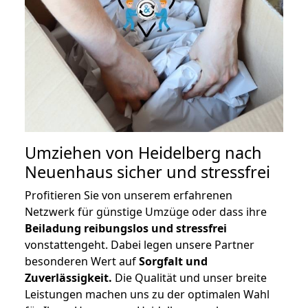
Umziehen von
Heidelberg nach
Neuenhaus
sicher und stressfrei
Profitieren Sie von unserem erfahrenen
Netzwerk für günstige Umzüge oder dass ihre
Beiladung reibungslos und stressfrei
vonstattengeht. Dabei legen unsere Partner
besonderen Wert auf
Sorgfalt und
Zuverlässigkeit.
Die Qualität und unser breite
Leistungen machen uns zu der optimalen Wahl