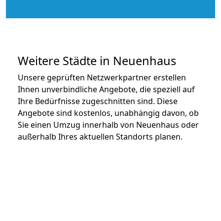
Weitere Städte in Neuenhaus
Unsere geprüften Netzwerkpartner erstellen
Ihnen unverbindliche Angebote, die speziell auf
Ihre Bedürfnisse zugeschnitten sind. Diese
Angebote sind kostenlos, unabhängig davon, ob
Sie einen Umzug innerhalb von Neuenhaus oder
außerhalb Ihres aktuellen Standorts planen.