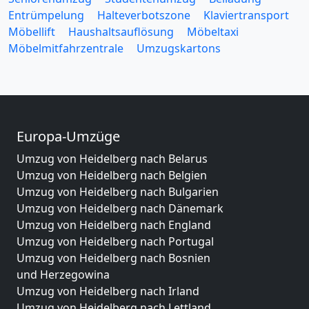
Entrümpelung
Halteverbotszone
Klaviertransport
Möbellift
Haushaltsauflösung
Möbeltaxi
Möbelmitfahrzentrale
Umzugskartons
Europa-Umzüge
Umzug von Heidelberg nach Belarus
Umzug von Heidelberg nach Belgien
Umzug von Heidelberg nach Bulgarien
Umzug von Heidelberg nach Dänemark
Umzug von Heidelberg nach England
Umzug von Heidelberg nach Portugal
Umzug von Heidelberg nach Bosnien
und Herzegowina
Umzug von Heidelberg nach Irland
Umzug von Heidelberg nach Lettland