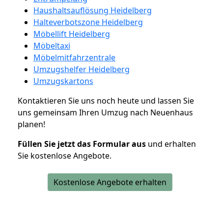
Haushaltsauflösung Heidelberg
Halteverbotszone Heidelberg
Möbellift Heidelberg
Möbeltaxi
Möbelmitfahrzentrale
Umzugshelfer Heidelberg
Umzugskartons
Kontaktieren Sie uns noch heute und lassen Sie
uns gemeinsam Ihren Umzug nach Neuenhaus
planen!
Füllen Sie jetzt das Formular aus
und erhalten
Sie kostenlose Angebote.
Kostenlose Angebote erhalten