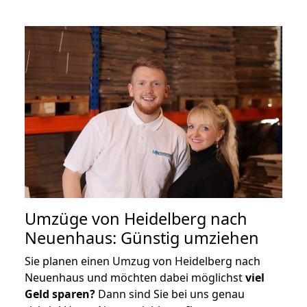
Umzüge von Heidelberg nach
Neuenhaus: Günstig umziehen
Sie planen einen Umzug von Heidelberg nach
Neuenhaus und möchten dabei möglichst
viel
Geld sparen?
Dann sind Sie bei uns genau