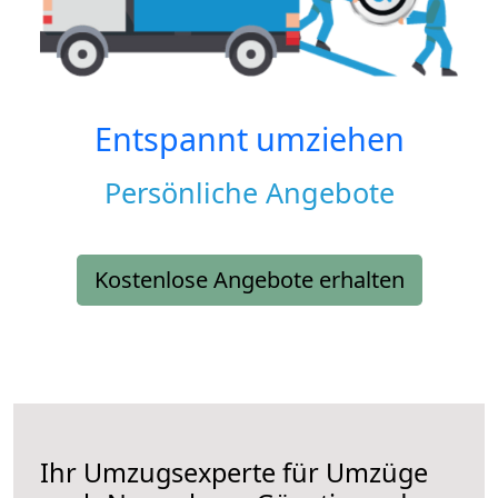
Entspannt umziehen
Persönliche Angebote
Kostenlose Angebote erhalten
Ihr Umzugsexperte für Umzüge