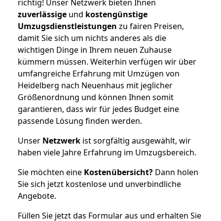
richtig! Unser Netzwerk bieten Ihnen
zuverlässige
und
kostengünstige
Umzugsdienstleistungen
zu fairen Preisen,
damit Sie sich um nichts anderes als die
wichtigen Dinge in Ihrem neuen Zuhause
kümmern müssen. Weiterhin verfügen wir über
umfangreiche Erfahrung mit Umzügen von
Heidelberg nach Neuenhaus mit jeglicher
Größenordnung und können Ihnen somit
garantieren, dass wir für jedes Budget eine
passende Lösung finden werden.
Unser
Netzwerk
ist sorgfältig ausgewählt, wir
haben viele Jahre Erfahrung im Umzugsbereich.
Sie möchten eine
Kostenübersicht?
Dann holen
Sie sich jetzt kostenlose und unverbindliche
Angebote.
Füllen Sie jetzt das Formular aus und erhalten Sie