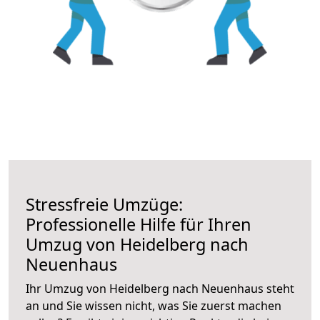
Stressfreie Umzüge:
Professionelle Hilfe für Ihren
Umzug von Heidelberg nach
Neuenhaus
Ihr Umzug von Heidelberg nach Neuenhaus steht
an und Sie wissen nicht, was Sie zuerst machen