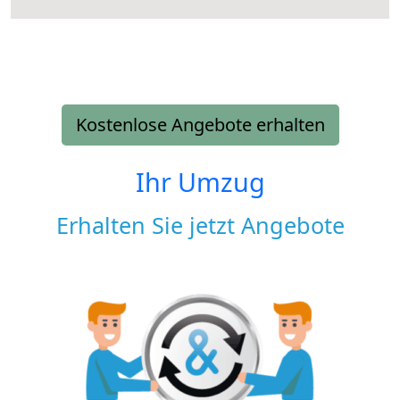
Kostenlose Angebote erhalten
Ihr Umzug
Erhalten Sie jetzt Angebote