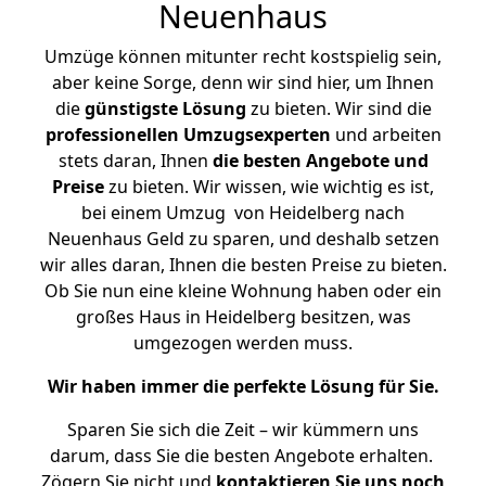
Neuenhaus
Umzüge können mitunter recht kostspielig sein,
aber keine Sorge, denn wir sind hier, um Ihnen
die
günstigste
Lösung
zu bieten. Wir sind die
professionellen Umzugsexperten
und arbeiten
stets daran, Ihnen
die besten Angebote und
Preise
zu bieten. Wir wissen, wie wichtig es ist,
bei einem Umzug von Heidelberg nach
Neuenhaus Geld zu sparen, und deshalb setzen
wir alles daran, Ihnen die besten Preise zu bieten.
Ob Sie nun eine kleine Wohnung haben oder ein
großes Haus in Heidelberg besitzen, was
umgezogen werden muss.
Wir haben immer die perfekte Lösung für Sie.
Sparen Sie sich die Zeit – wir kümmern uns
darum, dass Sie die besten Angebote erhalten.
Zögern Sie nicht und
kontaktieren Sie uns noch