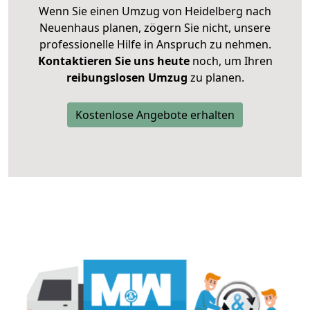
Wenn Sie einen Umzug von Heidelberg nach
Neuenhaus planen, zögern Sie nicht, unsere
professionelle Hilfe in Anspruch zu nehmen.
Kontaktieren Sie uns heute
noch, um Ihren
reibungslosen Umzug
zu planen.
Kostenlose Angebote erhalten