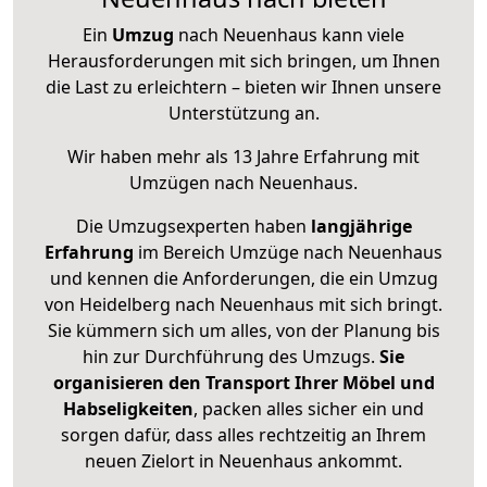
Ein
Umzug
nach Neuenhaus kann viele
Herausforderungen mit sich bringen, um Ihnen
die Last zu erleichtern – bieten wir Ihnen unsere
Unterstützung an.
Wir haben mehr als 13 Jahre Erfahrung mit
Umzügen nach
Neuenhaus
.
Die Umzugsexperten haben
langjährige
Erfahrung
im Bereich Umzüge nach Neuenhaus
und kennen die Anforderungen, die ein Umzug
von Heidelberg nach Neuenhaus mit sich bringt.
Sie kümmern sich um alles, von der Planung bis
hin zur Durchführung des Umzugs.
Sie
organisieren den Transport Ihrer Möbel und
Habseligkeiten
, packen alles sicher ein und
sorgen dafür, dass alles rechtzeitig an Ihrem
neuen Zielort in Neuenhaus ankommt.