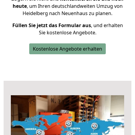
heute
, um Ihren deutschlandweiten Umzug von
Heidelberg nach Neuenhaus zu planen.
Füllen Sie jetzt das Formular aus
, und erhalten
Sie kostenlose Angebote.
Kostenlose Angebote erhalten