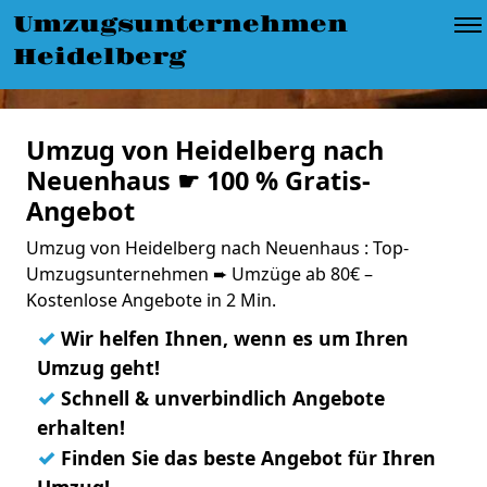
Umzugsunternehmen
Heidelberg
Umzug von Heidelberg nach
Neuenhaus ☛ 100 % Gratis-
Angebot
Umzug von Heidelberg nach Neuenhaus : Top-
Umzugsunternehmen ➨ Umzüge ab 80€ –
Kostenlose Angebote in 2 Min.
✓
Wir helfen Ihnen, wenn es um Ihren
Umzug geht!
✓
Schnell & unverbindlich Angebote
erhalten!
✓
Finden Sie das beste Angebot für Ihren