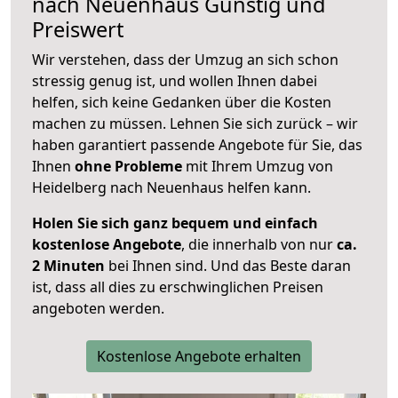
nach
Neuenhaus
Günstig und
Preiswert
Wir verstehen, dass der Umzug an sich schon
stressig genug ist, und wollen Ihnen dabei
helfen, sich keine Gedanken über die Kosten
machen zu müssen. Lehnen Sie sich zurück – wir
haben garantiert passende Angebote für Sie, das
Ihnen
ohne Probleme
mit Ihrem Umzug von
Heidelberg nach Neuenhaus helfen kann.
Holen Sie sich ganz bequem und einfach
kostenlose Angebote
, die innerhalb von nur
ca.
2 Minuten
bei Ihnen sind. Und das Beste daran
ist, dass all dies zu erschwinglichen Preisen
angeboten werden.
Kostenlose Angebote erhalten