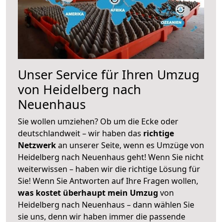
Unser Service für Ihren Umzug
von Heidelberg nach
Neuenhaus
Sie wollen umziehen? Ob um die Ecke oder
deutschlandweit – wir haben das
richtige
Netzwerk
an unserer Seite, wenn es Umzüge von
Heidelberg nach Neuenhaus geht! Wenn Sie nicht
weiterwissen – haben wir die richtige Lösung für
Sie! Wenn Sie Antworten auf Ihre Fragen wollen,
was kostet überhaupt mein Umzug
von
Heidelberg nach Neuenhaus – dann wählen Sie
sie uns, denn wir haben immer die passende