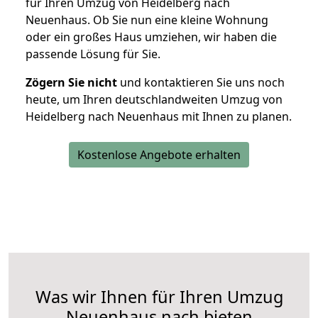
für Ihren Umzug von Heidelberg nach
Neuenhaus. Ob Sie nun eine kleine Wohnung
oder ein großes Haus umziehen, wir haben die
passende Lösung für Sie.
Zögern Sie nicht
und kontaktieren Sie uns noch
heute, um Ihren deutschlandweiten Umzug von
Heidelberg nach Neuenhaus mit Ihnen zu planen.
Kostenlose Angebote erhalten
Was wir Ihnen für Ihren Umzug
Neuenhaus nach bieten