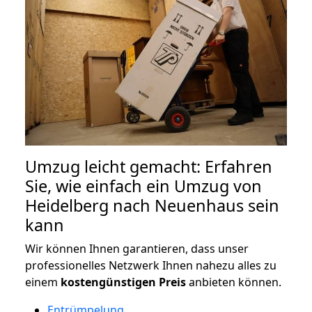
Umzug leicht gemacht: Erfahren
Sie, wie einfach ein Umzug von
Heidelberg nach Neuenhaus sein
kann
Wir können Ihnen garantieren, dass unser
professionelles Netzwerk Ihnen nahezu alles zu
einem
kostengünstigen
Preis
anbieten können.
Entrümpelung