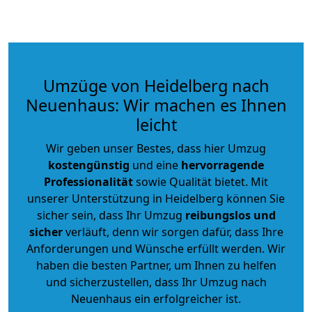
Umzüge von Heidelberg nach
Neuenhaus: Wir machen es Ihnen
leicht
Wir geben unser Bestes, dass hier Umzug
kostengünstig
und eine
hervorragende
Professionalität
sowie Qualität bietet. Mit
unserer Unterstützung in Heidelberg können Sie
sicher sein, dass Ihr Umzug
reibungslos und
sicher
verläuft, denn wir sorgen dafür, dass Ihre
Anforderungen und Wünsche erfüllt werden. Wir
haben die besten Partner, um Ihnen zu helfen
und sicherzustellen, dass Ihr Umzug nach
Neuenhaus ein erfolgreicher ist.