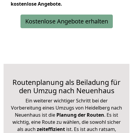
kostenlose
Angebote.
Kostenlose Angebote erhalten
Routenplanung als Beiladung für
den Umzug nach Neuenhaus
Ein weiterer wichtiger Schritt bei der
Vorbereitung eines Umzugs von Heidelberg nach
Neuenhaus ist die
Planung der Routen
. Es ist
wichtig, eine Route zu wählen, die sowohl sicher
als auch
zeiteffizient
ist. Es ist auch ratsam,