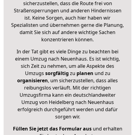
sicherzustellen, dass die Route frei von
Straßensperrungen und anderen Hindernissen
ist. Keine Sorgen, auch hier haben wir
Spezialisten und übernehmen gerne die Planung,
damit Sie sich auf andere wichtige Sachen
konzentrieren können.
In der Tat gibt es viele Dinge zu beachten bei
einem Umzug nach Neuenhaus. Es ist wichtig,
sich Zeit zu nehmen, um alle Aspekte des
Umzugs
sorgfältig
zu
planen
und zu
organisieren
, um sicherzustellen, dass alles
reibungslos verläuft. Mit der richtigen
Umzugsfirma kann ein deutschlandweiter
Umzug von Heidelberg nach Neuenhaus
erfolgreich durchgeführt werden und dafür
sorgen wir.
Füllen Sie jetzt das Formular aus
und erhalten