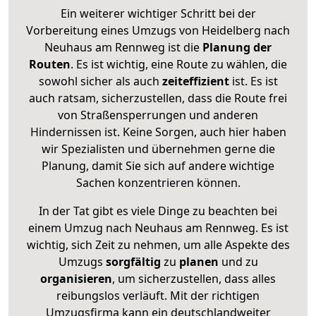
Ein weiterer wichtiger Schritt bei der
Vorbereitung eines Umzugs von Heidelberg nach
Neuhaus am Rennweg ist die
Planung der
Routen
. Es ist wichtig, eine Route zu wählen, die
sowohl sicher als auch
zeiteffizient
ist. Es ist
auch ratsam, sicherzustellen, dass die Route frei
von Straßensperrungen und anderen
Hindernissen ist. Keine Sorgen, auch hier haben
wir Spezialisten und übernehmen gerne die
Planung, damit Sie sich auf andere wichtige
Sachen konzentrieren können.
In der Tat gibt es viele Dinge zu beachten bei
einem Umzug nach Neuhaus am Rennweg. Es ist
wichtig, sich Zeit zu nehmen, um alle Aspekte des
Umzugs
sorgfältig
zu
planen
und zu
organisieren
, um sicherzustellen, dass alles
reibungslos verläuft. Mit der richtigen
Umzugsfirma kann ein deutschlandweiter