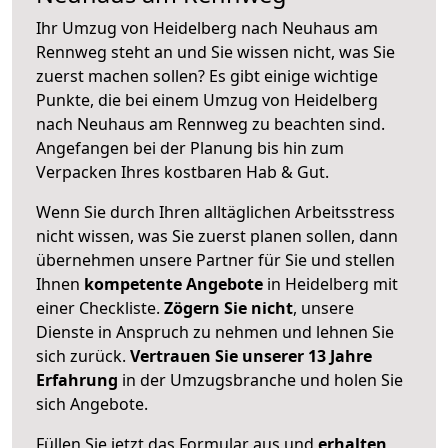
Ihr Umzug von Heidelberg nach Neuhaus am
Rennweg steht an und Sie wissen nicht, was Sie
zuerst machen sollen? Es gibt einige wichtige
Punkte, die bei einem Umzug von Heidelberg
nach Neuhaus am Rennweg zu beachten sind.
Angefangen bei der Planung bis hin zum
Verpacken Ihres kostbaren Hab & Gut.
Wenn Sie durch Ihren alltäglichen Arbeitsstress
nicht wissen, was Sie zuerst planen sollen, dann
übernehmen unsere Partner für Sie und stellen
Ihnen
kompetente Angebote
in Heidelberg mit
einer Checkliste.
Zögern Sie nicht
, unsere
Dienste in Anspruch zu nehmen und lehnen Sie
sich zurück.
Vertrauen Sie unserer 13 Jahre
Erfahrung
in der Umzugsbranche und holen Sie
sich Angebote.
Füllen Sie jetzt das Formular aus und
erhalten