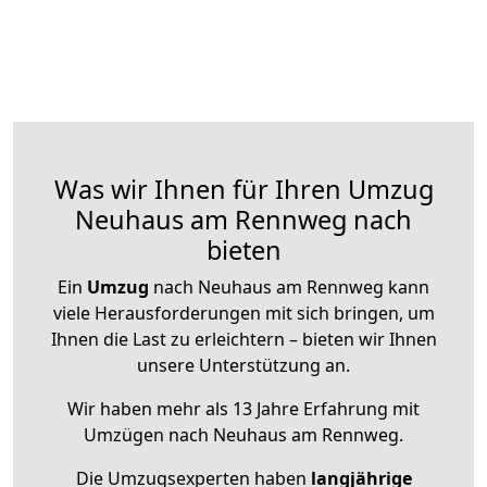
Was wir Ihnen für Ihren Umzug
Neuhaus am Rennweg nach
bieten
Ein
Umzug
nach Neuhaus am Rennweg kann
viele Herausforderungen mit sich bringen, um
Ihnen die Last zu erleichtern – bieten wir Ihnen
unsere Unterstützung an.
Wir haben mehr als 13 Jahre Erfahrung mit
Umzügen nach
Neuhaus am Rennweg
.
Die Umzugsexperten haben
langjährige