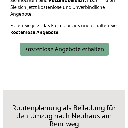
Sie möchten eine
Kostenübersicht?
Dann holen
Sie sich jetzt kostenlose und unverbindliche
Angebote.
Füllen Sie jetzt das Formular aus und erhalten Sie
kostenlose
Angebote.
Kostenlose Angebote erhalten
Routenplanung als Beiladung für
den Umzug nach Neuhaus am
Rennweg