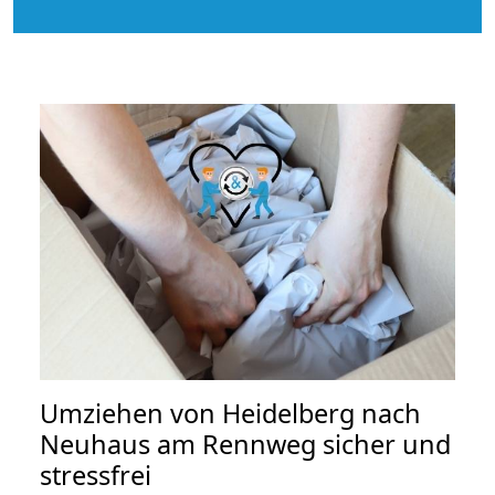
Umziehen von
Heidelberg nach
Neuhaus am Rennweg
sicher und
stressfrei