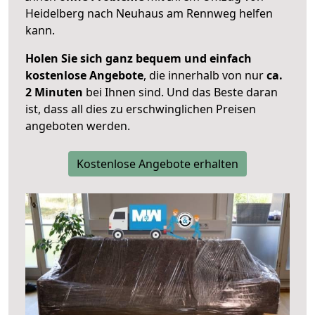
Heidelberg nach Neuhaus am Rennweg helfen
kann.
Holen Sie sich ganz bequem und einfach
kostenlose Angebote
, die innerhalb von nur
ca.
2 Minuten
bei Ihnen sind. Und das Beste daran
ist, dass all dies zu erschwinglichen Preisen
angeboten werden.
Kostenlose Angebote erhalten