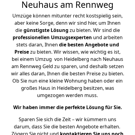
Neuhaus am Rennweg
Umzüge können mitunter recht kostspielig sein,
aber keine Sorge, denn wir sind hier, um Ihnen
die
günstigste
Lösung
zu bieten. Wir sind die
professionellen Umzugsexperten
und arbeiten
stets daran, Ihnen
die besten Angebote und
Preise
zu bieten. Wir wissen, wie wichtig es ist,
bei einem Umzug von Heidelberg nach Neuhaus
am Rennweg Geld zu sparen, und deshalb setzen
wir alles daran, Ihnen die besten Preise zu bieten.
Ob Sie nun eine kleine Wohnung haben oder ein
großes Haus in Heidelberg besitzen, was
umgezogen werden muss.
Wir haben immer die perfekte Lösung für Sie.
Sparen Sie sich die Zeit – wir kümmern uns
darum, dass Sie die besten Angebote erhalten.
Zögern Sie nicht und
kontaktieren Sie uns noch