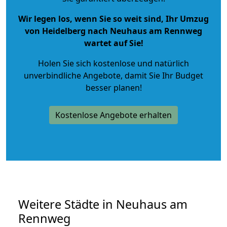
Wir legen los, wenn Sie so weit sind, Ihr Umzug
von Heidelberg nach Neuhaus am Rennweg
wartet auf Sie!
Holen Sie sich kostenlose und natürlich
unverbindliche Angebote
, damit Sie Ihr Budget
besser planen!
Kostenlose Angebote erhalten
Weitere Städte in Neuhaus am
Rennweg