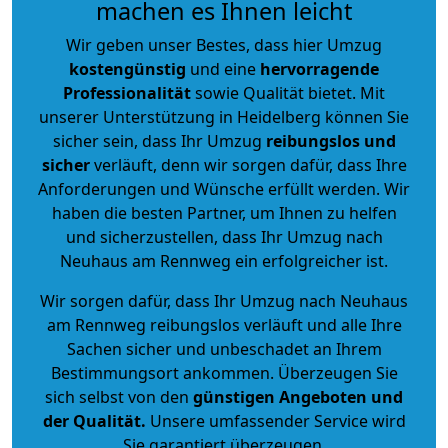
machen es Ihnen leicht
Wir geben unser Bestes, dass hier Umzug
kostengünstig
und eine
hervorragende
Professionalität
sowie Qualität bietet. Mit
unserer Unterstützung in Heidelberg können Sie
sicher sein, dass Ihr Umzug
reibungslos und
sicher
verläuft, denn wir sorgen dafür, dass Ihre
Anforderungen und Wünsche erfüllt werden. Wir
haben die besten Partner, um Ihnen zu helfen
und sicherzustellen, dass Ihr Umzug nach
Neuhaus am Rennweg ein erfolgreicher ist.
Wir sorgen dafür, dass Ihr Umzug nach Neuhaus
am Rennweg reibungslos verläuft und alle Ihre
Sachen sicher und unbeschadet an Ihrem
Bestimmungsort ankommen. Überzeugen Sie
sich selbst von den
günstigen Angeboten und
der Qualität
.
Unsere umfassender Service wird
Sie garantiert überzeugen.