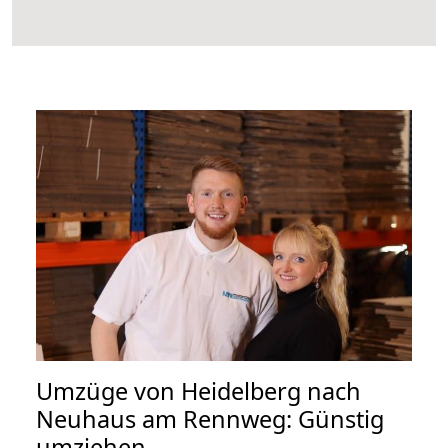
Umzüge von Heidelberg nach
Neuhaus am Rennweg: Günstig
umziehen