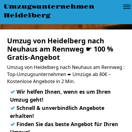
Umzugsunternehmen
Heidelberg
Umzug von Heidelberg nach
Neuhaus am Rennweg ☛ 100 %
Gratis-Angebot
Umzug von Heidelberg nach Neuhaus am Rennweg :
Top-Umzugsunternehmen ➨ Umzüge ab 80€ –
Kostenlose Angebote in 2 Min.
✓
Wir helfen Ihnen, wenn es um Ihren
Umzug geht!
✓
Schnell & unverbindlich Angebote
erhalten!
✓
Finden Sie das beste Angebot für Ihren