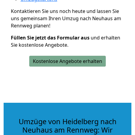
Kontaktieren Sie uns noch heute und lassen Sie
uns gemeinsam Ihren Umzug nach Neuhaus am
Rennweg planen!
Füllen Sie jetzt das Formular aus
und erhalten
Sie kostenlose Angebote.
Kostenlose Angebote erhalten
Umzüge von Heidelberg nach
Neuhaus am Rennweg: Wir