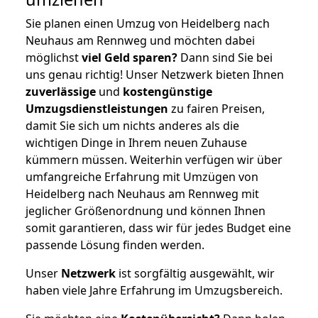
Sie planen einen Umzug von Heidelberg nach
Neuhaus am Rennweg und möchten dabei
möglichst
viel Geld sparen?
Dann sind Sie bei
uns genau richtig! Unser Netzwerk bieten Ihnen
zuverlässige
und
kostengünstige
Umzugsdienstleistungen
zu fairen Preisen,
damit Sie sich um nichts anderes als die
wichtigen Dinge in Ihrem neuen Zuhause
kümmern müssen. Weiterhin verfügen wir über
umfangreiche Erfahrung mit Umzügen von
Heidelberg nach Neuhaus am Rennweg mit
jeglicher Größenordnung und können Ihnen
somit garantieren, dass wir für jedes Budget eine
passende Lösung finden werden.
Unser
Netzwerk
ist sorgfältig ausgewählt, wir
haben viele Jahre Erfahrung im Umzugsbereich.