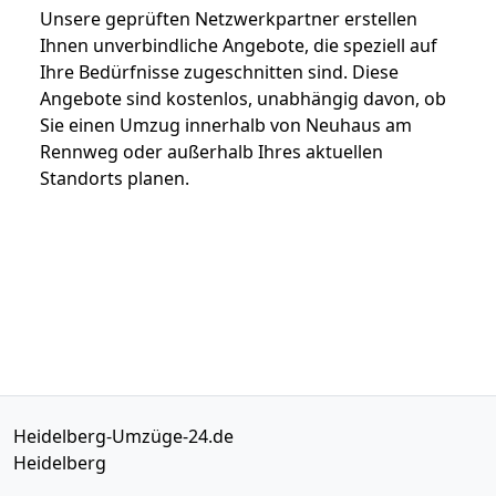
Unsere geprüften Netzwerkpartner erstellen
Ihnen unverbindliche Angebote, die speziell auf
Ihre Bedürfnisse zugeschnitten sind. Diese
Angebote sind kostenlos, unabhängig davon, ob
Sie einen Umzug innerhalb von Neuhaus am
Rennweg oder außerhalb Ihres aktuellen
Standorts planen.
Heidelberg-Umzüge-24.de
Heidelberg