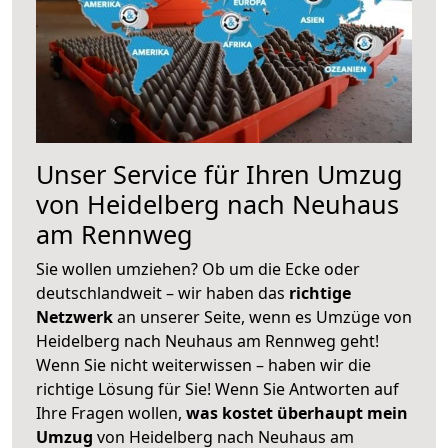
Unser Service für Ihren Umzug
von Heidelberg nach Neuhaus
am Rennweg
Sie wollen umziehen? Ob um die Ecke oder
deutschlandweit – wir haben das
richtige
Netzwerk
an unserer Seite, wenn es Umzüge von
Heidelberg nach Neuhaus am Rennweg geht!
Wenn Sie nicht weiterwissen – haben wir die
richtige Lösung für Sie! Wenn Sie Antworten auf
Ihre Fragen wollen,
was kostet überhaupt mein
Umzug
von Heidelberg nach Neuhaus am