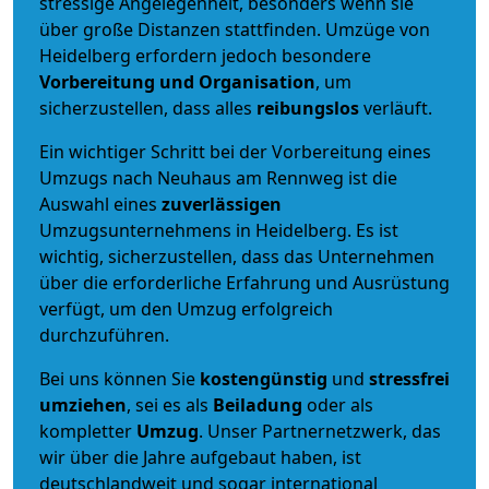
stressige Angelegenheit, besonders wenn sie
über große Distanzen stattfinden. Umzüge von
Heidelberg erfordern jedoch besondere
Vorbereitung und Organisation
, um
sicherzustellen, dass alles
reibungslos
verläuft.
Ein wichtiger Schritt bei der Vorbereitung eines
Umzugs nach Neuhaus am Rennweg ist die
Auswahl eines
zuverlässigen
Umzugsunternehmens in Heidelberg. Es ist
wichtig, sicherzustellen, dass das Unternehmen
über die erforderliche Erfahrung und Ausrüstung
verfügt, um den Umzug erfolgreich
durchzuführen.
Bei uns können Sie
kostengünstig
und
stressfrei
umziehen
, sei es als
Beiladung
oder als
kompletter
Umzug
. Unser Partnernetzwerk, das
wir über die Jahre aufgebaut haben, ist
deutschlandweit und sogar international