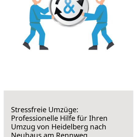
Stressfreie Umzüge:
Professionelle Hilfe für Ihren
Umzug von Heidelberg nach
Neuhaus am Rennweg