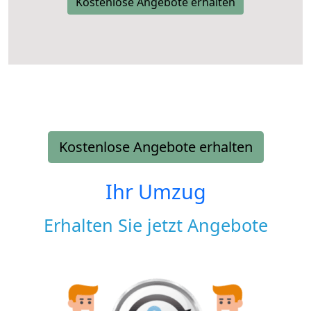
Kostenlose Angebote erhalten
Kostenlose Angebote erhalten
Ihr Umzug
Erhalten Sie jetzt Angebote