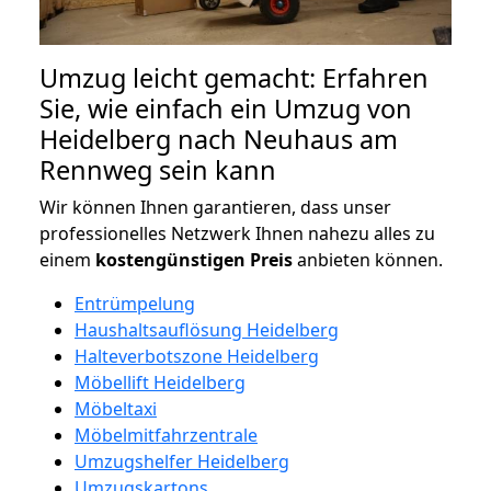
Umzug leicht gemacht: Erfahren
Sie, wie einfach ein Umzug von
Heidelberg nach Neuhaus am
Rennweg sein kann
Wir können Ihnen garantieren, dass unser
professionelles Netzwerk Ihnen nahezu alles zu
einem
kostengünstigen
Preis
anbieten können.
Entrümpelung
Haushaltsauflösung Heidelberg
Halteverbotszone Heidelberg
Möbellift Heidelberg
Möbeltaxi
Möbelmitfahrzentrale
Umzugshelfer Heidelberg
Umzugskartons