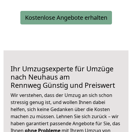
Kostenlose Angebote erhalten
Ihr Umzugsexperte für Umzüge
nach
Neuhaus am
Rennweg
Günstig und Preiswert
Wir verstehen, dass der Umzug an sich schon
stressig genug ist, und wollen Ihnen dabei
helfen, sich keine Gedanken über die Kosten
machen zu müssen. Lehnen Sie sich zurück – wir
haben garantiert passende Angebote für Sie, das
Ihnen
ohne Probleme
mit Ihrem Umzug von