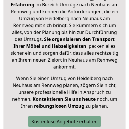
Erfahrung
im Bereich Umzüge nach Neuhaus am
Rennweg und kennen die Anforderungen, die ein
Umzug von Heidelberg nach Neuhaus am
Rennweg mit sich bringt. Sie kümmern sich um
alles, von der Planung bis hin zur Durchführung
des Umzugs.
Sie organisieren den Transport
Ihrer Möbel und Habseligkeiten
, packen alles
sicher ein und sorgen dafür, dass alles rechtzeitig
an Ihrem neuen Zielort in Neuhaus am Rennweg
ankommt.
Wenn Sie einen Umzug von Heidelberg nach
Neuhaus am Rennweg planen, zögern Sie nicht,
unsere professionelle Hilfe in Anspruch zu
nehmen.
Kontaktieren Sie uns heute
noch, um
Ihren
reibungslosen Umzug
zu planen.
Kostenlose Angebote erhalten