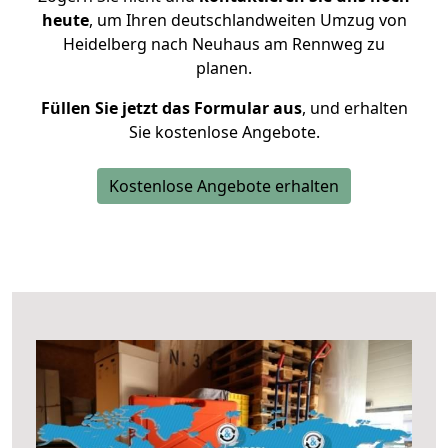
heute
, um Ihren deutschlandweiten Umzug von
Heidelberg nach Neuhaus am Rennweg zu
planen.
Füllen Sie jetzt das Formular aus
, und erhalten
Sie kostenlose Angebote.
Kostenlose Angebote erhalten