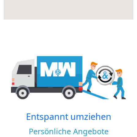
Entspannt umziehen
Persönliche Angebote