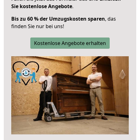
Sie kostenlose Angebote
.
Bis zu 60 % der Umzugskosten sparen
, das
finden Sie nur bei uns!
Kostenlose Angebote erhalten