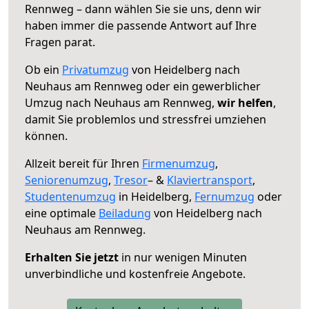
Rennweg – dann wählen Sie sie uns, denn wir
haben immer die passende Antwort auf Ihre
Fragen parat.
Ob ein
Privatumzug
von Heidelberg nach
Neuhaus am Rennweg oder ein gewerblicher
Umzug nach Neuhaus am Rennweg,
wir helfen
,
damit Sie problemlos und stressfrei umziehen
können.
Allzeit bereit für Ihren
Firmenumzug
,
Seniorenumzug
,
Tresor
– &
Klaviertransport
,
Studentenumzug
in Heidelberg,
Fernumzug
oder
eine optimale
Beiladung
von Heidelberg nach
Neuhaus am Rennweg.
Erhalten Sie jetzt
in nur wenigen Minuten
unverbindliche und kostenfreie Angebote.