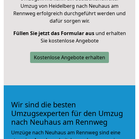
Umzug von Heidelberg nach Neuhaus am
Rennweg erfolgreich durchgeführt werden und
dafür sorgen wir.
Füllen Sie jetzt das Formular aus
und erhalten
Sie kostenlose Angebote
Kostenlose Angebote erhalten
Wir sind die besten
Umzugsexperten für den Umzug
nach Neuhaus am Rennweg
Umzüge nach Neuhaus am Rennweg sind eine