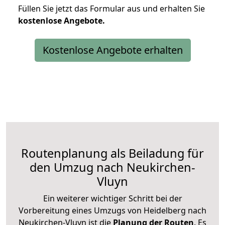
Füllen Sie jetzt das Formular aus und erhalten Sie
kostenlose
Angebote.
Kostenlose Angebote erhalten
Routenplanung als Beiladung für
den Umzug nach Neukirchen-
Vluyn
Ein weiterer wichtiger Schritt bei der
Vorbereitung eines Umzugs von Heidelberg nach
Neukirchen-Vluyn ist die
Planung der Routen
. Es