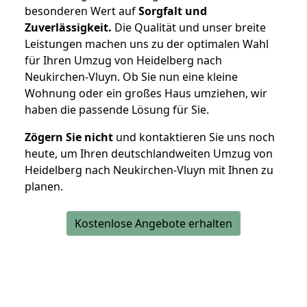
besonderen Wert auf
Sorgfalt und
Zuverlässigkeit.
Die Qualität und unser breite
Leistungen machen uns zu der optimalen Wahl
für Ihren Umzug von Heidelberg nach
Neukirchen-Vluyn. Ob Sie nun eine kleine
Wohnung oder ein großes Haus umziehen, wir
haben die passende Lösung für Sie.
Zögern Sie nicht
und kontaktieren Sie uns noch
heute, um Ihren deutschlandweiten Umzug von
Heidelberg nach Neukirchen-Vluyn mit Ihnen zu
planen.
Kostenlose Angebote erhalten