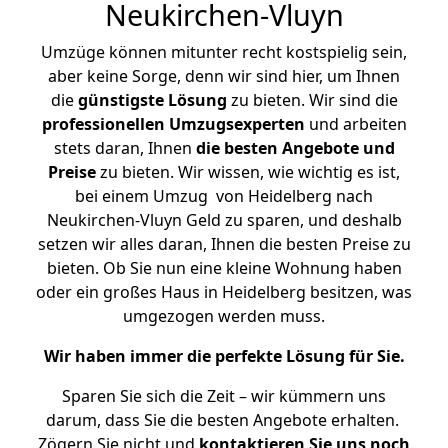
Neukirchen-Vluyn
Umzüge können mitunter recht kostspielig sein,
aber keine Sorge, denn wir sind hier, um Ihnen
die
günstigste
Lösung
zu bieten. Wir sind die
professionellen Umzugsexperten
und arbeiten
stets daran, Ihnen
die besten Angebote und
Preise
zu bieten. Wir wissen, wie wichtig es ist,
bei einem Umzug von Heidelberg nach
Neukirchen-Vluyn Geld zu sparen, und deshalb
setzen wir alles daran, Ihnen die besten Preise zu
bieten. Ob Sie nun eine kleine Wohnung haben
oder ein großes Haus in Heidelberg besitzen, was
umgezogen werden muss.
Wir haben immer die perfekte Lösung für Sie.
Sparen Sie sich die Zeit – wir kümmern uns
darum, dass Sie die besten Angebote erhalten.
Zögern Sie nicht und
kontaktieren Sie uns noch