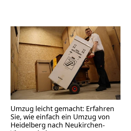
Umzug leicht gemacht: Erfahren
Sie, wie einfach ein Umzug von
Heidelberg nach Neukirchen-