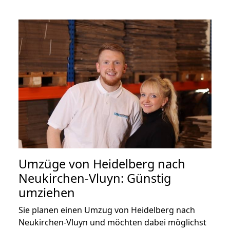
Umzüge von Heidelberg nach
Neukirchen-Vluyn: Günstig
umziehen
Sie planen einen Umzug von Heidelberg nach
Neukirchen-Vluyn und möchten dabei möglichst