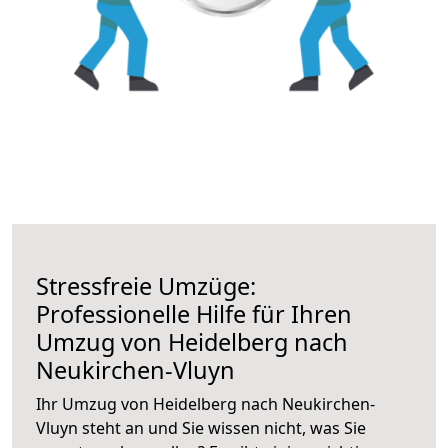
Stressfreie Umzüge:
Professionelle Hilfe für Ihren
Umzug von Heidelberg nach
Neukirchen-Vluyn
Ihr Umzug von Heidelberg nach Neukirchen-
Vluyn steht an und Sie wissen nicht, was Sie