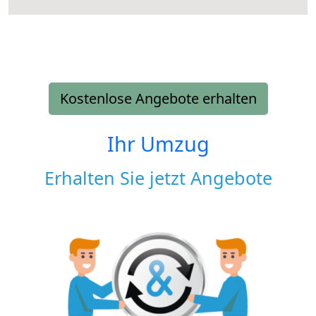
Kostenlose Angebote erhalten
Ihr Umzug
Erhalten Sie jetzt Angebote