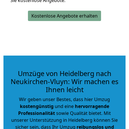
Sie kostenlose Angebote.
Kostenlose Angebote erhalten
Umzüge von Heidelberg nach
Neukirchen-Vluyn: Wir machen es
Ihnen leicht
Wir geben unser Bestes, dass hier Umzug
kostengünstig
und eine
hervorragende
Professionalität
sowie Qualität bietet. Mit
unserer Unterstützung in Heidelberg können Sie
sicher sein, dass Ihr Umzug
reibungslos und