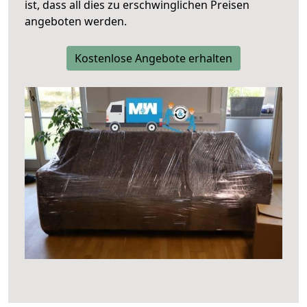
ist, dass all dies zu erschwinglichen Preisen
angeboten werden.
Kostenlose Angebote erhalten