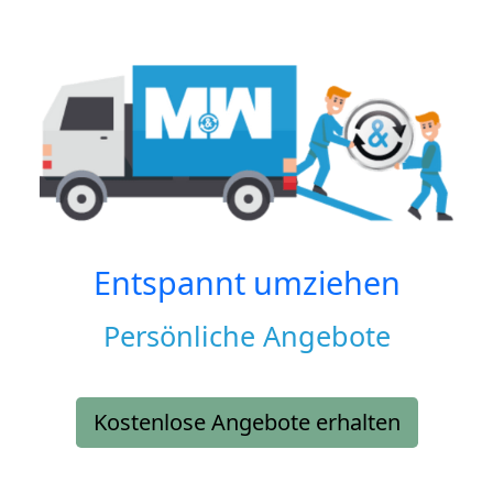
Entspannt umziehen
Persönliche Angebote
Kostenlose Angebote erhalten