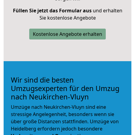
Füllen Sie jetzt das Formular aus
und erhalten
Sie kostenlose Angebote
Kostenlose Angebote erhalten
Wir sind die besten
Umzugsexperten für den Umzug
nach Neukirchen-Vluyn
Umzüge nach Neukirchen-Vluyn sind eine
stressige Angelegenheit, besonders wenn sie
über große Distanzen stattfinden. Umzüge von
Heidelberg erfordern jedoch besondere