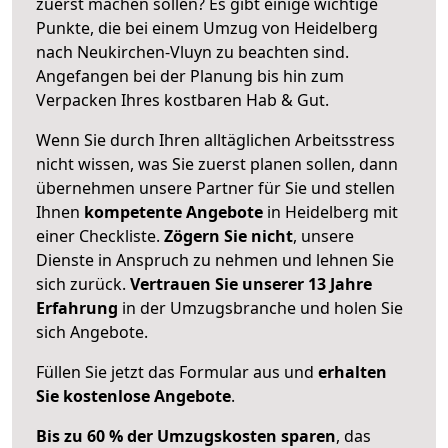
zuerst machen sollen? Es gibt einige wichtige
Punkte, die bei einem Umzug von Heidelberg
nach Neukirchen-Vluyn zu beachten sind.
Angefangen bei der Planung bis hin zum
Verpacken Ihres kostbaren Hab & Gut.
Wenn Sie durch Ihren alltäglichen Arbeitsstress
nicht wissen, was Sie zuerst planen sollen, dann
übernehmen unsere Partner für Sie und stellen
Ihnen
kompetente Angebote
in Heidelberg mit
einer Checkliste.
Zögern Sie nicht
, unsere
Dienste in Anspruch zu nehmen und lehnen Sie
sich zurück.
Vertrauen Sie unserer 13 Jahre
Erfahrung
in der Umzugsbranche und holen Sie
sich Angebote.
Füllen Sie jetzt das Formular aus und
erhalten
Sie kostenlose Angebote
.
Bis zu 60 % der Umzugskosten sparen
, das