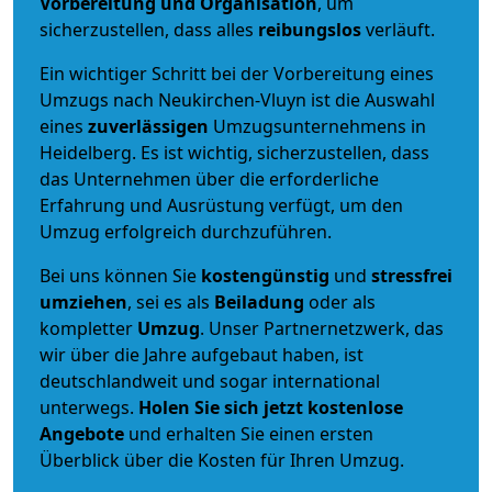
Vorbereitung und Organisation
, um
sicherzustellen, dass alles
reibungslos
verläuft.
Ein wichtiger Schritt bei der Vorbereitung eines
Umzugs nach Neukirchen-Vluyn ist die Auswahl
eines
zuverlässigen
Umzugsunternehmens in
Heidelberg. Es ist wichtig, sicherzustellen, dass
das Unternehmen über die erforderliche
Erfahrung und Ausrüstung verfügt, um den
Umzug erfolgreich durchzuführen.
Bei uns können Sie
kostengünstig
und
stressfrei
umziehen
, sei es als
Beiladung
oder als
kompletter
Umzug
. Unser Partnernetzwerk, das
wir über die Jahre aufgebaut haben, ist
deutschlandweit und sogar international
unterwegs.
Holen Sie sich jetzt kostenlose
Angebote
und erhalten Sie einen ersten
Überblick über die Kosten für Ihren Umzug.