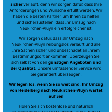
sicher
verläuft, denn wir sorgen dafür, dass Ihre
Anforderungen und Wünsche erfüllt werden. Wir
haben die besten Partner, um Ihnen zu helfen
und sicherzustellen, dass Ihr Umzug nach
Neukirchen-Vluyn ein erfolgreicher ist.
Wir sorgen dafür, dass Ihr Umzug nach
Neukirchen-Vluyn reibungslos verläuft und alle
Ihre Sachen sicher und unbeschadet an Ihrem
Bestimmungsort ankommen. Überzeugen Sie
sich selbst von den
günstigen Angeboten und
der Qualität
.
Unsere umfassender Service wird
Sie garantiert überzeugen.
Wir legen los, wenn Sie so weit sind, Ihr Umzug
von Heidelberg nach Neukirchen-Vluyn wartet
auf Sie!
Holen Sie sich kostenlose und natürlich