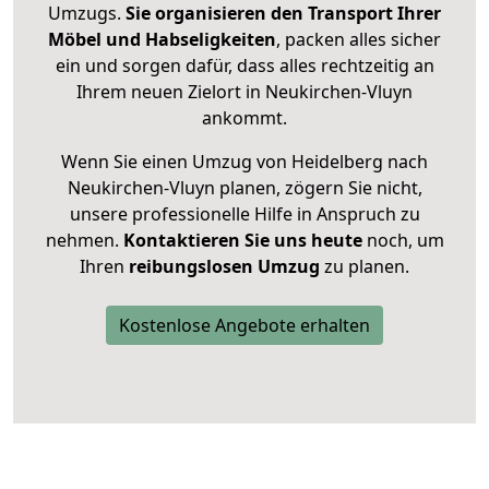
Umzugs.
Sie organisieren den Transport Ihrer
Möbel und Habseligkeiten
, packen alles sicher
ein und sorgen dafür, dass alles rechtzeitig an
Ihrem neuen Zielort in Neukirchen-Vluyn
ankommt.
Wenn Sie einen Umzug von Heidelberg nach
Neukirchen-Vluyn planen, zögern Sie nicht,
unsere professionelle Hilfe in Anspruch zu
nehmen.
Kontaktieren Sie uns heute
noch, um
Ihren
reibungslosen Umzug
zu planen.
Kostenlose Angebote erhalten