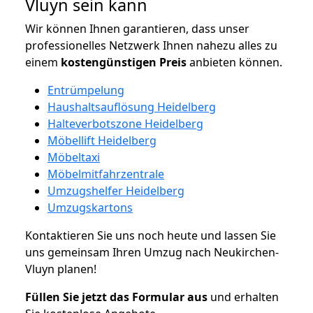
Vluyn sein kann
Wir können Ihnen garantieren, dass unser
professionelles Netzwerk Ihnen nahezu alles zu
einem
kostengünstigen
Preis
anbieten können.
Entrümpelung
Haushaltsauflösung Heidelberg
Halteverbotszone Heidelberg
Möbellift Heidelberg
Möbeltaxi
Möbelmitfahrzentrale
Umzugshelfer Heidelberg
Umzugskartons
Kontaktieren Sie uns noch heute und lassen Sie
uns gemeinsam Ihren Umzug nach Neukirchen-
Vluyn planen!
Füllen Sie jetzt das Formular aus
und erhalten