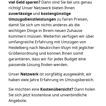
viel Geld sparen?
Dann sind Sie bei uns genau
richtig! Unser Netzwerk bieten Ihnen
zuverlässige
und
kostengünstige
Umzugsdienstleistungen
zu fairen Preisen,
damit Sie sich um nichts anderes als die
wichtigen Dinge in Ihrem neuen Zuhause
kümmern müssen. Weiterhin verfügen wir über
umfangreiche Erfahrung mit Umzügen von
Heidelberg nach Neukirchen-Vluyn mit jeglicher
Größenordnung und können Ihnen somit
garantieren, dass wir für jedes Budget eine
passende Lösung finden werden.
Unser
Netzwerk
ist sorgfältig ausgewählt, wir
haben viele Jahre Erfahrung im Umzugsbereich.
Sie möchten eine
Kostenübersicht?
Dann holen
Sie sich jetzt kostenlose und unverbindliche
Angebote.