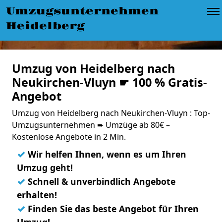
Umzugsunternehmen
Heidelberg
Umzug von Heidelberg nach
Neukirchen-Vluyn ☛ 100 % Gratis-
Angebot
Umzug von Heidelberg nach Neukirchen-Vluyn : Top-
Umzugsunternehmen ➨ Umzüge ab 80€ –
Kostenlose Angebote in 2 Min.
✓
Wir helfen Ihnen, wenn es um Ihren
Umzug geht!
✓
Schnell & unverbindlich Angebote
erhalten!
✓
Finden Sie das beste Angebot für Ihren