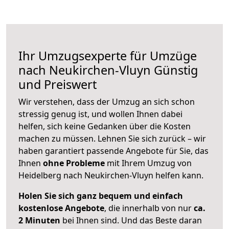
Ihr Umzugsexperte für Umzüge
nach
Neukirchen-Vluyn
Günstig
und Preiswert
Wir verstehen, dass der Umzug an sich schon
stressig genug ist, und wollen Ihnen dabei
helfen, sich keine Gedanken über die Kosten
machen zu müssen. Lehnen Sie sich zurück – wir
haben garantiert passende Angebote für Sie, das
Ihnen
ohne Probleme
mit Ihrem Umzug von
Heidelberg nach Neukirchen-Vluyn helfen kann.
Holen Sie sich ganz bequem und einfach
kostenlose Angebote
, die innerhalb von nur
ca.
2 Minuten
bei Ihnen sind. Und das Beste daran