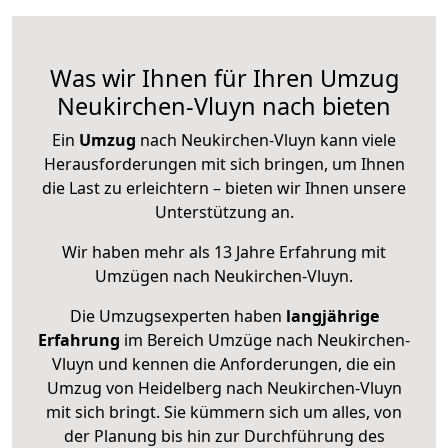
Was wir Ihnen für Ihren Umzug
Neukirchen-Vluyn nach bieten
Ein
Umzug
nach Neukirchen-Vluyn kann viele
Herausforderungen mit sich bringen, um Ihnen
die Last zu erleichtern – bieten wir Ihnen unsere
Unterstützung an.
Wir haben mehr als 13 Jahre Erfahrung mit
Umzügen nach
Neukirchen-Vluyn
.
Die Umzugsexperten haben
langjährige
Erfahrung
im Bereich Umzüge nach Neukirchen-
Vluyn und kennen die Anforderungen, die ein
Umzug von Heidelberg nach Neukirchen-Vluyn
mit sich bringt. Sie kümmern sich um alles, von
der Planung bis hin zur Durchführung des