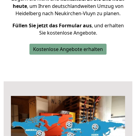
heute
, um Ihren deutschlandweiten Umzug von
Heidelberg nach Neukirchen-Vluyn zu planen.
Füllen Sie jetzt das Formular aus
, und erhalten
Sie kostenlose Angebote.
Kostenlose Angebote erhalten