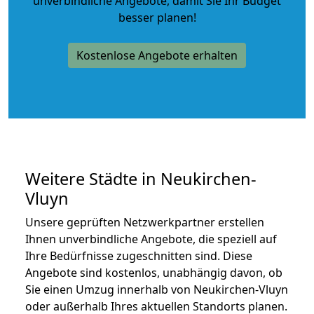
unverbindliche Angebote
, damit Sie Ihr Budget
besser planen!
Kostenlose Angebote erhalten
Weitere Städte in Neukirchen-
Vluyn
Unsere geprüften Netzwerkpartner erstellen
Ihnen unverbindliche Angebote, die speziell auf
Ihre Bedürfnisse zugeschnitten sind. Diese
Angebote sind kostenlos, unabhängig davon, ob
Sie einen Umzug innerhalb von Neukirchen-Vluyn
oder außerhalb Ihres aktuellen Standorts planen.