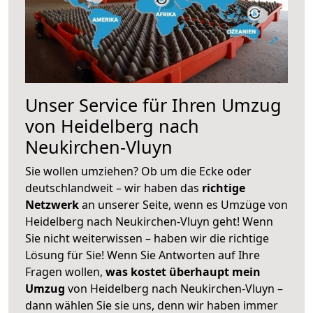
Unser Service für Ihren Umzug
von Heidelberg nach
Neukirchen-Vluyn
Sie wollen umziehen? Ob um die Ecke oder
deutschlandweit – wir haben das
richtige
Netzwerk
an unserer Seite, wenn es Umzüge von
Heidelberg nach Neukirchen-Vluyn geht! Wenn
Sie nicht weiterwissen – haben wir die richtige
Lösung für Sie! Wenn Sie Antworten auf Ihre
Fragen wollen,
was kostet überhaupt mein
Umzug
von Heidelberg nach Neukirchen-Vluyn –
dann wählen Sie sie uns, denn wir haben immer