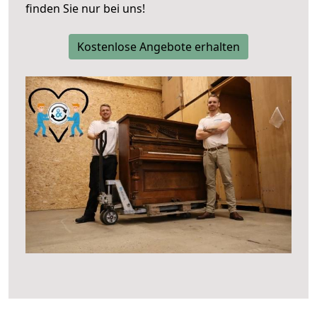
finden Sie nur bei uns!
Kostenlose Angebote erhalten