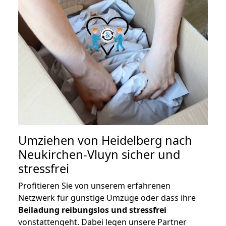
Umziehen von
Heidelberg nach
Neukirchen-Vluyn
sicher und
stressfrei
Profitieren Sie von unserem erfahrenen
Netzwerk für günstige Umzüge oder dass ihre
Beiladung reibungslos und stressfrei
vonstattengeht. Dabei legen unsere Partner