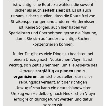
ist wichtig, eine Route zu wählen, die sowohl
sicher als auch
zeiteffizient
ist. Es ist auch
ratsam, sicherzustellen, dass die Route frei von
Straßensperrungen und anderen Hindernissen
ist. Keine Sorgen, auch hier haben wir
Spezialisten und übernehmen gerne die Planung,
damit Sie sich auf andere wichtige Sachen
konzentrieren können.
In der Tat gibt es viele Dinge zu beachten bei
einem Umzug nach Neukirchen-Vluyn. Es ist
wichtig, sich Zeit zu nehmen, um alle Aspekte des
Umzugs
sorgfältig
zu
planen
und zu
organisieren
, um sicherzustellen, dass alles
reibungslos verläuft. Mit der richtigen
Umzugsfirma kann ein deutschlandweiter
Umzug von Heidelberg nach Neukirchen-Vluyn
erfolgreich durchgeführt werden und dafür
sorgen wir.