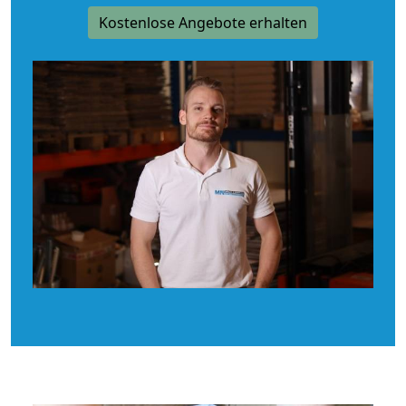
Kostenlose Angebote erhalten