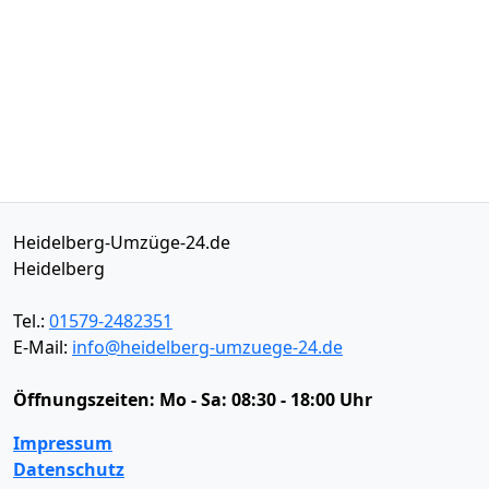
Heidelberg-Umzüge-24.de
Heidelberg
Tel.:
01579-2482351
E-Mail:
info@heidelberg-umzuege-24.de
Öffnungszeiten:
Mo - Sa: 08:30 - 18:00 Uhr
Impressum
Datenschutz