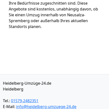
Ihre Bedürfnisse zugeschnitten sind. Diese
Angebote sind kostenlos, unabhängig davon, ob
Sie einen Umzug innerhalb von Neusalza-
Spremberg oder außerhalb Ihres aktuellen
Standorts planen.
Heidelberg-Umzüge-24.de
Heidelberg
Tel.:
01579-2482351
E-Mail:
info@heidelberg-umzuege-24.de