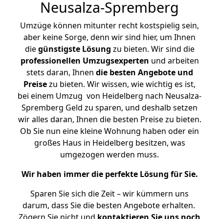
Neusalza-Spremberg
Umzüge können mitunter recht kostspielig sein,
aber keine Sorge, denn wir sind hier, um Ihnen
die
günstigste
Lösung
zu bieten. Wir sind die
professionellen Umzugsexperten
und arbeiten
stets daran, Ihnen
die besten Angebote und
Preise
zu bieten. Wir wissen, wie wichtig es ist,
bei einem Umzug von Heidelberg nach Neusalza-
Spremberg Geld zu sparen, und deshalb setzen
wir alles daran, Ihnen die besten Preise zu bieten.
Ob Sie nun eine kleine Wohnung haben oder ein
großes Haus in Heidelberg besitzen, was
umgezogen werden muss.
Wir haben immer die perfekte Lösung für Sie.
Sparen Sie sich die Zeit – wir kümmern uns
darum, dass Sie die besten Angebote erhalten.
Zögern Sie nicht und
kontaktieren Sie uns noch