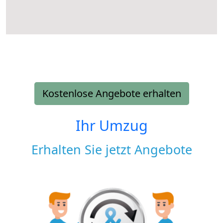
Kostenlose Angebote erhalten
Ihr Umzug
Erhalten Sie jetzt Angebote