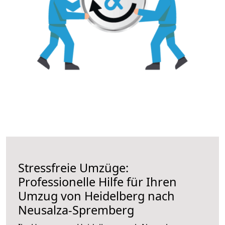
Stressfreie Umzüge:
Professionelle Hilfe für Ihren
Umzug von Heidelberg nach
Neusalza-Spremberg