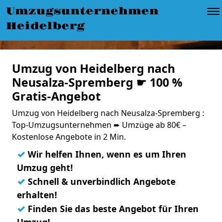
Umzugsunternehmen
Heidelberg
Umzug von Heidelberg nach
Neusalza-Spremberg ☛ 100 %
Gratis-Angebot
Umzug von Heidelberg nach Neusalza-Spremberg :
Top-Umzugsunternehmen ➨ Umzüge ab 80€ –
Kostenlose Angebote in 2 Min.
✓
Wir helfen Ihnen, wenn es um Ihren
Umzug geht!
✓
Schnell & unverbindlich Angebote
erhalten!
✓
Finden Sie das beste Angebot für Ihren