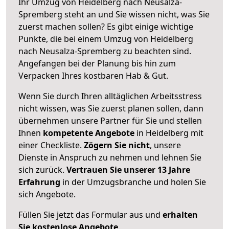
Ihr Umzug von Heidelberg nach Neusalza-
Spremberg steht an und Sie wissen nicht, was Sie
zuerst machen sollen? Es gibt einige wichtige
Punkte, die bei einem Umzug von Heidelberg
nach Neusalza-Spremberg zu beachten sind.
Angefangen bei der Planung bis hin zum
Verpacken Ihres kostbaren Hab & Gut.
Wenn Sie durch Ihren alltäglichen Arbeitsstress
nicht wissen, was Sie zuerst planen sollen, dann
übernehmen unsere Partner für Sie und stellen
Ihnen
kompetente Angebote
in Heidelberg mit
einer Checkliste.
Zögern Sie nicht
, unsere
Dienste in Anspruch zu nehmen und lehnen Sie
sich zurück.
Vertrauen Sie unserer 13 Jahre
Erfahrung
in der Umzugsbranche und holen Sie
sich Angebote.
Füllen Sie jetzt das Formular aus und
erhalten
Sie kostenlose Angebote
.