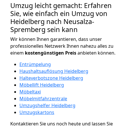
Umzug leicht gemacht: Erfahren
Sie, wie einfach ein Umzug von
Heidelberg nach Neusalza-
Spremberg sein kann
Wir können Ihnen garantieren, dass unser
professionelles Netzwerk Ihnen nahezu alles zu
einem
kostengünstigen
Preis
anbieten können.
Entrümpelung
Haushaltsauflösung Heidelberg
Halteverbotszone Heidelberg
Möbellift Heidelberg
Möbeltaxi
Möbelmitfahrzentrale
Umzugshelfer Heidelberg
Umzugskartons
Kontaktieren Sie uns noch heute und lassen Sie