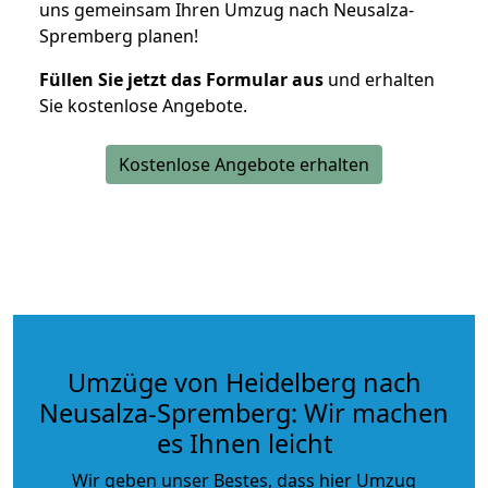
uns gemeinsam Ihren Umzug nach Neusalza-
Spremberg planen!
Füllen Sie jetzt das Formular aus
und erhalten
Sie kostenlose Angebote.
Kostenlose Angebote erhalten
Umzüge von Heidelberg nach
Neusalza-Spremberg: Wir machen
es Ihnen leicht
Wir geben unser Bestes, dass hier Umzug