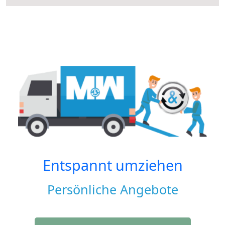
Entspannt umziehen
Persönliche Angebote