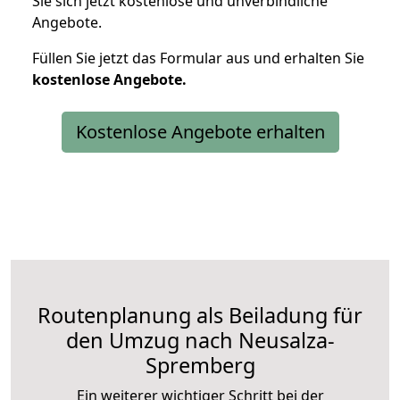
Sie sich jetzt kostenlose und unverbindliche
Angebote.
Füllen Sie jetzt das Formular aus und erhalten Sie
kostenlose
Angebote.
Kostenlose Angebote erhalten
Routenplanung als Beiladung für
den Umzug nach Neusalza-
Spremberg
Ein weiterer wichtiger Schritt bei der