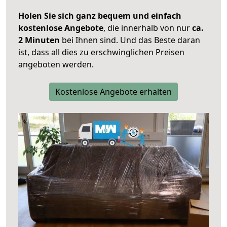
Holen Sie sich ganz bequem und einfach
kostenlose Angebote
, die innerhalb von nur
ca.
2 Minuten
bei Ihnen sind. Und das Beste daran
ist, dass all dies zu erschwinglichen Preisen
angeboten werden.
Kostenlose Angebote erhalten