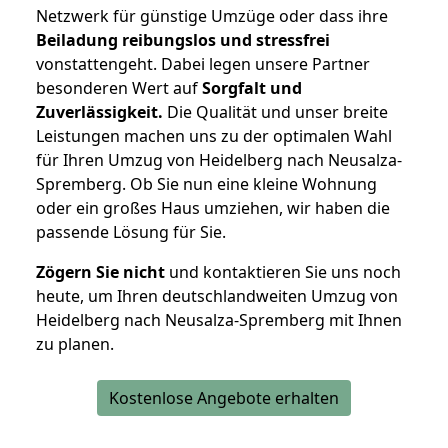
Netzwerk für günstige Umzüge oder dass ihre
Beiladung reibungslos und stressfrei
vonstattengeht. Dabei legen unsere Partner
besonderen Wert auf
Sorgfalt und
Zuverlässigkeit.
Die Qualität und unser breite
Leistungen machen uns zu der optimalen Wahl
für Ihren Umzug von Heidelberg nach Neusalza-
Spremberg. Ob Sie nun eine kleine Wohnung
oder ein großes Haus umziehen, wir haben die
passende Lösung für Sie.
Zögern Sie nicht
und kontaktieren Sie uns noch
heute, um Ihren deutschlandweiten Umzug von
Heidelberg nach Neusalza-Spremberg mit Ihnen
zu planen.
Kostenlose Angebote erhalten