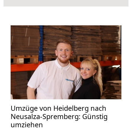
Umzüge von Heidelberg nach
Neusalza-Spremberg: Günstig
umziehen