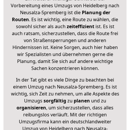
Vorbereitung eines Umzugs von Heidelberg nach
Neusalza-Spremberg ist die
Planung der
Routen
. Es ist wichtig, eine Route zu wählen, die
sowohl sicher als auch
zeiteffizient
ist. Es ist
auch ratsam, sicherzustellen, dass die Route frei
von Straßensperrungen und anderen
Hindernissen ist. Keine Sorgen, auch hier haben
wir Spezialisten und übernehmen gerne die
Planung, damit Sie sich auf andere wichtige
Sachen konzentrieren können.
In der Tat gibt es viele Dinge zu beachten bei
einem Umzug nach Neusalza-Spremberg. Es ist
wichtig, sich Zeit zu nehmen, um alle Aspekte des
Umzugs
sorgfältig
zu
planen
und zu
organisieren
, um sicherzustellen, dass alles
reibungslos verläuft. Mit der richtigen
Umzugsfirma kann ein deutschlandweiter
Umzug von Heidelberg nach Neusalza-