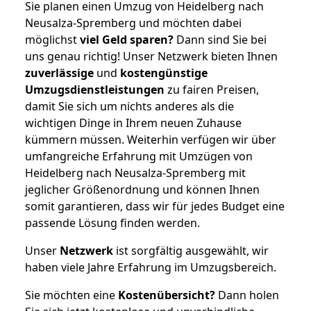
Sie planen einen Umzug von Heidelberg nach
Neusalza-Spremberg und möchten dabei
möglichst
viel Geld sparen?
Dann sind Sie bei
uns genau richtig! Unser Netzwerk bieten Ihnen
zuverlässige
und
kostengünstige
Umzugsdienstleistungen
zu fairen Preisen,
damit Sie sich um nichts anderes als die
wichtigen Dinge in Ihrem neuen Zuhause
kümmern müssen. Weiterhin verfügen wir über
umfangreiche Erfahrung mit Umzügen von
Heidelberg nach Neusalza-Spremberg mit
jeglicher Größenordnung und können Ihnen
somit garantieren, dass wir für jedes Budget eine
passende Lösung finden werden.
Unser
Netzwerk
ist sorgfältig ausgewählt, wir
haben viele Jahre Erfahrung im Umzugsbereich.
Sie möchten eine
Kostenübersicht?
Dann holen