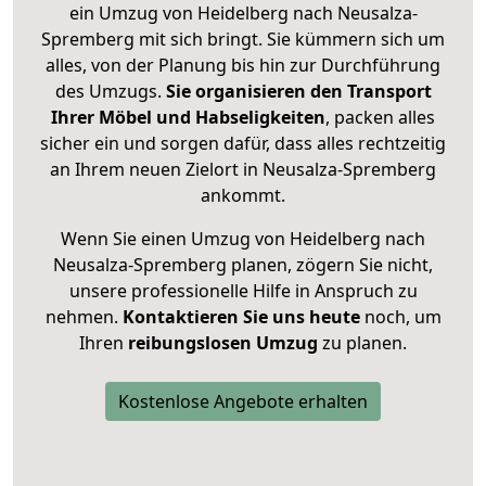
ein Umzug von Heidelberg nach Neusalza-
Spremberg mit sich bringt. Sie kümmern sich um
alles, von der Planung bis hin zur Durchführung
des Umzugs.
Sie organisieren den Transport
Ihrer Möbel und Habseligkeiten
, packen alles
sicher ein und sorgen dafür, dass alles rechtzeitig
an Ihrem neuen Zielort in Neusalza-Spremberg
ankommt.
Wenn Sie einen Umzug von Heidelberg nach
Neusalza-Spremberg planen, zögern Sie nicht,
unsere professionelle Hilfe in Anspruch zu
nehmen.
Kontaktieren Sie uns heute
noch, um
Ihren
reibungslosen Umzug
zu planen.
Kostenlose Angebote erhalten