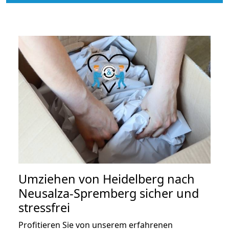
Umziehen von
Heidelberg nach
Neusalza-Spremberg
sicher und
stressfrei
Profitieren Sie von unserem erfahrenen