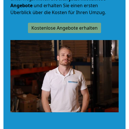
Angebote
und erhalten Sie einen ersten
Überblick über die Kosten für Ihren Umzug.
Kostenlose Angebote erhalten