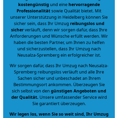
kostengünstig
und eine
hervorragende
Professionalität
sowie Qualität bietet. Mit
unserer Unterstützung in Heidelberg können Sie
sicher sein, dass Ihr Umzug
reibungslos und
sicher
verläuft, denn wir sorgen dafür, dass Ihre
Anforderungen und Wünsche erfüllt werden. Wir
haben die besten Partner, um Ihnen zu helfen
und sicherzustellen, dass Ihr Umzug nach
Neusalza-Spremberg ein erfolgreicher ist.
Wir sorgen dafür, dass Ihr Umzug nach Neusalza-
Spremberg reibungslos verläuft und alle Ihre
Sachen sicher und unbeschadet an Ihrem
Bestimmungsort ankommen. Überzeugen Sie
sich selbst von den
günstigen Angeboten und
der Qualität
.
Unsere umfassender Service wird
Sie garantiert überzeugen.
Wir legen los, wenn Sie so weit sind, Ihr Umzug