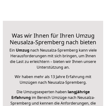
Was wir Ihnen für Ihren Umzug
Neusalza-Spremberg nach bieten
Ein
Umzug
nach Neusalza-Spremberg kann viele
Herausforderungen mit sich bringen, um Ihnen
die Last zu erleichtern – bieten wir Ihnen unsere
Unterstützung an.
Wir haben mehr als 13 Jahre Erfahrung mit
Umzügen nach
Neusalza-Spremberg
.
Die Umzugsexperten haben
langjährige
Erfahrung
im Bereich Umzüge nach Neusalza-
Spremberg und kennen die Anforderungen, die