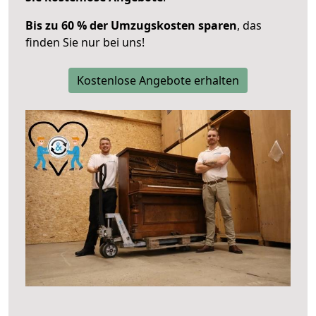
Bis zu 60 % der Umzugskosten sparen
, das
finden Sie nur bei uns!
Kostenlose Angebote erhalten