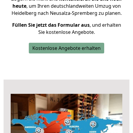
heute
, um Ihren deutschlandweiten Umzug von
Heidelberg nach Neusalza-Spremberg zu planen.
Füllen Sie jetzt das Formular aus
, und erhalten
Sie kostenlose Angebote.
Kostenlose Angebote erhalten