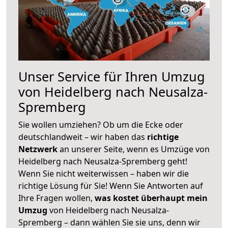
Unser Service für Ihren Umzug
von Heidelberg nach Neusalza-
Spremberg
Sie wollen umziehen? Ob um die Ecke oder
deutschlandweit – wir haben das
richtige
Netzwerk
an unserer Seite, wenn es Umzüge von
Heidelberg nach Neusalza-Spremberg geht!
Wenn Sie nicht weiterwissen – haben wir die
richtige Lösung für Sie! Wenn Sie Antworten auf
Ihre Fragen wollen,
was kostet überhaupt mein
Umzug
von Heidelberg nach Neusalza-
Spremberg – dann wählen Sie sie uns, denn wir