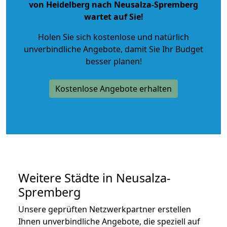
von Heidelberg nach Neusalza-Spremberg
wartet auf Sie!
Holen Sie sich kostenlose und natürlich
unverbindliche Angebote
, damit Sie Ihr Budget
besser planen!
Kostenlose Angebote erhalten
Weitere Städte in Neusalza-
Spremberg
Unsere geprüften Netzwerkpartner erstellen
Ihnen unverbindliche Angebote, die speziell auf