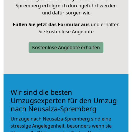
Spremberg erfolgreich durchgeführt werden
und dafür sorgen wir.
Füllen Sie jetzt das Formular aus
und erhalten
Sie kostenlose Angebote
Kostenlose Angebote erhalten
Wir sind die besten
Umzugsexperten für den Umzug
nach Neusalza-Spremberg
Umzüge nach Neusalza-Spremberg sind eine
stressige Angelegenheit, besonders wenn sie