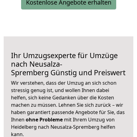
Kostenlose Angebote erhalten
Ihr Umzugsexperte für Umzüge
nach
Neusalza-
Spremberg
Günstig und Preiswert
Wir verstehen, dass der Umzug an sich schon
stressig genug ist, und wollen Ihnen dabei
helfen, sich keine Gedanken über die Kosten
machen zu müssen. Lehnen Sie sich zurück – wir
haben garantiert passende Angebote für Sie, das
Ihnen
ohne Probleme
mit Ihrem Umzug von
Heidelberg nach Neusalza-Spremberg helfen
kann.