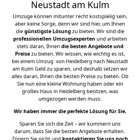
Neustadt am Kulm
Umzüge können mitunter recht kostspielig sein,
aber keine Sorge, denn wir sind hier, um Ihnen
die
günstigste
Lösung
zu bieten. Wir sind die
professionellen Umzugsexperten
und arbeiten
stets daran, Ihnen
die besten Angebote und
Preise
zu bieten. Wir wissen, wie wichtig es ist,
bei einem Umzug von Heidelberg nach Neustadt
am Kulm Geld zu sparen, und deshalb setzen wir
alles daran, Ihnen die besten Preise zu bieten. Ob
Sie nun eine kleine Wohnung haben oder ein
großes Haus in Heidelberg besitzen, was
umgezogen werden muss.
Wir haben immer die perfekte Lösung für Sie.
Sparen Sie sich die Zeit – wir kümmern uns
darum, dass Sie die besten Angebote erhalten.
Zögern Sie nicht und
kontaktieren Sie uns noch