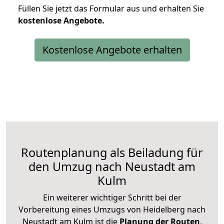
Füllen Sie jetzt das Formular aus und erhalten Sie
kostenlose
Angebote.
Kostenlose Angebote erhalten
Routenplanung als Beiladung für
den Umzug nach Neustadt am
Kulm
Ein weiterer wichtiger Schritt bei der
Vorbereitung eines Umzugs von Heidelberg nach
Neustadt am Kulm ist die
Planung der Routen
.