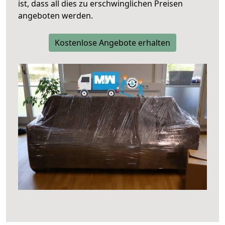
ist, dass all dies zu erschwinglichen Preisen
angeboten werden.
Kostenlose Angebote erhalten