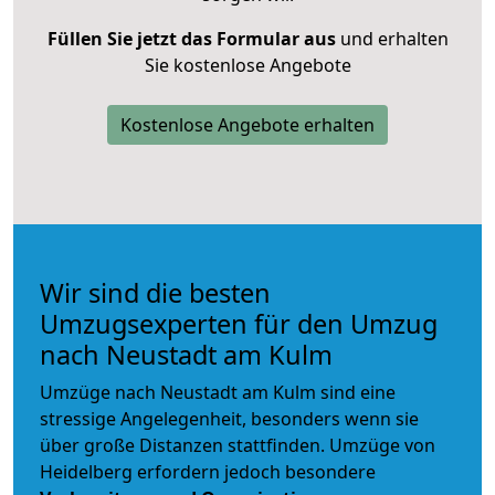
Füllen Sie jetzt das Formular aus
und erhalten
Sie kostenlose Angebote
Kostenlose Angebote erhalten
Wir sind die besten
Umzugsexperten für den Umzug
nach Neustadt am Kulm
Umzüge nach Neustadt am Kulm sind eine
stressige Angelegenheit, besonders wenn sie
über große Distanzen stattfinden. Umzüge von
Heidelberg erfordern jedoch besondere