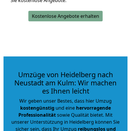
Sie kostenlose Angebote.
Kostenlose Angebote erhalten
Umzüge von Heidelberg nach
Neustadt am Kulm: Wir machen
es Ihnen leicht
Wir geben unser Bestes, dass hier Umzug
kostengünstig
und eine
hervorragende
Professionalität
sowie Qualität bietet. Mit
unserer Unterstützung in Heidelberg können Sie
sicher sein, dass Ihr Umzug
reibungslos und