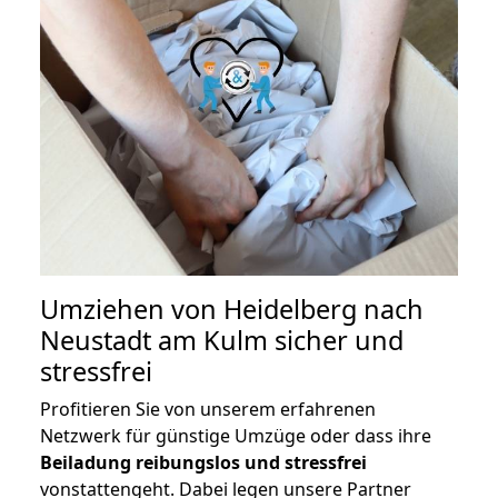
Umziehen von
Heidelberg nach
Neustadt am Kulm
sicher und
stressfrei
Profitieren Sie von unserem erfahrenen
Netzwerk für günstige Umzüge oder dass ihre
Beiladung reibungslos und stressfrei
vonstattengeht. Dabei legen unsere Partner