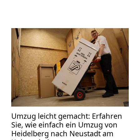
Umzug leicht gemacht: Erfahren
Sie, wie einfach ein Umzug von
Heidelberg nach Neustadt am