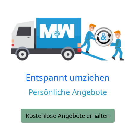
Entspannt umziehen
Persönliche Angebote
Kostenlose Angebote erhalten