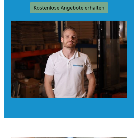
Kostenlose Angebote erhalten