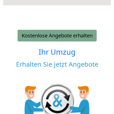
Kostenlose Angebote erhalten
Ihr Umzug
Erhalten Sie jetzt Angebote