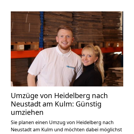
Umzüge von Heidelberg nach
Neustadt am Kulm: Günstig
umziehen
Sie planen einen Umzug von Heidelberg nach
Neustadt am Kulm und möchten dabei möglichst