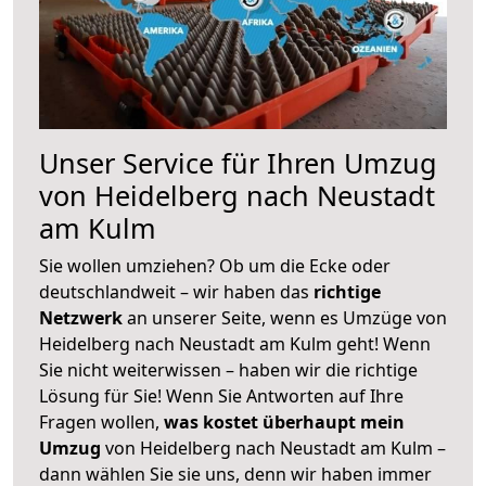
Unser Service für Ihren Umzug
von Heidelberg nach Neustadt
am Kulm
Sie wollen umziehen? Ob um die Ecke oder
deutschlandweit – wir haben das
richtige
Netzwerk
an unserer Seite, wenn es Umzüge von
Heidelberg nach Neustadt am Kulm geht! Wenn
Sie nicht weiterwissen – haben wir die richtige
Lösung für Sie! Wenn Sie Antworten auf Ihre
Fragen wollen,
was kostet überhaupt mein
Umzug
von Heidelberg nach Neustadt am Kulm –
dann wählen Sie sie uns, denn wir haben immer