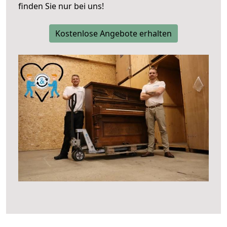
finden Sie nur bei uns!
Kostenlose Angebote erhalten