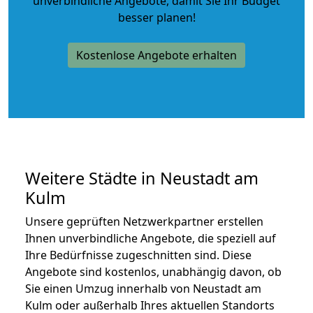
unverbindliche Angebote
, damit Sie Ihr Budget
besser planen!
Kostenlose Angebote erhalten
Weitere Städte in Neustadt am
Kulm
Unsere geprüften Netzwerkpartner erstellen
Ihnen unverbindliche Angebote, die speziell auf
Ihre Bedürfnisse zugeschnitten sind. Diese
Angebote sind kostenlos, unabhängig davon, ob
Sie einen Umzug innerhalb von Neustadt am
Kulm oder außerhalb Ihres aktuellen Standorts