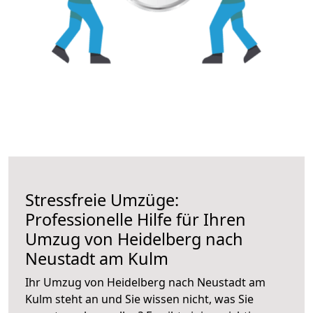
Stressfreie Umzüge:
Professionelle Hilfe für Ihren
Umzug von Heidelberg nach
Neustadt am Kulm
Ihr Umzug von Heidelberg nach Neustadt am
Kulm steht an und Sie wissen nicht, was Sie