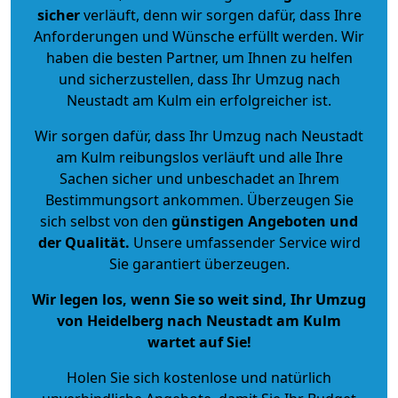
sicher
verläuft, denn wir sorgen dafür, dass Ihre
Anforderungen und Wünsche erfüllt werden. Wir
haben die besten Partner, um Ihnen zu helfen
und sicherzustellen, dass Ihr Umzug nach
Neustadt am Kulm ein erfolgreicher ist.
Wir sorgen dafür, dass Ihr Umzug nach Neustadt
am Kulm reibungslos verläuft und alle Ihre
Sachen sicher und unbeschadet an Ihrem
Bestimmungsort ankommen. Überzeugen Sie
sich selbst von den
günstigen Angeboten und
der Qualität
.
Unsere umfassender Service wird
Sie garantiert überzeugen.
Wir legen los, wenn Sie so weit sind, Ihr Umzug
von Heidelberg nach Neustadt am Kulm
wartet auf Sie!
Holen Sie sich kostenlose und natürlich