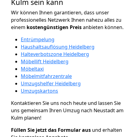
Kulm sein kann
Wir können Ihnen garantieren, dass unser
professionelles Netzwerk Ihnen nahezu alles zu
einem
kostengünstigen
Preis
anbieten können.
Entrümpelung
Haushaltsauflösung Heidelberg
Halteverbotszone Heidelberg
Möbellift Heidelberg
Möbeltaxi
Möbelmitfahrzentrale
Umzugshelfer Heidelberg
Umzugskartons
Kontaktieren Sie uns noch heute und lassen Sie
uns gemeinsam Ihren Umzug nach Neustadt am
Kulm planen!
Füllen Sie jetzt das Formular aus
und erhalten