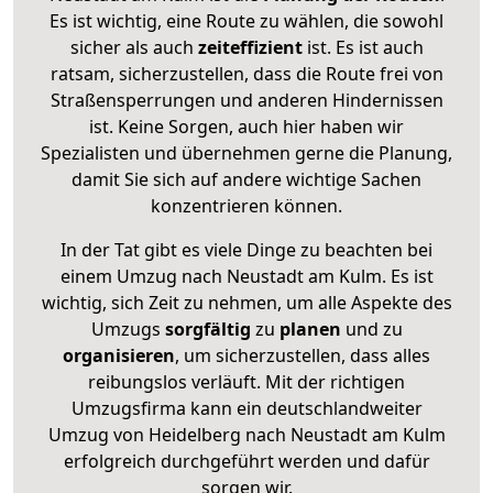
Es ist wichtig, eine Route zu wählen, die sowohl
sicher als auch
zeiteffizient
ist. Es ist auch
ratsam, sicherzustellen, dass die Route frei von
Straßensperrungen und anderen Hindernissen
ist. Keine Sorgen, auch hier haben wir
Spezialisten und übernehmen gerne die Planung,
damit Sie sich auf andere wichtige Sachen
konzentrieren können.
In der Tat gibt es viele Dinge zu beachten bei
einem Umzug nach Neustadt am Kulm. Es ist
wichtig, sich Zeit zu nehmen, um alle Aspekte des
Umzugs
sorgfältig
zu
planen
und zu
organisieren
, um sicherzustellen, dass alles
reibungslos verläuft. Mit der richtigen
Umzugsfirma kann ein deutschlandweiter
Umzug von Heidelberg nach Neustadt am Kulm
erfolgreich durchgeführt werden und dafür
sorgen wir.