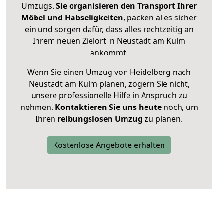
Umzugs.
Sie organisieren den Transport Ihrer
Möbel und Habseligkeiten
, packen alles sicher
ein und sorgen dafür, dass alles rechtzeitig an
Ihrem neuen Zielort in Neustadt am Kulm
ankommt.
Wenn Sie einen Umzug von Heidelberg nach
Neustadt am Kulm planen, zögern Sie nicht,
unsere professionelle Hilfe in Anspruch zu
nehmen.
Kontaktieren Sie uns heute
noch, um
Ihren
reibungslosen Umzug
zu planen.
Kostenlose Angebote erhalten