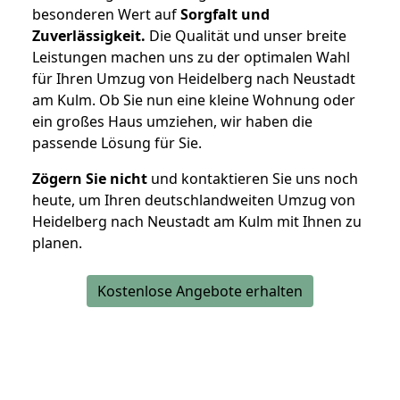
besonderen Wert auf
Sorgfalt und
Zuverlässigkeit.
Die Qualität und unser breite
Leistungen machen uns zu der optimalen Wahl
für Ihren Umzug von Heidelberg nach Neustadt
am Kulm. Ob Sie nun eine kleine Wohnung oder
ein großes Haus umziehen, wir haben die
passende Lösung für Sie.
Zögern Sie nicht
und kontaktieren Sie uns noch
heute, um Ihren deutschlandweiten Umzug von
Heidelberg nach Neustadt am Kulm mit Ihnen zu
planen.
Kostenlose Angebote erhalten