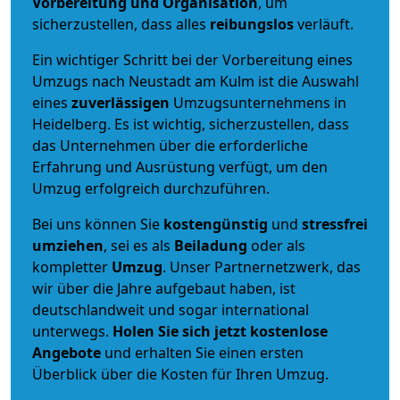
Vorbereitung und Organisation
, um
sicherzustellen, dass alles
reibungslos
verläuft.
Ein wichtiger Schritt bei der Vorbereitung eines
Umzugs nach Neustadt am Kulm ist die Auswahl
eines
zuverlässigen
Umzugsunternehmens in
Heidelberg. Es ist wichtig, sicherzustellen, dass
das Unternehmen über die erforderliche
Erfahrung und Ausrüstung verfügt, um den
Umzug erfolgreich durchzuführen.
Bei uns können Sie
kostengünstig
und
stressfrei
umziehen
, sei es als
Beiladung
oder als
kompletter
Umzug
. Unser Partnernetzwerk, das
wir über die Jahre aufgebaut haben, ist
deutschlandweit und sogar international
unterwegs.
Holen Sie sich jetzt kostenlose
Angebote
und erhalten Sie einen ersten
Überblick über die Kosten für Ihren Umzug.