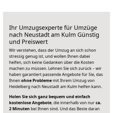
Ihr Umzugsexperte für Umzüge
nach
Neustadt am Kulm
Günstig
und Preiswert
Wir verstehen, dass der Umzug an sich schon
stressig genug ist, und wollen Ihnen dabei
helfen, sich keine Gedanken über die Kosten
machen zu müssen. Lehnen Sie sich zurück – wir
haben garantiert passende Angebote für Sie, das
Ihnen
ohne Probleme
mit Ihrem Umzug von
Heidelberg nach Neustadt am Kulm helfen kann.
Holen Sie sich ganz bequem und einfach
kostenlose Angebote
, die innerhalb von nur
ca.
2 Minuten
bei Ihnen sind. Und das Beste daran