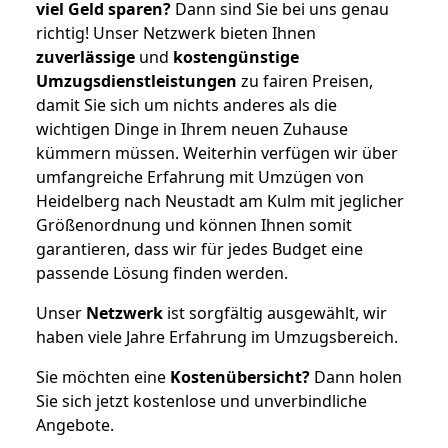
viel Geld sparen?
Dann sind Sie bei uns genau
richtig! Unser Netzwerk bieten Ihnen
zuverlässige
und
kostengünstige
Umzugsdienstleistungen
zu fairen Preisen,
damit Sie sich um nichts anderes als die
wichtigen Dinge in Ihrem neuen Zuhause
kümmern müssen. Weiterhin verfügen wir über
umfangreiche Erfahrung mit Umzügen von
Heidelberg nach Neustadt am Kulm mit jeglicher
Größenordnung und können Ihnen somit
garantieren, dass wir für jedes Budget eine
passende Lösung finden werden.
Unser
Netzwerk
ist sorgfältig ausgewählt, wir
haben viele Jahre Erfahrung im Umzugsbereich.
Sie möchten eine
Kostenübersicht?
Dann holen
Sie sich jetzt kostenlose und unverbindliche
Angebote.