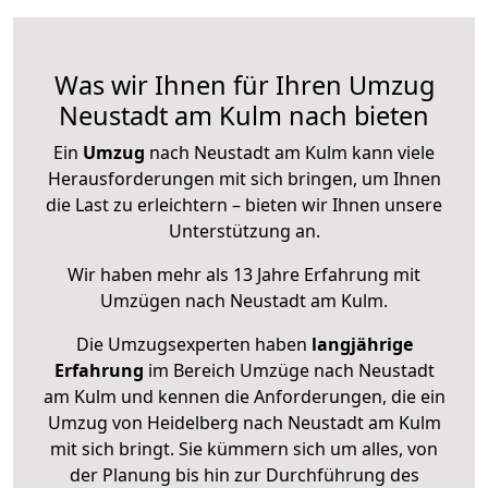
Was wir Ihnen für Ihren Umzug
Neustadt am Kulm nach bieten
Ein
Umzug
nach Neustadt am Kulm kann viele
Herausforderungen mit sich bringen, um Ihnen
die Last zu erleichtern – bieten wir Ihnen unsere
Unterstützung an.
Wir haben mehr als 13 Jahre Erfahrung mit
Umzügen nach
Neustadt am Kulm
.
Die Umzugsexperten haben
langjährige
Erfahrung
im Bereich Umzüge nach Neustadt
am Kulm und kennen die Anforderungen, die ein
Umzug von Heidelberg nach Neustadt am Kulm
mit sich bringt. Sie kümmern sich um alles, von
der Planung bis hin zur Durchführung des