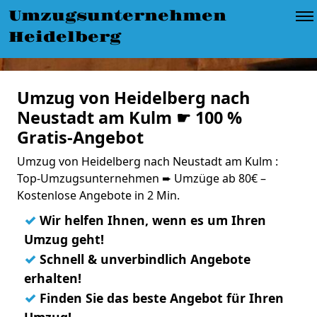
Umzugsunternehmen
Heidelberg
Umzug von Heidelberg nach
Neustadt am Kulm ☛ 100 %
Gratis-Angebot
Umzug von Heidelberg nach Neustadt am Kulm :
Top-Umzugsunternehmen ➨ Umzüge ab 80€ –
Kostenlose Angebote in 2 Min.
✓
Wir helfen Ihnen, wenn es um Ihren
Umzug geht!
✓
Schnell & unverbindlich Angebote
erhalten!
✓
Finden Sie das beste Angebot für Ihren