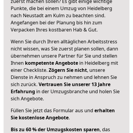
zuerst machen sollen? Es gibt einige wichtige
Punkte, die bei einem Umzug von Heidelberg
nach Neustadt am Kulm zu beachten sind.
Angefangen bei der Planung bis hin zum
Verpacken Ihres kostbaren Hab & Gut.
Wenn Sie durch Ihren alltäglichen Arbeitsstress
nicht wissen, was Sie zuerst planen sollen, dann
übernehmen unsere Partner für Sie und stellen
Ihnen
kompetente Angebote
in Heidelberg mit
einer Checkliste.
Zögern Sie nicht
, unsere
Dienste in Anspruch zu nehmen und lehnen Sie
sich zurück.
Vertrauen Sie unserer 13 Jahre
Erfahrung
in der Umzugsbranche und holen Sie
sich Angebote.
Füllen Sie jetzt das Formular aus und
erhalten
Sie kostenlose Angebote
.
Bis zu 60 % der Umzugskosten sparen
, das