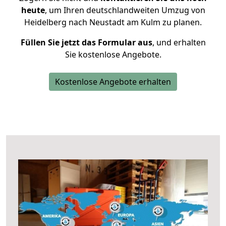
heute
, um Ihren deutschlandweiten Umzug von
Heidelberg nach Neustadt am Kulm zu planen.
Füllen Sie jetzt das Formular aus
, und erhalten
Sie kostenlose Angebote.
Kostenlose Angebote erhalten