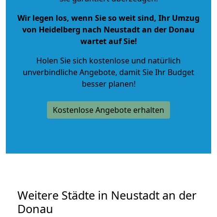
Wir legen los, wenn Sie so weit sind, Ihr Umzug
von Heidelberg nach Neustadt an der Donau
wartet auf Sie!
Holen Sie sich kostenlose und natürlich
unverbindliche Angebote
, damit Sie Ihr Budget
besser planen!
Kostenlose Angebote erhalten
Weitere Städte in Neustadt an der
Donau