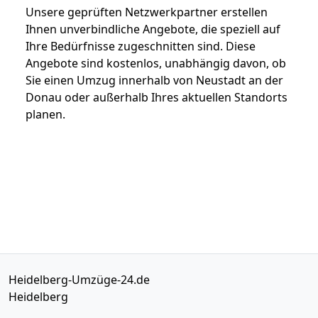
Unsere geprüften Netzwerkpartner erstellen
Ihnen unverbindliche Angebote, die speziell auf
Ihre Bedürfnisse zugeschnitten sind. Diese
Angebote sind kostenlos, unabhängig davon, ob
Sie einen Umzug innerhalb von Neustadt an der
Donau oder außerhalb Ihres aktuellen Standorts
planen.
Heidelberg-Umzüge-24.de
Heidelberg