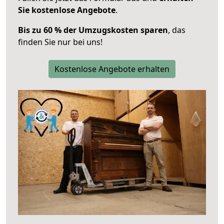
Sie kostenlose Angebote
.
Bis zu 60 % der Umzugskosten sparen
, das
finden Sie nur bei uns!
Kostenlose Angebote erhalten