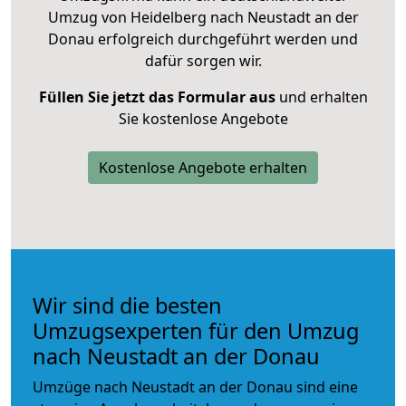
Umzug von Heidelberg nach Neustadt an der
Donau erfolgreich durchgeführt werden und
dafür sorgen wir.
Füllen Sie jetzt das Formular aus
und erhalten
Sie kostenlose Angebote
Kostenlose Angebote erhalten
Wir sind die besten
Umzugsexperten für den Umzug
nach Neustadt an der Donau
Umzüge nach Neustadt an der Donau sind eine