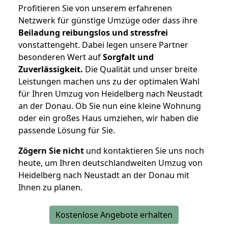
Profitieren Sie von unserem erfahrenen
Netzwerk für günstige Umzüge oder dass ihre
Beiladung reibungslos und stressfrei
vonstattengeht. Dabei legen unsere Partner
besonderen Wert auf
Sorgfalt und
Zuverlässigkeit.
Die Qualität und unser breite
Leistungen machen uns zu der optimalen Wahl
für Ihren Umzug von Heidelberg nach Neustadt
an der Donau. Ob Sie nun eine kleine Wohnung
oder ein großes Haus umziehen, wir haben die
passende Lösung für Sie.
Zögern Sie nicht
und kontaktieren Sie uns noch
heute, um Ihren deutschlandweiten Umzug von
Heidelberg nach Neustadt an der Donau mit
Ihnen zu planen.
Kostenlose Angebote erhalten