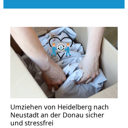
Umziehen von
Heidelberg nach
Neustadt an der Donau
sicher
und stressfrei