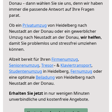
Donau – dann wählen Sie sie uns, denn wir haben
immer die passende Antwort auf Ihre Fragen
parat.
Ob ein
Privatumzug
von Heidelberg nach
Neustadt an der Donau oder ein gewerblicher
Umzug nach Neustadt an der Donau,
wir helfen
,
damit Sie problemlos und stressfrei umziehen
können.
Allzeit bereit für Ihren
Firmenumzug
,
Seniorenumzug
,
Tresor
– &
Klaviertransport
,
Studentenumzug
in Heidelberg,
Fernumzug
oder
eine optimale
Beiladung
von Heidelberg nach
Neustadt an der Donau.
Erhalten Sie jetzt
in nur wenigen Minuten
unverbindliche und kostenfreie Angebote.