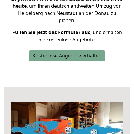
heute
, um Ihren deutschlandweiten Umzug von
Heidelberg nach Neustadt an der Donau zu
planen.
Füllen Sie jetzt das Formular aus
, und erhalten
Sie kostenlose Angebote.
Kostenlose Angebote erhalten