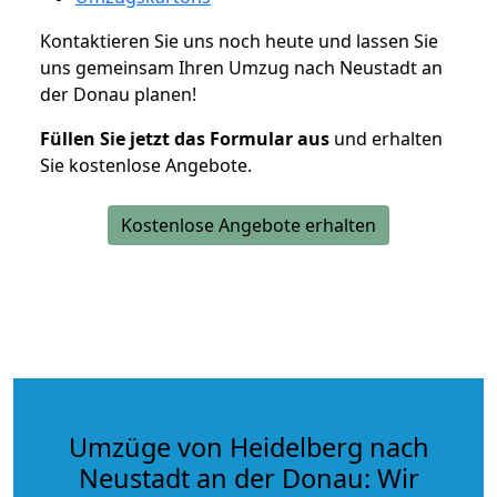
Kontaktieren Sie uns noch heute und lassen Sie
uns gemeinsam Ihren Umzug nach Neustadt an
der Donau planen!
Füllen Sie jetzt das Formular aus
und erhalten
Sie kostenlose Angebote.
Kostenlose Angebote erhalten
Umzüge von Heidelberg nach
Neustadt an der Donau: Wir