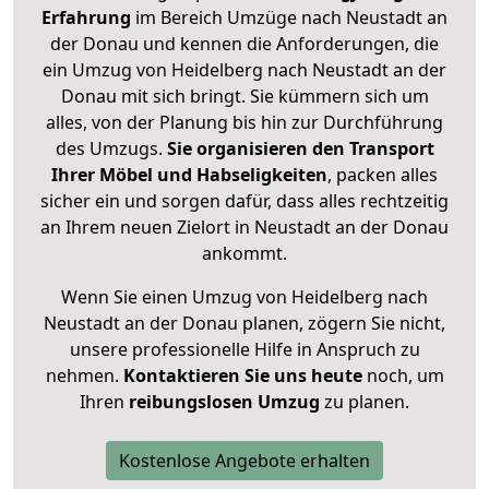
Erfahrung
im Bereich Umzüge nach Neustadt an
der Donau und kennen die Anforderungen, die
ein Umzug von Heidelberg nach Neustadt an der
Donau mit sich bringt. Sie kümmern sich um
alles, von der Planung bis hin zur Durchführung
des Umzugs.
Sie organisieren den Transport
Ihrer Möbel und Habseligkeiten
, packen alles
sicher ein und sorgen dafür, dass alles rechtzeitig
an Ihrem neuen Zielort in Neustadt an der Donau
ankommt.
Wenn Sie einen Umzug von Heidelberg nach
Neustadt an der Donau planen, zögern Sie nicht,
unsere professionelle Hilfe in Anspruch zu
nehmen.
Kontaktieren Sie uns heute
noch, um
Ihren
reibungslosen Umzug
zu planen.
Kostenlose Angebote erhalten