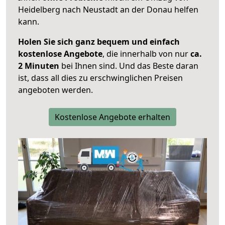
Heidelberg nach Neustadt an der Donau helfen
kann.
Holen Sie sich ganz bequem und einfach
kostenlose Angebote
, die innerhalb von nur
ca.
2 Minuten
bei Ihnen sind. Und das Beste daran
ist, dass all dies zu erschwinglichen Preisen
angeboten werden.
Kostenlose Angebote erhalten