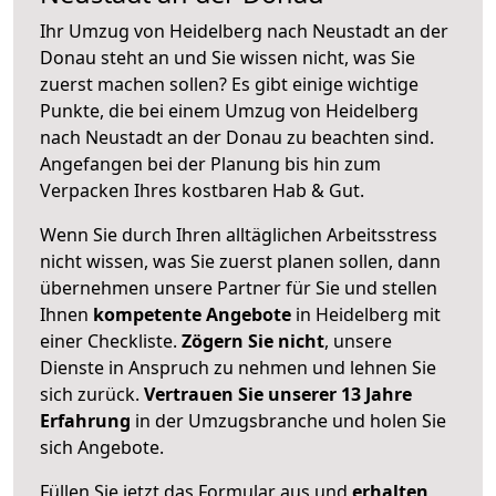
Ihr Umzug von Heidelberg nach Neustadt an der
Donau steht an und Sie wissen nicht, was Sie
zuerst machen sollen? Es gibt einige wichtige
Punkte, die bei einem Umzug von Heidelberg
nach Neustadt an der Donau zu beachten sind.
Angefangen bei der Planung bis hin zum
Verpacken Ihres kostbaren Hab & Gut.
Wenn Sie durch Ihren alltäglichen Arbeitsstress
nicht wissen, was Sie zuerst planen sollen, dann
übernehmen unsere Partner für Sie und stellen
Ihnen
kompetente Angebote
in Heidelberg mit
einer Checkliste.
Zögern Sie nicht
, unsere
Dienste in Anspruch zu nehmen und lehnen Sie
sich zurück.
Vertrauen Sie unserer 13 Jahre
Erfahrung
in der Umzugsbranche und holen Sie
sich Angebote.
Füllen Sie jetzt das Formular aus und
erhalten