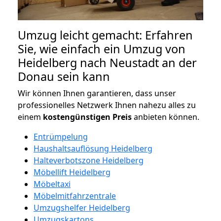
Umzug leicht gemacht: Erfahren
Sie, wie einfach ein Umzug von
Heidelberg nach Neustadt an der
Donau sein kann
Wir können Ihnen garantieren, dass unser
professionelles Netzwerk Ihnen nahezu alles zu
einem
kostengünstigen
Preis
anbieten können.
Entrümpelung
Haushaltsauflösung Heidelberg
Halteverbotszone Heidelberg
Möbellift Heidelberg
Möbeltaxi
Möbelmitfahrzentrale
Umzugshelfer Heidelberg
Umzugskartons