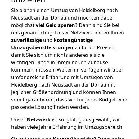
Sie planen einen Umzug von Heidelberg nach
Neustadt an der Donau und möchten dabei
möglichst
viel Geld sparen?
Dann sind Sie bei
uns genau richtig! Unser Netzwerk bieten Ihnen
zuverlässige
und
kostengünstige
Umzugsdienstleistungen
zu fairen Preisen,
damit Sie sich um nichts anderes als die
wichtigen Dinge in Ihrem neuen Zuhause
kümmern müssen. Weiterhin verfügen wir über
umfangreiche Erfahrung mit Umzügen von
Heidelberg nach Neustadt an der Donau mit
jeglicher Größenordnung und können Ihnen
somit garantieren, dass wir für jedes Budget eine
passende Lösung finden werden.
Unser
Netzwerk
ist sorgfältig ausgewählt, wir
haben viele Jahre Erfahrung im Umzugsbereich.