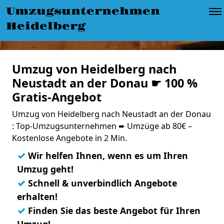
Umzugsunternehmen
Heidelberg
Umzug von Heidelberg nach
Neustadt an der Donau ☛ 100 %
Gratis-Angebot
Umzug von Heidelberg nach Neustadt an der Donau
: Top-Umzugsunternehmen ➨ Umzüge ab 80€ –
Kostenlose Angebote in 2 Min.
✓
Wir helfen Ihnen, wenn es um Ihren
Umzug geht!
✓
Schnell & unverbindlich Angebote
erhalten!
✓
Finden Sie das beste Angebot für Ihren