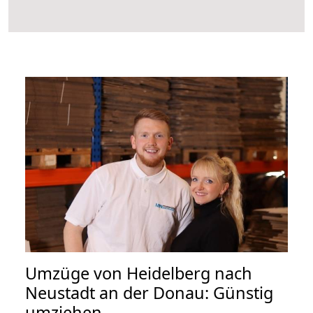
Umzüge von Heidelberg nach
Neustadt an der Donau: Günstig
umziehen