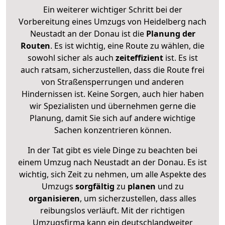
Ein weiterer wichtiger Schritt bei der
Vorbereitung eines Umzugs von Heidelberg nach
Neustadt an der Donau ist die
Planung der
Routen
. Es ist wichtig, eine Route zu wählen, die
sowohl sicher als auch
zeiteffizient
ist. Es ist
auch ratsam, sicherzustellen, dass die Route frei
von Straßensperrungen und anderen
Hindernissen ist. Keine Sorgen, auch hier haben
wir Spezialisten und übernehmen gerne die
Planung, damit Sie sich auf andere wichtige
Sachen konzentrieren können.
In der Tat gibt es viele Dinge zu beachten bei
einem Umzug nach Neustadt an der Donau. Es ist
wichtig, sich Zeit zu nehmen, um alle Aspekte des
Umzugs
sorgfältig
zu
planen
und zu
organisieren
, um sicherzustellen, dass alles
reibungslos verläuft. Mit der richtigen
Umzugsfirma kann ein deutschlandweiter