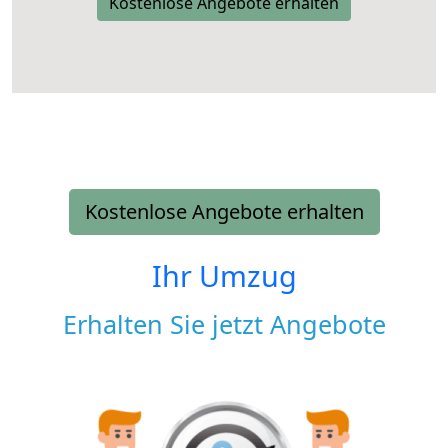
Kostenlose Angebote erhalten
Kostenlose Angebote erhalten
Ihr Umzug
Erhalten Sie jetzt Angebote