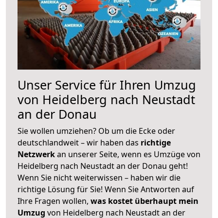
Unser Service für Ihren Umzug
von Heidelberg nach Neustadt
an der Donau
Sie wollen umziehen? Ob um die Ecke oder
deutschlandweit – wir haben das
richtige
Netzwerk
an unserer Seite, wenn es Umzüge von
Heidelberg nach Neustadt an der Donau geht!
Wenn Sie nicht weiterwissen – haben wir die
richtige Lösung für Sie! Wenn Sie Antworten auf
Ihre Fragen wollen,
was kostet überhaupt mein
Umzug
von Heidelberg nach Neustadt an der