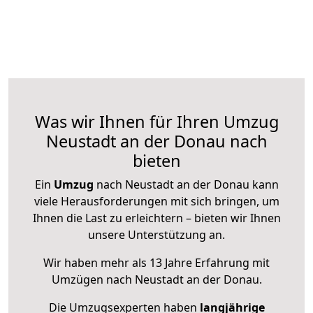
Was wir Ihnen für Ihren Umzug
Neustadt an der Donau nach
bieten
Ein
Umzug
nach Neustadt an der Donau kann
viele Herausforderungen mit sich bringen, um
Ihnen die Last zu erleichtern – bieten wir Ihnen
unsere Unterstützung an.
Wir haben mehr als 13 Jahre Erfahrung mit
Umzügen nach
Neustadt an der Donau
.
Die Umzugsexperten haben
langjährige