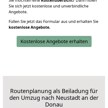
Sie möchten eine
Kostenübersicht?
Dann holen
Sie sich jetzt kostenlose und unverbindliche
Angebote.
Füllen Sie jetzt das Formular aus und erhalten Sie
kostenlose
Angebote.
Kostenlose Angebote erhalten
Routenplanung als Beiladung für
den Umzug nach Neustadt an der
Donau