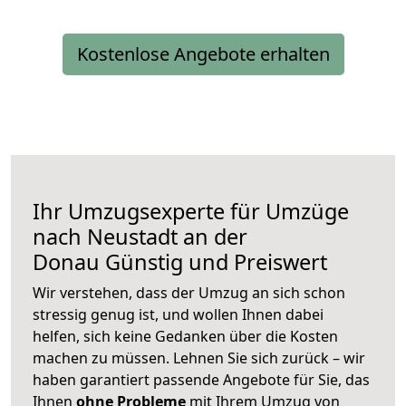
Kostenlose Angebote erhalten
Ihr Umzugsexperte für Umzüge
nach
Neustadt an der
Donau
Günstig und Preiswert
Wir verstehen, dass der Umzug an sich schon
stressig genug ist, und wollen Ihnen dabei
helfen, sich keine Gedanken über die Kosten
machen zu müssen. Lehnen Sie sich zurück – wir
haben garantiert passende Angebote für Sie, das
Ihnen
ohne Probleme
mit Ihrem Umzug von