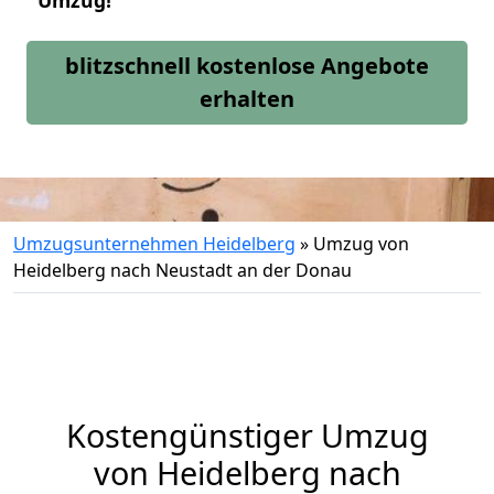
Umzug!
blitzschnell kostenlose Angebote
erhalten
Umzugsunternehmen Heidelberg
»
Umzug von
Heidelberg nach Neustadt an der Donau
Kostengünstiger Umzug
von Heidelberg nach