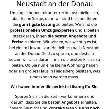
Neustadt an der Donau
Umzüge können mitunter recht kostspielig sein,
aber keine Sorge, denn wir sind hier, um Ihnen
die
günstigste
Lösung
zu bieten. Wir sind die
professionellen Umzugsexperten
und arbeiten
stets daran, Ihnen
die besten Angebote und
Preise
zu bieten. Wir wissen, wie wichtig es ist,
bei einem Umzug von Heidelberg nach Neustadt
an der Donau Geld zu sparen, und deshalb
setzen wir alles daran, Ihnen die besten Preise zu
bieten. Ob Sie nun eine kleine Wohnung haben
oder ein großes Haus in Heidelberg besitzen, was
umgezogen werden muss.
Wir haben immer die perfekte Lösung für Sie.
Sparen Sie sich die Zeit – wir kümmern uns
darum, dass Sie die besten Angebote erhalten.
Zögern Sie nicht und
kontaktieren Sie uns noch