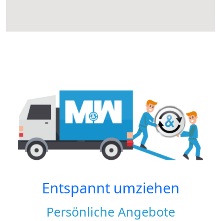
Entspannt umziehen
Persönliche Angebote