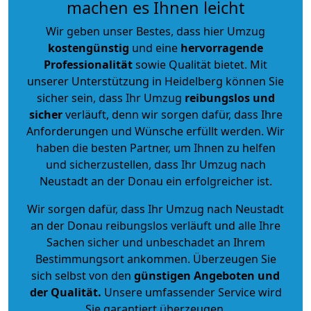
machen es Ihnen leicht
Wir geben unser Bestes, dass hier Umzug
kostengünstig
und eine
hervorragende
Professionalität
sowie Qualität bietet. Mit
unserer Unterstützung in Heidelberg können Sie
sicher sein, dass Ihr Umzug
reibungslos und
sicher
verläuft, denn wir sorgen dafür, dass Ihre
Anforderungen und Wünsche erfüllt werden. Wir
haben die besten Partner, um Ihnen zu helfen
und sicherzustellen, dass Ihr Umzug nach
Neustadt an der Donau ein erfolgreicher ist.
Wir sorgen dafür, dass Ihr Umzug nach Neustadt
an der Donau reibungslos verläuft und alle Ihre
Sachen sicher und unbeschadet an Ihrem
Bestimmungsort ankommen. Überzeugen Sie
sich selbst von den
günstigen Angeboten und
der Qualität
.
Unsere umfassender Service wird
Sie garantiert überzeugen.