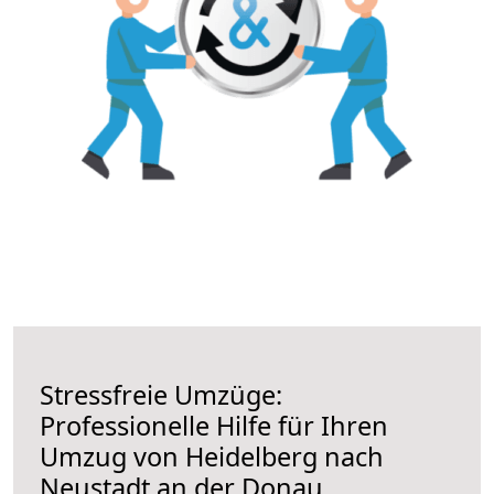
Stressfreie Umzüge:
Professionelle Hilfe für Ihren
Umzug von Heidelberg nach
Neustadt an der Donau