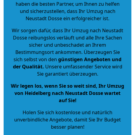
haben die besten Partner, um Ihnen zu helfen
und sicherzustellen, dass Ihr Umzug nach
Neustadt Dosse ein erfolgreicher ist.
Wir sorgen dafür, dass Ihr Umzug nach Neustadt
Dosse reibungslos verläuft und alle Ihre Sachen
sicher und unbeschadet an Ihrem
Bestimmungsort ankommen. Überzeugen Sie
sich selbst von den
günstigen Angeboten und
der Qualität
.
Unsere umfassender Service wird
Sie garantiert überzeugen.
Wir legen los, wenn Sie so weit sind, Ihr Umzug
von Heidelberg nach Neustadt Dosse wartet
auf Sie!
Holen Sie sich kostenlose und natürlich
unverbindliche Angebote
, damit Sie Ihr Budget
besser planen!