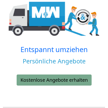
Entspannt umziehen
Persönliche Angebote
Kostenlose Angebote erhalten