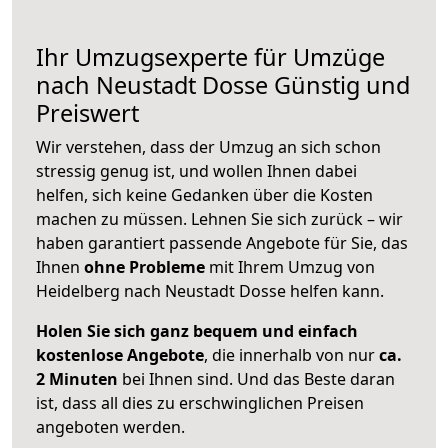
Ihr Umzugsexperte für Umzüge
nach
Neustadt Dosse
Günstig und
Preiswert
Wir verstehen, dass der Umzug an sich schon
stressig genug ist, und wollen Ihnen dabei
helfen, sich keine Gedanken über die Kosten
machen zu müssen. Lehnen Sie sich zurück – wir
haben garantiert passende Angebote für Sie, das
Ihnen
ohne Probleme
mit Ihrem Umzug von
Heidelberg nach Neustadt Dosse helfen kann.
Holen Sie sich ganz bequem und einfach
kostenlose Angebote
, die innerhalb von nur
ca.
2 Minuten
bei Ihnen sind. Und das Beste daran
ist, dass all dies zu erschwinglichen Preisen
angeboten werden.