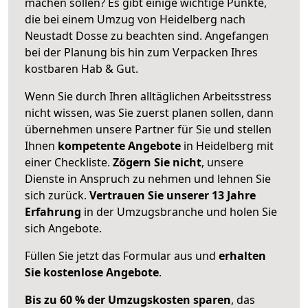
machen sollen? Es gibt einige wichtige Punkte,
die bei einem Umzug von Heidelberg nach
Neustadt Dosse zu beachten sind.
Angefangen
bei der Planung bis hin zum Verpacken Ihres
kostbaren Hab & Gut.
Wenn Sie durch Ihren alltäglichen Arbeitsstress
nicht wissen, was Sie zuerst planen sollen, dann
übernehmen unsere Partner für Sie und stellen
Ihnen
kompetente Angebote
in Heidelberg mit
einer Checkliste.
Zögern Sie nicht
, unsere
Dienste in Anspruch zu nehmen und lehnen Sie
sich zurück.
Vertrauen Sie unserer 13 Jahre
Erfahrung
in der Umzugsbranche und holen Sie
sich Angebote.
Füllen Sie jetzt das Formular aus und
erhalten
Sie kostenlose Angebote
.
Bis zu 60 % der Umzugskosten sparen
, das