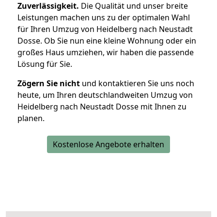
Zuverlässigkeit.
Die Qualität und unser breite
Leistungen machen uns zu der optimalen Wahl
für Ihren Umzug von Heidelberg nach Neustadt
Dosse. Ob Sie nun eine kleine Wohnung oder ein
großes Haus umziehen, wir haben die passende
Lösung für Sie.
Zögern Sie nicht
und kontaktieren Sie uns noch
heute, um Ihren deutschlandweiten Umzug von
Heidelberg nach Neustadt Dosse mit Ihnen zu
planen.
Kostenlose Angebote erhalten