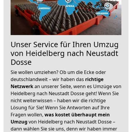
Unser Service für Ihren Umzug
von Heidelberg nach Neustadt
Dosse
Sie wollen umziehen? Ob um die Ecke oder
deutschlandweit – wir haben das
richtige
Netzwerk
an unserer Seite, wenn es Umzüge von
Heidelberg nach Neustadt Dosse geht! Wenn Sie
nicht weiterwissen – haben wir die richtige
Lösung für Sie! Wenn Sie Antworten auf Ihre
Fragen wollen,
was kostet überhaupt mein
Umzug
von Heidelberg nach Neustadt Dosse –
dann wählen Sie sie uns, denn wir haben immer