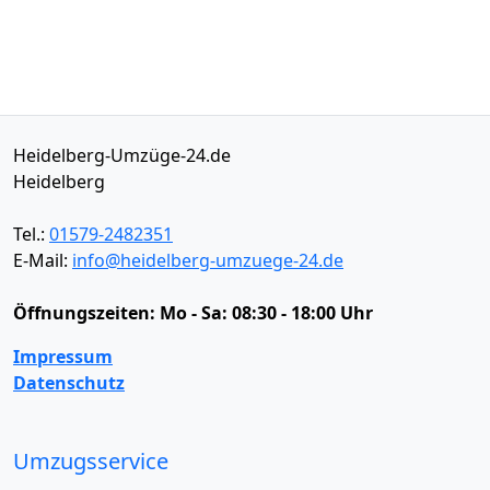
Heidelberg-Umzüge-24.de
Heidelberg
Tel.:
01579-2482351
E-Mail:
info@heidelberg-umzuege-24.de
Öffnungszeiten:
Mo - Sa: 08:30 - 18:00 Uhr
Impressum
Datenschutz
Umzugsservice