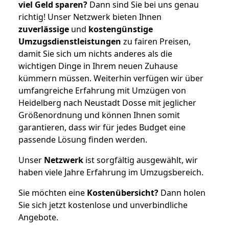
viel Geld sparen?
Dann sind Sie bei uns genau
richtig! Unser Netzwerk bieten Ihnen
zuverlässige
und
kostengünstige
Umzugsdienstleistungen
zu fairen Preisen,
damit Sie sich um nichts anderes als die
wichtigen Dinge in Ihrem neuen Zuhause
kümmern müssen. Weiterhin verfügen wir über
umfangreiche Erfahrung mit Umzügen von
Heidelberg nach Neustadt Dosse mit jeglicher
Größenordnung und können Ihnen somit
garantieren, dass wir für jedes Budget eine
passende Lösung finden werden.
Unser
Netzwerk
ist sorgfältig ausgewählt, wir
haben viele Jahre Erfahrung im Umzugsbereich.
Sie möchten eine
Kostenübersicht?
Dann holen
Sie sich jetzt kostenlose und unverbindliche
Angebote.