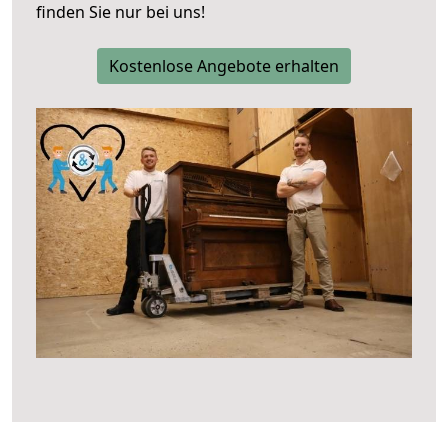
finden Sie nur bei uns!
Kostenlose Angebote erhalten