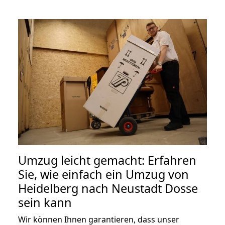
Umzug leicht gemacht: Erfahren
Sie, wie einfach ein Umzug von
Heidelberg nach Neustadt Dosse
sein kann
Wir können Ihnen garantieren, dass unser