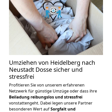
Umziehen von
Heidelberg nach
Neustadt Dosse
sicher und
stressfrei
Profitieren Sie von unserem erfahrenen
Netzwerk für günstige Umzüge oder dass ihre
Beiladung reibungslos und stressfrei
vonstattengeht. Dabei legen unsere Partner
besonderen Wert auf
Sorgfalt und