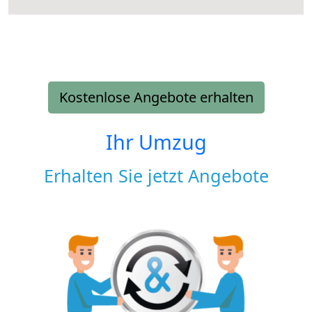
Kostenlose Angebote erhalten
Ihr Umzug
Erhalten Sie jetzt Angebote