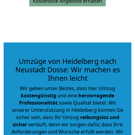
Kostenlose Angebote erhalten
Umzüge von Heidelberg nach
Neustadt Dosse: Wir machen es
Ihnen leicht
Wir geben unser Bestes, dass hier Umzug
kostengünstig
und eine
hervorragende
Professionalität
sowie Qualität bietet. Mit
unserer Unterstützung in Heidelberg können Sie
sicher sein, dass Ihr Umzug
reibungslos und
sicher
verläuft, denn wir sorgen dafür, dass Ihre
Anforderungen und Wünsche erfüllt werden. Wir