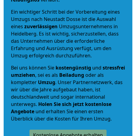
Ein wichtiger Schritt bei der Vorbereitung eines
Umzugs nach Neustadt Dosse ist die Auswahl
eines
zuverlässigen
Umzugsunternehmens in
Heidelberg. Es ist wichtig, sicherzustellen, dass
das Unternehmen über die erforderliche
Erfahrung und Ausrüstung verfügt, um den
Umzug erfolgreich durchzuführen.
Bei uns können Sie
kostengünstig
und
stressfrei
umziehen
, sei es als
Beiladung
oder als
kompletter
Umzug
. Unser Partnernetzwerk, das
wir über die Jahre aufgebaut haben, ist
deutschlandweit und sogar international
unterwegs.
Holen Sie sich jetzt kostenlose
Angebote
und erhalten Sie einen ersten
Überblick über die Kosten für Ihren Umzug.
Kostenlose Angebote erhalten