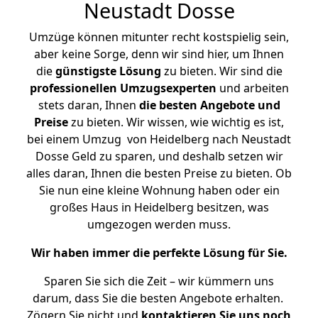
Neustadt Dosse
Umzüge können mitunter recht kostspielig sein,
aber keine Sorge, denn wir sind hier, um Ihnen
die
günstigste
Lösung
zu bieten. Wir sind die
professionellen Umzugsexperten
und arbeiten
stets daran, Ihnen
die besten Angebote und
Preise
zu bieten. Wir wissen, wie wichtig es ist,
bei einem Umzug von Heidelberg nach Neustadt
Dosse Geld zu sparen, und deshalb setzen wir
alles daran, Ihnen die besten Preise zu bieten. Ob
Sie nun eine kleine Wohnung haben oder ein
großes Haus in Heidelberg besitzen, was
umgezogen werden muss.
Wir haben immer die perfekte Lösung für Sie.
Sparen Sie sich die Zeit – wir kümmern uns
darum, dass Sie die besten Angebote erhalten.
Zögern Sie nicht und
kontaktieren Sie uns noch