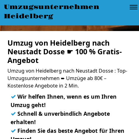
Umzugsunternehmen
Heidelberg
Umzug von Heidelberg nach
Neustadt Dosse ☛ 100 % Gratis-
Angebot
Umzug von Heidelberg nach Neustadt Dosse : Top-
Umzugsunternehmen ➨ Umzüge ab 80€ –
Kostenlose Angebote in 2 Min.
✓
Wir helfen Ihnen, wenn es um Ihren
Umzug geht!
✓
Schnell & unverbindlich Angebote
erhalten!
✓
Finden Sie das beste Angebot für Ihren