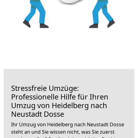
Stressfreie Umzüge:
Professionelle Hilfe für Ihren
Umzug von Heidelberg nach
Neustadt Dosse
Ihr Umzug von Heidelberg nach Neustadt Dosse
steht an und Sie wissen nicht, was Sie zuerst