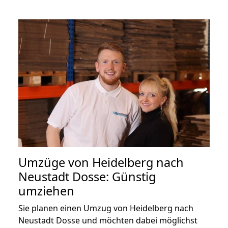
Umzüge von Heidelberg nach
Neustadt Dosse: Günstig
umziehen
Sie planen einen Umzug von Heidelberg nach
Neustadt Dosse und möchten dabei möglichst