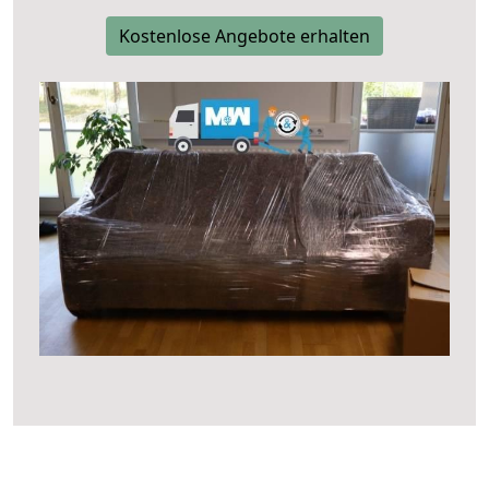
Kostenlose Angebote erhalten