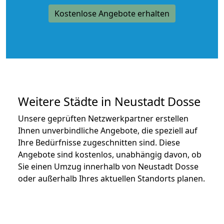
Kostenlose Angebote erhalten
Weitere Städte in Neustadt Dosse
Unsere geprüften Netzwerkpartner erstellen
Ihnen unverbindliche Angebote, die speziell auf
Ihre Bedürfnisse zugeschnitten sind. Diese
Angebote sind kostenlos, unabhängig davon, ob
Sie einen Umzug innerhalb von Neustadt Dosse
oder außerhalb Ihres aktuellen Standorts planen.