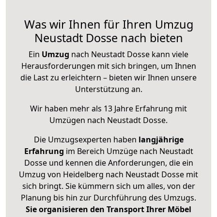
Was wir Ihnen für Ihren Umzug
Neustadt Dosse nach bieten
Ein
Umzug
nach Neustadt Dosse kann viele
Herausforderungen mit sich bringen, um Ihnen
die Last zu erleichtern – bieten wir Ihnen unsere
Unterstützung an.
Wir haben mehr als 13 Jahre Erfahrung mit
Umzügen nach
Neustadt Dosse
.
Die Umzugsexperten haben
langjährige
Erfahrung
im Bereich Umzüge nach Neustadt
Dosse und kennen die Anforderungen, die ein
Umzug von Heidelberg nach Neustadt Dosse mit
sich bringt. Sie kümmern sich um alles, von der
Planung bis hin zur Durchführung des Umzugs.
Sie organisieren den Transport Ihrer Möbel