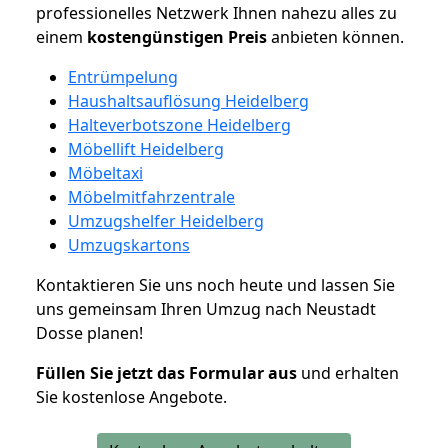
professionelles Netzwerk Ihnen nahezu alles zu
einem
kostengünstigen
Preis
anbieten können.
Entrümpelung
Haushaltsauflösung Heidelberg
Halteverbotszone Heidelberg
Möbellift Heidelberg
Möbeltaxi
Möbelmitfahrzentrale
Umzugshelfer Heidelberg
Umzugskartons
Kontaktieren Sie uns noch heute und lassen Sie
uns gemeinsam Ihren Umzug nach Neustadt
Dosse planen!
Füllen Sie jetzt das Formular aus
und erhalten
Sie kostenlose Angebote.