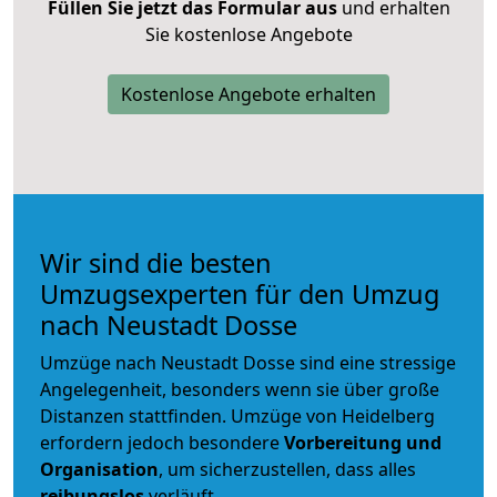
Füllen Sie jetzt das Formular aus
und erhalten
Sie kostenlose Angebote
Kostenlose Angebote erhalten
Wir sind die besten
Umzugsexperten für den Umzug
nach Neustadt Dosse
Umzüge nach Neustadt Dosse sind eine stressige
Angelegenheit, besonders wenn sie über große
Distanzen stattfinden. Umzüge von Heidelberg
erfordern jedoch besondere
Vorbereitung und
Organisation
, um sicherzustellen, dass alles
reibungslos
verläuft.