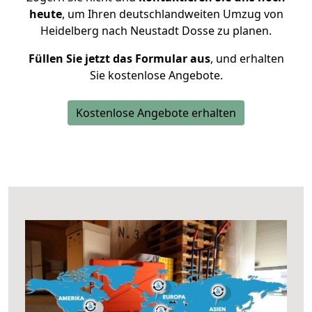
heute
, um Ihren deutschlandweiten Umzug von
Heidelberg nach Neustadt Dosse zu planen.
Füllen Sie jetzt das Formular aus
, und erhalten
Sie kostenlose Angebote.
Kostenlose Angebote erhalten