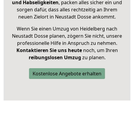
und Habseligkeiten
, packen alles sicher ein und
sorgen dafür, dass alles rechtzeitig an Ihrem
neuen Zielort in Neustadt Dosse ankommt.
Wenn Sie einen Umzug von Heidelberg nach
Neustadt Dosse planen, zögern Sie nicht, unsere
professionelle Hilfe in Anspruch zu nehmen.
Kontaktieren Sie uns heute
noch, um Ihren
reibungslosen Umzug
zu planen.
Kostenlose Angebote erhalten