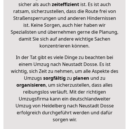
sicher als auch
zeiteffizient
ist. Es ist auch
ratsam, sicherzustellen, dass die Route frei von
Straßensperrungen und anderen Hindernissen
ist. Keine Sorgen, auch hier haben wir
Spezialisten und übernehmen gerne die Planung,
damit Sie sich auf andere wichtige Sachen
konzentrieren können.
In der Tat gibt es viele Dinge zu beachten bei
einem Umzug nach Neustadt Dosse. Es ist
wichtig, sich Zeit zu nehmen, um alle Aspekte des
Umzugs
sorgfältig
zu
planen
und zu
organisieren
, um sicherzustellen, dass alles
reibungslos verläuft. Mit der richtigen
Umzugsfirma kann ein deutschlandweiter
Umzug von Heidelberg nach Neustadt Dosse
erfolgreich durchgeführt werden und dafür
sorgen wir.