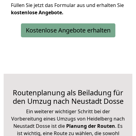
Füllen Sie jetzt das Formular aus und erhalten Sie
kostenlose
Angebote.
Kostenlose Angebote erhalten
Routenplanung als Beiladung für
den Umzug nach Neustadt Dosse
Ein weiterer wichtiger Schritt bei der
Vorbereitung eines Umzugs von Heidelberg nach
Neustadt Dosse ist die
Planung der Routen
. Es
ist wichtig, eine Route zu wählen, die sowohl