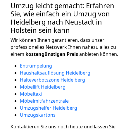
Umzug leicht gemacht: Erfahren
Sie, wie einfach ein Umzug von
Heidelberg nach Neustadt in
Holstein sein kann
Wir können Ihnen garantieren, dass unser
professionelles Netzwerk Ihnen nahezu alles zu
einem
kostengünstigen
Preis
anbieten können.
Entrümpelung
Haushaltsauflösung Heidelberg
Halteverbotszone Heidelberg
Möbellift Heidelberg
Möbeltaxi
Möbelmitfahrzentrale
Umzugshelfer Heidelberg
Umzugskartons
Kontaktieren Sie uns noch heute und lassen Sie