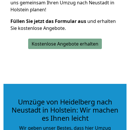
uns gemeinsam Ihren Umzug nach Neustadt in
Holstein planen!
Füllen Sie jetzt das Formular aus
und erhalten
Sie kostenlose Angebote.
Kostenlose Angebote erhalten
Umzüge von Heidelberg nach
Neustadt in Holstein: Wir machen
es Ihnen leicht
Wir geben unser Bestes, dass hier Umzug