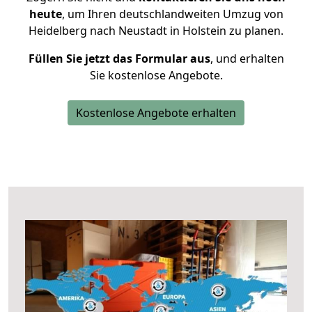
heute
, um Ihren deutschlandweiten Umzug von
Heidelberg nach Neustadt in Holstein zu planen.
Füllen Sie jetzt das Formular aus
, und erhalten
Sie kostenlose Angebote.
Kostenlose Angebote erhalten