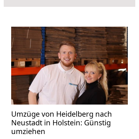
Umzüge von Heidelberg nach
Neustadt in Holstein: Günstig
umziehen