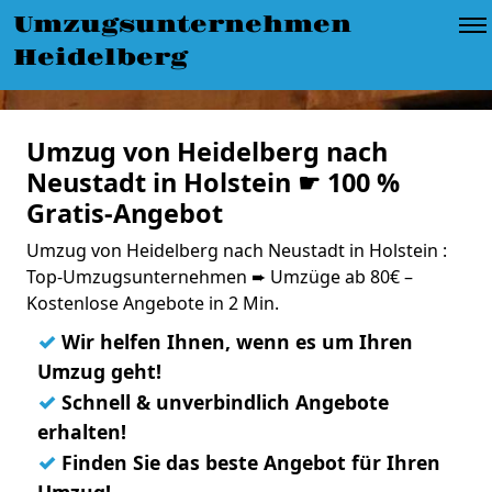
Umzugsunternehmen
Heidelberg
Umzug von Heidelberg nach
Neustadt in Holstein ☛ 100 %
Gratis-Angebot
Umzug von Heidelberg nach Neustadt in Holstein :
Top-Umzugsunternehmen ➨ Umzüge ab 80€ –
Kostenlose Angebote in 2 Min.
✓
Wir helfen Ihnen, wenn es um Ihren
Umzug geht!
✓
Schnell & unverbindlich Angebote
erhalten!
✓
Finden Sie das beste Angebot für Ihren