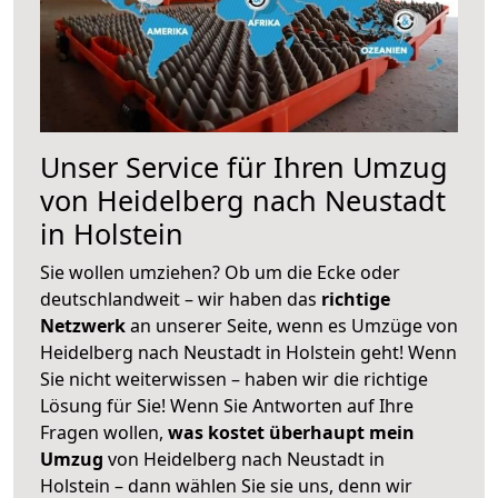
Unser Service für Ihren Umzug
von Heidelberg nach Neustadt
in Holstein
Sie wollen umziehen? Ob um die Ecke oder
deutschlandweit – wir haben das
richtige
Netzwerk
an unserer Seite, wenn es Umzüge von
Heidelberg nach Neustadt in Holstein geht! Wenn
Sie nicht weiterwissen – haben wir die richtige
Lösung für Sie! Wenn Sie Antworten auf Ihre
Fragen wollen,
was kostet überhaupt mein
Umzug
von Heidelberg nach Neustadt in
Holstein – dann wählen Sie sie uns, denn wir