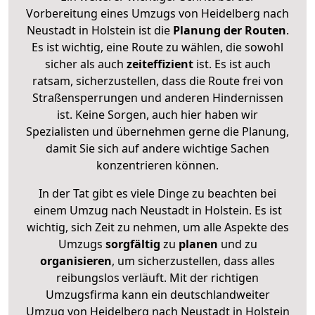
Vorbereitung eines Umzugs von Heidelberg nach
Neustadt in Holstein ist die
Planung der Routen
.
Es ist wichtig, eine Route zu wählen, die sowohl
sicher als auch
zeiteffizient
ist. Es ist auch
ratsam, sicherzustellen, dass die Route frei von
Straßensperrungen und anderen Hindernissen
ist. Keine Sorgen, auch hier haben wir
Spezialisten und übernehmen gerne die Planung,
damit Sie sich auf andere wichtige Sachen
konzentrieren können.
In der Tat gibt es viele Dinge zu beachten bei
einem Umzug nach Neustadt in Holstein. Es ist
wichtig, sich Zeit zu nehmen, um alle Aspekte des
Umzugs
sorgfältig
zu
planen
und zu
organisieren
, um sicherzustellen, dass alles
reibungslos verläuft. Mit der richtigen
Umzugsfirma kann ein deutschlandweiter
Umzug von Heidelberg nach Neustadt in Holstein