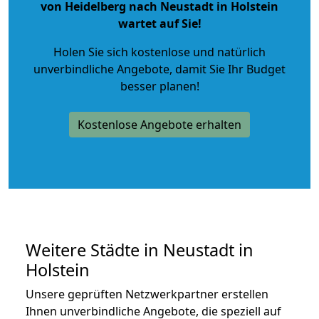
von Heidelberg nach Neustadt in Holstein
wartet auf Sie!
Holen Sie sich kostenlose und natürlich
unverbindliche Angebote
, damit Sie Ihr Budget
besser planen!
Kostenlose Angebote erhalten
Weitere Städte in Neustadt in
Holstein
Unsere geprüften Netzwerkpartner erstellen
Ihnen unverbindliche Angebote, die speziell auf