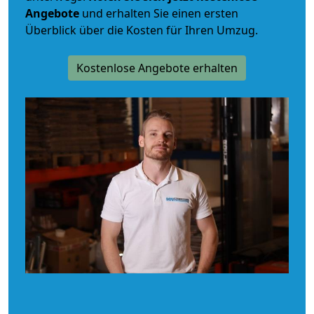
Angebote
und erhalten Sie einen ersten
Überblick über die Kosten für Ihren Umzug.
Kostenlose Angebote erhalten