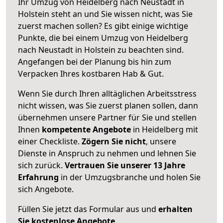
Ihr Umzug von Heidelberg nach Neustadt in
Holstein steht an und Sie wissen nicht, was Sie
zuerst machen sollen? Es gibt einige wichtige
Punkte, die bei einem Umzug von Heidelberg
nach Neustadt in Holstein zu beachten sind.
Angefangen bei der Planung bis hin zum
Verpacken Ihres kostbaren Hab & Gut.
Wenn Sie durch Ihren alltäglichen Arbeitsstress
nicht wissen, was Sie zuerst planen sollen, dann
übernehmen unsere Partner für Sie und stellen
Ihnen
kompetente Angebote
in Heidelberg mit
einer Checkliste.
Zögern Sie nicht
, unsere
Dienste in Anspruch zu nehmen und lehnen Sie
sich zurück.
Vertrauen Sie unserer 13 Jahre
Erfahrung
in der Umzugsbranche und holen Sie
sich Angebote.
Füllen Sie jetzt das Formular aus und
erhalten
Sie kostenlose Angebote
.