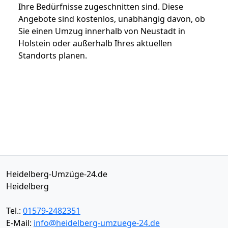
Ihre Bedürfnisse zugeschnitten sind. Diese
Angebote sind kostenlos, unabhängig davon, ob
Sie einen Umzug innerhalb von Neustadt in
Holstein oder außerhalb Ihres aktuellen
Standorts planen.
Heidelberg-Umzüge-24.de
Heidelberg
Tel.:
01579-2482351
E-Mail:
info@heidelberg-umzuege-24.de