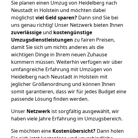
Sie planen einen Umzug von Heidelberg nach
Neustadt in Holstein und möchten dabei
möglichst
viel Geld sparen?
Dann sind Sie bei
uns genau richtig! Unser Netzwerk bieten Ihnen
zuverlässige
und
kostengünstige
Umzugsdienstleistungen
zu fairen Preisen,
damit Sie sich um nichts anderes als die
wichtigen Dinge in Ihrem neuen Zuhause
kümmern müssen. Weiterhin verfügen wir über
umfangreiche Erfahrung mit Umzügen von
Heidelberg nach Neustadt in Holstein mit
jeglicher Größenordnung und können Ihnen
somit garantieren, dass wir für jedes Budget eine
passende Lösung finden werden.
Unser
Netzwerk
ist sorgfältig ausgewählt, wir
haben viele Jahre Erfahrung im Umzugsbereich.
Sie möchten eine
Kostenübersicht?
Dann holen