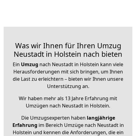
Was wir Ihnen für Ihren Umzug
Neustadt in Holstein nach bieten
Ein
Umzug
nach Neustadt in Holstein kann viele
Herausforderungen mit sich bringen, um Ihnen
die Last zu erleichtern – bieten wir Ihnen unsere
Unterstützung an.
Wir haben mehr als 13 Jahre Erfahrung mit
Umzügen nach
Neustadt in Holstein
.
Die Umzugsexperten haben
langjährige
Erfahrung
im Bereich Umzüge nach Neustadt in
Holstein und kennen die Anforderungen, die ein