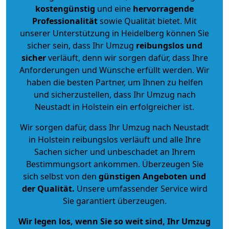
kostengünstig
und eine
hervorragende
Professionalität
sowie Qualität bietet. Mit
unserer Unterstützung in Heidelberg können Sie
sicher sein, dass Ihr Umzug
reibungslos und
sicher
verläuft, denn wir sorgen dafür, dass Ihre
Anforderungen und Wünsche erfüllt werden. Wir
haben die besten Partner, um Ihnen zu helfen
und sicherzustellen, dass Ihr Umzug nach
Neustadt in Holstein ein erfolgreicher ist.
Wir sorgen dafür, dass Ihr Umzug nach Neustadt
in Holstein reibungslos verläuft und alle Ihre
Sachen sicher und unbeschadet an Ihrem
Bestimmungsort ankommen. Überzeugen Sie
sich selbst von den
günstigen Angeboten und
der Qualität
.
Unsere umfassender Service wird
Sie garantiert überzeugen.
Wir legen los, wenn Sie so weit sind, Ihr Umzug