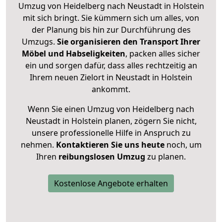
Umzug von Heidelberg nach Neustadt in Holstein
mit sich bringt. Sie kümmern sich um alles, von
der Planung bis hin zur Durchführung des
Umzugs.
Sie organisieren den Transport Ihrer
Möbel und Habseligkeiten
, packen alles sicher
ein und sorgen dafür, dass alles rechtzeitig an
Ihrem neuen Zielort in Neustadt in Holstein
ankommt.
Wenn Sie einen Umzug von Heidelberg nach
Neustadt in Holstein planen, zögern Sie nicht,
unsere professionelle Hilfe in Anspruch zu
nehmen.
Kontaktieren Sie uns heute
noch, um
Ihren
reibungslosen Umzug
zu planen.
Kostenlose Angebote erhalten