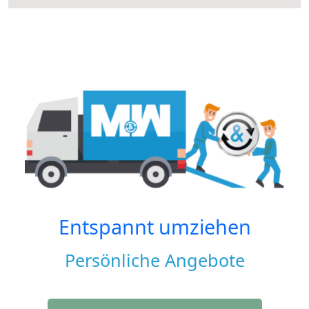
Entspannt umziehen
Persönliche Angebote