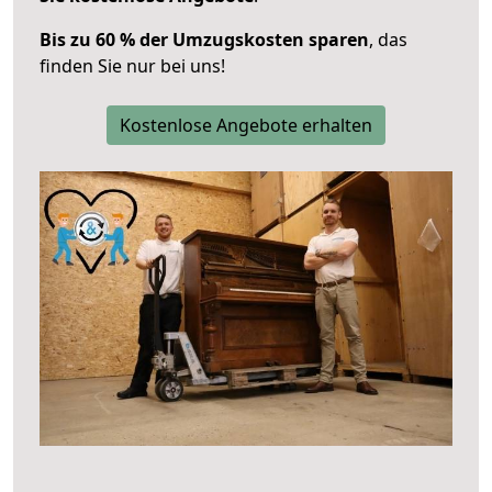
Bis zu 60 % der Umzugskosten sparen
, das
finden Sie nur bei uns!
Kostenlose Angebote erhalten