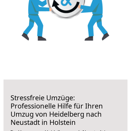
Stressfreie Umzüge:
Professionelle Hilfe für Ihren
Umzug von Heidelberg nach
Neustadt in Holstein