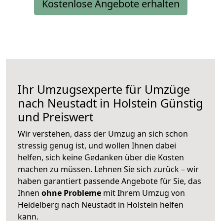
Kostenlose Angebote erhalten
Ihr Umzugsexperte für Umzüge
nach
Neustadt in Holstein
Günstig
und Preiswert
Wir verstehen, dass der Umzug an sich schon
stressig genug ist, und wollen Ihnen dabei
helfen, sich keine Gedanken über die Kosten
machen zu müssen. Lehnen Sie sich zurück – wir
haben garantiert passende Angebote für Sie, das
Ihnen
ohne Probleme
mit Ihrem Umzug von
Heidelberg nach Neustadt in Holstein helfen
kann.