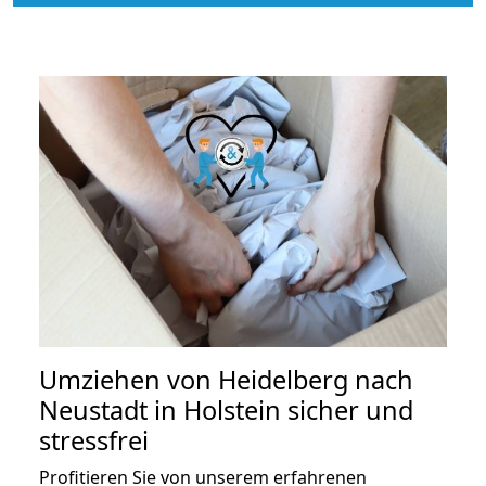
Umziehen von
Heidelberg nach
Neustadt in Holstein
sicher und
stressfrei
Profitieren Sie von unserem erfahrenen