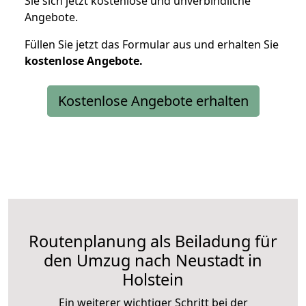
Sie sich jetzt kostenlose und unverbindliche
Angebote.
Füllen Sie jetzt das Formular aus und erhalten Sie
kostenlose
Angebote.
Kostenlose Angebote erhalten
Routenplanung als Beiladung für
den Umzug nach Neustadt in
Holstein
Ein weiterer wichtiger Schritt bei der