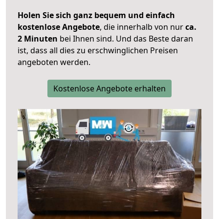
Holen Sie sich ganz bequem und einfach
kostenlose Angebote
, die innerhalb von nur
ca.
2 Minuten
bei Ihnen sind. Und das Beste daran
ist, dass all dies zu erschwinglichen Preisen
angeboten werden.
Kostenlose Angebote erhalten