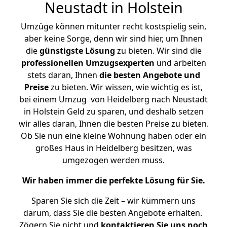
Neustadt in Holstein
Umzüge können mitunter recht kostspielig sein,
aber keine Sorge, denn wir sind hier, um Ihnen
die
günstigste
Lösung
zu bieten. Wir sind die
professionellen Umzugsexperten
und arbeiten
stets daran, Ihnen
die besten Angebote und
Preise
zu bieten. Wir wissen, wie wichtig es ist,
bei einem Umzug von Heidelberg nach Neustadt
in Holstein Geld zu sparen, und deshalb setzen
wir alles daran, Ihnen die besten Preise zu bieten.
Ob Sie nun eine kleine Wohnung haben oder ein
großes Haus in Heidelberg besitzen, was
umgezogen werden muss.
Wir haben immer die perfekte Lösung für Sie.
Sparen Sie sich die Zeit – wir kümmern uns
darum, dass Sie die besten Angebote erhalten.
Zögern Sie nicht und
kontaktieren Sie uns noch