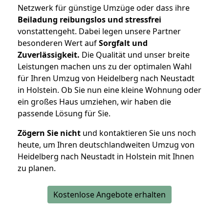
Netzwerk für günstige Umzüge oder dass ihre
Beiladung reibungslos und stressfrei
vonstattengeht. Dabei legen unsere Partner
besonderen Wert auf
Sorgfalt und
Zuverlässigkeit.
Die Qualität und unser breite
Leistungen machen uns zu der optimalen Wahl
für Ihren Umzug von Heidelberg nach Neustadt
in Holstein. Ob Sie nun eine kleine Wohnung oder
ein großes Haus umziehen, wir haben die
passende Lösung für Sie.
Zögern Sie nicht
und kontaktieren Sie uns noch
heute, um Ihren deutschlandweiten Umzug von
Heidelberg nach Neustadt in Holstein mit Ihnen
zu planen.
Kostenlose Angebote erhalten