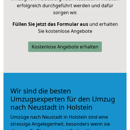
erfolgreich durchgeführt werden und dafür
sorgen wir.
Füllen Sie jetzt das Formular aus
und erhalten
Sie kostenlose Angebote
Kostenlose Angebote erhalten
Wir sind die besten
Umzugsexperten für den Umzug
nach Neustadt in Holstein
Umzüge nach Neustadt in Holstein sind eine
stressige Angelegenheit, besonders wenn sie