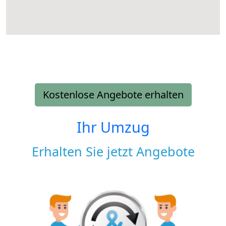
Kostenlose Angebote erhalten
Ihr Umzug
Erhalten Sie jetzt Angebote