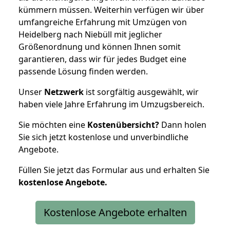
kümmern müssen. Weiterhin verfügen wir über
umfangreiche Erfahrung mit Umzügen von
Heidelberg nach Niebüll mit jeglicher
Größenordnung und können Ihnen somit
garantieren, dass wir für jedes Budget eine
passende Lösung finden werden.
Unser
Netzwerk
ist sorgfältig ausgewählt, wir
haben viele Jahre Erfahrung im Umzugsbereich.
Sie möchten eine
Kostenübersicht?
Dann holen
Sie sich jetzt kostenlose und unverbindliche
Angebote.
Füllen Sie jetzt das Formular aus und erhalten Sie
kostenlose
Angebote.
Kostenlose Angebote erhalten