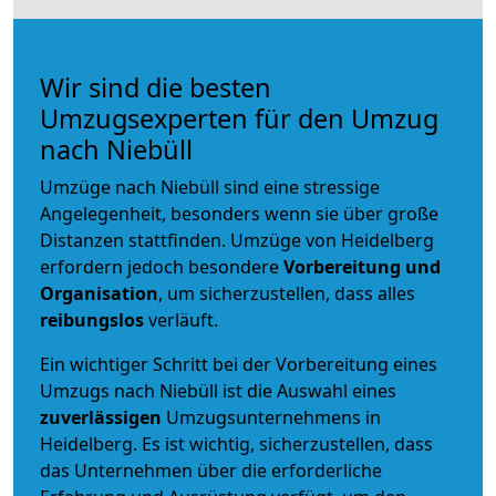
Wir sind die besten
Umzugsexperten für den Umzug
nach Niebüll
Umzüge nach Niebüll sind eine stressige
Angelegenheit, besonders wenn sie über große
Distanzen stattfinden. Umzüge von Heidelberg
erfordern jedoch besondere
Vorbereitung und
Organisation
, um sicherzustellen, dass alles
reibungslos
verläuft.
Ein wichtiger Schritt bei der Vorbereitung eines
Umzugs nach Niebüll ist die Auswahl eines
zuverlässigen
Umzugsunternehmens in
Heidelberg. Es ist wichtig, sicherzustellen, dass
das Unternehmen über die erforderliche