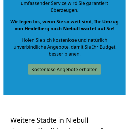
umfassender Service wird Sie garantiert
überzeugen.
Wir legen los, wenn Sie so weit sind, Ihr Umzug
von Heidelberg nach Niebüll wartet auf Sie!
Holen Sie sich kostenlose und natürlich
unverbindliche Angebote
, damit Sie Ihr Budget
besser planen!
Kostenlose Angebote erhalten
Weitere Städte in Niebüll