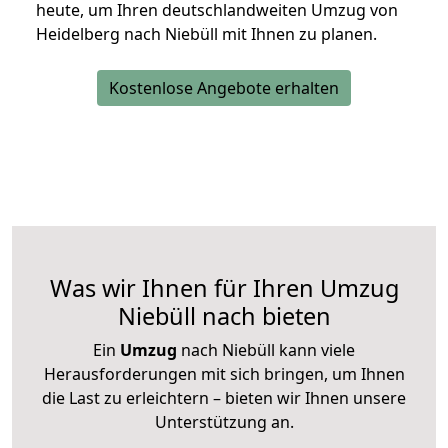
heute, um Ihren deutschlandweiten Umzug von
Heidelberg nach Niebüll mit Ihnen zu planen.
Kostenlose Angebote erhalten
Was wir Ihnen für Ihren Umzug
Niebüll nach bieten
Ein
Umzug
nach Niebüll kann viele
Herausforderungen mit sich bringen, um Ihnen
die Last zu erleichtern – bieten wir Ihnen unsere
Unterstützung an.