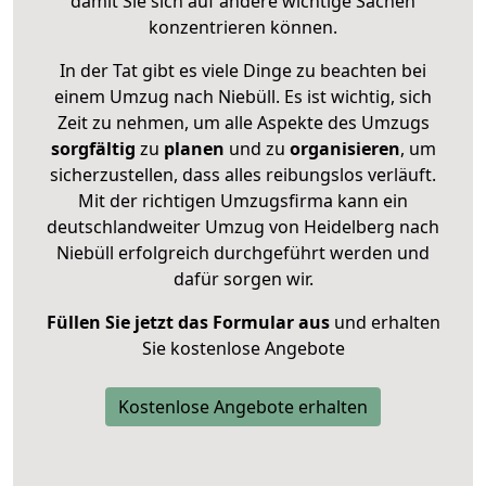
damit Sie sich auf andere wichtige Sachen
konzentrieren können.
In der Tat gibt es viele Dinge zu beachten bei
einem Umzug nach Niebüll. Es ist wichtig, sich
Zeit zu nehmen, um alle Aspekte des Umzugs
sorgfältig
zu
planen
und zu
organisieren
, um
sicherzustellen, dass alles reibungslos verläuft.
Mit der richtigen Umzugsfirma kann ein
deutschlandweiter Umzug von Heidelberg nach
Niebüll erfolgreich durchgeführt werden und
dafür sorgen wir.
Füllen Sie jetzt das Formular aus
und erhalten
Sie kostenlose Angebote
Kostenlose Angebote erhalten