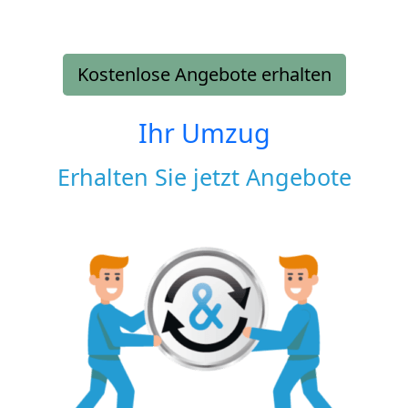
Kostenlose Angebote erhalten
Ihr Umzug
Erhalten Sie jetzt Angebote