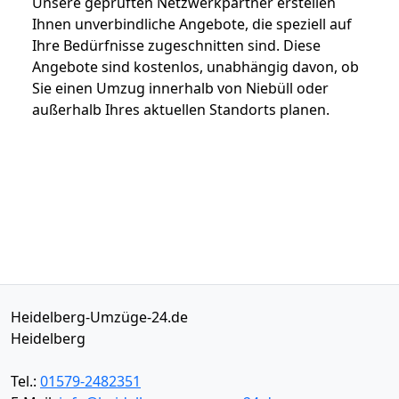
Unsere geprüften Netzwerkpartner erstellen
Ihnen unverbindliche Angebote, die speziell auf
Ihre Bedürfnisse zugeschnitten sind. Diese
Angebote sind kostenlos, unabhängig davon, ob
Sie einen Umzug innerhalb von Niebüll oder
außerhalb Ihres aktuellen Standorts planen.
Heidelberg-Umzüge-24.de
Heidelberg
Tel.:
01579-2482351