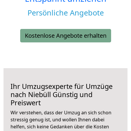
Persönliche Angebote
Kostenlose Angebote erhalten
Ihr Umzugsexperte für Umzüge
nach
Niebüll
Günstig und
Preiswert
Wir verstehen, dass der Umzug an sich schon
stressig genug ist, und wollen Ihnen dabei
helfen, sich keine Gedanken über die Kosten