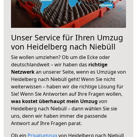
Unser Service für Ihren Umzug
von Heidelberg nach Niebüll
Sie wollen umziehen? Ob um die Ecke oder
deutschlandweit – wir haben das
richtige
Netzwerk
an unserer Seite, wenn es Umzüge von
Heidelberg nach Niebüll geht! Wenn Sie nicht
weiterwissen – haben wir die richtige Lösung für
Sie! Wenn Sie Antworten auf Ihre Fragen wollen,
was kostet überhaupt mein Umzug
von
Heidelberg nach Niebüll – dann wählen Sie sie
uns, denn wir haben immer die passende
Antwort auf Ihre Fragen parat.
Ob ein
Privatumzug
von Heidelberg nach Niebüll