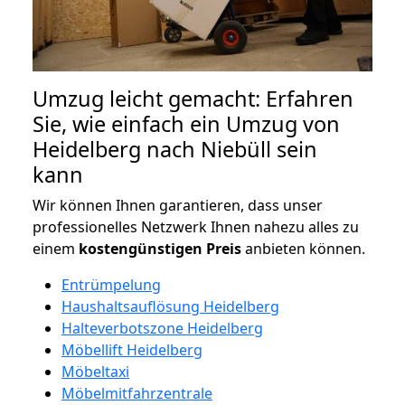
Umzug leicht gemacht: Erfahren
Sie, wie einfach ein Umzug von
Heidelberg nach Niebüll sein
kann
Wir können Ihnen garantieren, dass unser
professionelles Netzwerk Ihnen nahezu alles zu
einem
kostengünstigen
Preis
anbieten können.
Entrümpelung
Haushaltsauflösung Heidelberg
Halteverbotszone Heidelberg
Möbellift Heidelberg
Möbeltaxi
Möbelmitfahrzentrale