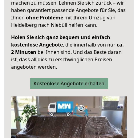
machen zu müssen. Lehnen Sie sich zurück – wir
haben garantiert passende Angebote für Sie, das
Ihnen
ohne Probleme
mit Ihrem Umzug von
Heidelberg nach Niebüll helfen kann.
Holen Sie sich ganz bequem und einfach
kostenlose Angebote
, die innerhalb von nur
ca.
2 Minuten
bei Ihnen sind. Und das Beste daran
ist, dass all dies zu erschwinglichen Preisen
angeboten werden.
Kostenlose Angebote erhalten