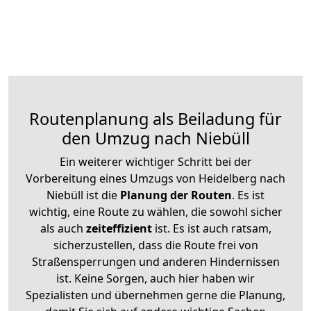
Routenplanung als Beiladung für
den Umzug nach Niebüll
Ein weiterer wichtiger Schritt bei der
Vorbereitung eines Umzugs von Heidelberg nach
Niebüll ist die
Planung der Routen
. Es ist
wichtig, eine Route zu wählen, die sowohl sicher
als auch
zeiteffizient
ist. Es ist auch ratsam,
sicherzustellen, dass die Route frei von
Straßensperrungen und anderen Hindernissen
ist. Keine Sorgen, auch hier haben wir
Spezialisten und übernehmen gerne die Planung,