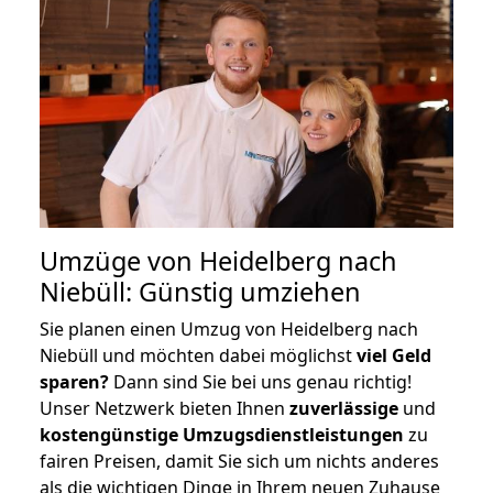
Umzüge von Heidelberg nach
Niebüll: Günstig umziehen
Sie planen einen Umzug von Heidelberg nach
Niebüll und möchten dabei möglichst
viel Geld
sparen?
Dann sind Sie bei uns genau richtig!
Unser Netzwerk bieten Ihnen
zuverlässige
und
kostengünstige Umzugsdienstleistungen
zu
fairen Preisen, damit Sie sich um nichts anderes
als die wichtigen Dinge in Ihrem neuen Zuhause