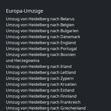
Europa-Umzüge
Umzug von Heidelberg nach Belarus
Umzug von Heidelberg nach Belgien
Umzug von Heidelberg nach Bulgarien
Umzug von Heidelberg nach Dänemark
Umzug von Heidelberg nach England
Umzug von Heidelberg nach Portugal
Umzug von Heidelberg nach Bosnien
und Herzegowina
Umzug von Heidelberg nach Irland
Umzug von Heidelberg nach Lettland
Umzug von Heidelberg nach Zypern
Umzug von Heidelberg nach Kroatien
Umzug von Heidelberg nach Estland
Umzug von Heidelberg nach Finnland
Umzug von Heidelberg nach Frankreich
Umzug von Heidelberg nach Griechenland