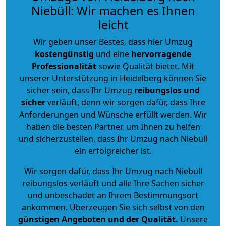
Niebüll: Wir machen es Ihnen
leicht
Wir geben unser Bestes, dass hier Umzug
kostengünstig
und eine
hervorragende
Professionalität
sowie Qualität bietet. Mit
unserer Unterstützung in Heidelberg können Sie
sicher sein, dass Ihr Umzug
reibungslos und
sicher
verläuft, denn wir sorgen dafür, dass Ihre
Anforderungen und Wünsche erfüllt werden. Wir
haben die besten Partner, um Ihnen zu helfen
und sicherzustellen, dass Ihr Umzug nach Niebüll
ein erfolgreicher ist.
Wir sorgen dafür, dass Ihr Umzug nach Niebüll
reibungslos verläuft und alle Ihre Sachen sicher
und unbeschadet an Ihrem Bestimmungsort
ankommen. Überzeugen Sie sich selbst von den
günstigen Angeboten und der Qualität
.
Unsere