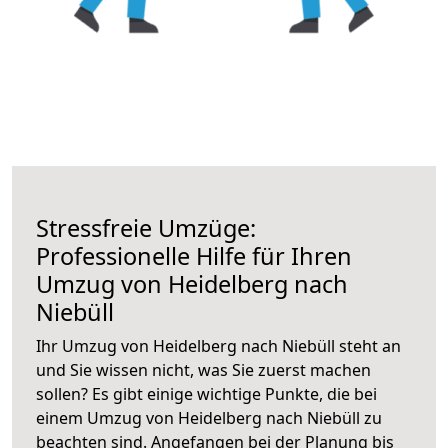
Stressfreie Umzüge:
Professionelle Hilfe für Ihren
Umzug von Heidelberg nach
Niebüll
Ihr Umzug von Heidelberg nach Niebüll steht an
und Sie wissen nicht, was Sie zuerst machen
sollen? Es gibt einige wichtige Punkte, die bei
einem Umzug von Heidelberg nach Niebüll zu
beachten sind.
Angefangen bei der Planung bis