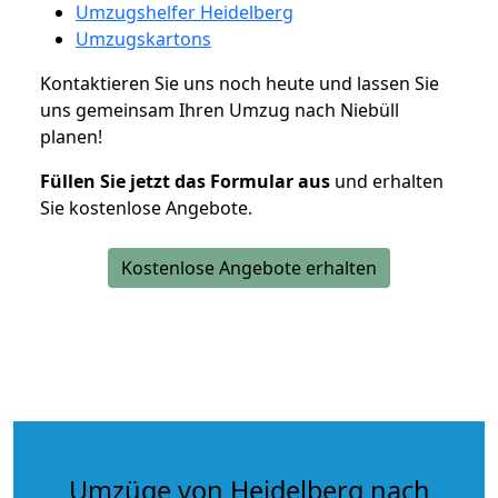
Umzugshelfer Heidelberg
Umzugskartons
Kontaktieren Sie uns noch heute und lassen Sie
uns gemeinsam Ihren Umzug nach Niebüll
planen!
Füllen Sie jetzt das Formular aus
und erhalten
Sie kostenlose Angebote.
Kostenlose Angebote erhalten
Umzüge von Heidelberg nach