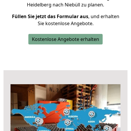
Heidelberg nach Niebüll zu planen.
Füllen Sie jetzt das Formular aus
, und erhalten
Sie kostenlose Angebote.
Kostenlose Angebote erhalten