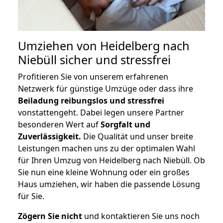
Umziehen von
Heidelberg nach
Niebüll
sicher und stressfrei
Profitieren Sie von unserem erfahrenen
Netzwerk für günstige Umzüge oder dass ihre
Beiladung reibungslos und stressfrei
vonstattengeht. Dabei legen unsere Partner
besonderen Wert auf
Sorgfalt und
Zuverlässigkeit.
Die Qualität und unser breite
Leistungen machen uns zu der optimalen Wahl
für Ihren Umzug von Heidelberg nach Niebüll. Ob
Sie nun eine kleine Wohnung oder ein großes
Haus umziehen, wir haben die passende Lösung
für Sie.
Zögern Sie nicht
und kontaktieren Sie uns noch