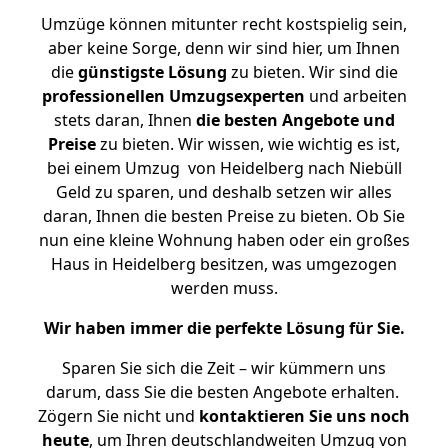
Umzüge können mitunter recht kostspielig sein,
aber keine Sorge, denn wir sind hier, um Ihnen
die
günstigste
Lösung
zu bieten. Wir sind die
professionellen Umzugsexperten
und arbeiten
stets daran, Ihnen
die besten Angebote und
Preise
zu bieten. Wir wissen, wie wichtig es ist,
bei einem Umzug von Heidelberg nach Niebüll
Geld zu sparen, und deshalb setzen wir alles
daran, Ihnen die besten Preise zu bieten. Ob Sie
nun eine kleine Wohnung haben oder ein großes
Haus in Heidelberg besitzen, was umgezogen
werden muss.
Wir haben immer die perfekte Lösung für Sie.
Sparen Sie sich die Zeit – wir kümmern uns
darum, dass Sie die besten Angebote erhalten.
Zögern Sie nicht und
kontaktieren Sie uns noch
heute
, um Ihren deutschlandweiten Umzug von