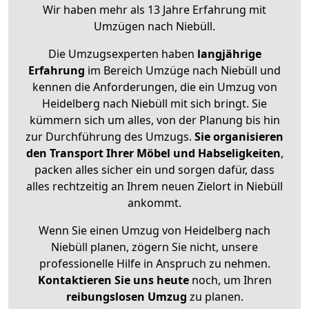
Wir haben mehr als 13 Jahre Erfahrung mit
Umzügen nach
Niebüll
.
Die Umzugsexperten haben
langjährige
Erfahrung
im Bereich Umzüge nach Niebüll und
kennen die Anforderungen, die ein Umzug von
Heidelberg nach Niebüll mit sich bringt. Sie
kümmern sich um alles, von der Planung bis hin
zur Durchführung des Umzugs.
Sie organisieren
den Transport Ihrer Möbel und Habseligkeiten
,
packen alles sicher ein und sorgen dafür, dass
alles rechtzeitig an Ihrem neuen Zielort in Niebüll
ankommt.
Wenn Sie einen Umzug von Heidelberg nach
Niebüll planen, zögern Sie nicht, unsere
professionelle Hilfe in Anspruch zu nehmen.
Kontaktieren Sie uns heute
noch, um Ihren
reibungslosen Umzug
zu planen.