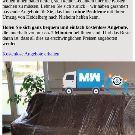
wollen Ihnen dabei helfen, sich keine Gedanken über die Kosten
machen zu müssen. Lehnen Sie sich zurück – wir haben garantiert
passende Angebote für Sie, das Ihnen
ohne Probleme
mit Ihrem
Umzug von Heidelberg nach Nieheim helfen kann.
Holen Sie sich ganz bequem und einfach kostenlose Angebote
,
die innerhalb von nur
ca. 2 Minuten
bei Ihnen sind. Und das Beste
daran ist, dass all dies zu erschwinglichen Preisen angeboten
werden.
Kostenlose Angebote erhalten