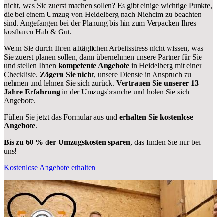
nicht, was Sie zuerst machen sollen? Es gibt einige wichtige Punkte,
die bei einem Umzug von Heidelberg nach Nieheim zu beachten
sind.
Angefangen bei der Planung bis hin zum Verpacken Ihres
kostbaren Hab & Gut.
Wenn Sie durch Ihren alltäglichen Arbeitsstress nicht wissen, was
Sie zuerst planen sollen, dann übernehmen unsere Partner für Sie
und stellen Ihnen
kompetente Angebote
in Heidelberg mit einer
Checkliste.
Zögern Sie nicht
, unsere Dienste in Anspruch zu
nehmen und lehnen Sie sich zurück.
Vertrauen Sie unserer 13
Jahre Erfahrung
in der Umzugsbranche und holen Sie sich
Angebote.
Füllen Sie jetzt das Formular aus und
erhalten Sie kostenlose
Angebote
.
Bis zu 60 % der Umzugskosten sparen
, das finden Sie nur bei
uns!
Kostenlose Angebote erhalten