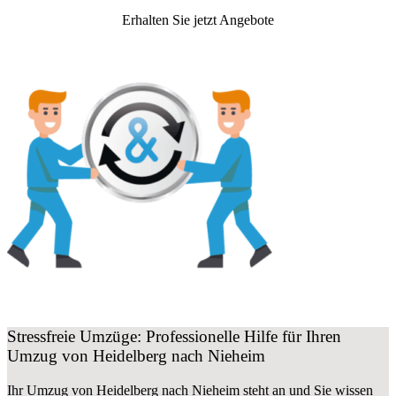
Erhalten Sie jetzt Angebote
Stressfreie Umzüge: Professionelle Hilfe für Ihren
Umzug von Heidelberg nach Nieheim
Ihr Umzug von Heidelberg nach Nieheim steht an und Sie wissen