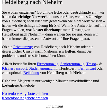
Heidelberg nach Nieheim
Sie wollen umziehen? Ob um die Ecke oder deutschlandweit – wir
haben das
richtige Netzwerk
an unserer Seite, wenn es Umzüge
von Heidelberg nach Nieheim geht! Wenn Sie nicht weiterwissen –
haben wir die richtige Lösung für Sie! Wenn Sie Antworten auf Ihre
Fragen wollen,
was kostet überhaupt mein Umzug
von
Heidelberg nach Nieheim – dann wählen Sie sie uns, denn wir
haben immer die passende Antwort auf Ihre Fragen parat.
Ob ein
Privatumzug
von Heidelberg nach Nieheim oder ein
gewerblicher Umzug nach Nieheim,
wir helfen
, damit Sie
problemlos und stressfrei umziehen können.
Allzeit bereit für Ihren
Firmenumzug
,
Seniorenumzug
,
Tresor
– &
Klaviertransport
,
Studentenumzug
in Heidelberg,
Fernumzug
oder
eine optimale
Beiladung
von Heidelberg nach Nieheim.
Erhalten Sie jetzt
in nur wenigen Minuten unverbindliche und
kostenfreie Angebote.
Kostenlose Angebote erhalten
Kostenlose Angebote erhalten
Ihr Umzug