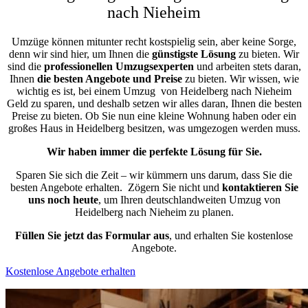
nach Nieheim
Umzüge können mitunter recht kostspielig sein, aber keine Sorge,
denn wir sind hier, um Ihnen die
günstigste
Lösung
zu bieten. Wir
sind die
professionellen Umzugsexperten
und arbeiten stets daran,
Ihnen
die besten Angebote und Preise
zu bieten. Wir wissen, wie
wichtig es ist, bei einem Umzug von Heidelberg nach Nieheim
Geld zu sparen, und deshalb setzen wir alles daran, Ihnen die besten
Preise zu bieten. Ob Sie nun eine kleine Wohnung haben oder ein
großes Haus in Heidelberg besitzen, was umgezogen werden muss.
Wir haben immer die perfekte Lösung für Sie.
Sparen Sie sich die Zeit – wir kümmern uns darum, dass Sie die
besten Angebote erhalten.
Zögern Sie nicht und
kontaktieren Sie
uns noch heute
, um Ihren deutschlandweiten Umzug von
Heidelberg nach Nieheim zu planen.
Füllen Sie jetzt das Formular aus
, und erhalten Sie kostenlose
Angebote.
Kostenlose Angebote erhalten