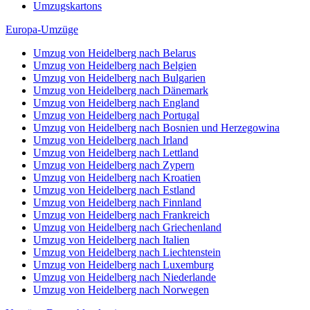
Umzugskartons
Europa-Umzüge
Umzug von Heidelberg nach Belarus
Umzug von Heidelberg nach Belgien
Umzug von Heidelberg nach Bulgarien
Umzug von Heidelberg nach Dänemark
Umzug von Heidelberg nach England
Umzug von Heidelberg nach Portugal
Umzug von Heidelberg nach Bosnien und Herzegowina
Umzug von Heidelberg nach Irland
Umzug von Heidelberg nach Lettland
Umzug von Heidelberg nach Zypern
Umzug von Heidelberg nach Kroatien
Umzug von Heidelberg nach Estland
Umzug von Heidelberg nach Finnland
Umzug von Heidelberg nach Frankreich
Umzug von Heidelberg nach Griechenland
Umzug von Heidelberg nach Italien
Umzug von Heidelberg nach Liechtenstein
Umzug von Heidelberg nach Luxemburg
Umzug von Heidelberg nach Niederlande
Umzug von Heidelberg nach Norwegen