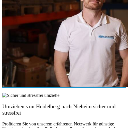
Umziehen von
Heidelberg nach Nieheim
sicher und
stressfrei
Profitieren Sie von unserem erfahrenen Netzwerk für günstige