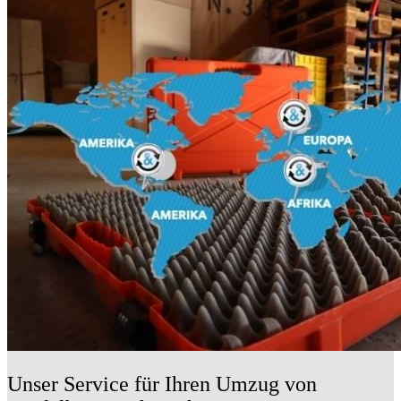
Unser Service für Ihren Umzug von