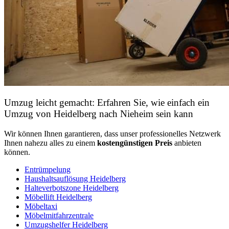
Umzug leicht gemacht: Erfahren Sie, wie einfach ein
Umzug von Heidelberg nach Nieheim sein kann
Wir können Ihnen garantieren, dass unser professionelles Netzwerk
Ihnen nahezu alles zu einem
kostengünstigen
Preis
anbieten
können.
Entrümpelung
Haushaltsauflösung Heidelberg
Halteverbotszone Heidelberg
Möbellift Heidelberg
Möbeltaxi
Möbelmitfahrzentrale
Umzugshelfer Heidelberg