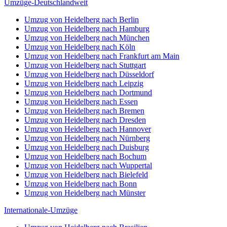
Umzüge-Deutschlandweit
Umzug von Heidelberg nach Berlin
Umzug von Heidelberg nach Hamburg
Umzug von Heidelberg nach München
Umzug von Heidelberg nach Köln
Umzug von Heidelberg nach Frankfurt am Main
Umzug von Heidelberg nach Stuttgart
Umzug von Heidelberg nach Düsseldorf
Umzug von Heidelberg nach Leipzig
Umzug von Heidelberg nach Dortmund
Umzug von Heidelberg nach Essen
Umzug von Heidelberg nach Bremen
Umzug von Heidelberg nach Dresden
Umzug von Heidelberg nach Hannover
Umzug von Heidelberg nach Nürnberg
Umzug von Heidelberg nach Duisburg
Umzug von Heidelberg nach Bochum
Umzug von Heidelberg nach Wuppertal
Umzug von Heidelberg nach Bielefeld
Umzug von Heidelberg nach Bonn
Umzug von Heidelberg nach Münster
Internationale-Umzüge