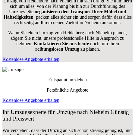
Umzug von Heidelberg nach Nieheim mit sich bringt. Sie kümmern
sich um alles, von der Planung bis hin zur Durchführung des
Umzugs.
Sie organisieren den Transport Ihrer Möbel und
Habseligkeiten
, packen alles sicher ein und sorgen dafür, dass alles
rechtzeitig an Ihrem neuen Zielort in Nieheim ankommt.
Wenn Sie einen Umzug von Heidelberg nach Nieheim planen,
zögern Sie nicht, unsere professionelle Hilfe in Anspruch zu
nehmen.
Kontaktieren Sie uns heute
noch, um Ihren
reibungslosen Umzug
zu planen.
Kostenlose Angebote erhalten
Entspannt umziehen
Persönliche Angebote
Kostenlose Angebote erhalten
Ihr Umzugsexperte für Umzüge nach
Nieheim
Günstig
und Preiswert
Wir verstehen, dass der Umzug an sich schon stressig genug ist, und