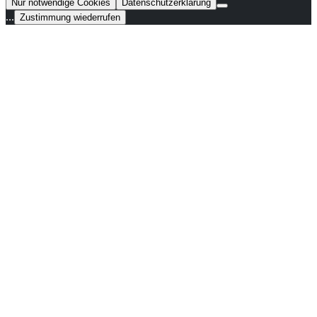
Nur notwendige Cookies
Datenschutzerklärung
...
Zustimmung wiederrufen