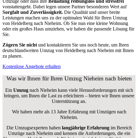
Umzüge oder dass ihre
Beiladung reibungslos und stressfrei
vonstattengeht. Dabei legen unsere Partner besonderen Wert auf
Sorgfalt und Zuverlässigkeit.
Die Qualität und unser breite
Leistungen machen uns zu der optimalen Wahl für Ihren Umzug
von Heidelberg nach Nieheim. Ob Sie nun eine kleine Wohnung
oder ein großes Haus umziehen, wir haben die passende Lösung für
Sie.
Zögern Sie nicht
und kontaktieren Sie uns noch heute, um Ihren
deutschlandweiten Umzug von Heidelberg nach Nieheim mit Ihnen
zu planen.
Kostenlose Angebote erhalten
Was wir Ihnen für Ihren Umzug Nieheim nach bieten
Ein
Umzug
nach Nieheim kann viele Herausforderungen mit sich
bringen, um Ihnen die Last zu erleichtern – bieten wir Ihnen unsere
Unterstützung an.
Wir haben mehr als 13 Jahre Erfahrung mit Umzügen nach
Nieheim
.
Die Umzugsexperten haben
langjährige Erfahrung
im Bereich
Umzüge nach Nieheim und kennen die Anforderungen, die ein