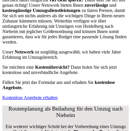
genau richtig! Unser Netzwerk bieten Ihnen
zuverlässige
und
kostengünstige Umzugsdienstleistungen
zu fairen Preisen, damit
Sie sich um nichts anderes als die wichtigen Dinge in Ihrem neuen
Zuhause kümmern müssen. Weiterhin verfügen wir über
umfangreiche Erfahrung mit Umzügen von Heidelberg nach
Nieheim mit jeglicher Größenordnung und können Ihnen somit
garantieren, dass wir für jedes Budget eine passende Lösung finden
werden.
Unser
Netzwerk
ist sorgfältig ausgewählt, wir haben viele Jahre
Erfahrung im Umzugsbereich.
Sie möchten eine
Kostenübersicht?
Dann holen Sie sich jetzt
kostenlose und unverbindliche Angebote.
Füllen Sie jetzt das Formular aus und erhalten Sie
kostenlose
Angebote.
Kostenlose Angebote erhalten
Routenplanung als Beiladung für den Umzug nach
Nieheim
Ein weiterer wichtiger Schritt bei der Vorbereitung eines Umzugs