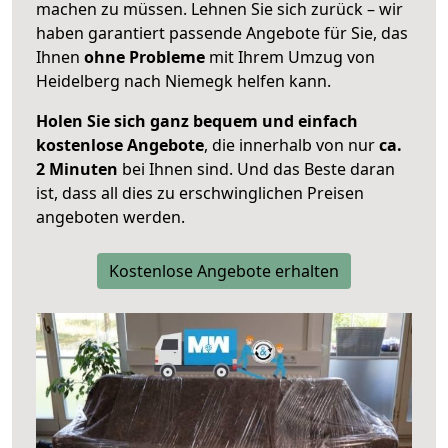
machen zu müssen. Lehnen Sie sich zurück – wir
haben garantiert passende Angebote für Sie, das
Ihnen
ohne Probleme
mit Ihrem Umzug von
Heidelberg nach Niemegk helfen kann.
Holen Sie sich ganz bequem und einfach
kostenlose Angebote
, die innerhalb von nur
ca.
2 Minuten
bei Ihnen sind. Und das Beste daran
ist, dass all dies zu erschwinglichen Preisen
angeboten werden.
Kostenlose Angebote erhalten