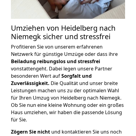
Umziehen von
Heidelberg nach
Niemegk
sicher und stressfrei
Profitieren Sie von unserem erfahrenen
Netzwerk für günstige Umzüge oder dass ihre
Beiladung reibungslos und stressfrei
vonstattengeht. Dabei legen unsere Partner
besonderen Wert auf
Sorgfalt und
Zuverlässigkeit.
Die Qualität und unser breite
Leistungen machen uns zu der optimalen Wahl
für Ihren Umzug von Heidelberg nach Niemegk.
Ob Sie nun eine kleine Wohnung oder ein großes
Haus umziehen, wir haben die passende Lösung
für Sie.
Zögern Sie nicht
und kontaktieren Sie uns noch