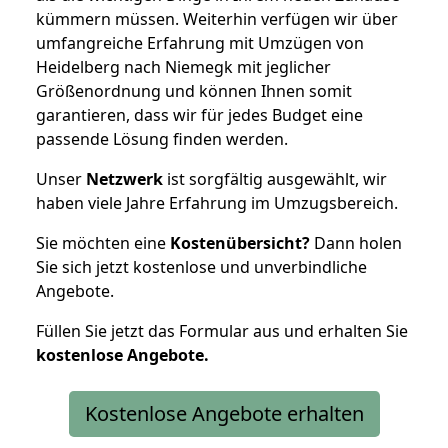
kümmern müssen. Weiterhin verfügen wir über
umfangreiche Erfahrung mit Umzügen von
Heidelberg nach Niemegk mit jeglicher
Größenordnung und können Ihnen somit
garantieren, dass wir für jedes Budget eine
passende Lösung finden werden.
Unser
Netzwerk
ist sorgfältig ausgewählt, wir
haben viele Jahre Erfahrung im Umzugsbereich.
Sie möchten eine
Kostenübersicht?
Dann holen
Sie sich jetzt kostenlose und unverbindliche
Angebote.
Füllen Sie jetzt das Formular aus und erhalten Sie
kostenlose
Angebote.
Kostenlose Angebote erhalten