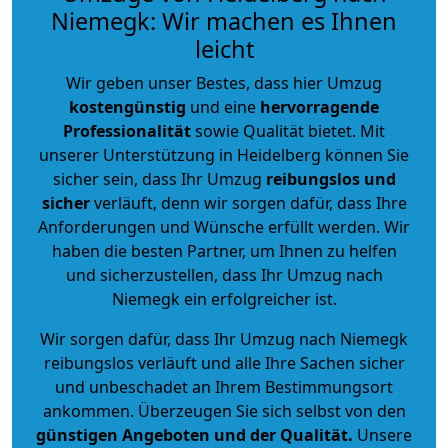
Niemegk: Wir machen es Ihnen
leicht
Wir geben unser Bestes, dass hier Umzug
kostengünstig
und eine
hervorragende
Professionalität
sowie Qualität bietet. Mit
unserer Unterstützung in Heidelberg können Sie
sicher sein, dass Ihr Umzug
reibungslos und
sicher
verläuft, denn wir sorgen dafür, dass Ihre
Anforderungen und Wünsche erfüllt werden. Wir
haben die besten Partner, um Ihnen zu helfen
und sicherzustellen, dass Ihr Umzug nach
Niemegk ein erfolgreicher ist.
Wir sorgen dafür, dass Ihr Umzug nach Niemegk
reibungslos verläuft und alle Ihre Sachen sicher
und unbeschadet an Ihrem Bestimmungsort
ankommen. Überzeugen Sie sich selbst von den
günstigen Angeboten und der Qualität
.
Unsere