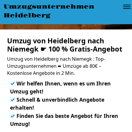
Umzugsunternehmen
Heidelberg
Umzug von Heidelberg nach
Niemegk ☛ 100 % Gratis-Angebot
Umzug von Heidelberg nach Niemegk : Top-
Umzugsunternehmen ➨ Umzüge ab 80€ –
Kostenlose Angebote in 2 Min.
✓
Wir helfen Ihnen, wenn es um Ihren
Umzug geht!
✓
Schnell & unverbindlich Angebote
erhalten!
✓
Finden Sie das beste Angebot für Ihren
Umzug!