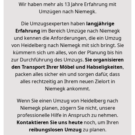
Wir haben mehr als 13 Jahre Erfahrung mit
Umzügen nach
Niemegk
.
Die Umzugsexperten haben
langjährige
Erfahrung
im Bereich Umzüge nach Niemegk
und kennen die Anforderungen, die ein Umzug
von Heidelberg nach Niemegk mit sich bringt. Sie
kümmern sich um alles, von der Planung bis hin
zur Durchführung des Umzugs.
Sie organisieren
den Transport Ihrer Möbel und Habseligkeiten
,
packen alles sicher ein und sorgen dafür, dass
alles rechtzeitig an Ihrem neuen Zielort in
Niemegk ankommt.
Wenn Sie einen Umzug von Heidelberg nach
Niemegk planen, zögern Sie nicht, unsere
professionelle Hilfe in Anspruch zu nehmen.
Kontaktieren Sie uns heute
noch, um Ihren
reibungslosen Umzug
zu planen.