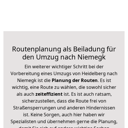
Routenplanung als Beiladung für
den Umzug nach Niemegk
Ein weiterer wichtiger Schritt bei der
Vorbereitung eines Umzugs von Heidelberg nach
Niemegk ist die
Planung der Routen
. Es ist
wichtig, eine Route zu wählen, die sowohl sicher
als auch
zeiteffizient
ist. Es ist auch ratsam,
sicherzustellen, dass die Route frei von
Straßensperrungen und anderen Hindernissen
ist. Keine Sorgen, auch hier haben wir
Spezialisten und übernehmen gerne die Planung,