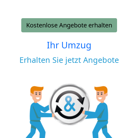
Kostenlose Angebote erhalten
Ihr Umzug
Erhalten Sie jetzt Angebote