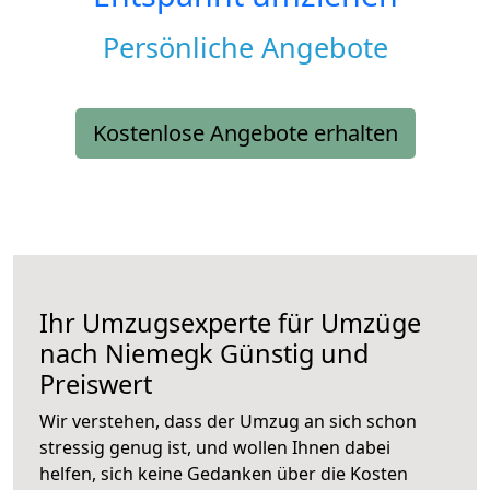
Persönliche Angebote
Kostenlose Angebote erhalten
Ihr Umzugsexperte für Umzüge
nach
Niemegk
Günstig und
Preiswert
Wir verstehen, dass der Umzug an sich schon
stressig genug ist, und wollen Ihnen dabei
helfen, sich keine Gedanken über die Kosten