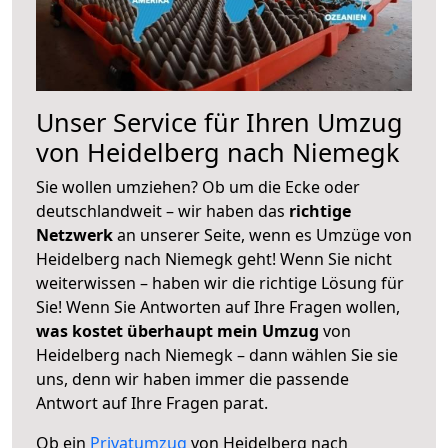
Unser Service für Ihren Umzug
von Heidelberg nach Niemegk
Sie wollen umziehen? Ob um die Ecke oder
deutschlandweit – wir haben das
richtige
Netzwerk
an unserer Seite, wenn es Umzüge von
Heidelberg nach Niemegk geht! Wenn Sie nicht
weiterwissen – haben wir die richtige Lösung für
Sie! Wenn Sie Antworten auf Ihre Fragen wollen,
was kostet überhaupt mein Umzug
von
Heidelberg nach Niemegk – dann wählen Sie sie
uns, denn wir haben immer die passende
Antwort auf Ihre Fragen parat.
Ob ein
Privatumzug
von Heidelberg nach