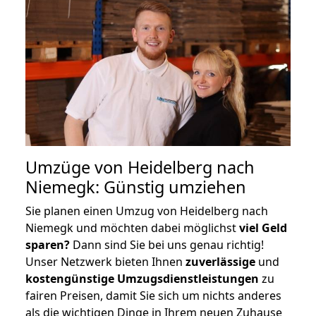
Umzüge von Heidelberg nach
Niemegk: Günstig umziehen
Sie planen einen Umzug von Heidelberg nach
Niemegk und möchten dabei möglichst
viel Geld
sparen?
Dann sind Sie bei uns genau richtig!
Unser Netzwerk bieten Ihnen
zuverlässige
und
kostengünstige Umzugsdienstleistungen
zu
fairen Preisen, damit Sie sich um nichts anderes
als die wichtigen Dinge in Ihrem neuen Zuhause