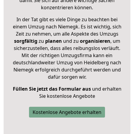
damit Sie sich auf andere wichtige Sachen
konzentrieren können.
In der Tat gibt es viele Dinge zu beachten bei
einem Umzug nach Niemegk. Es ist wichtig, sich
Zeit zu nehmen, um alle Aspekte des Umzugs
sorgfältig
zu
planen
und zu
organisieren
, um
sicherzustellen, dass alles reibungslos verläuft.
Mit der richtigen Umzugsfirma kann ein
deutschlandweiter Umzug von Heidelberg nach
Niemegk erfolgreich durchgeführt werden und
dafür sorgen wir.
Füllen Sie jetzt das Formular aus
und erhalten
Sie kostenlose Angebote
Kostenlose Angebote erhalten