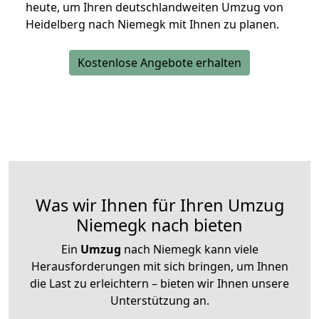
heute, um Ihren deutschlandweiten Umzug von
Heidelberg nach Niemegk mit Ihnen zu planen.
Kostenlose Angebote erhalten
Was wir Ihnen für Ihren Umzug
Niemegk nach bieten
Ein
Umzug
nach Niemegk kann viele
Herausforderungen mit sich bringen, um Ihnen
die Last zu erleichtern – bieten wir Ihnen unsere
Unterstützung an.