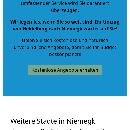
umfassender Service wird Sie garantiert
überzeugen.
Wir legen los, wenn Sie so weit sind, Ihr Umzug
von Heidelberg nach Niemegk wartet auf Sie!
Holen Sie sich kostenlose und natürlich
unverbindliche Angebote
, damit Sie Ihr Budget
besser planen!
Kostenlose Angebote erhalten
Weitere Städte in Niemegk