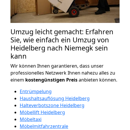
Umzug leicht gemacht: Erfahren
Sie, wie einfach ein Umzug von
Heidelberg nach Niemegk sein
kann
Wir können Ihnen garantieren, dass unser
professionelles Netzwerk Ihnen nahezu alles zu
einem
kostengünstigen
Preis
anbieten können.
Entrümpelung
Haushaltsauflösung Heidelberg
Halteverbotszone Heidelberg
Möbellift Heidelberg
Möbeltaxi
Möbelmitfahrzentrale