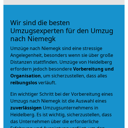
Wir sind die besten
Umzugsexperten für den Umzug
nach Niemegk
Umzüge nach Niemegk sind eine stressige
Angelegenheit, besonders wenn sie über große
Distanzen stattfinden. Umzüge von Heidelberg
erfordern jedoch besondere
Vorbereitung und
Organisation
, um sicherzustellen, dass alles
reibungslos
verläuft.
Ein wichtiger Schritt bei der Vorbereitung eines
Umzugs nach Niemegk ist die Auswahl eines
zuverlässigen
Umzugsunternehmens in
Heidelberg. Es ist wichtig, sicherzustellen, dass
das Unternehmen über die erforderliche