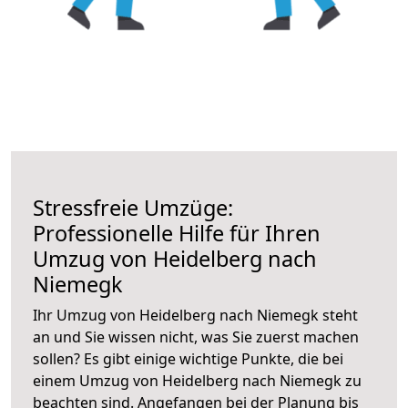
Stressfreie Umzüge:
Professionelle Hilfe für Ihren
Umzug von Heidelberg nach
Niemegk
Ihr Umzug von Heidelberg nach Niemegk steht
an und Sie wissen nicht, was Sie zuerst machen
sollen? Es gibt einige wichtige Punkte, die bei
einem Umzug von Heidelberg nach Niemegk zu
beachten sind.
Angefangen bei der Planung bis