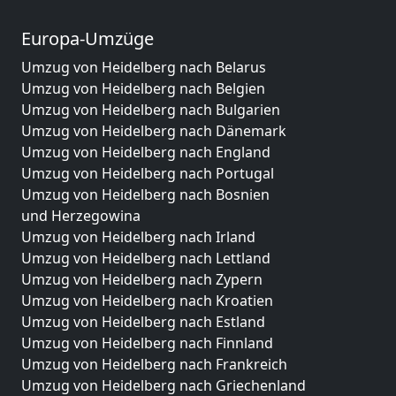
Europa-Umzüge
Umzug von Heidelberg nach Belarus
Umzug von Heidelberg nach Belgien
Umzug von Heidelberg nach Bulgarien
Umzug von Heidelberg nach Dänemark
Umzug von Heidelberg nach England
Umzug von Heidelberg nach Portugal
Umzug von Heidelberg nach Bosnien
und Herzegowina
Umzug von Heidelberg nach Irland
Umzug von Heidelberg nach Lettland
Umzug von Heidelberg nach Zypern
Umzug von Heidelberg nach Kroatien
Umzug von Heidelberg nach Estland
Umzug von Heidelberg nach Finnland
Umzug von Heidelberg nach Frankreich
Umzug von Heidelberg nach Griechenland