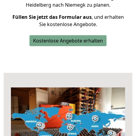
Heidelberg nach Niemegk zu planen.
Füllen Sie jetzt das Formular aus
, und erhalten
Sie kostenlose Angebote.
Kostenlose Angebote erhalten