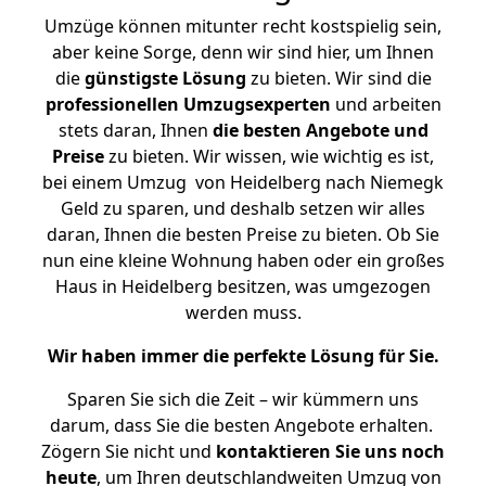
Umzüge können mitunter recht kostspielig sein,
aber keine Sorge, denn wir sind hier, um Ihnen
die
günstigste
Lösung
zu bieten. Wir sind die
professionellen Umzugsexperten
und arbeiten
stets daran, Ihnen
die besten Angebote und
Preise
zu bieten. Wir wissen, wie wichtig es ist,
bei einem Umzug von Heidelberg nach Niemegk
Geld zu sparen, und deshalb setzen wir alles
daran, Ihnen die besten Preise zu bieten. Ob Sie
nun eine kleine Wohnung haben oder ein großes
Haus in Heidelberg besitzen, was umgezogen
werden muss.
Wir haben immer die perfekte Lösung für Sie.
Sparen Sie sich die Zeit – wir kümmern uns
darum, dass Sie die besten Angebote erhalten.
Zögern Sie nicht und
kontaktieren Sie uns noch
heute
, um Ihren deutschlandweiten Umzug von