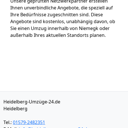
Unsere geprüften Netzwerkpartner erstellen
Ihnen unverbindliche Angebote, die speziell auf
Ihre Bedürfnisse zugeschnitten sind. Diese
Angebote sind kostenlos, unabhängig davon, ob
Sie einen Umzug innerhalb von Niemegk oder
außerhalb Ihres aktuellen Standorts planen.
Heidelberg-Umzüge-24.de
Heidelberg
Tel.:
01579-2482351