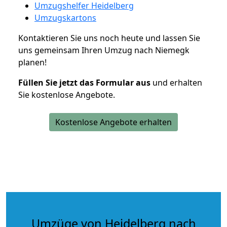
Umzugshelfer Heidelberg
Umzugskartons
Kontaktieren Sie uns noch heute und lassen Sie
uns gemeinsam Ihren Umzug nach Niemegk
planen!
Füllen Sie jetzt das Formular aus
und erhalten
Sie kostenlose Angebote.
Kostenlose Angebote erhalten
Umzüge von Heidelberg nach