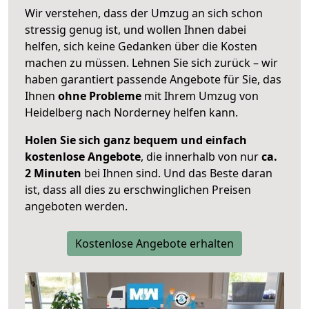
Wir verstehen, dass der Umzug an sich schon
stressig genug ist, und wollen Ihnen dabei
helfen, sich keine Gedanken über die Kosten
machen zu müssen. Lehnen Sie sich zurück – wir
haben garantiert passende Angebote für Sie, das
Ihnen
ohne Probleme
mit Ihrem Umzug von
Heidelberg nach Norderney helfen kann.
Holen Sie sich ganz bequem und einfach
kostenlose Angebote
, die innerhalb von nur
ca.
2 Minuten
bei Ihnen sind. Und das Beste daran
ist, dass all dies zu erschwinglichen Preisen
angeboten werden.
Kostenlose Angebote erhalten