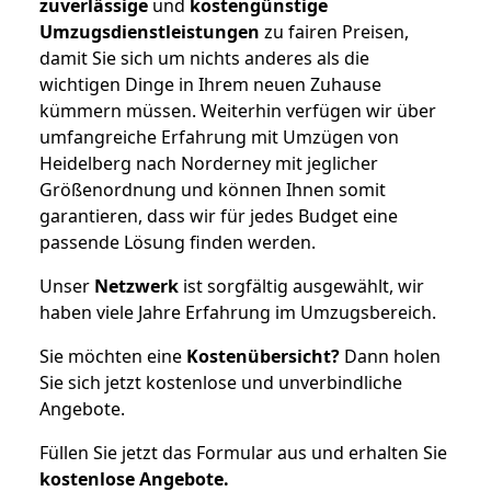
zuverlässige
und
kostengünstige
Umzugsdienstleistungen
zu fairen Preisen,
damit Sie sich um nichts anderes als die
wichtigen Dinge in Ihrem neuen Zuhause
kümmern müssen. Weiterhin verfügen wir über
umfangreiche Erfahrung mit Umzügen von
Heidelberg nach Norderney mit jeglicher
Größenordnung und können Ihnen somit
garantieren, dass wir für jedes Budget eine
passende Lösung finden werden.
Unser
Netzwerk
ist sorgfältig ausgewählt, wir
haben viele Jahre Erfahrung im Umzugsbereich.
Sie möchten eine
Kostenübersicht?
Dann holen
Sie sich jetzt kostenlose und unverbindliche
Angebote.
Füllen Sie jetzt das Formular aus und erhalten Sie
kostenlose
Angebote.