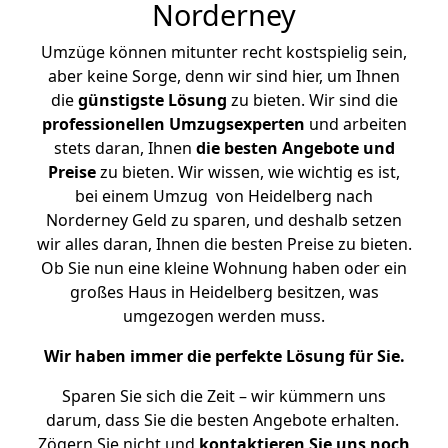
Norderney
Umzüge können mitunter recht kostspielig sein,
aber keine Sorge, denn wir sind hier, um Ihnen
die
günstigste
Lösung
zu bieten. Wir sind die
professionellen Umzugsexperten
und arbeiten
stets daran, Ihnen
die besten Angebote und
Preise
zu bieten. Wir wissen, wie wichtig es ist,
bei einem Umzug von Heidelberg nach
Norderney Geld zu sparen, und deshalb setzen
wir alles daran, Ihnen die besten Preise zu bieten.
Ob Sie nun eine kleine Wohnung haben oder ein
großes Haus in Heidelberg besitzen, was
umgezogen werden muss.
Wir haben immer die perfekte Lösung für Sie.
Sparen Sie sich die Zeit – wir kümmern uns
darum, dass Sie die besten Angebote erhalten.
Zögern Sie nicht und
kontaktieren Sie uns noch