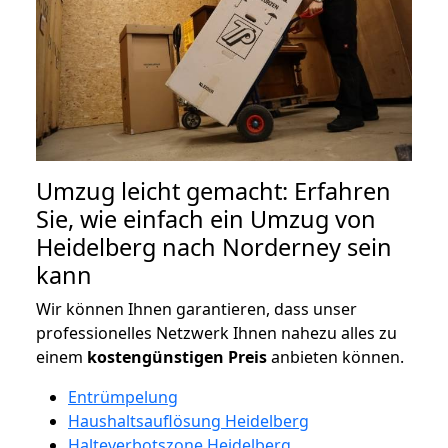
Umzug leicht gemacht: Erfahren
Sie, wie einfach ein Umzug von
Heidelberg nach Norderney sein
kann
Wir können Ihnen garantieren, dass unser
professionelles Netzwerk Ihnen nahezu alles zu
einem
kostengünstigen
Preis
anbieten können.
Entrümpelung
Haushaltsauflösung Heidelberg
Halteverbotszone Heidelberg