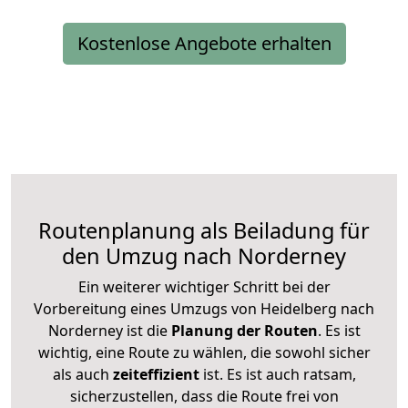
Kostenlose Angebote erhalten
Routenplanung als Beiladung für
den Umzug nach Norderney
Ein weiterer wichtiger Schritt bei der
Vorbereitung eines Umzugs von Heidelberg nach
Norderney ist die
Planung der Routen
. Es ist
wichtig, eine Route zu wählen, die sowohl sicher
als auch
zeiteffizient
ist. Es ist auch ratsam,
sicherzustellen, dass die Route frei von