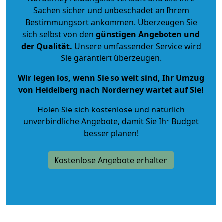
Sachen sicher und unbeschadet an Ihrem
Bestimmungsort ankommen. Überzeugen Sie
sich selbst von den
günstigen Angeboten und
der Qualität
.
Unsere umfassender Service wird
Sie garantiert überzeugen.
Wir legen los, wenn Sie so weit sind, Ihr Umzug
von Heidelberg nach Norderney wartet auf Sie!
Holen Sie sich kostenlose und natürlich
unverbindliche Angebote
, damit Sie Ihr Budget
besser planen!
Kostenlose Angebote erhalten