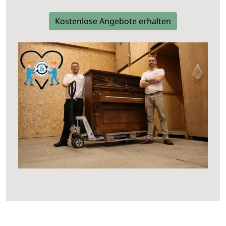
Kostenlose Angebote erhalten