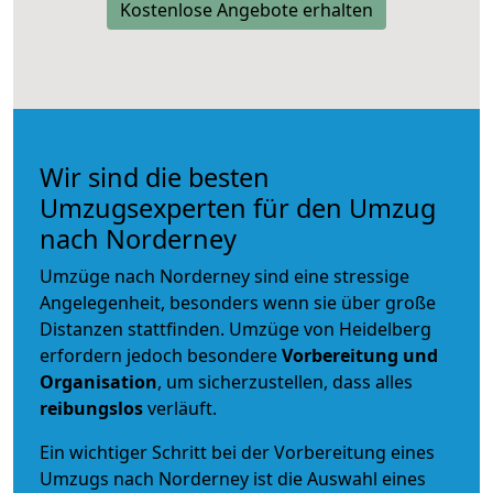
Kostenlose Angebote erhalten
Wir sind die besten
Umzugsexperten für den Umzug
nach Norderney
Umzüge nach Norderney sind eine stressige
Angelegenheit, besonders wenn sie über große
Distanzen stattfinden. Umzüge von Heidelberg
erfordern jedoch besondere
Vorbereitung und
Organisation
, um sicherzustellen, dass alles
reibungslos
verläuft.
Ein wichtiger Schritt bei der Vorbereitung eines
Umzugs nach Norderney ist die Auswahl eines