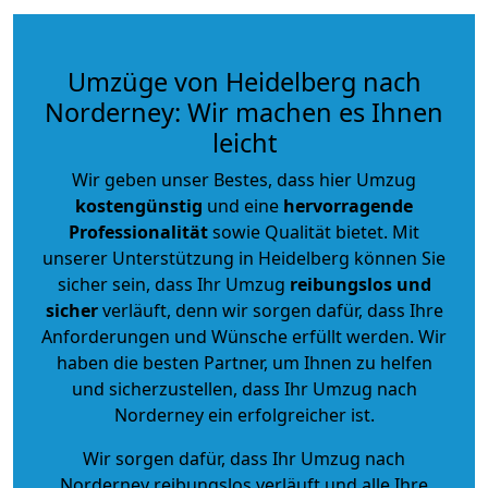
Umzüge von Heidelberg nach
Norderney: Wir machen es Ihnen
leicht
Wir geben unser Bestes, dass hier Umzug
kostengünstig
und eine
hervorragende
Professionalität
sowie Qualität bietet. Mit
unserer Unterstützung in Heidelberg können Sie
sicher sein, dass Ihr Umzug
reibungslos und
sicher
verläuft, denn wir sorgen dafür, dass Ihre
Anforderungen und Wünsche erfüllt werden. Wir
haben die besten Partner, um Ihnen zu helfen
und sicherzustellen, dass Ihr Umzug nach
Norderney ein erfolgreicher ist.
Wir sorgen dafür, dass Ihr Umzug nach
Norderney reibungslos verläuft und alle Ihre