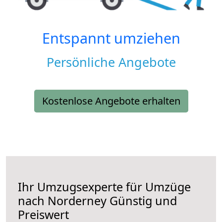
Entspannt umziehen
Persönliche Angebote
Kostenlose Angebote erhalten
Ihr Umzugsexperte für Umzüge
nach
Norderney
Günstig und
Preiswert