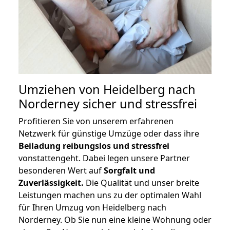
Umziehen von
Heidelberg nach
Norderney
sicher und stressfrei
Profitieren Sie von unserem erfahrenen
Netzwerk für günstige Umzüge oder dass ihre
Beiladung reibungslos und stressfrei
vonstattengeht. Dabei legen unsere Partner
besonderen Wert auf
Sorgfalt und
Zuverlässigkeit.
Die Qualität und unser breite
Leistungen machen uns zu der optimalen Wahl
für Ihren Umzug von Heidelberg nach
Norderney. Ob Sie nun eine kleine Wohnung oder