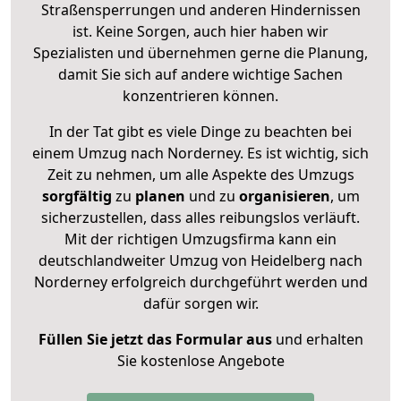
Straßensperrungen und anderen Hindernissen
ist. Keine Sorgen, auch hier haben wir
Spezialisten und übernehmen gerne die Planung,
damit Sie sich auf andere wichtige Sachen
konzentrieren können.
In der Tat gibt es viele Dinge zu beachten bei
einem Umzug nach Norderney. Es ist wichtig, sich
Zeit zu nehmen, um alle Aspekte des Umzugs
sorgfältig
zu
planen
und zu
organisieren
, um
sicherzustellen, dass alles reibungslos verläuft.
Mit der richtigen Umzugsfirma kann ein
deutschlandweiter Umzug von Heidelberg nach
Norderney erfolgreich durchgeführt werden und
dafür sorgen wir.
Füllen Sie jetzt das Formular aus
und erhalten
Sie kostenlose Angebote