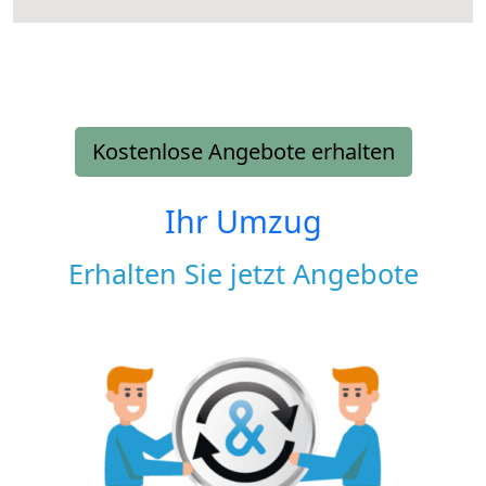
Kostenlose Angebote erhalten
Ihr Umzug
Erhalten Sie jetzt Angebote