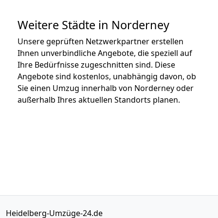
Weitere Städte in Norderney
Unsere geprüften Netzwerkpartner erstellen
Ihnen unverbindliche Angebote, die speziell auf
Ihre Bedürfnisse zugeschnitten sind. Diese
Angebote sind kostenlos, unabhängig davon, ob
Sie einen Umzug innerhalb von Norderney oder
außerhalb Ihres aktuellen Standorts planen.
Heidelberg-Umzüge-24.de