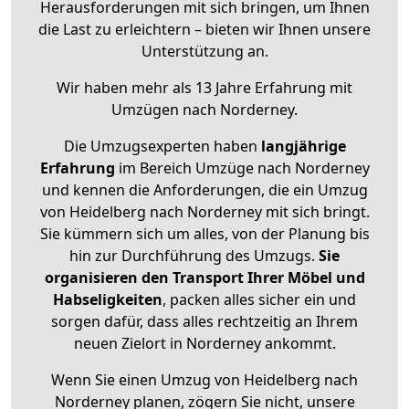
Herausforderungen mit sich bringen, um Ihnen
die Last zu erleichtern – bieten wir Ihnen unsere
Unterstützung an.
Wir haben mehr als 13 Jahre Erfahrung mit
Umzügen nach
Norderney
.
Die Umzugsexperten haben
langjährige
Erfahrung
im Bereich Umzüge nach Norderney
und kennen die Anforderungen, die ein Umzug
von Heidelberg nach Norderney mit sich bringt.
Sie kümmern sich um alles, von der Planung bis
hin zur Durchführung des Umzugs.
Sie
organisieren den Transport Ihrer Möbel und
Habseligkeiten
, packen alles sicher ein und
sorgen dafür, dass alles rechtzeitig an Ihrem
neuen Zielort in Norderney ankommt.
Wenn Sie einen Umzug von Heidelberg nach
Norderney planen, zögern Sie nicht, unsere