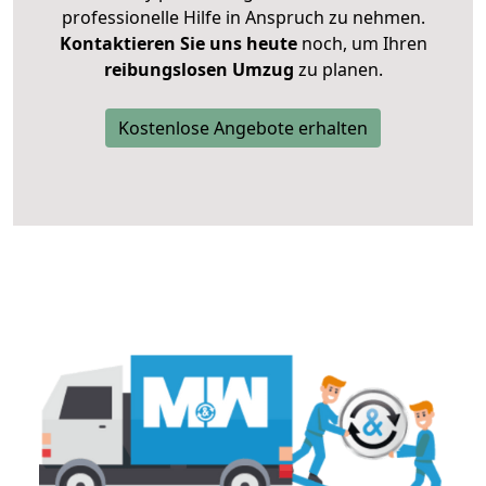
professionelle Hilfe in Anspruch zu nehmen.
Kontaktieren Sie uns heute
noch, um Ihren
reibungslosen Umzug
zu planen.
Kostenlose Angebote erhalten