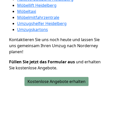
Möbellift Heidelberg
Möbeltaxi
Möbelmitfahrzentrale
Umzugshelfer Heidelberg
Umzugskartons
Kontaktieren Sie uns noch heute und lassen Sie
uns gemeinsam Ihren Umzug nach Norderney
planen!
Füllen Sie jetzt das Formular aus
und erhalten
Sie kostenlose Angebote.
Kostenlose Angebote erhalten