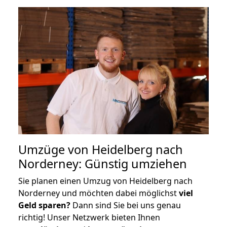
Umzüge von Heidelberg nach
Norderney: Günstig umziehen
Sie planen einen Umzug von Heidelberg nach
Norderney und möchten dabei möglichst
viel
Geld sparen?
Dann sind Sie bei uns genau
richtig! Unser Netzwerk bieten Ihnen