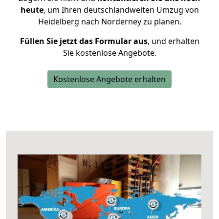
heute
, um Ihren deutschlandweiten Umzug von
Heidelberg nach Norderney zu planen.
Füllen Sie jetzt das Formular aus
, und erhalten
Sie kostenlose Angebote.
Kostenlose Angebote erhalten