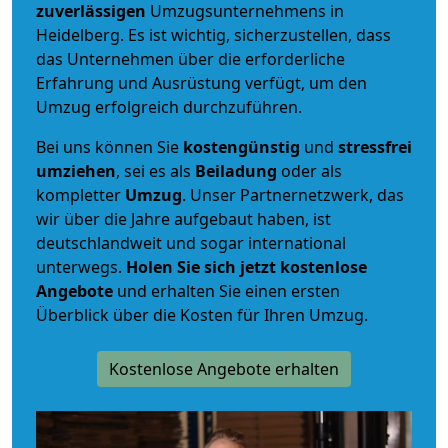
zuverlässigen
Umzugsunternehmens in
Heidelberg. Es ist wichtig, sicherzustellen, dass
das Unternehmen über die erforderliche
Erfahrung und Ausrüstung verfügt, um den
Umzug erfolgreich durchzuführen.
Bei uns können Sie
kostengünstig
und
stressfrei
umziehen
, sei es als
Beiladung
oder als
kompletter
Umzug
. Unser Partnernetzwerk, das
wir über die Jahre aufgebaut haben, ist
deutschlandweit und sogar international
unterwegs.
Holen Sie sich jetzt kostenlose
Angebote
und erhalten Sie einen ersten
Überblick über die Kosten für Ihren Umzug.
Kostenlose Angebote erhalten