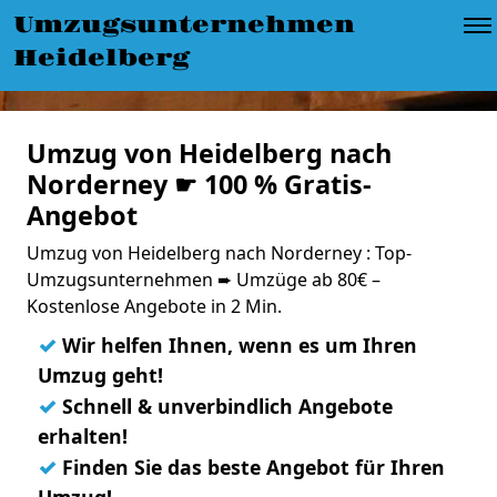
Umzugsunternehmen
Heidelberg
Umzug von Heidelberg nach
Norderney ☛ 100 % Gratis-
Angebot
Umzug von Heidelberg nach Norderney : Top-
Umzugsunternehmen ➨ Umzüge ab 80€ –
Kostenlose Angebote in 2 Min.
✓
Wir helfen Ihnen, wenn es um Ihren
Umzug geht!
✓
Schnell & unverbindlich Angebote
erhalten!
✓
Finden Sie das beste Angebot für Ihren