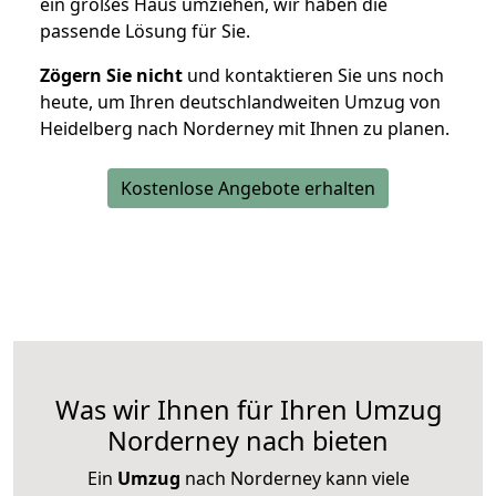
ein großes Haus umziehen, wir haben die
passende Lösung für Sie.
Zögern Sie nicht
und kontaktieren Sie uns noch
heute, um Ihren deutschlandweiten Umzug von
Heidelberg nach Norderney mit Ihnen zu planen.
Kostenlose Angebote erhalten
Was wir Ihnen für Ihren Umzug
Norderney nach bieten
Ein
Umzug
nach Norderney kann viele