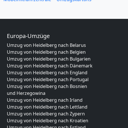
Europa-Umzüge
Umzug von Heidelberg nach Belarus
Umzug von Heidelberg nach Belgien
Umzug von Heidelberg nach Bulgarien
Umzug von Heidelberg nach Dänemark
Umzug von Heidelberg nach England
Umzug von Heidelberg nach Portugal
Umzug von Heidelberg nach Bosnien
und Herzegowina
Umzug von Heidelberg nach Irland
Umzug von Heidelberg nach Lettland
Umzug von Heidelberg nach Zypern
Umzug von Heidelberg nach Kroatien
Umzug von Heidelberg nach Estland