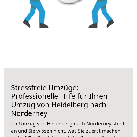
Stressfreie Umzüge:
Professionelle Hilfe für Ihren
Umzug von Heidelberg nach
Norderney
Ihr Umzug von Heidelberg nach Norderney steht
an und Sie wissen nicht, was Sie zuerst machen