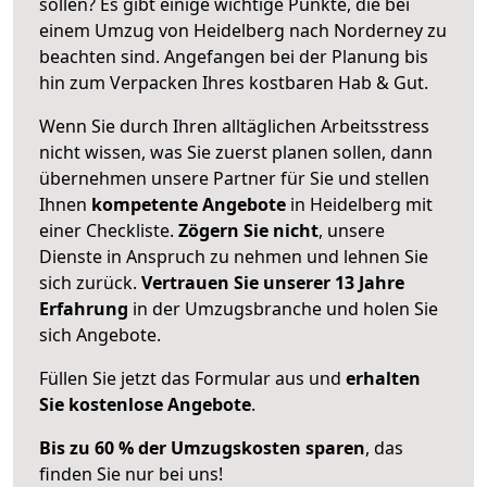
sollen? Es gibt einige wichtige Punkte, die bei
einem Umzug von Heidelberg nach Norderney zu
beachten sind.
Angefangen bei der Planung bis
hin zum Verpacken Ihres kostbaren Hab & Gut.
Wenn Sie durch Ihren alltäglichen Arbeitsstress
nicht wissen, was Sie zuerst planen sollen, dann
übernehmen unsere Partner für Sie und stellen
Ihnen
kompetente Angebote
in Heidelberg mit
einer Checkliste.
Zögern Sie nicht
, unsere
Dienste in Anspruch zu nehmen und lehnen Sie
sich zurück.
Vertrauen Sie unserer 13 Jahre
Erfahrung
in der Umzugsbranche und holen Sie
sich Angebote.
Füllen Sie jetzt das Formular aus und
erhalten
Sie kostenlose Angebote
.
Bis zu 60 % der Umzugskosten sparen
, das
finden Sie nur bei uns!