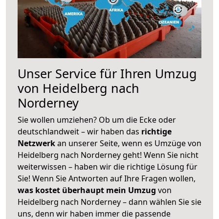
Unser Service für Ihren Umzug
von Heidelberg nach
Norderney
Sie wollen umziehen? Ob um die Ecke oder
deutschlandweit – wir haben das
richtige
Netzwerk
an unserer Seite, wenn es Umzüge von
Heidelberg nach Norderney geht! Wenn Sie nicht
weiterwissen – haben wir die richtige Lösung für
Sie! Wenn Sie Antworten auf Ihre Fragen wollen,
was kostet überhaupt mein Umzug
von
Heidelberg nach Norderney – dann wählen Sie sie
uns, denn wir haben immer die passende