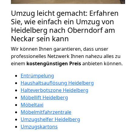
Umzug leicht gemacht: Erfahren
Sie, wie einfach ein Umzug von
Heidelberg nach Oberndorf am
Neckar sein kann
Wir können Ihnen garantieren, dass unser
professionelles Netzwerk Ihnen nahezu alles zu
einem
kostengünstigen
Preis
anbieten können.
Entrümpelung
Haushaltsauflösung Heidelberg
Halteverbotszone Heidelberg
Möbellift Heidelberg
Möbeltaxi
Möbelmitfahrzentrale
Umzugshelfer Heidelberg
Umzugskartons