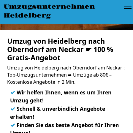
Umzugsunternehmen
Heidelberg
Umzug von Heidelberg nach
Oberndorf am Neckar ☛ 100 %
Gratis-Angebot
Umzug von Heidelberg nach Oberndorf am Neckar :
Top-Umzugsunternehmen ➨ Umzüge ab 80€ –
Kostenlose Angebote in 2 Min.
✓
Wir helfen Ihnen, wenn es um Ihren
Umzug geht!
✓
Schnell & unverbindlich Angebote
erhalten!
✓
Finden Sie das beste Angebot für Ihren