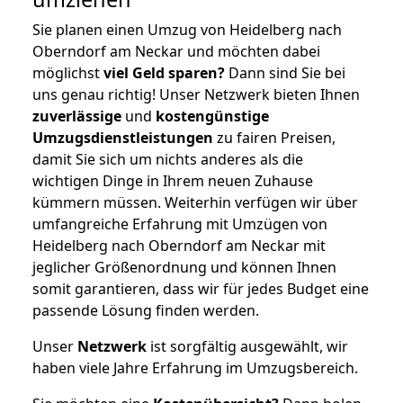
Sie planen einen Umzug von Heidelberg nach
Oberndorf am Neckar und möchten dabei
möglichst
viel Geld sparen?
Dann sind Sie bei
uns genau richtig! Unser Netzwerk bieten Ihnen
zuverlässige
und
kostengünstige
Umzugsdienstleistungen
zu fairen Preisen,
damit Sie sich um nichts anderes als die
wichtigen Dinge in Ihrem neuen Zuhause
kümmern müssen. Weiterhin verfügen wir über
umfangreiche Erfahrung mit Umzügen von
Heidelberg nach Oberndorf am Neckar mit
jeglicher Größenordnung und können Ihnen
somit garantieren, dass wir für jedes Budget eine
passende Lösung finden werden.
Unser
Netzwerk
ist sorgfältig ausgewählt, wir
haben viele Jahre Erfahrung im Umzugsbereich.