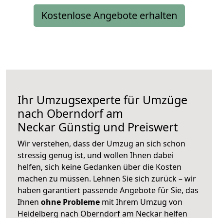
Kostenlose Angebote erhalten
Ihr Umzugsexperte für Umzüge
nach
Oberndorf am
Neckar
Günstig und Preiswert
Wir verstehen, dass der Umzug an sich schon
stressig genug ist, und wollen Ihnen dabei
helfen, sich keine Gedanken über die Kosten
machen zu müssen. Lehnen Sie sich zurück – wir
haben garantiert passende Angebote für Sie, das
Ihnen
ohne Probleme
mit Ihrem Umzug von
Heidelberg nach Oberndorf am Neckar helfen