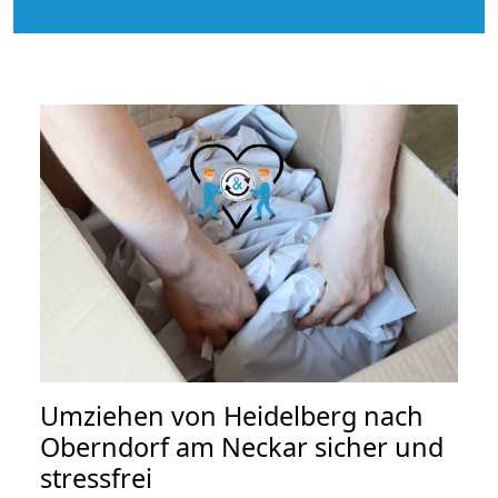
Umziehen von
Heidelberg nach
Oberndorf am Neckar
sicher und
stressfrei