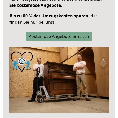
Sie kostenlose Angebote
.
Bis zu 60 % der Umzugskosten sparen
, das
finden Sie nur bei uns!
Kostenlose Angebote erhalten