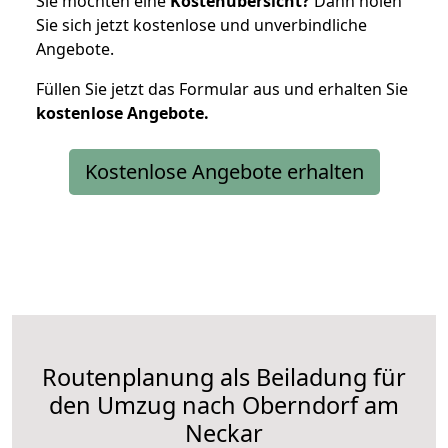
Sie möchten eine
Kostenübersicht?
Dann holen
Sie sich jetzt kostenlose und unverbindliche
Angebote.
Füllen Sie jetzt das Formular aus und erhalten Sie
kostenlose
Angebote.
Kostenlose Angebote erhalten
Routenplanung als Beiladung für
den Umzug nach Oberndorf am
Neckar