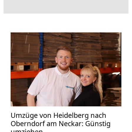
Umzüge von Heidelberg nach
Oberndorf am Neckar: Günstig
umziehen