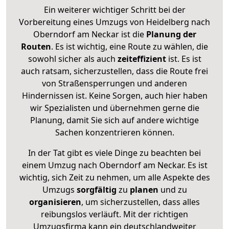
Ein weiterer wichtiger Schritt bei der
Vorbereitung eines Umzugs von Heidelberg nach
Oberndorf am Neckar ist die
Planung der
Routen
. Es ist wichtig, eine Route zu wählen, die
sowohl sicher als auch
zeiteffizient
ist. Es ist
auch ratsam, sicherzustellen, dass die Route frei
von Straßensperrungen und anderen
Hindernissen ist. Keine Sorgen, auch hier haben
wir Spezialisten und übernehmen gerne die
Planung, damit Sie sich auf andere wichtige
Sachen konzentrieren können.
In der Tat gibt es viele Dinge zu beachten bei
einem Umzug nach Oberndorf am Neckar. Es ist
wichtig, sich Zeit zu nehmen, um alle Aspekte des
Umzugs
sorgfältig
zu
planen
und zu
organisieren
, um sicherzustellen, dass alles
reibungslos verläuft. Mit der richtigen
Umzugsfirma kann ein deutschlandweiter