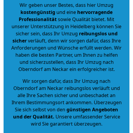
Wir geben unser Bestes, dass hier Umzug
kostengünstig
und eine
hervorragende
Professionalität
sowie Qualität bietet. Mit
unserer Unterstützung in Heidelberg können Sie
sicher sein, dass Ihr Umzug
reibungslos und
sicher
verläuft, denn wir sorgen dafür, dass Ihre
Anforderungen und Wünsche erfüllt werden. Wir
haben die besten Partner, um Ihnen zu helfen
und sicherzustellen, dass Ihr Umzug nach
Oberndorf am Neckar ein erfolgreicher ist.
Wir sorgen dafür, dass Ihr Umzug nach
Oberndorf am Neckar reibungslos verläuft und
alle Ihre Sachen sicher und unbeschadet an
Ihrem Bestimmungsort ankommen. Überzeugen
Sie sich selbst von den
günstigen Angeboten
und der Qualität
.
Unsere umfassender Service
wird Sie garantiert überzeugen.