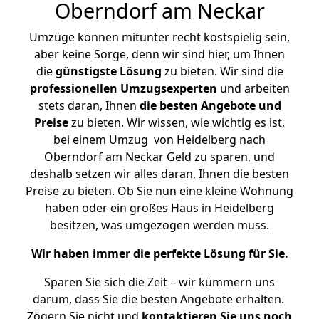
Oberndorf am Neckar
Umzüge können mitunter recht kostspielig sein,
aber keine Sorge, denn wir sind hier, um Ihnen
die
günstigste
Lösung
zu bieten. Wir sind die
professionellen Umzugsexperten
und arbeiten
stets daran, Ihnen
die besten Angebote und
Preise
zu bieten. Wir wissen, wie wichtig es ist,
bei einem Umzug von Heidelberg nach
Oberndorf am Neckar Geld zu sparen, und
deshalb setzen wir alles daran, Ihnen die besten
Preise zu bieten. Ob Sie nun eine kleine Wohnung
haben oder ein großes Haus in Heidelberg
besitzen, was umgezogen werden muss.
Wir haben immer die perfekte Lösung für Sie.
Sparen Sie sich die Zeit – wir kümmern uns
darum, dass Sie die besten Angebote erhalten.
Zögern Sie nicht und
kontaktieren Sie uns noch