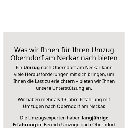
Was wir Ihnen für Ihren Umzug
Oberndorf am Neckar nach bieten
Ein
Umzug
nach Oberndorf am Neckar kann
viele Herausforderungen mit sich bringen, um
Ihnen die Last zu erleichtern – bieten wir Ihnen
unsere Unterstützung an.
Wir haben mehr als 13 Jahre Erfahrung mit
Umzügen nach
Oberndorf am Neckar
.
Die Umzugsexperten haben
langjährige
Erfahrung
im Bereich Umzüge nach Oberndorf