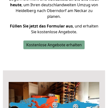
heute
, um Ihren deutschlandweiten Umzug von
Heidelberg nach Oberndorf am Neckar zu
planen.
Füllen Sie jetzt das Formular aus
, und erhalten
Sie kostenlose Angebote.
Kostenlose Angebote erhalten