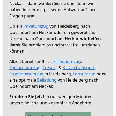
Neckar – dann wählen Sie sie uns, denn wir
haben immer die passende Antwort auf Ihre
Fragen parat.
Ob ein
Privatumzug
von Heidelberg nach
Oberndorf am Neckar oder ein gewerblicher
Umzug nach Oberndorf am Neckar,
wir helfen
,
damit Sie problemlos und stressfrei umziehen
können.
Allzeit bereit für Ihren
Firmenumzug
,
Seniorenumzug
,
Tresor
– &
Klaviertransport
,
Studentenumzug
in Heidelberg,
Fernumzug
oder
eine optimale
Beiladung
von Heidelberg nach
Oberndorf am Neckar.
Erhalten Sie jetzt
in nur wenigen Minuten
unverbindliche und kostenfreie Angebote.