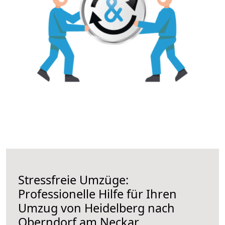
Stressfreie Umzüge:
Professionelle Hilfe für Ihren
Umzug von Heidelberg nach
Oberndorf am Neckar