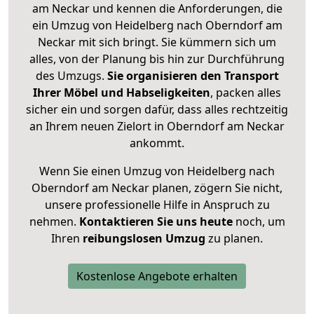
am Neckar und kennen die Anforderungen, die
ein Umzug von Heidelberg nach Oberndorf am
Neckar mit sich bringt. Sie kümmern sich um
alles, von der Planung bis hin zur Durchführung
des Umzugs.
Sie organisieren den Transport
Ihrer Möbel und Habseligkeiten
, packen alles
sicher ein und sorgen dafür, dass alles rechtzeitig
an Ihrem neuen Zielort in Oberndorf am Neckar
ankommt.
Wenn Sie einen Umzug von Heidelberg nach
Oberndorf am Neckar planen, zögern Sie nicht,
unsere professionelle Hilfe in Anspruch zu
nehmen.
Kontaktieren Sie uns heute
noch, um
Ihren
reibungslosen Umzug
zu planen.
Kostenlose Angebote erhalten