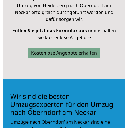
Umzug von Heidelberg nach Oberndorf am
Neckar erfolgreich durchgeführt werden und
dafür sorgen wir.
Füllen Sie jetzt das Formular aus
und erhalten
Sie kostenlose Angebote
Kostenlose Angebote erhalten
Wir sind die besten
Umzugsexperten für den Umzug
nach Oberndorf am Neckar
Umzüge nach Oberndorf am Neckar sind eine