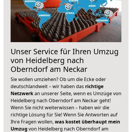
Unser Service für Ihren Umzug
von Heidelberg nach
Oberndorf am Neckar
Sie wollen umziehen? Ob um die Ecke oder
deutschlandweit – wir haben das
richtige
Netzwerk
an unserer Seite, wenn es Umzüge von
Heidelberg nach Oberndorf am Neckar geht!
Wenn Sie nicht weiterwissen – haben wir die
richtige Lösung für Sie! Wenn Sie Antworten auf
Ihre Fragen wollen,
was kostet überhaupt mein
Umzug
von Heidelberg nach Oberndorf am