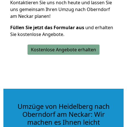
Kontaktieren Sie uns noch heute und lassen Sie
uns gemeinsam Ihren Umzug nach Oberndorf
am Neckar planen!
Füllen Sie jetzt das Formular aus
und erhalten
Sie kostenlose Angebote.
Kostenlose Angebote erhalten
Umzüge von Heidelberg nach
Oberndorf am Neckar: Wir
machen es Ihnen leicht