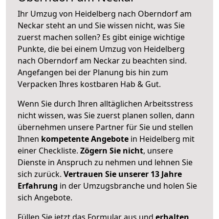
Ihr Umzug von Heidelberg nach Oberndorf am
Neckar steht an und Sie wissen nicht, was Sie
zuerst machen sollen? Es gibt einige wichtige
Punkte, die bei einem Umzug von Heidelberg
nach Oberndorf am Neckar zu beachten sind.
Angefangen bei der Planung bis hin zum
Verpacken Ihres kostbaren Hab & Gut.
Wenn Sie durch Ihren alltäglichen Arbeitsstress
nicht wissen, was Sie zuerst planen sollen, dann
übernehmen unsere Partner für Sie und stellen
Ihnen
kompetente Angebote
in Heidelberg mit
einer Checkliste.
Zögern Sie nicht
, unsere
Dienste in Anspruch zu nehmen und lehnen Sie
sich zurück.
Vertrauen Sie unserer 13 Jahre
Erfahrung
in der Umzugsbranche und holen Sie
sich Angebote.
Füllen Sie jetzt das Formular aus und
erhalten