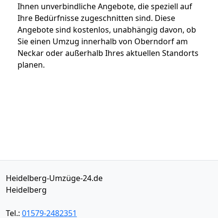
Ihnen unverbindliche Angebote, die speziell auf
Ihre Bedürfnisse zugeschnitten sind. Diese
Angebote sind kostenlos, unabhängig davon, ob
Sie einen Umzug innerhalb von Oberndorf am
Neckar oder außerhalb Ihres aktuellen Standorts
planen.
Heidelberg-Umzüge-24.de
Heidelberg
Tel.:
01579-2482351