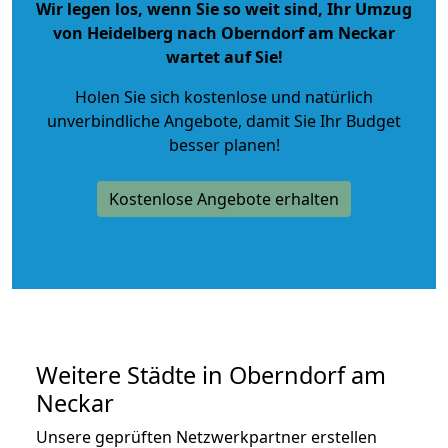
Wir legen los, wenn Sie so weit sind, Ihr Umzug
von Heidelberg nach Oberndorf am Neckar
wartet auf Sie!
Holen Sie sich kostenlose und natürlich
unverbindliche Angebote
, damit Sie Ihr Budget
besser planen!
Kostenlose Angebote erhalten
Weitere Städte in Oberndorf am
Neckar
Unsere geprüften Netzwerkpartner erstellen