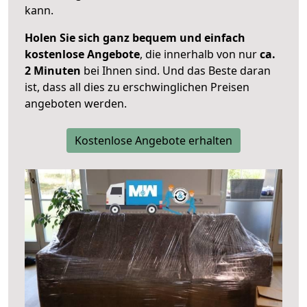
kann.
Holen Sie sich ganz bequem und einfach
kostenlose Angebote
, die innerhalb von nur
ca.
2 Minuten
bei Ihnen sind. Und das Beste daran
ist, dass all dies zu erschwinglichen Preisen
angeboten werden.
Kostenlose Angebote erhalten