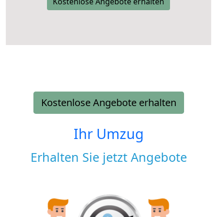
Kostenlose Angebote erhalten
Kostenlose Angebote erhalten
Ihr Umzug
Erhalten Sie jetzt Angebote