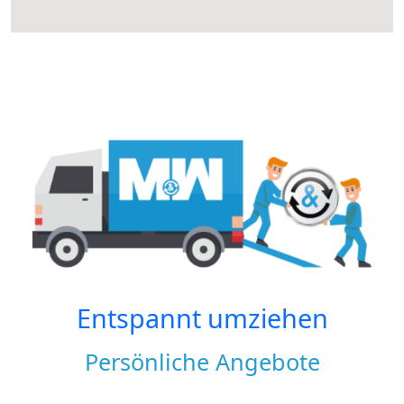
Entspannt umziehen
Persönliche Angebote