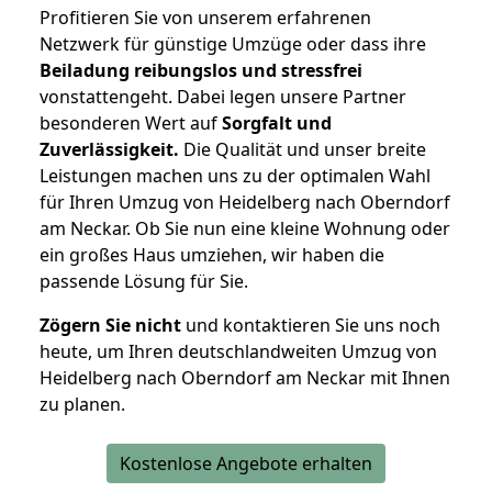
Profitieren Sie von unserem erfahrenen
Netzwerk für günstige Umzüge oder dass ihre
Beiladung reibungslos und stressfrei
vonstattengeht. Dabei legen unsere Partner
besonderen Wert auf
Sorgfalt und
Zuverlässigkeit.
Die Qualität und unser breite
Leistungen machen uns zu der optimalen Wahl
für Ihren Umzug von Heidelberg nach Oberndorf
am Neckar. Ob Sie nun eine kleine Wohnung oder
ein großes Haus umziehen, wir haben die
passende Lösung für Sie.
Zögern Sie nicht
und kontaktieren Sie uns noch
heute, um Ihren deutschlandweiten Umzug von
Heidelberg nach Oberndorf am Neckar mit Ihnen
zu planen.
Kostenlose Angebote erhalten