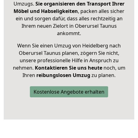
Umzugs.
Sie organisieren den Transport Ihrer
Möbel und Habseligkeiten
, packen alles sicher
ein und sorgen dafür, dass alles rechtzeitig an
Ihrem neuen Zielort in Oberursel Taunus
ankommt.
Wenn Sie einen Umzug von Heidelberg nach
Oberursel Taunus planen, zögern Sie nicht,
unsere professionelle Hilfe in Anspruch zu
nehmen.
Kontaktieren Sie uns heute
noch, um
Ihren
reibungslosen Umzug
zu planen.
Kostenlose Angebote erhalten