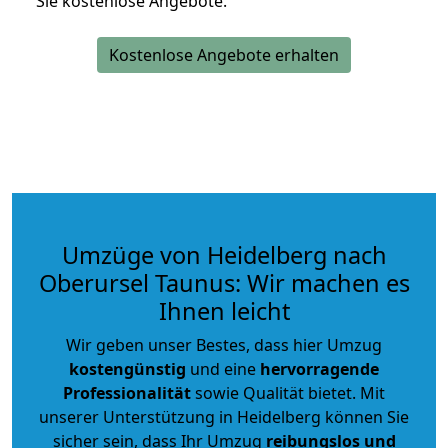
Sie kostenlose Angebote.
Kostenlose Angebote erhalten
Umzüge von Heidelberg nach
Oberursel Taunus: Wir machen es
Ihnen leicht
Wir geben unser Bestes, dass hier Umzug
kostengünstig
und eine
hervorragende
Professionalität
sowie Qualität bietet. Mit
unserer Unterstützung in Heidelberg können Sie
sicher sein, dass Ihr Umzug
reibungslos und