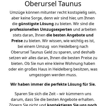
Oberursel Taunus
Umzüge können mitunter recht kostspielig sein,
aber keine Sorge, denn wir sind hier, um Ihnen
die
günstigste
Lösung
zu bieten. Wir sind die
professionellen Umzugsexperten
und arbeiten
stets daran, Ihnen
die besten Angebote und
Preise
zu bieten. Wir wissen, wie wichtig es ist,
bei einem Umzug von Heidelberg nach
Oberursel Taunus Geld zu sparen, und deshalb
setzen wir alles daran, Ihnen die besten Preise zu
bieten. Ob Sie nun eine kleine Wohnung haben
oder ein großes Haus in Heidelberg besitzen, was
umgezogen werden muss.
Wir haben immer die perfekte Lösung für Sie.
Sparen Sie sich die Zeit – wir kümmern uns
darum, dass Sie die besten Angebote erhalten.
Zögern Sie nicht und
kontaktieren Sie uns noch