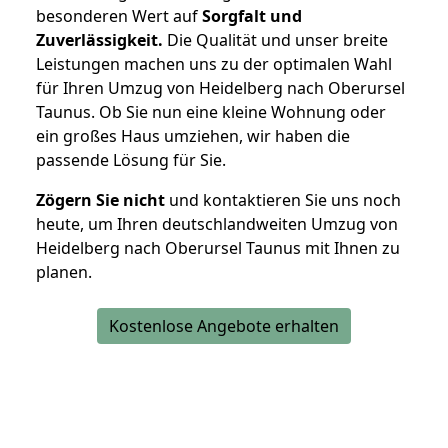
besonderen Wert auf
Sorgfalt und
Zuverlässigkeit.
Die Qualität und unser breite
Leistungen machen uns zu der optimalen Wahl
für Ihren Umzug von Heidelberg nach Oberursel
Taunus. Ob Sie nun eine kleine Wohnung oder
ein großes Haus umziehen, wir haben die
passende Lösung für Sie.
Zögern Sie nicht
und kontaktieren Sie uns noch
heute, um Ihren deutschlandweiten Umzug von
Heidelberg nach Oberursel Taunus mit Ihnen zu
planen.
Kostenlose Angebote erhalten