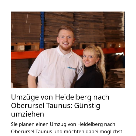
Umzüge von Heidelberg nach
Oberursel Taunus: Günstig
umziehen
Sie planen einen Umzug von Heidelberg nach
Oberursel Taunus und möchten dabei möglichst