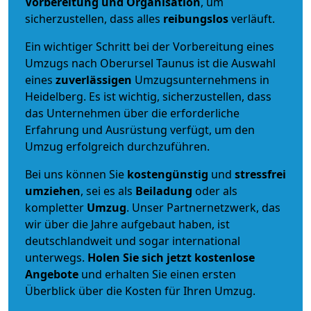
Vorbereitung und Organisation
, um
sicherzustellen, dass alles
reibungslos
verläuft.
Ein wichtiger Schritt bei der Vorbereitung eines
Umzugs nach Oberursel Taunus ist die Auswahl
eines
zuverlässigen
Umzugsunternehmens in
Heidelberg. Es ist wichtig, sicherzustellen, dass
das Unternehmen über die erforderliche
Erfahrung und Ausrüstung verfügt, um den
Umzug erfolgreich durchzuführen.
Bei uns können Sie
kostengünstig
und
stressfrei
umziehen
, sei es als
Beiladung
oder als
kompletter
Umzug
. Unser Partnernetzwerk, das
wir über die Jahre aufgebaut haben, ist
deutschlandweit und sogar international
unterwegs.
Holen Sie sich jetzt kostenlose
Angebote
und erhalten Sie einen ersten
Überblick über die Kosten für Ihren Umzug.