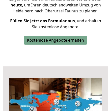
heute
, um Ihren deutschlandweiten Umzug von
Heidelberg nach Oberursel Taunus zu planen.
Füllen Sie jetzt das Formular aus
, und erhalten
Sie kostenlose Angebote.
Kostenlose Angebote erhalten