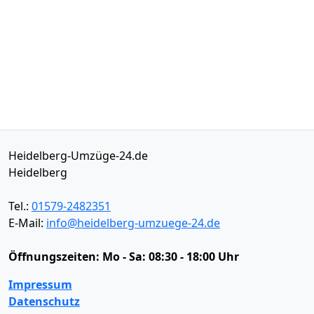
Heidelberg-Umzüge-24.de
Heidelberg
Tel.:
01579-2482351
E-Mail:
info@heidelberg-umzuege-24.de
Öffnungszeiten:
Mo - Sa: 08:30 - 18:00 Uhr
Impressum
Datenschutz