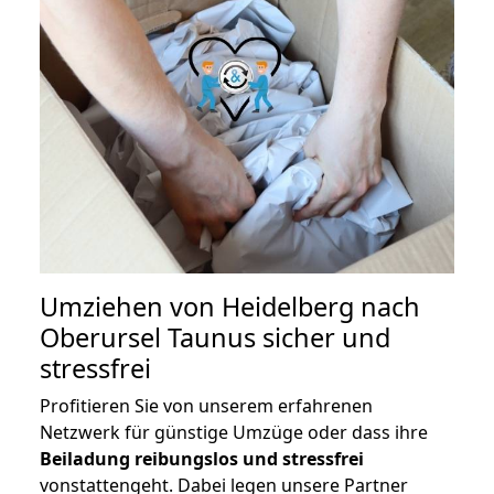
Umziehen von
Heidelberg nach
Oberursel Taunus
sicher und
stressfrei
Profitieren Sie von unserem erfahrenen
Netzwerk für günstige Umzüge oder dass ihre
Beiladung reibungslos und stressfrei
vonstattengeht. Dabei legen unsere Partner