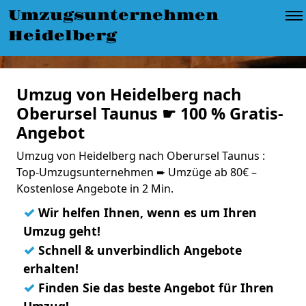
Umzugsunternehmen
Heidelberg
Umzug von Heidelberg nach
Oberursel Taunus ☛ 100 % Gratis-
Angebot
Umzug von Heidelberg nach Oberursel Taunus :
Top-Umzugsunternehmen ➨ Umzüge ab 80€ –
Kostenlose Angebote in 2 Min.
✓
Wir helfen Ihnen, wenn es um Ihren
Umzug geht!
✓
Schnell & unverbindlich Angebote
erhalten!
✓
Finden Sie das beste Angebot für Ihren