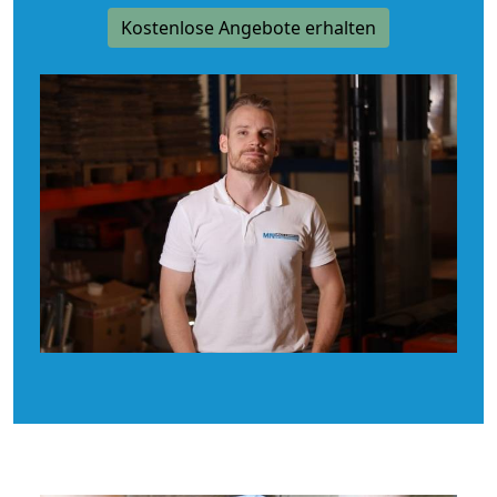
Kostenlose Angebote erhalten