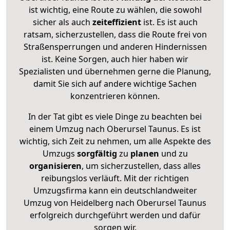
ist wichtig, eine Route zu wählen, die sowohl
sicher als auch
zeiteffizient
ist. Es ist auch
ratsam, sicherzustellen, dass die Route frei von
Straßensperrungen und anderen Hindernissen
ist. Keine Sorgen, auch hier haben wir
Spezialisten und übernehmen gerne die Planung,
damit Sie sich auf andere wichtige Sachen
konzentrieren können.
In der Tat gibt es viele Dinge zu beachten bei
einem Umzug nach Oberursel Taunus. Es ist
wichtig, sich Zeit zu nehmen, um alle Aspekte des
Umzugs
sorgfältig
zu
planen
und zu
organisieren
, um sicherzustellen, dass alles
reibungslos verläuft. Mit der richtigen
Umzugsfirma kann ein deutschlandweiter
Umzug von Heidelberg nach Oberursel Taunus
erfolgreich durchgeführt werden und dafür
sorgen wir.