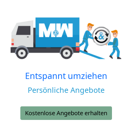
Entspannt umziehen
Persönliche Angebote
Kostenlose Angebote erhalten