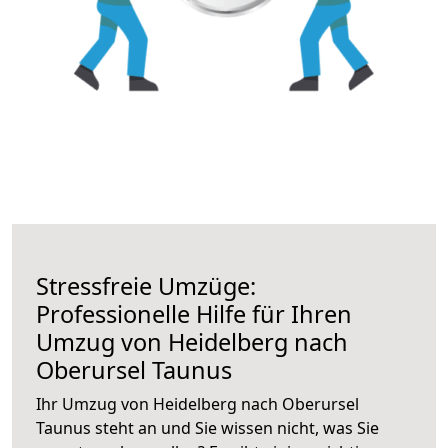
Stressfreie Umzüge:
Professionelle Hilfe für Ihren
Umzug von Heidelberg nach
Oberursel Taunus
Ihr Umzug von Heidelberg nach Oberursel
Taunus steht an und Sie wissen nicht, was Sie