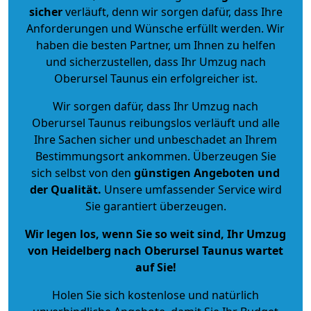
sicher
verläuft, denn wir sorgen dafür, dass Ihre
Anforderungen und Wünsche erfüllt werden. Wir
haben die besten Partner, um Ihnen zu helfen
und sicherzustellen, dass Ihr Umzug nach
Oberursel Taunus ein erfolgreicher ist.
Wir sorgen dafür, dass Ihr Umzug nach
Oberursel Taunus reibungslos verläuft und alle
Ihre Sachen sicher und unbeschadet an Ihrem
Bestimmungsort ankommen. Überzeugen Sie
sich selbst von den
günstigen Angeboten und
der Qualität
.
Unsere umfassender Service wird
Sie garantiert überzeugen.
Wir legen los, wenn Sie so weit sind, Ihr Umzug
von Heidelberg nach Oberursel Taunus wartet
auf Sie!
Holen Sie sich kostenlose und natürlich