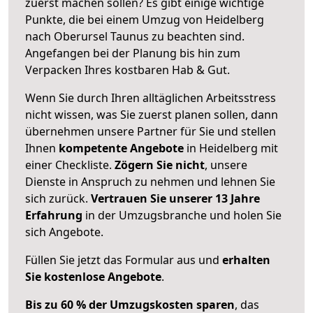
zuerst machen sollen? Es gibt einige wichtige
Punkte, die bei einem Umzug von Heidelberg
nach Oberursel Taunus zu beachten sind.
Angefangen bei der Planung bis hin zum
Verpacken Ihres kostbaren Hab & Gut.
Wenn Sie durch Ihren alltäglichen Arbeitsstress
nicht wissen, was Sie zuerst planen sollen, dann
übernehmen unsere Partner für Sie und stellen
Ihnen
kompetente Angebote
in Heidelberg mit
einer Checkliste.
Zögern Sie nicht
, unsere
Dienste in Anspruch zu nehmen und lehnen Sie
sich zurück.
Vertrauen Sie unserer 13 Jahre
Erfahrung
in der Umzugsbranche und holen Sie
sich Angebote.
Füllen Sie jetzt das Formular aus und
erhalten
Sie kostenlose Angebote
.
Bis zu 60 % der Umzugskosten sparen
, das