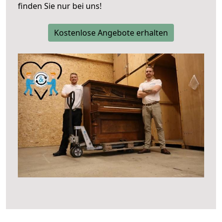
finden Sie nur bei uns!
Kostenlose Angebote erhalten