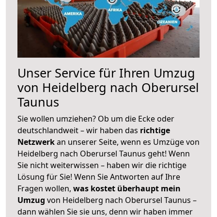
Unser Service für Ihren Umzug
von Heidelberg nach Oberursel
Taunus
Sie wollen umziehen? Ob um die Ecke oder
deutschlandweit – wir haben das
richtige
Netzwerk
an unserer Seite, wenn es Umzüge von
Heidelberg nach Oberursel Taunus geht! Wenn
Sie nicht weiterwissen – haben wir die richtige
Lösung für Sie! Wenn Sie Antworten auf Ihre
Fragen wollen,
was kostet überhaupt mein
Umzug
von Heidelberg nach Oberursel Taunus –
dann wählen Sie sie uns, denn wir haben immer