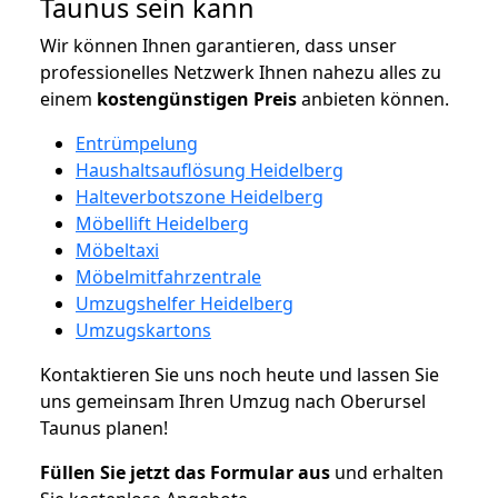
Taunus sein kann
Wir können Ihnen garantieren, dass unser
professionelles Netzwerk Ihnen nahezu alles zu
einem
kostengünstigen
Preis
anbieten können.
Entrümpelung
Haushaltsauflösung Heidelberg
Halteverbotszone Heidelberg
Möbellift Heidelberg
Möbeltaxi
Möbelmitfahrzentrale
Umzugshelfer Heidelberg
Umzugskartons
Kontaktieren Sie uns noch heute und lassen Sie
uns gemeinsam Ihren Umzug nach Oberursel
Taunus planen!
Füllen Sie jetzt das Formular aus
und erhalten