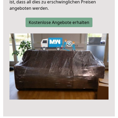
ist, dass all dies zu erschwinglichen Preisen
angeboten werden.
Kostenlose Angebote erhalten