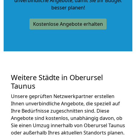
unverbindliche Angebote
, damit Sie Ihr Budget
besser planen!
Kostenlose Angebote erhalten
Weitere Städte in Oberursel
Taunus
Unsere geprüften Netzwerkpartner erstellen
Ihnen unverbindliche Angebote, die speziell auf
Ihre Bedürfnisse zugeschnitten sind. Diese
Angebote sind kostenlos, unabhängig davon, ob
Sie einen Umzug innerhalb von Oberursel Taunus
oder außerhalb Ihres aktuellen Standorts planen.