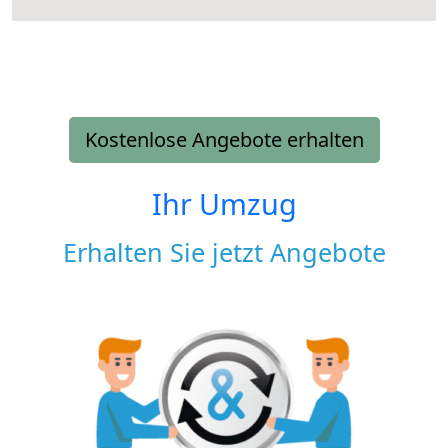
Kostenlose Angebote erhalten
Ihr Umzug
Erhalten Sie jetzt Angebote