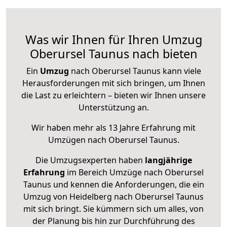
Was wir Ihnen für Ihren Umzug
Oberursel Taunus nach bieten
Ein
Umzug
nach Oberursel Taunus kann viele
Herausforderungen mit sich bringen, um Ihnen
die Last zu erleichtern – bieten wir Ihnen unsere
Unterstützung an.
Wir haben mehr als 13 Jahre Erfahrung mit
Umzügen nach
Oberursel Taunus
.
Die Umzugsexperten haben
langjährige
Erfahrung
im Bereich Umzüge nach Oberursel
Taunus und kennen die Anforderungen, die ein
Umzug von Heidelberg nach Oberursel Taunus
mit sich bringt. Sie kümmern sich um alles, von
der Planung bis hin zur Durchführung des