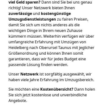
viel Geld sparen?
Dann sind Sie bei uns genau
richtig! Unser Netzwerk bieten Ihnen
zuverlässige
und
kostengünstige
Umzugsdienstleistungen
zu fairen Preisen,
damit Sie sich um nichts anderes als die
wichtigen Dinge in Ihrem neuen Zuhause
kümmern müssen. Weiterhin verfügen wir über
umfangreiche Erfahrung mit Umzügen von
Heidelberg nach Oberursel Taunus mit jeglicher
Größenordnung und können Ihnen somit
garantieren, dass wir für jedes Budget eine
passende Lösung finden werden.
Unser
Netzwerk
ist sorgfältig ausgewählt, wir
haben viele Jahre Erfahrung im Umzugsbereich.
Sie möchten eine
Kostenübersicht?
Dann holen
Sie sich jetzt kostenlose und unverbindliche
Angebote.