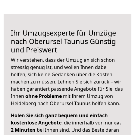
Ihr Umzugsexperte für Umzüge
nach
Oberursel Taunus
Günstig
und Preiswert
Wir verstehen, dass der Umzug an sich schon
stressig genug ist, und wollen Ihnen dabei
helfen, sich keine Gedanken über die Kosten
machen zu müssen. Lehnen Sie sich zurück – wir
haben garantiert passende Angebote für Sie, das
Ihnen
ohne Probleme
mit Ihrem Umzug von
Heidelberg nach Oberursel Taunus helfen kann.
Holen Sie sich ganz bequem und einfach
kostenlose Angebote
, die innerhalb von nur
ca.
2 Minuten
bei Ihnen sind. Und das Beste daran