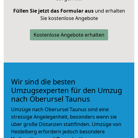
Füllen Sie jetzt das Formular aus
und erhalten
Sie kostenlose Angebote
Kostenlose Angebote erhalten
Wir sind die besten
Umzugsexperten für den Umzug
nach Oberursel Taunus
Umzüge nach Oberursel Taunus sind eine
stressige Angelegenheit, besonders wenn sie
über große Distanzen stattfinden. Umzüge von
Heidelberg erfordern jedoch besondere