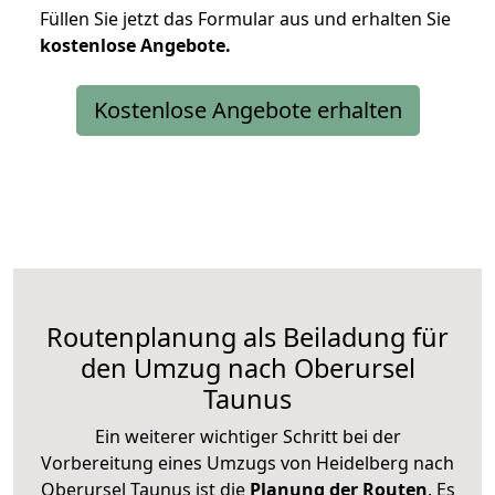
Füllen Sie jetzt das Formular aus und erhalten Sie
kostenlose
Angebote.
Kostenlose Angebote erhalten
Routenplanung als Beiladung für
den Umzug nach Oberursel
Taunus
Ein weiterer wichtiger Schritt bei der
Vorbereitung eines Umzugs von Heidelberg nach
Oberursel Taunus ist die
Planung der Routen
. Es