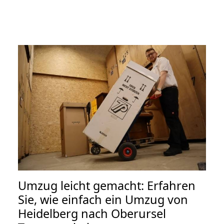
Umzug leicht gemacht: Erfahren
Sie, wie einfach ein Umzug von
Heidelberg nach Oberursel