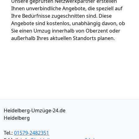
Unsere geprüften Netzwerkpartner erstellen
Ihnen unverbindliche Angebote, die speziell auf
Ihre Bedürfnisse zugeschnitten sind. Diese
Angebote sind kostenlos, unabhängig davon, ob
Sie einen Umzug innerhalb von Oberzent oder
außerhalb Ihres aktuellen Standorts planen.
Heidelberg-Umzüge-24.de
Heidelberg
Tel.:
01579-2482351