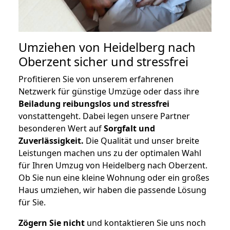
Umziehen von
Heidelberg nach
Oberzent
sicher und stressfrei
Profitieren Sie von unserem erfahrenen
Netzwerk für günstige Umzüge oder dass ihre
Beiladung reibungslos und stressfrei
vonstattengeht. Dabei legen unsere Partner
besonderen Wert auf
Sorgfalt und
Zuverlässigkeit.
Die Qualität und unser breite
Leistungen machen uns zu der optimalen Wahl
für Ihren Umzug von Heidelberg nach Oberzent.
Ob Sie nun eine kleine Wohnung oder ein großes
Haus umziehen, wir haben die passende Lösung
für Sie.
Zögern Sie nicht
und kontaktieren Sie uns noch