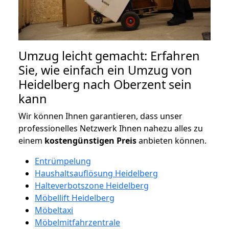
Umzug leicht gemacht: Erfahren
Sie, wie einfach ein Umzug von
Heidelberg nach Oberzent sein
kann
Wir können Ihnen garantieren, dass unser
professionelles Netzwerk Ihnen nahezu alles zu
einem
kostengünstigen
Preis
anbieten können.
Entrümpelung
Haushaltsauflösung Heidelberg
Halteverbotszone Heidelberg
Möbellift Heidelberg
Möbeltaxi
Möbelmitfahrzentrale