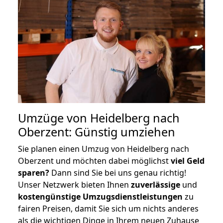
Umzüge von Heidelberg nach
Oberzent: Günstig umziehen
Sie planen einen Umzug von Heidelberg nach
Oberzent und möchten dabei möglichst
viel Geld
sparen?
Dann sind Sie bei uns genau richtig!
Unser Netzwerk bieten Ihnen
zuverlässige
und
kostengünstige Umzugsdienstleistungen
zu
fairen Preisen, damit Sie sich um nichts anderes
als die wichtigen Dinge in Ihrem neuen Zuhause