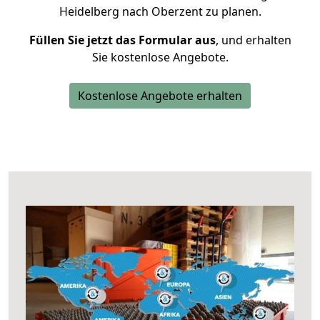
Heidelberg nach Oberzent zu planen.
Füllen Sie jetzt das Formular aus
, und erhalten
Sie kostenlose Angebote.
Kostenlose Angebote erhalten