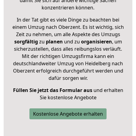
damit Sie sich auf andere wichtige Sachen
konzentrieren können.
In der Tat gibt es viele Dinge zu beachten bei
einem Umzug nach Oberzent. Es ist wichtig, sich
Zeit zu nehmen, um alle Aspekte des Umzugs
sorgfältig
zu
planen
und zu
organisieren
, um
sicherzustellen, dass alles reibungslos verläuft.
Mit der richtigen Umzugsfirma kann ein
deutschlandweiter Umzug von Heidelberg nach
Oberzent erfolgreich durchgeführt werden und
dafür sorgen wir.
Füllen Sie jetzt das Formular aus
und erhalten
Sie kostenlose Angebote
Kostenlose Angebote erhalten