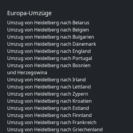
Europa-Umzüge
Umzug von Heidelberg nach Belarus
Umzug von Heidelberg nach Belgien
Umzug von Heidelberg nach Bulgarien
Umzug von Heidelberg nach Dänemark
Umzug von Heidelberg nach England
Umzug von Heidelberg nach Portugal
Umzug von Heidelberg nach Bosnien
und Herzegowina
Umzug von Heidelberg nach Irland
Umzug von Heidelberg nach Lettland
Umzug von Heidelberg nach Zypern
Umzug von Heidelberg nach Kroatien
Umzug von Heidelberg nach Estland
Umzug von Heidelberg nach Finnland
Umzug von Heidelberg nach Frankreich
Umzug von Heidelberg nach Griechenland