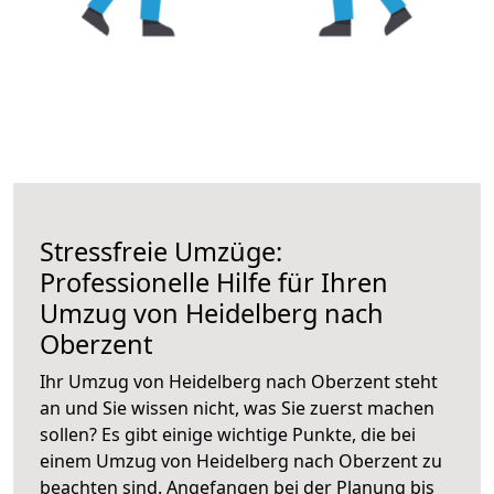
Stressfreie Umzüge:
Professionelle Hilfe für Ihren
Umzug von Heidelberg nach
Oberzent
Ihr Umzug von Heidelberg nach Oberzent steht
an und Sie wissen nicht, was Sie zuerst machen
sollen? Es gibt einige wichtige Punkte, die bei
einem Umzug von Heidelberg nach Oberzent zu
beachten sind.
Angefangen bei der Planung bis