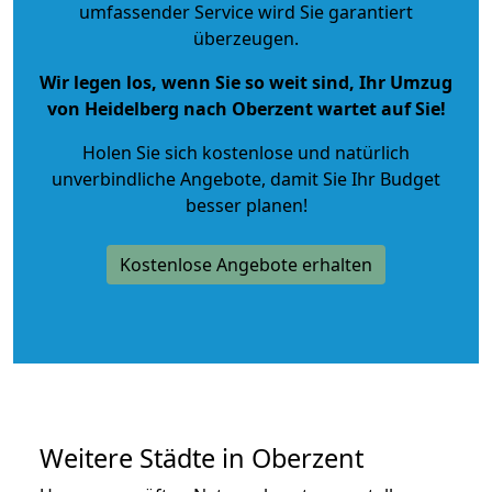
umfassender Service wird Sie garantiert
überzeugen.
Wir legen los, wenn Sie so weit sind, Ihr Umzug
von Heidelberg nach Oberzent wartet auf Sie!
Holen Sie sich kostenlose und natürlich
unverbindliche Angebote
, damit Sie Ihr Budget
besser planen!
Kostenlose Angebote erhalten
Weitere Städte in Oberzent