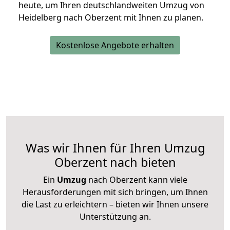
heute, um Ihren deutschlandweiten Umzug von
Heidelberg nach Oberzent mit Ihnen zu planen.
Kostenlose Angebote erhalten
Was wir Ihnen für Ihren Umzug
Oberzent nach bieten
Ein
Umzug
nach Oberzent kann viele
Herausforderungen mit sich bringen, um Ihnen
die Last zu erleichtern – bieten wir Ihnen unsere
Unterstützung an.