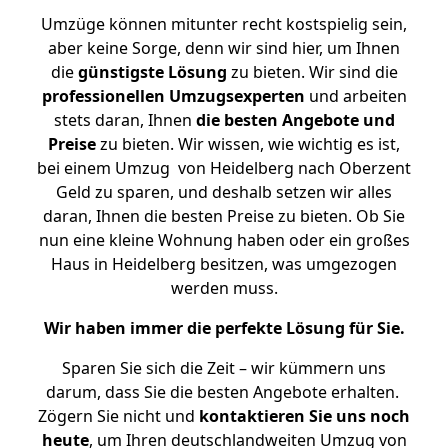
Umzüge können mitunter recht kostspielig sein,
aber keine Sorge, denn wir sind hier, um Ihnen
die
günstigste
Lösung
zu bieten. Wir sind die
professionellen Umzugsexperten
und arbeiten
stets daran, Ihnen
die besten Angebote und
Preise
zu bieten. Wir wissen, wie wichtig es ist,
bei einem Umzug von Heidelberg nach Oberzent
Geld zu sparen, und deshalb setzen wir alles
daran, Ihnen die besten Preise zu bieten. Ob Sie
nun eine kleine Wohnung haben oder ein großes
Haus in Heidelberg besitzen, was umgezogen
werden muss.
Wir haben immer die perfekte Lösung für Sie.
Sparen Sie sich die Zeit – wir kümmern uns
darum, dass Sie die besten Angebote erhalten.
Zögern Sie nicht und
kontaktieren Sie uns noch
heute
, um Ihren deutschlandweiten Umzug von