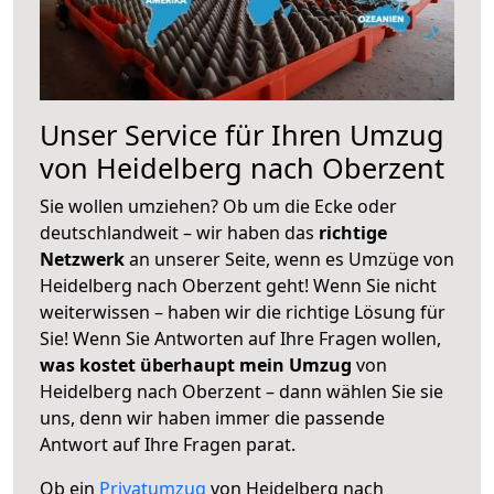
Unser Service für Ihren Umzug
von Heidelberg nach Oberzent
Sie wollen umziehen? Ob um die Ecke oder
deutschlandweit – wir haben das
richtige
Netzwerk
an unserer Seite, wenn es Umzüge von
Heidelberg nach Oberzent geht! Wenn Sie nicht
weiterwissen – haben wir die richtige Lösung für
Sie! Wenn Sie Antworten auf Ihre Fragen wollen,
was kostet überhaupt mein Umzug
von
Heidelberg nach Oberzent – dann wählen Sie sie
uns, denn wir haben immer die passende
Antwort auf Ihre Fragen parat.
Ob ein
Privatumzug
von Heidelberg nach