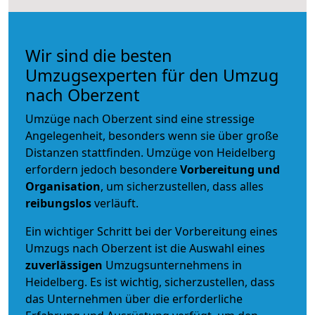
Wir sind die besten
Umzugsexperten für den Umzug
nach Oberzent
Umzüge nach Oberzent sind eine stressige
Angelegenheit, besonders wenn sie über große
Distanzen stattfinden. Umzüge von Heidelberg
erfordern jedoch besondere
Vorbereitung und
Organisation
, um sicherzustellen, dass alles
reibungslos
verläuft.
Ein wichtiger Schritt bei der Vorbereitung eines
Umzugs nach Oberzent ist die Auswahl eines
zuverlässigen
Umzugsunternehmens in
Heidelberg. Es ist wichtig, sicherzustellen, dass
das Unternehmen über die erforderliche