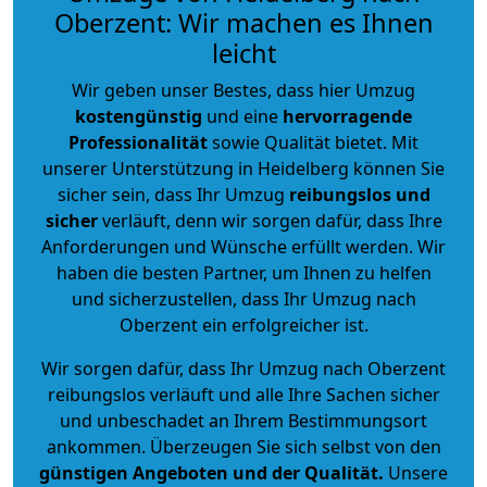
Oberzent: Wir machen es Ihnen
leicht
Wir geben unser Bestes, dass hier Umzug
kostengünstig
und eine
hervorragende
Professionalität
sowie Qualität bietet. Mit
unserer Unterstützung in Heidelberg können Sie
sicher sein, dass Ihr Umzug
reibungslos und
sicher
verläuft, denn wir sorgen dafür, dass Ihre
Anforderungen und Wünsche erfüllt werden. Wir
haben die besten Partner, um Ihnen zu helfen
und sicherzustellen, dass Ihr Umzug nach
Oberzent ein erfolgreicher ist.
Wir sorgen dafür, dass Ihr Umzug nach Oberzent
reibungslos verläuft und alle Ihre Sachen sicher
und unbeschadet an Ihrem Bestimmungsort
ankommen. Überzeugen Sie sich selbst von den
günstigen Angeboten und der Qualität
.
Unsere