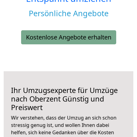
Persönliche Angebote
Kostenlose Angebote erhalten
Ihr Umzugsexperte für Umzüge
nach
Oberzent
Günstig und
Preiswert
Wir verstehen, dass der Umzug an sich schon
stressig genug ist, und wollen Ihnen dabei
helfen, sich keine Gedanken über die Kosten