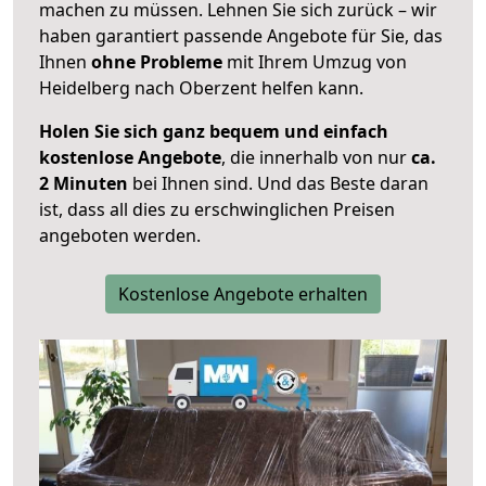
machen zu müssen. Lehnen Sie sich zurück – wir
haben garantiert passende Angebote für Sie, das
Ihnen
ohne Probleme
mit Ihrem Umzug von
Heidelberg nach Oberzent helfen kann.
Holen Sie sich ganz bequem und einfach
kostenlose Angebote
, die innerhalb von nur
ca.
2 Minuten
bei Ihnen sind. Und das Beste daran
ist, dass all dies zu erschwinglichen Preisen
angeboten werden.
Kostenlose Angebote erhalten