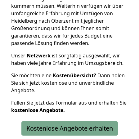
kümmern müssen. Weiterhin verfügen wir über
umfangreiche Erfahrung mit Umzügen von
Heidelberg nach Oberzent mit jeglicher
Größenordnung und können Ihnen somit
garantieren, dass wir für jedes Budget eine
passende Lösung finden werden.
Unser
Netzwerk
ist sorgfältig ausgewählt, wir
haben viele Jahre Erfahrung im Umzugsbereich.
Sie möchten eine
Kostenübersicht?
Dann holen
Sie sich jetzt kostenlose und unverbindliche
Angebote.
Füllen Sie jetzt das Formular aus und erhalten Sie
kostenlose
Angebote.
Kostenlose Angebote erhalten