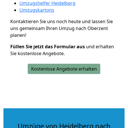
Umzugshelfer Heidelberg
Umzugskartons
Kontaktieren Sie uns noch heute und lassen Sie
uns gemeinsam Ihren Umzug nach Oberzent
planen!
Füllen Sie jetzt das Formular aus
und erhalten
Sie kostenlose Angebote.
Kostenlose Angebote erhalten
Umzüge von Heidelberg nach