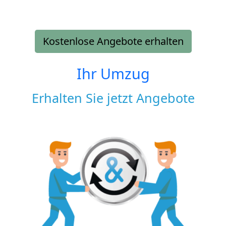
Kostenlose Angebote erhalten
Ihr Umzug
Erhalten Sie jetzt Angebote