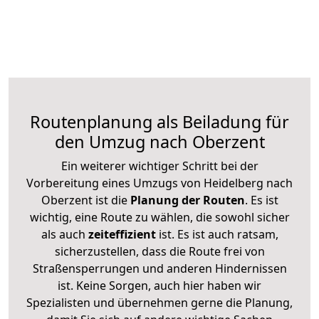
Routenplanung als Beiladung für
den Umzug nach Oberzent
Ein weiterer wichtiger Schritt bei der
Vorbereitung eines Umzugs von Heidelberg nach
Oberzent ist die
Planung der Routen
. Es ist
wichtig, eine Route zu wählen, die sowohl sicher
als auch
zeiteffizient
ist. Es ist auch ratsam,
sicherzustellen, dass die Route frei von
Straßensperrungen und anderen Hindernissen
ist. Keine Sorgen, auch hier haben wir
Spezialisten und übernehmen gerne die Planung,