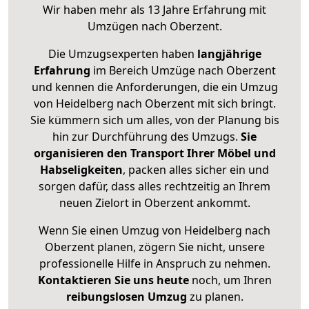
Wir haben mehr als 13 Jahre Erfahrung mit
Umzügen nach
Oberzent
.
Die Umzugsexperten haben
langjährige
Erfahrung
im Bereich Umzüge nach Oberzent
und kennen die Anforderungen, die ein Umzug
von Heidelberg nach Oberzent mit sich bringt.
Sie kümmern sich um alles, von der Planung bis
hin zur Durchführung des Umzugs.
Sie
organisieren den Transport Ihrer Möbel und
Habseligkeiten
, packen alles sicher ein und
sorgen dafür, dass alles rechtzeitig an Ihrem
neuen Zielort in Oberzent ankommt.
Wenn Sie einen Umzug von Heidelberg nach
Oberzent planen, zögern Sie nicht, unsere
professionelle Hilfe in Anspruch zu nehmen.
Kontaktieren Sie uns heute
noch, um Ihren
reibungslosen Umzug
zu planen.