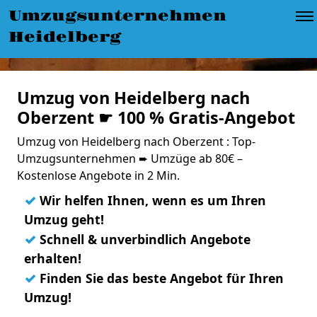
Umzugsunternehmen
Heidelberg
Umzug von Heidelberg nach
Oberzent ☛ 100 % Gratis-Angebot
Umzug von Heidelberg nach Oberzent : Top-
Umzugsunternehmen ➨ Umzüge ab 80€ –
Kostenlose Angebote in 2 Min.
✓
Wir helfen Ihnen, wenn es um Ihren
Umzug geht!
✓
Schnell & unverbindlich Angebote
erhalten!
✓
Finden Sie das beste Angebot für Ihren
Umzug!