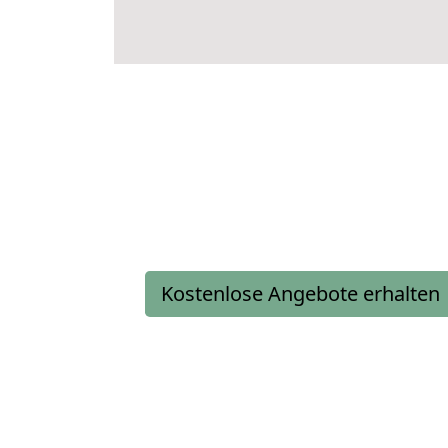
Kostenlose Angebote erhalten