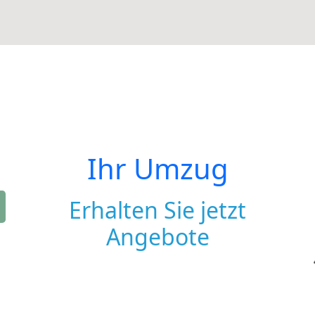
Ihr Umzug
Erhalten Sie jetzt
Angebote