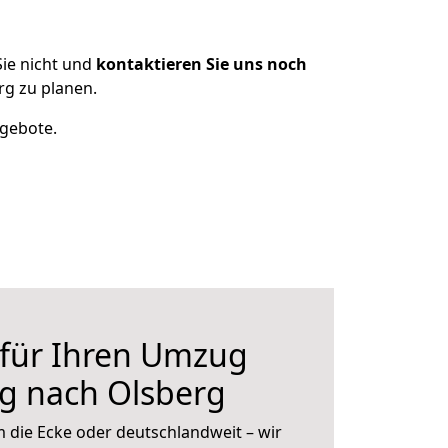
ie nicht und
kontaktieren Sie uns noch
g zu planen.
ngebote.
 für Ihren Umzug
g nach Olsberg
 die Ecke oder deutschlandweit – wir