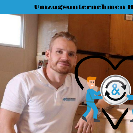
Umzugsunternehmen H