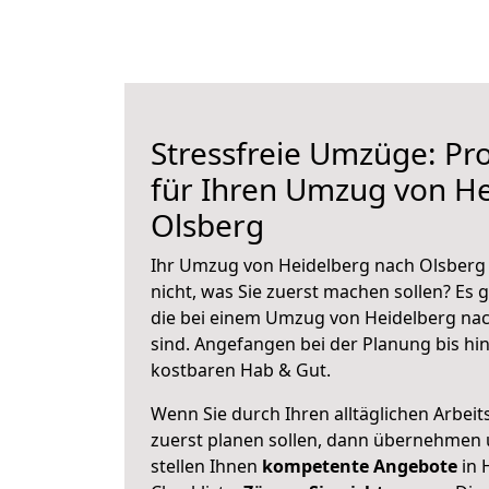
Stressfreie Umzüge: Pro
für Ihren Umzug von H
Olsberg
Ihr Umzug von Heidelberg nach Olsberg 
nicht, was Sie zuerst machen sollen? Es g
die bei einem Umzug von Heidelberg na
sind.
Angefangen bei der Planung bis hi
kostbaren Hab & Gut.
Wenn Sie durch Ihren alltäglichen Arbeits
zuerst planen sollen, dann übernehmen 
stellen Ihnen
kompetente Angebote
in 