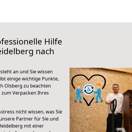
fessionelle Hilfe
eidelberg nach
steht an und Sie wissen
ibt einige wichtige Punkte,
ch Olsberg zu beachten
n zum Verpacken Ihres
stress nicht wissen, was Sie
unsere Partner für Sie und
Heidelberg mit einer