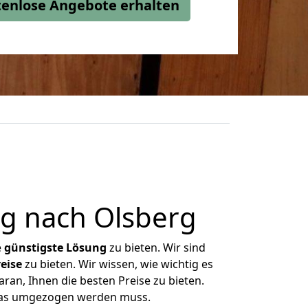
stenlose Angebote erhalten
g nach Olsberg
e
günstigste
Lösung
zu bieten. Wir sind
eise
zu bieten. Wir wissen, wie wichtig es
ran, Ihnen die besten Preise zu bieten.
 was umgezogen werden muss.