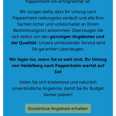
Pappenheim ein erfolgreicher ist.
Wir sorgen dafür, dass Ihr Umzug nach
Pappenheim reibungslos verläuft und alle Ihre
Sachen sicher und unbeschadet an Ihrem
Bestimmungsort ankommen. Überzeugen Sie
sich selbst von den
günstigen Angeboten und
der Qualität
.
Unsere umfassender Service wird
Sie garantiert überzeugen.
Wir legen los, wenn Sie so weit sind, Ihr Umzug
von Heidelberg nach Pappenheim wartet auf
Sie!
Holen Sie sich kostenlose und natürlich
unverbindliche Angebote
, damit Sie Ihr Budget
besser planen!
Kostenlose Angebote erhalten