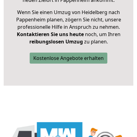
neuen Zielort in Pappenheim ankommt.
Wenn Sie einen Umzug von Heidelberg nach
Pappenheim planen, zögern Sie nicht, unsere
professionelle Hilfe in Anspruch zu nehmen.
Kontaktieren Sie uns heute
noch, um Ihren
reibungslosen Umzug
zu planen.
Kostenlose Angebote erhalten