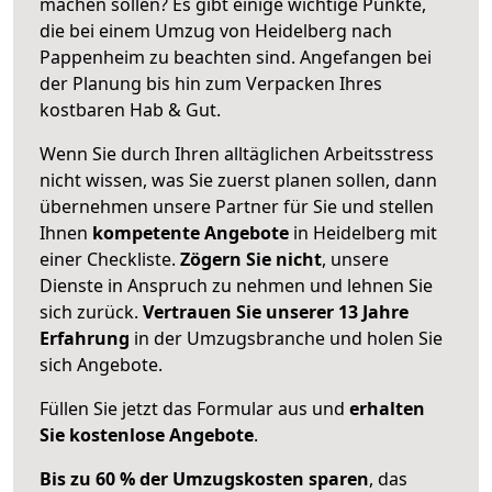
machen sollen? Es gibt einige wichtige Punkte,
die bei einem Umzug von Heidelberg nach
Pappenheim zu beachten sind.
Angefangen bei
der Planung bis hin zum Verpacken Ihres
kostbaren Hab & Gut.
Wenn Sie durch Ihren alltäglichen Arbeitsstress
nicht wissen, was Sie zuerst planen sollen, dann
übernehmen unsere Partner für Sie und stellen
Ihnen
kompetente Angebote
in Heidelberg mit
einer Checkliste.
Zögern Sie nicht
, unsere
Dienste in Anspruch zu nehmen und lehnen Sie
sich zurück.
Vertrauen Sie unserer 13 Jahre
Erfahrung
in der Umzugsbranche und holen Sie
sich Angebote.
Füllen Sie jetzt das Formular aus und
erhalten
Sie kostenlose Angebote
.
Bis zu 60 % der Umzugskosten sparen
, das