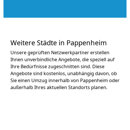
Weitere Städte in Pappenheim
Unsere geprüften Netzwerkpartner erstellen
Ihnen unverbindliche Angebote, die speziell auf
Ihre Bedürfnisse zugeschnitten sind. Diese
Angebote sind kostenlos, unabhängig davon, ob
Sie einen Umzug innerhalb von Pappenheim oder
außerhalb Ihres aktuellen Standorts planen.