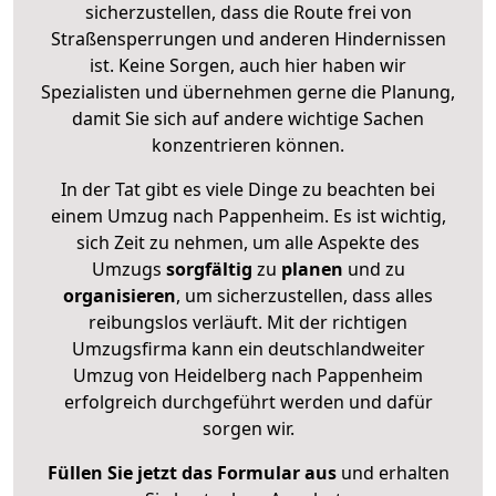
sicherzustellen, dass die Route frei von
Straßensperrungen und anderen Hindernissen
ist. Keine Sorgen, auch hier haben wir
Spezialisten und übernehmen gerne die Planung,
damit Sie sich auf andere wichtige Sachen
konzentrieren können.
In der Tat gibt es viele Dinge zu beachten bei
einem Umzug nach Pappenheim. Es ist wichtig,
sich Zeit zu nehmen, um alle Aspekte des
Umzugs
sorgfältig
zu
planen
und zu
organisieren
, um sicherzustellen, dass alles
reibungslos verläuft. Mit der richtigen
Umzugsfirma kann ein deutschlandweiter
Umzug von Heidelberg nach Pappenheim
erfolgreich durchgeführt werden und dafür
sorgen wir.
Füllen Sie jetzt das Formular aus
und erhalten