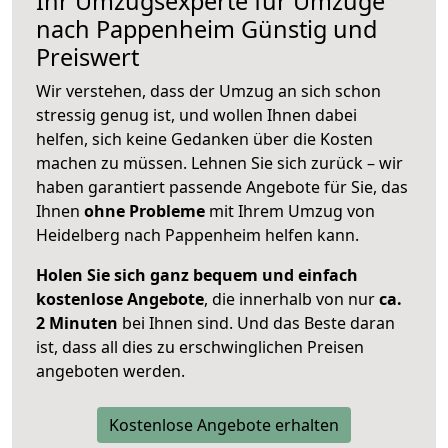
Ihr Umzugsexperte für Umzüge
nach
Pappenheim
Günstig und
Preiswert
Wir verstehen, dass der Umzug an sich schon
stressig genug ist, und wollen Ihnen dabei
helfen, sich keine Gedanken über die Kosten
machen zu müssen. Lehnen Sie sich zurück – wir
haben garantiert passende Angebote für Sie, das
Ihnen
ohne Probleme
mit Ihrem Umzug von
Heidelberg nach Pappenheim helfen kann.
Holen Sie sich ganz bequem und einfach
kostenlose Angebote
, die innerhalb von nur
ca.
2 Minuten
bei Ihnen sind. Und das Beste daran
ist, dass all dies zu erschwinglichen Preisen
angeboten werden.
Kostenlose Angebote erhalten