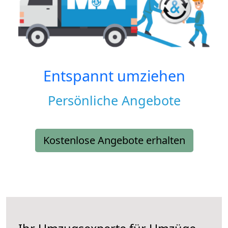
Entspannt umziehen
Persönliche Angebote
Kostenlose Angebote erhalten