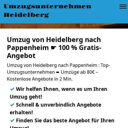
Umzugsunternehmen
Heidelberg
Umzug von Heidelberg nach
Pappenheim ☛ 100 % Gratis-
Angebot
Umzug von Heidelberg nach Pappenheim : Top-
Umzugsunternehmen ➨ Umzüge ab 80€ –
Kostenlose Angebote in 2 Min.
✓
Wir helfen Ihnen, wenn es um Ihren
Umzug geht!
✓
Schnell & unverbindlich Angebote
erhalten!
✓
Finden Sie das beste Angebot für Ihren