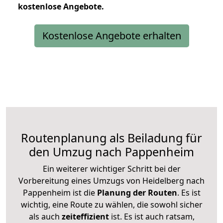
kostenlose
Angebote.
Kostenlose Angebote erhalten
Routenplanung als Beiladung für
den Umzug nach Pappenheim
Ein weiterer wichtiger Schritt bei der
Vorbereitung eines Umzugs von Heidelberg nach
Pappenheim ist die
Planung der Routen
. Es ist
wichtig, eine Route zu wählen, die sowohl sicher
als auch
zeiteffizient
ist. Es ist auch ratsam,