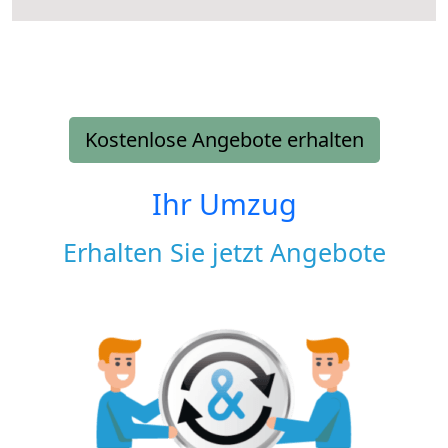
Kostenlose Angebote erhalten
Ihr Umzug
Erhalten Sie jetzt Angebote