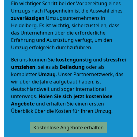
Ein wichtiger Schritt bei der Vorbereitung eines
Umzugs nach Pappenheim ist die Auswahl eines
zuverlässigen
Umzugsunternehmens in
Heidelberg. Es ist wichtig, sicherzustellen, dass
das Unternehmen über die erforderliche
Erfahrung und Ausrüstung verfügt, um den
Umzug erfolgreich durchzuführen.
Bei uns können Sie
kostengünstig
und
stressfrei
umziehen
, sei es als
Beiladung
oder als
kompletter
Umzug
. Unser Partnernetzwerk, das
wir über die Jahre aufgebaut haben, ist
deutschlandweit und sogar international
unterwegs.
Holen Sie sich jetzt kostenlose
Angebote
und erhalten Sie einen ersten
Überblick über die Kosten für Ihren Umzug.
Kostenlose Angebote erhalten