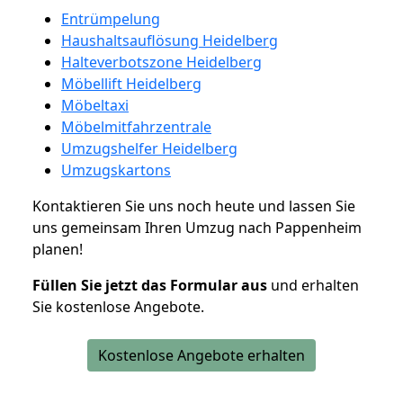
Entrümpelung
Haushaltsauflösung Heidelberg
Halteverbotszone Heidelberg
Möbellift Heidelberg
Möbeltaxi
Möbelmitfahrzentrale
Umzugshelfer Heidelberg
Umzugskartons
Kontaktieren Sie uns noch heute und lassen Sie
uns gemeinsam Ihren Umzug nach Pappenheim
planen!
Füllen Sie jetzt das Formular aus
und erhalten
Sie kostenlose Angebote.
Kostenlose Angebote erhalten