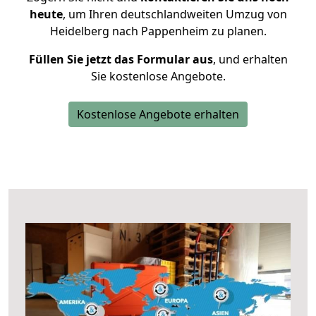
heute
, um Ihren deutschlandweiten Umzug von
Heidelberg nach Pappenheim zu planen.
Füllen Sie jetzt das Formular aus
, und erhalten
Sie kostenlose Angebote.
Kostenlose Angebote erhalten