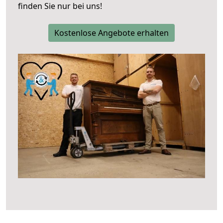
finden Sie nur bei uns!
Kostenlose Angebote erhalten