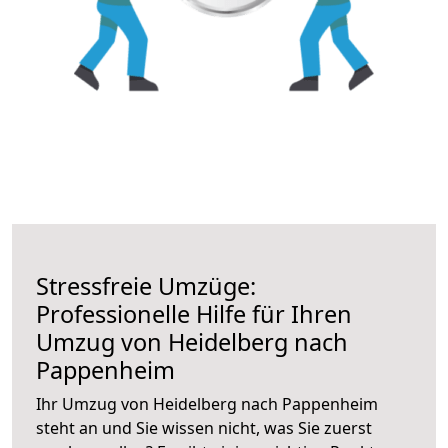
Stressfreie Umzüge:
Professionelle Hilfe für Ihren
Umzug von Heidelberg nach
Pappenheim
Ihr Umzug von Heidelberg nach Pappenheim
steht an und Sie wissen nicht, was Sie zuerst