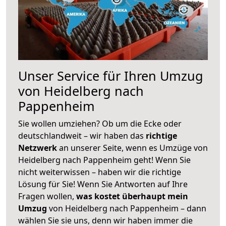
Unser Service für Ihren Umzug
von Heidelberg nach
Pappenheim
Sie wollen umziehen? Ob um die Ecke oder
deutschlandweit – wir haben das
richtige
Netzwerk
an unserer Seite, wenn es Umzüge von
Heidelberg nach Pappenheim geht! Wenn Sie
nicht weiterwissen – haben wir die richtige
Lösung für Sie! Wenn Sie Antworten auf Ihre
Fragen wollen,
was kostet überhaupt mein
Umzug
von Heidelberg nach Pappenheim – dann
wählen Sie sie uns, denn wir haben immer die