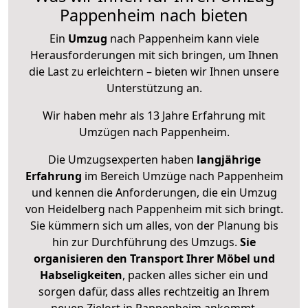
Pappenheim nach bieten
Ein
Umzug
nach Pappenheim kann viele
Herausforderungen mit sich bringen, um Ihnen
die Last zu erleichtern – bieten wir Ihnen unsere
Unterstützung an.
Wir haben mehr als 13 Jahre Erfahrung mit
Umzügen nach
Pappenheim
.
Die Umzugsexperten haben
langjährige
Erfahrung
im Bereich Umzüge nach Pappenheim
und kennen die Anforderungen, die ein Umzug
von Heidelberg nach Pappenheim mit sich bringt.
Sie kümmern sich um alles, von der Planung bis
hin zur Durchführung des Umzugs.
Sie
organisieren den Transport Ihrer Möbel und
Habseligkeiten
, packen alles sicher ein und
sorgen dafür, dass alles rechtzeitig an Ihrem