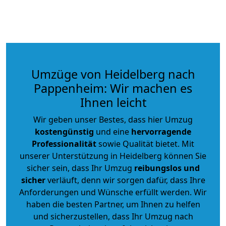
Umzüge von Heidelberg nach
Pappenheim: Wir machen es
Ihnen leicht
Wir geben unser Bestes, dass hier Umzug
kostengünstig
und eine
hervorragende
Professionalität
sowie Qualität bietet. Mit
unserer Unterstützung in Heidelberg können Sie
sicher sein, dass Ihr Umzug
reibungslos und
sicher
verläuft, denn wir sorgen dafür, dass Ihre
Anforderungen und Wünsche erfüllt werden. Wir
haben die besten Partner, um Ihnen zu helfen
und sicherzustellen, dass Ihr Umzug nach