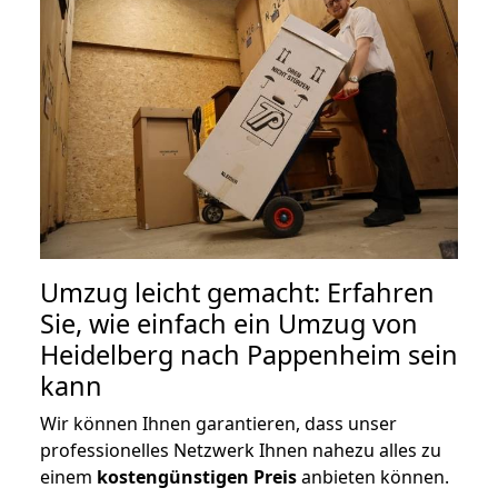
Umzug leicht gemacht: Erfahren
Sie, wie einfach ein Umzug von
Heidelberg nach Pappenheim sein
kann
Wir können Ihnen garantieren, dass unser
professionelles Netzwerk Ihnen nahezu alles zu
einem
kostengünstigen
Preis
anbieten können.