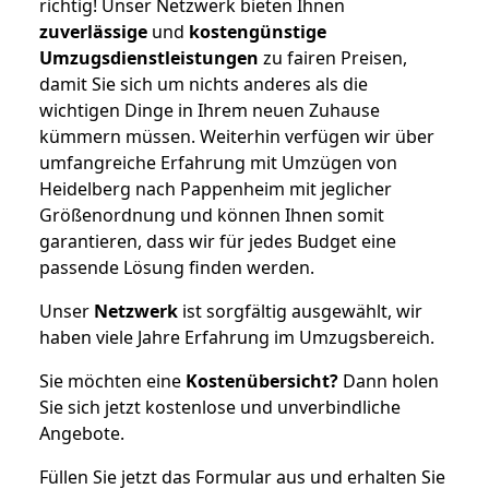
richtig! Unser Netzwerk bieten Ihnen
zuverlässige
und
kostengünstige
Umzugsdienstleistungen
zu fairen Preisen,
damit Sie sich um nichts anderes als die
wichtigen Dinge in Ihrem neuen Zuhause
kümmern müssen. Weiterhin verfügen wir über
umfangreiche Erfahrung mit Umzügen von
Heidelberg nach Pappenheim mit jeglicher
Größenordnung und können Ihnen somit
garantieren, dass wir für jedes Budget eine
passende Lösung finden werden.
Unser
Netzwerk
ist sorgfältig ausgewählt, wir
haben viele Jahre Erfahrung im Umzugsbereich.
Sie möchten eine
Kostenübersicht?
Dann holen
Sie sich jetzt kostenlose und unverbindliche
Angebote.
Füllen Sie jetzt das Formular aus und erhalten Sie