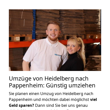
Umzüge von Heidelberg nach
Pappenheim: Günstig umziehen
Sie planen einen Umzug von Heidelberg nach
Pappenheim und möchten dabei möglichst
viel
Geld sparen?
Dann sind Sie bei uns genau