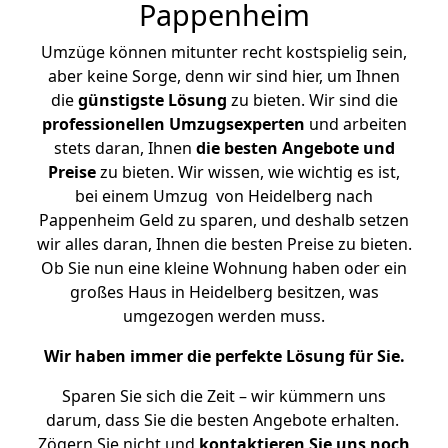
Pappenheim
Umzüge können mitunter recht kostspielig sein,
aber keine Sorge, denn wir sind hier, um Ihnen
die
günstigste
Lösung
zu bieten. Wir sind die
professionellen Umzugsexperten
und arbeiten
stets daran, Ihnen
die besten Angebote und
Preise
zu bieten. Wir wissen, wie wichtig es ist,
bei einem Umzug von Heidelberg nach
Pappenheim Geld zu sparen, und deshalb setzen
wir alles daran, Ihnen die besten Preise zu bieten.
Ob Sie nun eine kleine Wohnung haben oder ein
großes Haus in Heidelberg besitzen, was
umgezogen werden muss.
Wir haben immer die perfekte Lösung für Sie.
Sparen Sie sich die Zeit – wir kümmern uns
darum, dass Sie die besten Angebote erhalten.
Zögern Sie nicht und
kontaktieren Sie uns noch