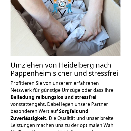
Umziehen von
Heidelberg nach
Pappenheim
sicher und stressfrei
Profitieren Sie von unserem erfahrenen
Netzwerk für günstige Umzüge oder dass ihre
Beiladung reibungslos und stressfrei
vonstattengeht. Dabei legen unsere Partner
besonderen Wert auf
Sorgfalt und
Zuverlässigkeit.
Die Qualität und unser breite
Leistungen machen uns zu der optimalen Wahl