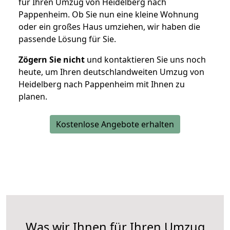
für Ihren Umzug von Heidelberg nach
Pappenheim. Ob Sie nun eine kleine Wohnung
oder ein großes Haus umziehen, wir haben die
passende Lösung für Sie.
Zögern Sie nicht
und kontaktieren Sie uns noch
heute, um Ihren deutschlandweiten Umzug von
Heidelberg nach Pappenheim mit Ihnen zu
planen.
Kostenlose Angebote erhalten
Was wir Ihnen für Ihren Umzug