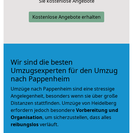
Sie kostenlose Angebote
Kostenlose Angebote erhalten
Wir sind die besten
Umzugsexperten für den Umzug
nach Pappenheim
Umzüge nach Pappenheim sind eine stressige
Angelegenheit, besonders wenn sie über große
Distanzen stattfinden. Umzüge von Heidelberg
erfordern jedoch besondere
Vorbereitung und
Organisation
, um sicherzustellen, dass alles
reibungslos
verläuft.