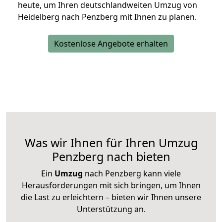
heute, um Ihren deutschlandweiten Umzug von
Heidelberg nach Penzberg mit Ihnen zu planen.
Kostenlose Angebote erhalten
Was wir Ihnen für Ihren Umzug
Penzberg nach bieten
Ein
Umzug
nach Penzberg kann viele
Herausforderungen mit sich bringen, um Ihnen
die Last zu erleichtern – bieten wir Ihnen unsere
Unterstützung an.