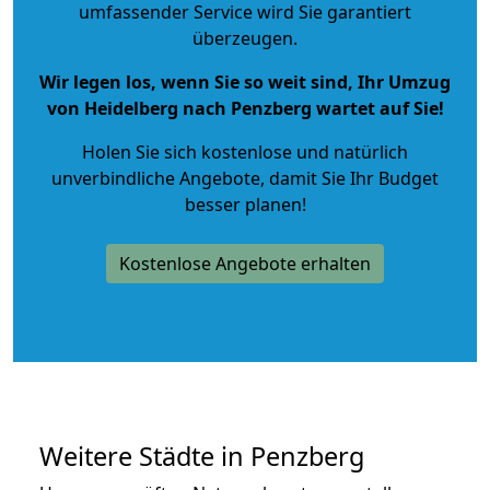
umfassender Service wird Sie garantiert
überzeugen.
Wir legen los, wenn Sie so weit sind, Ihr Umzug
von Heidelberg nach Penzberg wartet auf Sie!
Holen Sie sich kostenlose und natürlich
unverbindliche Angebote
, damit Sie Ihr Budget
besser planen!
Kostenlose Angebote erhalten
Weitere Städte in Penzberg