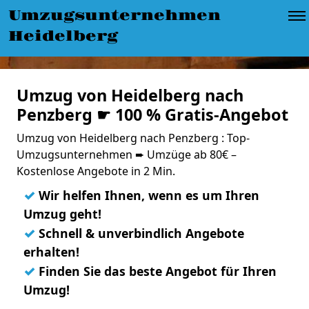
Umzugsunternehmen
Heidelberg
Umzug von Heidelberg nach
Penzberg ☛ 100 % Gratis-Angebot
Umzug von Heidelberg nach Penzberg : Top-
Umzugsunternehmen ➨ Umzüge ab 80€ –
Kostenlose Angebote in 2 Min.
✓
Wir helfen Ihnen, wenn es um Ihren
Umzug geht!
✓
Schnell & unverbindlich Angebote
erhalten!
✓
Finden Sie das beste Angebot für Ihren
Umzug!