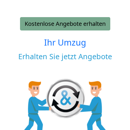
Kostenlose Angebote erhalten
Ihr Umzug
Erhalten Sie jetzt Angebote