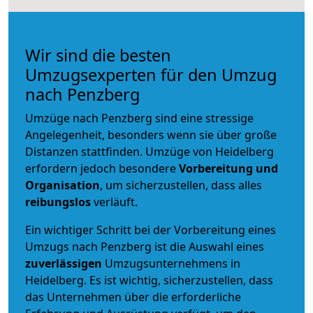
Wir sind die besten
Umzugsexperten für den Umzug
nach Penzberg
Umzüge nach Penzberg sind eine stressige
Angelegenheit, besonders wenn sie über große
Distanzen stattfinden. Umzüge von Heidelberg
erfordern jedoch besondere
Vorbereitung und
Organisation
, um sicherzustellen, dass alles
reibungslos
verläuft.
Ein wichtiger Schritt bei der Vorbereitung eines
Umzugs nach Penzberg ist die Auswahl eines
zuverlässigen
Umzugsunternehmens in
Heidelberg. Es ist wichtig, sicherzustellen, dass
das Unternehmen über die erforderliche