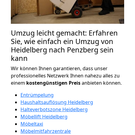
Umzug leicht gemacht: Erfahren
Sie, wie einfach ein Umzug von
Heidelberg nach Penzberg sein
kann
Wir können Ihnen garantieren, dass unser
professionelles Netzwerk Ihnen nahezu alles zu
einem
kostengünstigen
Preis
anbieten können.
Entrümpelung
Haushaltsauflösung Heidelberg
Halteverbotszone Heidelberg
Möbellift Heidelberg
Möbeltaxi
Möbelmitfahrzentrale