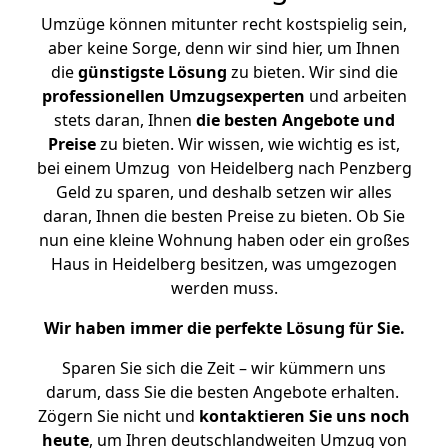
Umzüge können mitunter recht kostspielig sein,
aber keine Sorge, denn wir sind hier, um Ihnen
die
günstigste
Lösung
zu bieten. Wir sind die
professionellen Umzugsexperten
und arbeiten
stets daran, Ihnen
die besten Angebote und
Preise
zu bieten. Wir wissen, wie wichtig es ist,
bei einem Umzug von Heidelberg nach Penzberg
Geld zu sparen, und deshalb setzen wir alles
daran, Ihnen die besten Preise zu bieten. Ob Sie
nun eine kleine Wohnung haben oder ein großes
Haus in Heidelberg besitzen, was umgezogen
werden muss.
Wir haben immer die perfekte Lösung für Sie.
Sparen Sie sich die Zeit – wir kümmern uns
darum, dass Sie die besten Angebote erhalten.
Zögern Sie nicht und
kontaktieren Sie uns noch
heute
, um Ihren deutschlandweiten Umzug von