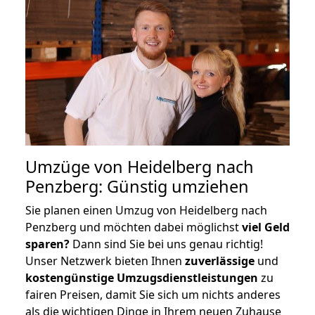
Umzüge von Heidelberg nach
Penzberg: Günstig umziehen
Sie planen einen Umzug von Heidelberg nach
Penzberg und möchten dabei möglichst
viel Geld
sparen?
Dann sind Sie bei uns genau richtig!
Unser Netzwerk bieten Ihnen
zuverlässige
und
kostengünstige Umzugsdienstleistungen
zu
fairen Preisen, damit Sie sich um nichts anderes
als die wichtigen Dinge in Ihrem neuen Zuhause