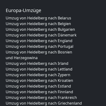
Europa-Umzüge
Umzug von Heidelberg nach Belarus
Umzug von Heidelberg nach Belgien
Umzug von Heidelberg nach Bulgarien
Umzug von Heidelberg nach Dänemark
Umzug von Heidelberg nach England
Umzug von Heidelberg nach Portugal
Umzug von Heidelberg nach Bosnien
und Herzegowina
Umzug von Heidelberg nach Irland
Umzug von Heidelberg nach Lettland
Umzug von Heidelberg nach Zypern
Umzug von Heidelberg nach Kroatien
Umzug von Heidelberg nach Estland
Umzug von Heidelberg nach Finnland
Umzug von Heidelberg nach Frankreich
Umzug von Heidelberg nach Griechenland