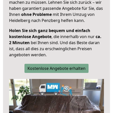
machen zu müssen. Lehnen Sie sich zurück – wir
haben garantiert passende Angebote für Sie, das
Ihnen
ohne Probleme
mit Ihrem Umzug von
Heidelberg nach Penzberg helfen kann.
Holen Sie sich ganz bequem und einfach
kostenlose Angebote
, die innerhalb von nur
ca.
2 Minuten
bei Ihnen sind. Und das Beste daran
ist, dass all dies zu erschwinglichen Preisen
angeboten werden.
Kostenlose Angebote erhalten