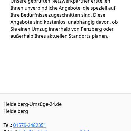
Unsere geprüften Netzwerkpartner erstellen
Ihnen unverbindliche Angebote, die speziell auf
Ihre Bedürfnisse zugeschnitten sind. Diese
Angebote sind kostenlos, unabhängig davon, ob
Sie einen Umzug innerhalb von Penzberg oder
außerhalb Ihres aktuellen Standorts planen.
Heidelberg-Umzüge-24.de
Heidelberg
Tel.:
01579-2482351