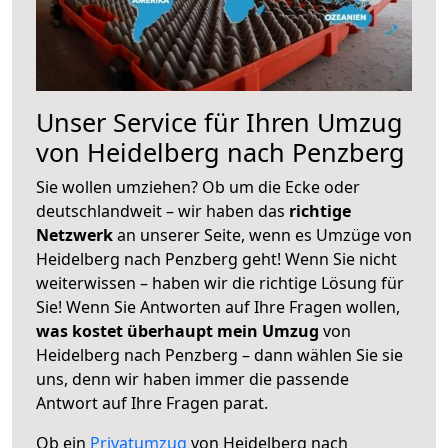
Unser Service für Ihren Umzug
von Heidelberg nach Penzberg
Sie wollen umziehen? Ob um die Ecke oder
deutschlandweit – wir haben das
richtige
Netzwerk
an unserer Seite, wenn es Umzüge von
Heidelberg nach Penzberg geht! Wenn Sie nicht
weiterwissen – haben wir die richtige Lösung für
Sie! Wenn Sie Antworten auf Ihre Fragen wollen,
was kostet überhaupt mein Umzug
von
Heidelberg nach Penzberg – dann wählen Sie sie
uns, denn wir haben immer die passende
Antwort auf Ihre Fragen parat.
Ob ein
Privatumzug
von Heidelberg nach