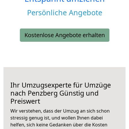
Persönliche Angebote
Kostenlose Angebote erhalten
Ihr Umzugsexperte für Umzüge
nach
Penzberg
Günstig und
Preiswert
Wir verstehen, dass der Umzug an sich schon
stressig genug ist, und wollen Ihnen dabei
helfen, sich keine Gedanken über die Kosten