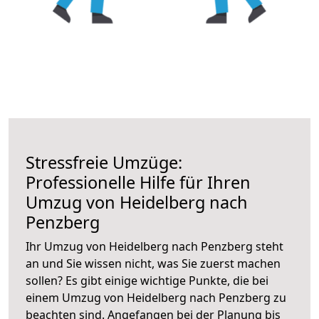
Stressfreie Umzüge:
Professionelle Hilfe für Ihren
Umzug von Heidelberg nach
Penzberg
Ihr Umzug von Heidelberg nach Penzberg steht
an und Sie wissen nicht, was Sie zuerst machen
sollen? Es gibt einige wichtige Punkte, die bei
einem Umzug von Heidelberg nach Penzberg zu
beachten sind.
Angefangen bei der Planung bis