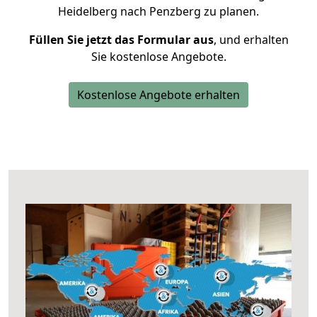
Heidelberg nach Penzberg zu planen.
Füllen Sie jetzt das Formular aus
, und erhalten
Sie kostenlose Angebote.
Kostenlose Angebote erhalten