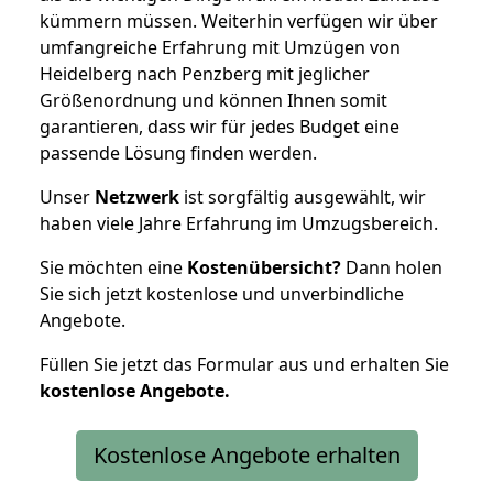
kümmern müssen. Weiterhin verfügen wir über
umfangreiche Erfahrung mit Umzügen von
Heidelberg nach Penzberg mit jeglicher
Größenordnung und können Ihnen somit
garantieren, dass wir für jedes Budget eine
passende Lösung finden werden.
Unser
Netzwerk
ist sorgfältig ausgewählt, wir
haben viele Jahre Erfahrung im Umzugsbereich.
Sie möchten eine
Kostenübersicht?
Dann holen
Sie sich jetzt kostenlose und unverbindliche
Angebote.
Füllen Sie jetzt das Formular aus und erhalten Sie
kostenlose
Angebote.
Kostenlose Angebote erhalten