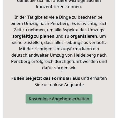
damit Sie sich auf andere wichtige Sachen
konzentrieren können.
In der Tat gibt es viele Dinge zu beachten bei
einem Umzug nach Penzberg. Es ist wichtig, sich
Zeit zu nehmen, um alle Aspekte des Umzugs
sorgfältig
zu
planen
und zu
organisieren
, um
sicherzustellen, dass alles reibungslos verläuft.
Mit der richtigen Umzugsfirma kann ein
deutschlandweiter Umzug von Heidelberg nach
Penzberg erfolgreich durchgeführt werden und
dafür sorgen wir.
Füllen Sie jetzt das Formular aus
und erhalten
Sie kostenlose Angebote
Kostenlose Angebote erhalten