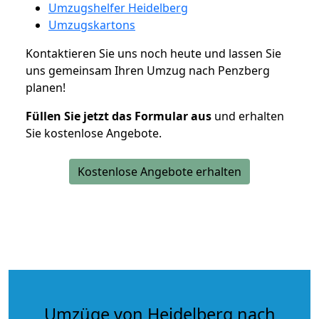
Umzugshelfer Heidelberg
Umzugskartons
Kontaktieren Sie uns noch heute und lassen Sie
uns gemeinsam Ihren Umzug nach Penzberg
planen!
Füllen Sie jetzt das Formular aus
und erhalten
Sie kostenlose Angebote.
Kostenlose Angebote erhalten
Umzüge von Heidelberg nach