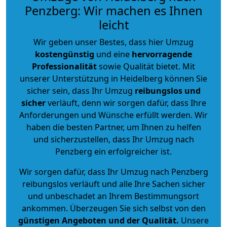
Penzberg: Wir machen es Ihnen
leicht
Wir geben unser Bestes, dass hier Umzug
kostengünstig
und eine
hervorragende
Professionalität
sowie Qualität bietet. Mit
unserer Unterstützung in Heidelberg können Sie
sicher sein, dass Ihr Umzug
reibungslos und
sicher
verläuft, denn wir sorgen dafür, dass Ihre
Anforderungen und Wünsche erfüllt werden. Wir
haben die besten Partner, um Ihnen zu helfen
und sicherzustellen, dass Ihr Umzug nach
Penzberg ein erfolgreicher ist.
Wir sorgen dafür, dass Ihr Umzug nach Penzberg
reibungslos verläuft und alle Ihre Sachen sicher
und unbeschadet an Ihrem Bestimmungsort
ankommen. Überzeugen Sie sich selbst von den
günstigen Angeboten und der Qualität
.
Unsere