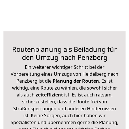
Routenplanung als Beiladung für
den Umzug nach Penzberg
Ein weiterer wichtiger Schritt bei der
Vorbereitung eines Umzugs von Heidelberg nach
Penzberg ist die
Planung der Routen
. Es ist
wichtig, eine Route zu wählen, die sowohl sicher
als auch
zeiteffizient
ist. Es ist auch ratsam,
sicherzustellen, dass die Route frei von
Straßensperrungen und anderen Hindernissen
ist. Keine Sorgen, auch hier haben wir
Spezialisten und übernehmen gerne die Planung,