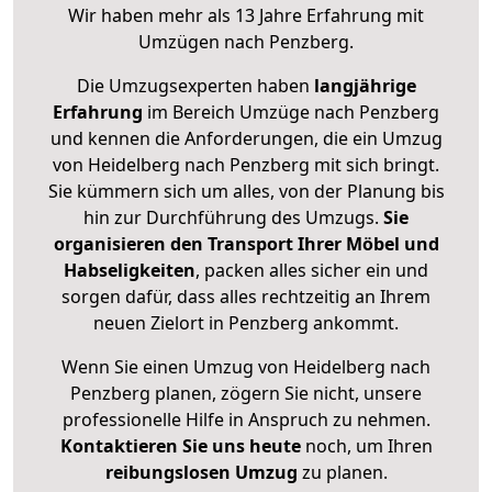
Wir haben mehr als 13 Jahre Erfahrung mit
Umzügen nach
Penzberg
.
Die Umzugsexperten haben
langjährige
Erfahrung
im Bereich Umzüge nach Penzberg
und kennen die Anforderungen, die ein Umzug
von Heidelberg nach Penzberg mit sich bringt.
Sie kümmern sich um alles, von der Planung bis
hin zur Durchführung des Umzugs.
Sie
organisieren den Transport Ihrer Möbel und
Habseligkeiten
, packen alles sicher ein und
sorgen dafür, dass alles rechtzeitig an Ihrem
neuen Zielort in Penzberg ankommt.
Wenn Sie einen Umzug von Heidelberg nach
Penzberg planen, zögern Sie nicht, unsere
professionelle Hilfe in Anspruch zu nehmen.
Kontaktieren Sie uns heute
noch, um Ihren
reibungslosen Umzug
zu planen.