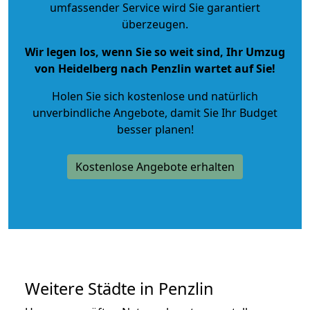
umfassender Service wird Sie garantiert
überzeugen.
Wir legen los, wenn Sie so weit sind, Ihr Umzug
von Heidelberg nach Penzlin wartet auf Sie!
Holen Sie sich kostenlose und natürlich
unverbindliche Angebote
, damit Sie Ihr Budget
besser planen!
Kostenlose Angebote erhalten
Weitere Städte in Penzlin