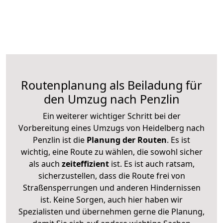
Routenplanung als Beiladung für
den Umzug nach Penzlin
Ein weiterer wichtiger Schritt bei der
Vorbereitung eines Umzugs von Heidelberg nach
Penzlin ist die
Planung der Routen
. Es ist
wichtig, eine Route zu wählen, die sowohl sicher
als auch
zeiteffizient
ist. Es ist auch ratsam,
sicherzustellen, dass die Route frei von
Straßensperrungen und anderen Hindernissen
ist. Keine Sorgen, auch hier haben wir
Spezialisten und übernehmen gerne die Planung,