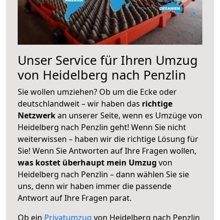
Unser Service für Ihren Umzug
von Heidelberg nach Penzlin
Sie wollen umziehen? Ob um die Ecke oder
deutschlandweit – wir haben das
richtige
Netzwerk
an unserer Seite, wenn es Umzüge von
Heidelberg nach Penzlin geht! Wenn Sie nicht
weiterwissen – haben wir die richtige Lösung für
Sie! Wenn Sie Antworten auf Ihre Fragen wollen,
was kostet überhaupt mein Umzug
von
Heidelberg nach Penzlin – dann wählen Sie sie
uns, denn wir haben immer die passende
Antwort auf Ihre Fragen parat.
Ob ein
Privatumzug
von Heidelberg nach Penzlin