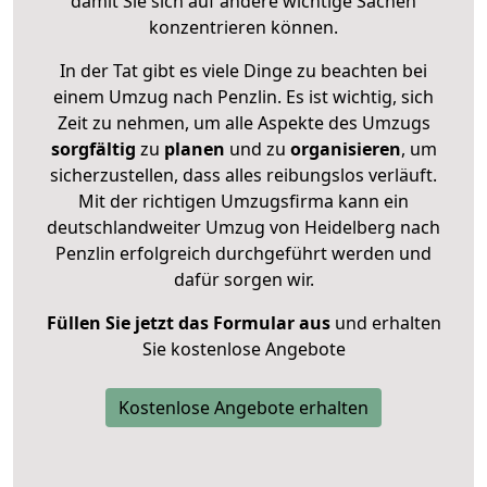
damit Sie sich auf andere wichtige Sachen
konzentrieren können.
In der Tat gibt es viele Dinge zu beachten bei
einem Umzug nach Penzlin. Es ist wichtig, sich
Zeit zu nehmen, um alle Aspekte des Umzugs
sorgfältig
zu
planen
und zu
organisieren
, um
sicherzustellen, dass alles reibungslos verläuft.
Mit der richtigen Umzugsfirma kann ein
deutschlandweiter Umzug von Heidelberg nach
Penzlin erfolgreich durchgeführt werden und
dafür sorgen wir.
Füllen Sie jetzt das Formular aus
und erhalten
Sie kostenlose Angebote
Kostenlose Angebote erhalten