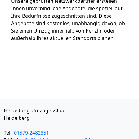
Unsere geprüften Netzwerkpartner erstellen
Ihnen unverbindliche Angebote, die speziell auf
Ihre Bedürfnisse zugeschnitten sind. Diese
Angebote sind kostenlos, unabhängig davon, ob
Sie einen Umzug innerhalb von Penzlin oder
außerhalb Ihres aktuellen Standorts planen.
Heidelberg-Umzüge-24.de
Heidelberg
Tel.:
01579-2482351