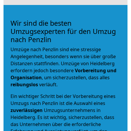
Wir sind die besten
Umzugsexperten für den Umzug
nach Penzlin
Umzüge nach Penzlin sind eine stressige
Angelegenheit, besonders wenn sie über große
Distanzen stattfinden. Umzüge von Heidelberg
erfordern jedoch besondere
Vorbereitung und
Organisation
, um sicherzustellen, dass alles
reibungslos
verläuft.
Ein wichtiger Schritt bei der Vorbereitung eines
Umzugs nach Penzlin ist die Auswahl eines
zuverlässigen
Umzugsunternehmens in
Heidelberg. Es ist wichtig, sicherzustellen, dass
das Unternehmen über die erforderliche