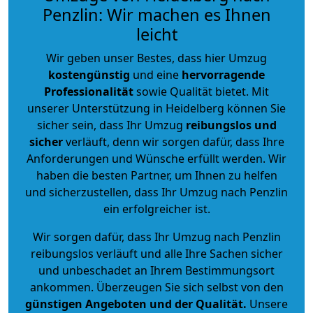
Penzlin: Wir machen es Ihnen
leicht
Wir geben unser Bestes, dass hier Umzug
kostengünstig
und eine
hervorragende
Professionalität
sowie Qualität bietet. Mit
unserer Unterstützung in Heidelberg können Sie
sicher sein, dass Ihr Umzug
reibungslos und
sicher
verläuft, denn wir sorgen dafür, dass Ihre
Anforderungen und Wünsche erfüllt werden. Wir
haben die besten Partner, um Ihnen zu helfen
und sicherzustellen, dass Ihr Umzug nach Penzlin
ein erfolgreicher ist.
Wir sorgen dafür, dass Ihr Umzug nach Penzlin
reibungslos verläuft und alle Ihre Sachen sicher
und unbeschadet an Ihrem Bestimmungsort
ankommen. Überzeugen Sie sich selbst von den
günstigen Angeboten und der Qualität
.
Unsere