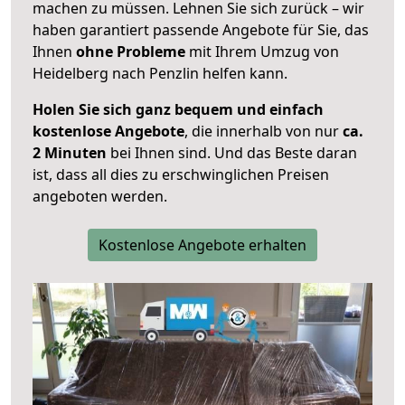
machen zu müssen. Lehnen Sie sich zurück – wir
haben garantiert passende Angebote für Sie, das
Ihnen
ohne Probleme
mit Ihrem Umzug von
Heidelberg nach Penzlin helfen kann.
Holen Sie sich ganz bequem und einfach
kostenlose Angebote
, die innerhalb von nur
ca.
2 Minuten
bei Ihnen sind. Und das Beste daran
ist, dass all dies zu erschwinglichen Preisen
angeboten werden.
Kostenlose Angebote erhalten