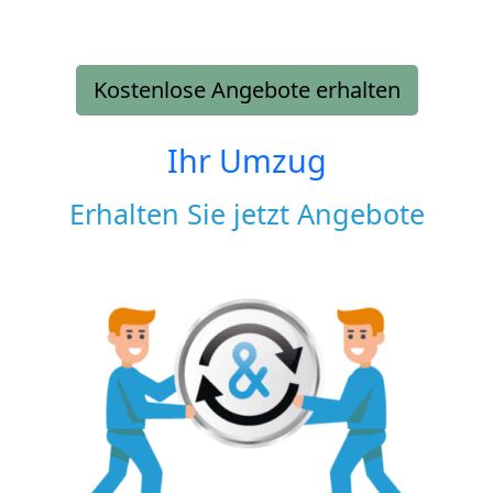
Kostenlose Angebote erhalten
Ihr Umzug
Erhalten Sie jetzt Angebote