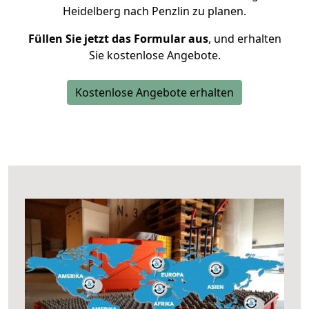
Heidelberg nach Penzlin zu planen.
Füllen Sie jetzt das Formular aus
, und erhalten
Sie kostenlose Angebote.
Kostenlose Angebote erhalten