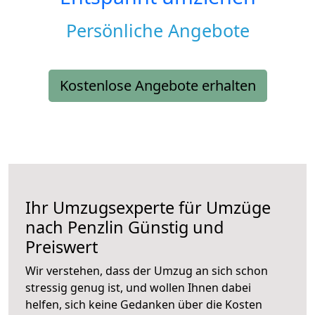
Persönliche Angebote
Kostenlose Angebote erhalten
Ihr Umzugsexperte für Umzüge
nach
Penzlin
Günstig und
Preiswert
Wir verstehen, dass der Umzug an sich schon
stressig genug ist, und wollen Ihnen dabei
helfen, sich keine Gedanken über die Kosten