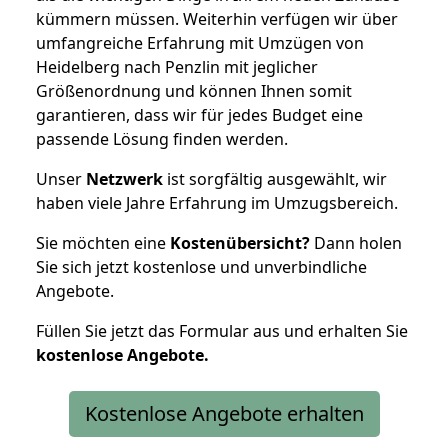
kümmern müssen. Weiterhin verfügen wir über
umfangreiche Erfahrung mit Umzügen von
Heidelberg nach Penzlin mit jeglicher
Größenordnung und können Ihnen somit
garantieren, dass wir für jedes Budget eine
passende Lösung finden werden.
Unser
Netzwerk
ist sorgfältig ausgewählt, wir
haben viele Jahre Erfahrung im Umzugsbereich.
Sie möchten eine
Kostenübersicht?
Dann holen
Sie sich jetzt kostenlose und unverbindliche
Angebote.
Füllen Sie jetzt das Formular aus und erhalten Sie
kostenlose
Angebote.
Kostenlose Angebote erhalten