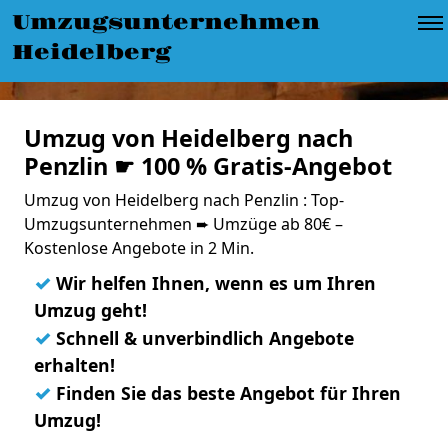
Umzugsunternehmen
Heidelberg
Umzug von Heidelberg nach
Penzlin ☛ 100 % Gratis-Angebot
Umzug von Heidelberg nach Penzlin : Top-
Umzugsunternehmen ➨ Umzüge ab 80€ –
Kostenlose Angebote in 2 Min.
✓
Wir helfen Ihnen, wenn es um Ihren
Umzug geht!
✓
Schnell & unverbindlich Angebote
erhalten!
✓
Finden Sie das beste Angebot für Ihren
Umzug!