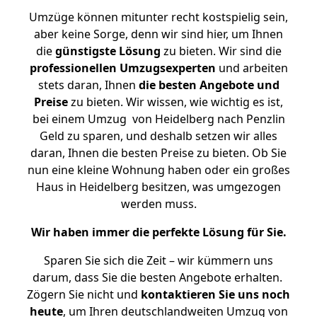
Umzüge können mitunter recht kostspielig sein,
aber keine Sorge, denn wir sind hier, um Ihnen
die
günstigste
Lösung
zu bieten. Wir sind die
professionellen Umzugsexperten
und arbeiten
stets daran, Ihnen
die besten Angebote und
Preise
zu bieten. Wir wissen, wie wichtig es ist,
bei einem Umzug von Heidelberg nach Penzlin
Geld zu sparen, und deshalb setzen wir alles
daran, Ihnen die besten Preise zu bieten. Ob Sie
nun eine kleine Wohnung haben oder ein großes
Haus in Heidelberg besitzen, was umgezogen
werden muss.
Wir haben immer die perfekte Lösung für Sie.
Sparen Sie sich die Zeit – wir kümmern uns
darum, dass Sie die besten Angebote erhalten.
Zögern Sie nicht und
kontaktieren Sie uns noch
heute
, um Ihren deutschlandweiten Umzug von