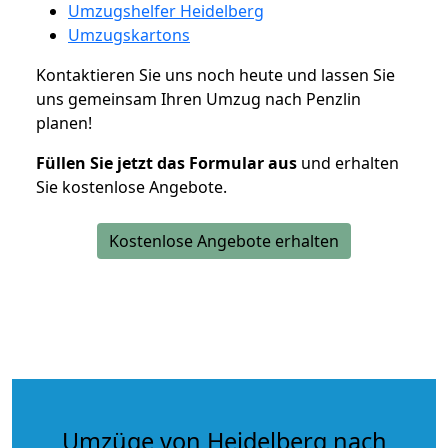
Umzugshelfer Heidelberg
Umzugskartons
Kontaktieren Sie uns noch heute und lassen Sie
uns gemeinsam Ihren Umzug nach Penzlin
planen!
Füllen Sie jetzt das Formular aus
und erhalten
Sie kostenlose Angebote.
Kostenlose Angebote erhalten
Umzüge von Heidelberg nach