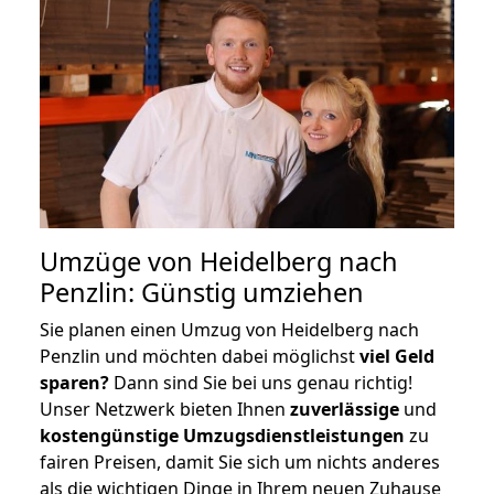
Umzüge von Heidelberg nach
Penzlin: Günstig umziehen
Sie planen einen Umzug von Heidelberg nach
Penzlin und möchten dabei möglichst
viel Geld
sparen?
Dann sind Sie bei uns genau richtig!
Unser Netzwerk bieten Ihnen
zuverlässige
und
kostengünstige Umzugsdienstleistungen
zu
fairen Preisen, damit Sie sich um nichts anderes
als die wichtigen Dinge in Ihrem neuen Zuhause