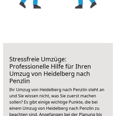
Stressfreie Umzüge:
Professionelle Hilfe für Ihren
Umzug von Heidelberg nach
Penzlin
Ihr Umzug von Heidelberg nach Penzlin steht an
und Sie wissen nicht, was Sie zuerst machen
sollen? Es gibt einige wichtige Punkte, die bei
einem Umzug von Heidelberg nach Penzlin zu
beachten sind.
Angefangen bei der Planung bis