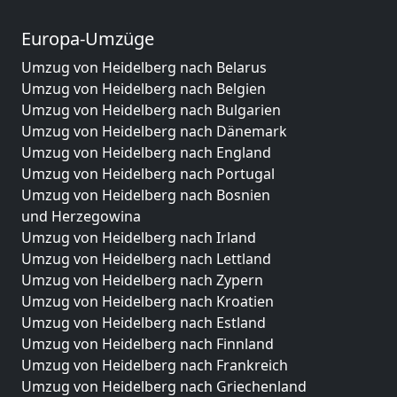
Europa-Umzüge
Umzug von Heidelberg nach Belarus
Umzug von Heidelberg nach Belgien
Umzug von Heidelberg nach Bulgarien
Umzug von Heidelberg nach Dänemark
Umzug von Heidelberg nach England
Umzug von Heidelberg nach Portugal
Umzug von Heidelberg nach Bosnien
und Herzegowina
Umzug von Heidelberg nach Irland
Umzug von Heidelberg nach Lettland
Umzug von Heidelberg nach Zypern
Umzug von Heidelberg nach Kroatien
Umzug von Heidelberg nach Estland
Umzug von Heidelberg nach Finnland
Umzug von Heidelberg nach Frankreich
Umzug von Heidelberg nach Griechenland