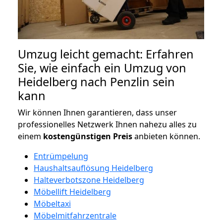
Umzug leicht gemacht: Erfahren
Sie, wie einfach ein Umzug von
Heidelberg nach Penzlin sein
kann
Wir können Ihnen garantieren, dass unser
professionelles Netzwerk Ihnen nahezu alles zu
einem
kostengünstigen
Preis
anbieten können.
Entrümpelung
Haushaltsauflösung Heidelberg
Halteverbotszone Heidelberg
Möbellift Heidelberg
Möbeltaxi
Möbelmitfahrzentrale