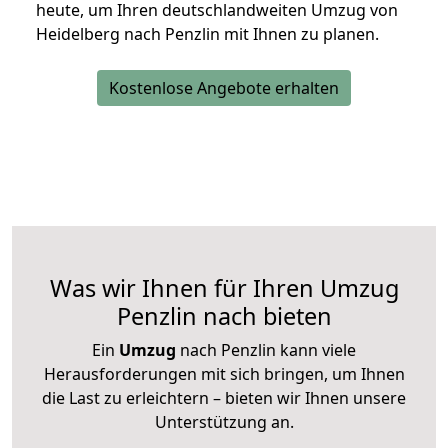
heute, um Ihren deutschlandweiten Umzug von
Heidelberg nach Penzlin mit Ihnen zu planen.
Kostenlose Angebote erhalten
Was wir Ihnen für Ihren Umzug
Penzlin nach bieten
Ein
Umzug
nach Penzlin kann viele
Herausforderungen mit sich bringen, um Ihnen
die Last zu erleichtern – bieten wir Ihnen unsere
Unterstützung an.