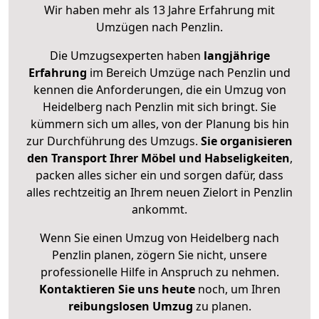
Wir haben mehr als 13 Jahre Erfahrung mit
Umzügen nach
Penzlin
.
Die Umzugsexperten haben
langjährige
Erfahrung
im Bereich Umzüge nach Penzlin und
kennen die Anforderungen, die ein Umzug von
Heidelberg nach Penzlin mit sich bringt. Sie
kümmern sich um alles, von der Planung bis hin
zur Durchführung des Umzugs.
Sie organisieren
den Transport Ihrer Möbel und Habseligkeiten
,
packen alles sicher ein und sorgen dafür, dass
alles rechtzeitig an Ihrem neuen Zielort in Penzlin
ankommt.
Wenn Sie einen Umzug von Heidelberg nach
Penzlin planen, zögern Sie nicht, unsere
professionelle Hilfe in Anspruch zu nehmen.
Kontaktieren Sie uns heute
noch, um Ihren
reibungslosen Umzug
zu planen.