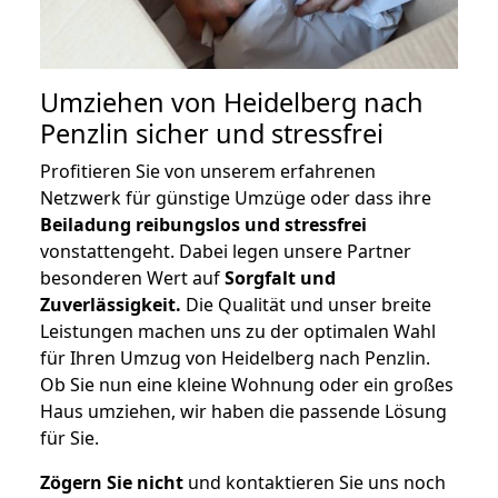
Umziehen von
Heidelberg nach
Penzlin
sicher und stressfrei
Profitieren Sie von unserem erfahrenen
Netzwerk für günstige Umzüge oder dass ihre
Beiladung reibungslos und stressfrei
vonstattengeht. Dabei legen unsere Partner
besonderen Wert auf
Sorgfalt und
Zuverlässigkeit.
Die Qualität und unser breite
Leistungen machen uns zu der optimalen Wahl
für Ihren Umzug von Heidelberg nach Penzlin.
Ob Sie nun eine kleine Wohnung oder ein großes
Haus umziehen, wir haben die passende Lösung
für Sie.
Zögern Sie nicht
und kontaktieren Sie uns noch