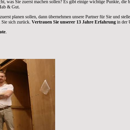
ht, was Sie zuerst machen sollen? Es gibt einige wichtige Punkte, di
 Hab & Gut.
 zuerst planen sollen, dann übernehmen unsere Partner für Sie und stel
 Sie sich zurück.
Vertrauen Sie unserer 13 Jahre Erfahrung
in der 
ote
.