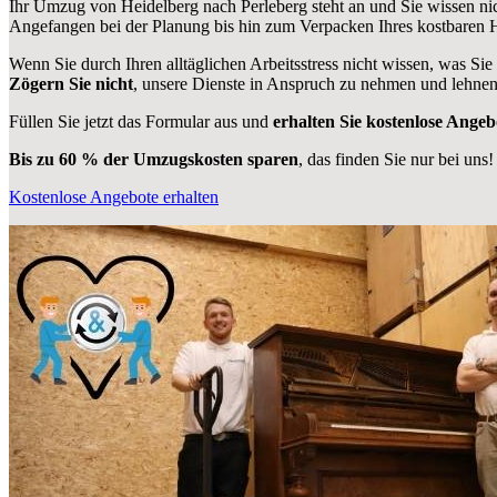
Ihr Umzug von Heidelberg nach Perleberg steht an und Sie wissen nic
Angefangen bei der Planung bis hin zum Verpacken Ihres kostbaren
Wenn Sie durch Ihren alltäglichen Arbeitsstress nicht wissen, was Sie
Zögern Sie nicht
, unsere Dienste in Anspruch zu nehmen und lehnen
Füllen Sie jetzt das Formular aus und
erhalten Sie kostenlose Angeb
Bis zu 60 % der Umzugskosten sparen
, das finden Sie nur bei uns!
Kostenlose Angebote erhalten