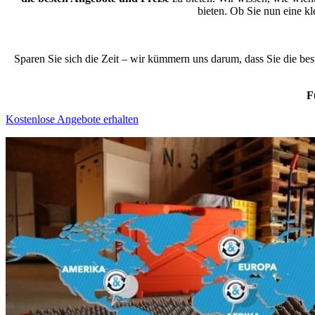
bieten. Ob Sie nun eine 
Sparen Sie sich die Zeit – wir kümmern uns darum, dass Sie die be
F
Kostenlose Angebote erhalten