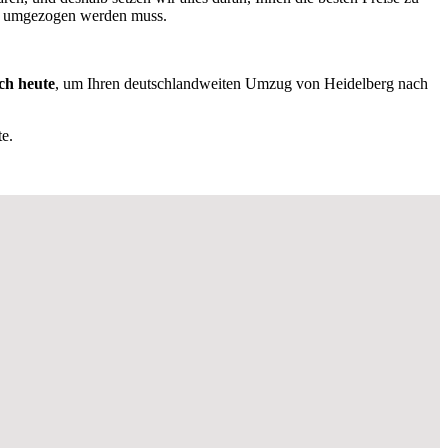
as umgezogen werden muss.
ch heute
, um Ihren deutschlandweiten Umzug von Heidelberg nach
e.