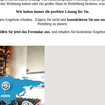
kleine Wohnung haben oder ein großes Haus in Heidelberg besitzen, w
Wir haben immer die perfekte Lösung für Sie.
sten Angebote erhalten.
Zögern Sie nicht und
kontaktieren Sie uns no
Perleberg zu planen.
üllen Sie jetzt das Formular aus
, und erhalten Sie kostenlose Angebot