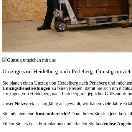
Umzüge von Heidelberg nach Perleberg: Günstig umzie
Sie planen einen Umzug von Heidelberg nach Perleberg und möchten
Umzugsdienstleistungen
zu fairen Preisen, damit Sie sich um nich
Umzügen von Heidelberg nach Perleberg mit jeglicher Größenordnung
Unser
Netzwerk
ist sorgfältig ausgewählt, wir haben viele Jahre Er
Sie möchten eine
Kostenübersicht?
Dann holen Sie sich jetzt kosten
Füllen Sie jetzt das Formular aus und erhalten Sie
kostenlose
Angebo