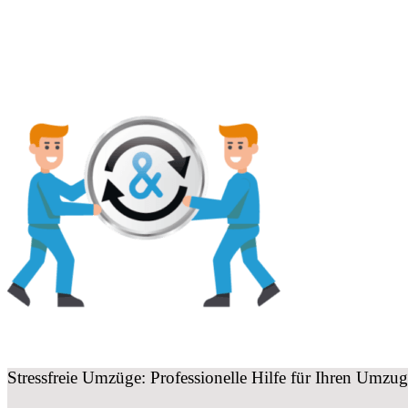
Stressfreie Umzüge: Professionelle Hilfe für Ihren Umzu