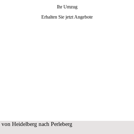
Ihr Umzug
Erhalten Sie jetzt Angebote
g von Heidelberg nach Perleberg