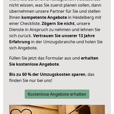
nicht wissen, was Sie zuerst planen sollen, dann
übernehmen unsere Partner für Sie und stellen
Ihnen
kompetente Angebote
in Heidelberg mit
einer Checkliste.
Zögern Sie nicht
, unsere
Dienste in Anspruch zu nehmen und lehnen Sie
sich zurück.
Vertrauen Sie unserer 13 Jahre
Erfahrung
in der Umzugsbranche und holen Sie
sich Angebote.
Füllen Sie jetzt das Formular aus und
erhalten
Sie kostenlose Angebote
.
Bis zu 60 % der Umzugskosten sparen
, das
finden Sie nur bei uns!
Kostenlose Angebote erhalten