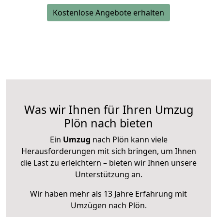
Kostenlose Angebote erhalten
Was wir Ihnen für Ihren Umzug
Plön nach bieten
Ein
Umzug
nach Plön kann viele
Herausforderungen mit sich bringen, um Ihnen
die Last zu erleichtern – bieten wir Ihnen unsere
Unterstützung an.
Wir haben mehr als 13 Jahre Erfahrung mit
Umzügen nach
Plön
.