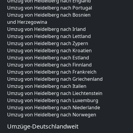
Umzug von Heidelberg nach England
Umzug von Heidelberg nach Portugal
Umzug von Heidelberg nach Bosnien
und Herzegowina
Umzug von Heidelberg nach Irland
Umzug von Heidelberg nach Lettland
Umzug von Heidelberg nach Zypern
Umzug von Heidelberg nach Kroatien
Umzug von Heidelberg nach Estland
Umzug von Heidelberg nach Finnland
Umzug von Heidelberg nach Frankreich
Umzug von Heidelberg nach Griechenland
Umzug von Heidelberg nach Italien
Umzug von Heidelberg nach Liechtenstein
Umzug von Heidelberg nach Luxemburg
Umzug von Heidelberg nach Niederlande
Umzug von Heidelberg nach Norwegen
Umzüge-Deutschlandweit