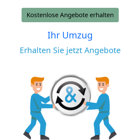
Kostenlose Angebote erhalten
Ihr Umzug
Erhalten Sie jetzt Angebote