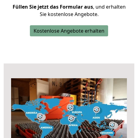
Füllen Sie jetzt das Formular aus
, und erhalten
Sie kostenlose Angebote.
Kostenlose Angebote erhalten