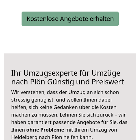
Kostenlose Angebote erhalten
Ihr Umzugsexperte für Umzüge
nach
Plön
Günstig und Preiswert
Wir verstehen, dass der Umzug an sich schon
stressig genug ist, und wollen Ihnen dabei
helfen, sich keine Gedanken über die Kosten
machen zu müssen. Lehnen Sie sich zurück – wir
haben garantiert passende Angebote für Sie, das
Ihnen
ohne Probleme
mit Ihrem Umzug von
Heidelberg nach Plön helfen kann.