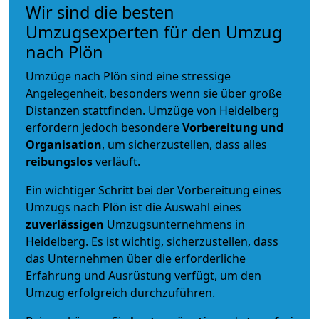
Wir sind die besten
Umzugsexperten für den Umzug
nach Plön
Umzüge nach Plön sind eine stressige
Angelegenheit, besonders wenn sie über große
Distanzen stattfinden. Umzüge von Heidelberg
erfordern jedoch besondere
Vorbereitung und
Organisation
, um sicherzustellen, dass alles
reibungslos
verläuft.
Ein wichtiger Schritt bei der Vorbereitung eines
Umzugs nach Plön ist die Auswahl eines
zuverlässigen
Umzugsunternehmens in
Heidelberg. Es ist wichtig, sicherzustellen, dass
das Unternehmen über die erforderliche
Erfahrung und Ausrüstung verfügt, um den
Umzug erfolgreich durchzuführen.