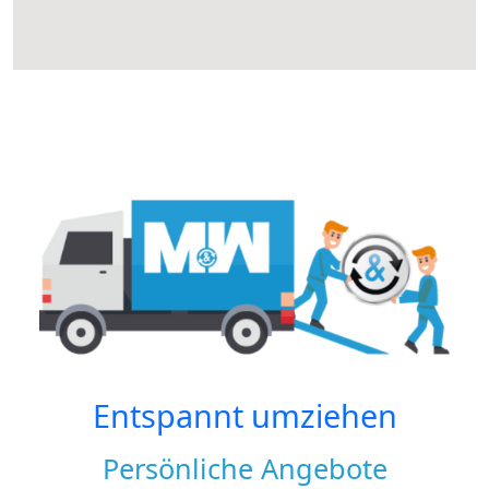
Entspannt umziehen
Persönliche Angebote