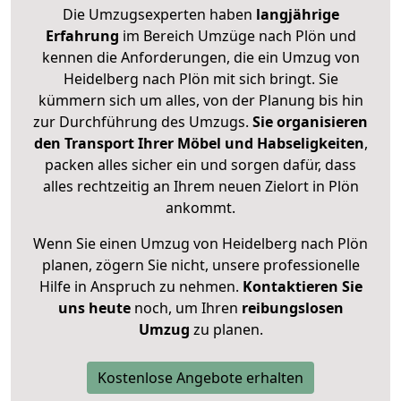
Die Umzugsexperten haben
langjährige
Erfahrung
im Bereich Umzüge nach Plön und
kennen die Anforderungen, die ein Umzug von
Heidelberg nach Plön mit sich bringt. Sie
kümmern sich um alles, von der Planung bis hin
zur Durchführung des Umzugs.
Sie organisieren
den Transport Ihrer Möbel und Habseligkeiten
,
packen alles sicher ein und sorgen dafür, dass
alles rechtzeitig an Ihrem neuen Zielort in Plön
ankommt.
Wenn Sie einen Umzug von Heidelberg nach Plön
planen, zögern Sie nicht, unsere professionelle
Hilfe in Anspruch zu nehmen.
Kontaktieren Sie
uns heute
noch, um Ihren
reibungslosen
Umzug
zu planen.
Kostenlose Angebote erhalten