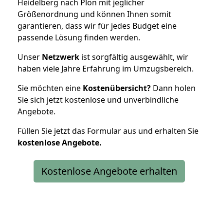
Heidelberg nach Plön mit jeglicher
Größenordnung und können Ihnen somit
garantieren, dass wir für jedes Budget eine
passende Lösung finden werden.
Unser
Netzwerk
ist sorgfältig ausgewählt, wir
haben viele Jahre Erfahrung im Umzugsbereich.
Sie möchten eine
Kostenübersicht?
Dann holen
Sie sich jetzt kostenlose und unverbindliche
Angebote.
Füllen Sie jetzt das Formular aus und erhalten Sie
kostenlose
Angebote.
Kostenlose Angebote erhalten