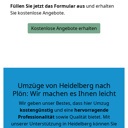
Füllen Sie jetzt das Formular aus
und erhalten
Sie kostenlose Angebote.
Kostenlose Angebote erhalten
Umzüge von Heidelberg nach
Plön: Wir machen es Ihnen leicht
Wir geben unser Bestes, dass hier Umzug
kostengünstig
und eine
hervorragende
Professionalität
sowie Qualität bietet. Mit
unserer Unterstützung in Heidelberg können Sie