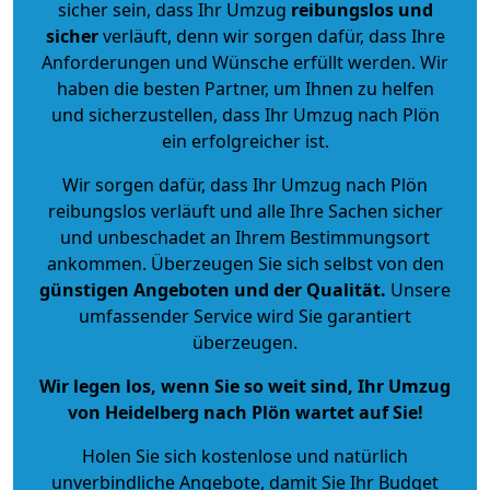
sicher sein, dass Ihr Umzug
reibungslos und
sicher
verläuft, denn wir sorgen dafür, dass Ihre
Anforderungen und Wünsche erfüllt werden. Wir
haben die besten Partner, um Ihnen zu helfen
und sicherzustellen, dass Ihr Umzug nach Plön
ein erfolgreicher ist.
Wir sorgen dafür, dass Ihr Umzug nach Plön
reibungslos verläuft und alle Ihre Sachen sicher
und unbeschadet an Ihrem Bestimmungsort
ankommen. Überzeugen Sie sich selbst von den
günstigen Angeboten und der Qualität
.
Unsere
umfassender Service wird Sie garantiert
überzeugen.
Wir legen los, wenn Sie so weit sind, Ihr Umzug
von Heidelberg nach Plön wartet auf Sie!
Holen Sie sich kostenlose und natürlich
unverbindliche Angebote
, damit Sie Ihr Budget