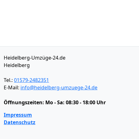
Heidelberg-Umzüge-24.de
Heidelberg
Tel.:
01579-2482351
E-Mail:
info@heidelberg-umzuege-24.de
Öffnungszeiten:
Mo - Sa: 08:30 - 18:00 Uhr
Impressum
Datenschutz