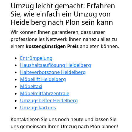
Umzug leicht gemacht: Erfahren
Sie, wie einfach ein Umzug von
Heidelberg nach Plön sein kann
Wir können Ihnen garantieren, dass unser
professionelles Netzwerk Ihnen nahezu alles zu
einem
kostengünstigen
Preis
anbieten können.
Entrümpelung
Haushaltsauflösung Heidelberg
Halteverbotszone Heidelberg
Möbellift Heidelberg
Möbeltaxi
Möbelmitfahrzentrale
Umzugshelfer Heidelberg
Umzugskartons
Kontaktieren Sie uns noch heute und lassen Sie
uns gemeinsam Ihren Umzug nach Plön planen!