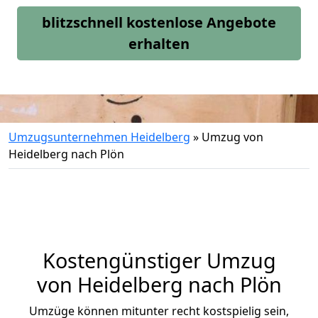
blitzschnell kostenlose Angebote
erhalten
Umzugsunternehmen Heidelberg
»
Umzug von
Heidelberg nach Plön
Kostengünstiger Umzug
von Heidelberg nach Plön
Umzüge können mitunter recht kostspielig sein,