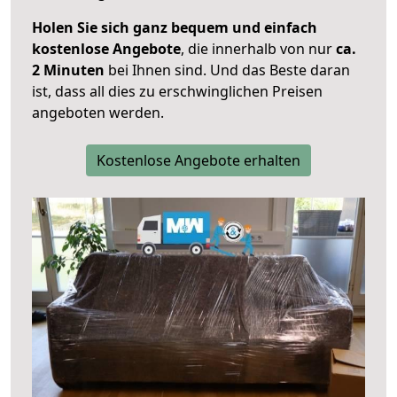
Holen Sie sich ganz bequem und einfach
kostenlose Angebote
, die innerhalb von nur
ca.
2 Minuten
bei Ihnen sind. Und das Beste daran
ist, dass all dies zu erschwinglichen Preisen
angeboten werden.
Kostenlose Angebote erhalten