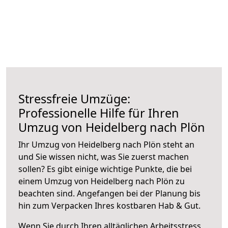
Stressfreie Umzüge:
Professionelle Hilfe für Ihren
Umzug von Heidelberg nach Plön
Ihr Umzug von Heidelberg nach Plön steht an
und Sie wissen nicht, was Sie zuerst machen
sollen? Es gibt einige wichtige Punkte, die bei
einem Umzug von Heidelberg nach Plön zu
beachten sind.
Angefangen bei der Planung bis
hin zum Verpacken Ihres kostbaren Hab & Gut.
Wenn Sie durch Ihren alltäglichen Arbeitsstress