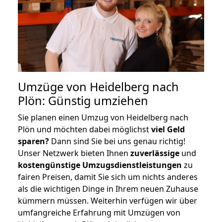
Umzüge von Heidelberg nach
Plön: Günstig umziehen
Sie planen einen Umzug von Heidelberg nach
Plön und möchten dabei möglichst
viel Geld
sparen?
Dann sind Sie bei uns genau richtig!
Unser Netzwerk bieten Ihnen
zuverlässige
und
kostengünstige Umzugsdienstleistungen
zu
fairen Preisen, damit Sie sich um nichts anderes
als die wichtigen Dinge in Ihrem neuen Zuhause
kümmern müssen. Weiterhin verfügen wir über
umfangreiche Erfahrung mit Umzügen von