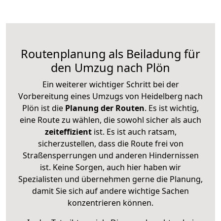
Routenplanung als Beiladung für
den Umzug nach Plön
Ein weiterer wichtiger Schritt bei der
Vorbereitung eines Umzugs von Heidelberg nach
Plön ist die
Planung der Routen
. Es ist wichtig,
eine Route zu wählen, die sowohl sicher als auch
zeiteffizient
ist. Es ist auch ratsam,
sicherzustellen, dass die Route frei von
Straßensperrungen und anderen Hindernissen
ist. Keine Sorgen, auch hier haben wir
Spezialisten und übernehmen gerne die Planung,
damit Sie sich auf andere wichtige Sachen
konzentrieren können.