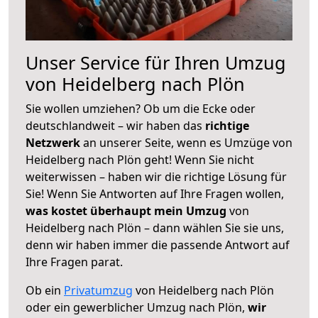
Unser Service für Ihren Umzug
von Heidelberg nach Plön
Sie wollen umziehen? Ob um die Ecke oder
deutschlandweit – wir haben das
richtige
Netzwerk
an unserer Seite, wenn es Umzüge von
Heidelberg nach Plön geht! Wenn Sie nicht
weiterwissen – haben wir die richtige Lösung für
Sie! Wenn Sie Antworten auf Ihre Fragen wollen,
was kostet überhaupt mein Umzug
von
Heidelberg nach Plön – dann wählen Sie sie uns,
denn wir haben immer die passende Antwort auf
Ihre Fragen parat.
Ob ein
Privatumzug
von Heidelberg nach Plön
oder ein gewerblicher Umzug nach Plön,
wir