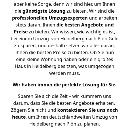
aber keine Sorge, denn wir sind hier, um Ihnen
die
günstigste
Lösung
zu bieten. Wir sind die
professionellen Umzugsexperten
und arbeiten
stets daran, Ihnen
die besten Angebote und
Preise
zu bieten. Wir wissen, wie wichtig es ist,
bei einem Umzug von Heidelberg nach Plön Geld
zu sparen, und deshalb setzen wir alles daran,
Ihnen die besten Preise zu bieten. Ob Sie nun
eine kleine Wohnung haben oder ein großes
Haus in Heidelberg besitzen, was umgezogen
werden muss.
Wir haben immer die perfekte Lösung für Sie.
Sparen Sie sich die Zeit – wir kümmern uns
darum, dass Sie die besten Angebote erhalten.
Zögern Sie nicht und
kontaktieren Sie uns noch
heute
, um Ihren deutschlandweiten Umzug von
Heidelberg nach Plön zu planen.