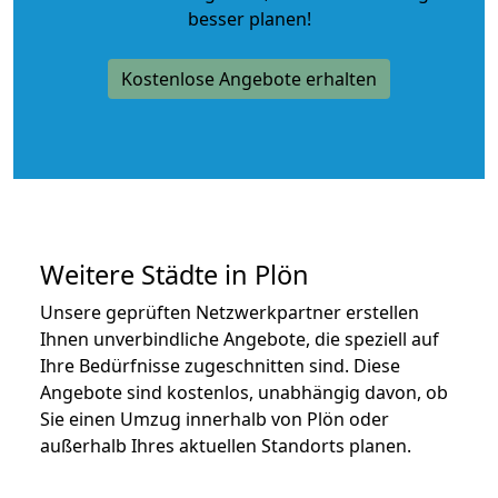
besser planen!
Kostenlose Angebote erhalten
Weitere Städte in Plön
Unsere geprüften Netzwerkpartner erstellen
Ihnen unverbindliche Angebote, die speziell auf
Ihre Bedürfnisse zugeschnitten sind. Diese
Angebote sind kostenlos, unabhängig davon, ob
Sie einen Umzug innerhalb von Plön oder
außerhalb Ihres aktuellen Standorts planen.