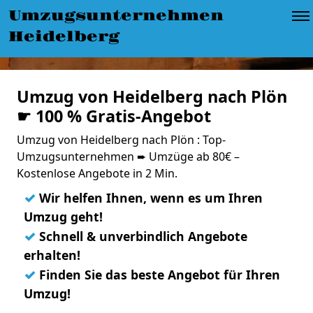
Umzugsunternehmen
Heidelberg
Umzug von Heidelberg nach Plön
☛ 100 % Gratis-Angebot
Umzug von Heidelberg nach Plön : Top-
Umzugsunternehmen ➨ Umzüge ab 80€ –
Kostenlose Angebote in 2 Min.
✓
Wir helfen Ihnen, wenn es um Ihren
Umzug geht!
✓
Schnell & unverbindlich Angebote
erhalten!
✓
Finden Sie das beste Angebot für Ihren
Umzug!