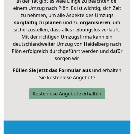
In der Tat gibt es viele Dinge zu beachten bei
einem Umzug nach Plön. Es ist wichtig, sich Zeit
zu nehmen, um alle Aspekte des Umzugs
sorgfältig
zu
planen
und zu
organisieren
, um
sicherzustellen, dass alles reibungslos verläuft.
Mit der richtigen Umzugsfirma kann ein
deutschlandweiter Umzug von Heidelberg nach
Plön erfolgreich durchgeführt werden und dafür
sorgen wir.
Füllen Sie jetzt das Formular aus
und erhalten
Sie kostenlose Angebote
Kostenlose Angebote erhalten