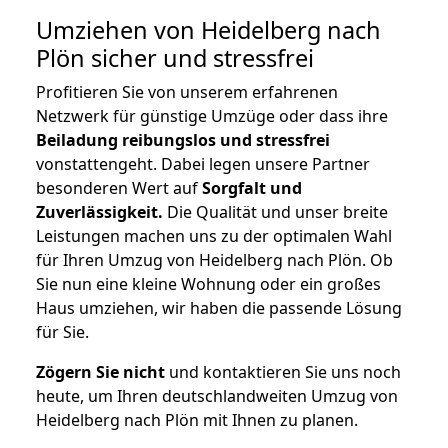
Umziehen von
Heidelberg nach
Plön
sicher und stressfrei
Profitieren Sie von unserem erfahrenen
Netzwerk für günstige Umzüge oder dass ihre
Beiladung reibungslos und stressfrei
vonstattengeht. Dabei legen unsere Partner
besonderen Wert auf
Sorgfalt und
Zuverlässigkeit.
Die Qualität und unser breite
Leistungen machen uns zu der optimalen Wahl
für Ihren Umzug von Heidelberg nach Plön. Ob
Sie nun eine kleine Wohnung oder ein großes
Haus umziehen, wir haben die passende Lösung
für Sie.
Zögern Sie nicht
und kontaktieren Sie uns noch
heute, um Ihren deutschlandweiten Umzug von
Heidelberg nach Plön mit Ihnen zu planen.