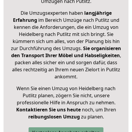
Umzügen nach
Putlitz
.
Die Umzugsexperten haben
langjährige
Erfahrung
im Bereich Umzüge nach Putlitz und
kennen die Anforderungen, die ein Umzug von
Heidelberg nach Putlitz mit sich bringt. Sie
kümmern sich um alles, von der Planung bis hin
zur Durchführung des Umzugs.
Sie organisieren
den Transport Ihrer Möbel und Habseligkeiten
,
packen alles sicher ein und sorgen dafür, dass
alles rechtzeitig an Ihrem neuen Zielort in Putlitz
ankommt.
Wenn Sie einen Umzug von Heidelberg nach
Putlitz planen, zögern Sie nicht, unsere
professionelle Hilfe in Anspruch zu nehmen.
Kontaktieren Sie uns heute
noch, um Ihren
reibungslosen Umzug
zu planen.