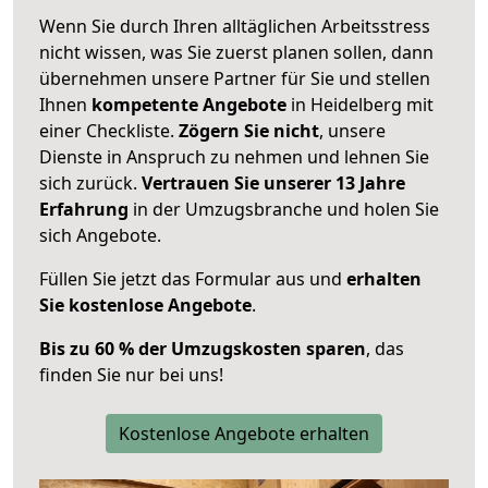
Wenn Sie durch Ihren alltäglichen Arbeitsstress
nicht wissen, was Sie zuerst planen sollen, dann
übernehmen unsere Partner für Sie und stellen
Ihnen
kompetente Angebote
in Heidelberg mit
einer Checkliste.
Zögern Sie nicht
, unsere
Dienste in Anspruch zu nehmen und lehnen Sie
sich zurück.
Vertrauen Sie unserer 13 Jahre
Erfahrung
in der Umzugsbranche und holen Sie
sich Angebote.
Füllen Sie jetzt das Formular aus und
erhalten
Sie kostenlose Angebote
.
Bis zu 60 % der Umzugskosten sparen
, das
finden Sie nur bei uns!
Kostenlose Angebote erhalten