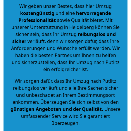
Wir geben unser Bestes, dass hier Umzug
kostengünstig
und eine
hervorragende
Professionalität
sowie Qualität bietet. Mit
unserer Unterstützung in Heidelberg können Sie
sicher sein, dass Ihr Umzug
reibungslos und
sicher
verläuft, denn wir sorgen dafür, dass Ihre
Anforderungen und Wünsche erfüllt werden. Wir
haben die besten Partner, um Ihnen zu helfen
und sicherzustellen, dass Ihr Umzug nach Putlitz
ein erfolgreicher ist.
Wir sorgen dafür, dass Ihr Umzug nach Putlitz
reibungslos verläuft und alle Ihre Sachen sicher
und unbeschadet an Ihrem Bestimmungsort
ankommen. Überzeugen Sie sich selbst von den
günstigen Angeboten und der Qualität
.
Unsere
umfassender Service wird Sie garantiert
überzeugen.