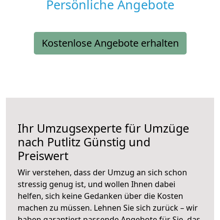
Persönliche Angebote
Kostenlose Angebote erhalten
Ihr Umzugsexperte für Umzüge
nach
Putlitz
Günstig und
Preiswert
Wir verstehen, dass der Umzug an sich schon
stressig genug ist, und wollen Ihnen dabei
helfen, sich keine Gedanken über die Kosten
machen zu müssen. Lehnen Sie sich zurück – wir
haben garantiert passende Angebote für Sie, das