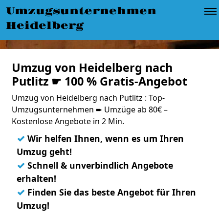
Umzugsunternehmen
Heidelberg
Umzug von Heidelberg nach
Putlitz ☛ 100 % Gratis-Angebot
Umzug von Heidelberg nach Putlitz : Top-
Umzugsunternehmen ➨ Umzüge ab 80€ –
Kostenlose Angebote in 2 Min.
✓
Wir helfen Ihnen, wenn es um Ihren
Umzug geht!
✓
Schnell & unverbindlich Angebote
erhalten!
✓
Finden Sie das beste Angebot für Ihren
Umzug!