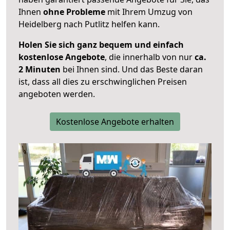
Ihnen
ohne Probleme
mit Ihrem Umzug von
Heidelberg nach Putlitz helfen kann.
Holen Sie sich ganz bequem und einfach
kostenlose Angebote
, die innerhalb von nur
ca.
2 Minuten
bei Ihnen sind. Und das Beste daran
ist, dass all dies zu erschwinglichen Preisen
angeboten werden.
Kostenlose Angebote erhalten