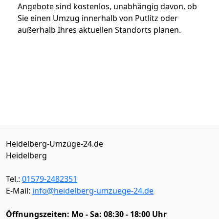
Angebote sind kostenlos, unabhängig davon, ob
Sie einen Umzug innerhalb von Putlitz oder
außerhalb Ihres aktuellen Standorts planen.
Heidelberg-Umzüge-24.de
Heidelberg
Tel.:
01579-2482351
E-Mail:
info@heidelberg-umzuege-24.de
Öffnungszeiten:
Mo - Sa: 08:30 - 18:00 Uhr