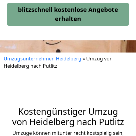
blitzschnell kostenlose Angebote
erhalten
Umzugsunternehmen Heidelberg
»
Umzug von
Heidelberg nach Putlitz
Kostengünstiger Umzug
von Heidelberg nach Putlitz
Umzüge können mitunter recht kostspielig sein,