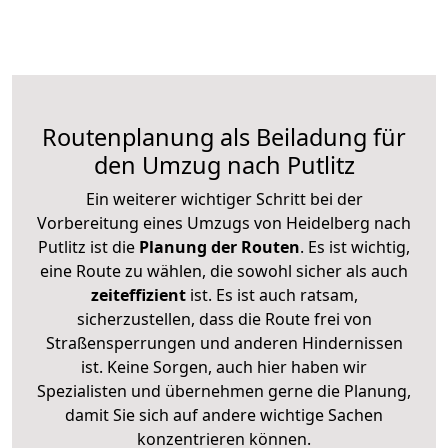
Routenplanung als Beiladung für
den Umzug nach Putlitz
Ein weiterer wichtiger Schritt bei der
Vorbereitung eines Umzugs von Heidelberg nach
Putlitz ist die
Planung der Routen
. Es ist wichtig,
eine Route zu wählen, die sowohl sicher als auch
zeiteffizient
ist. Es ist auch ratsam,
sicherzustellen, dass die Route frei von
Straßensperrungen und anderen Hindernissen
ist. Keine Sorgen, auch hier haben wir
Spezialisten und übernehmen gerne die Planung,
damit Sie sich auf andere wichtige Sachen
konzentrieren können.