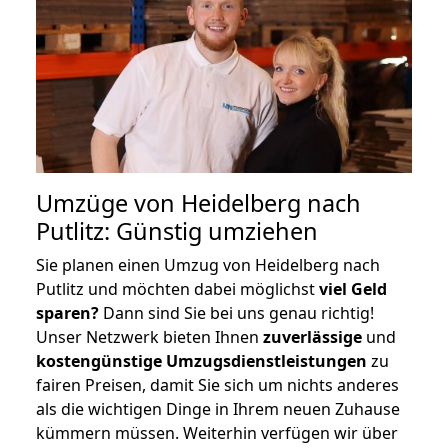
Umzüge von Heidelberg nach
Putlitz: Günstig umziehen
Sie planen einen Umzug von Heidelberg nach
Putlitz und möchten dabei möglichst
viel Geld
sparen?
Dann sind Sie bei uns genau richtig!
Unser Netzwerk bieten Ihnen
zuverlässige
und
kostengünstige Umzugsdienstleistungen
zu
fairen Preisen, damit Sie sich um nichts anderes
als die wichtigen Dinge in Ihrem neuen Zuhause
kümmern müssen. Weiterhin verfügen wir über