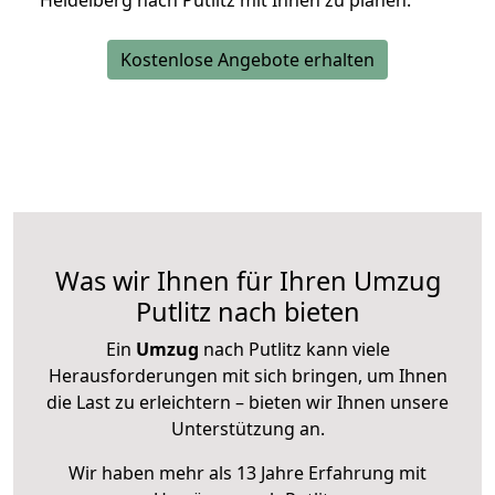
Heidelberg nach Putlitz mit Ihnen zu planen.
Kostenlose Angebote erhalten
Was wir Ihnen für Ihren Umzug
Putlitz nach bieten
Ein
Umzug
nach Putlitz kann viele
Herausforderungen mit sich bringen, um Ihnen
die Last zu erleichtern – bieten wir Ihnen unsere
Unterstützung an.
Wir haben mehr als 13 Jahre Erfahrung mit