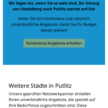
Wir legen los, wenn Sie so weit sind, Ihr Umzug
von Heidelberg nach Putlitz wartet auf Sie!
Holen Sie sich kostenlose und natürlich
unverbindliche Angebote
, damit Sie Ihr Budget
besser planen!
Kostenlose Angebote erhalten
Weitere Städte in Putlitz
Unsere geprüften Netzwerkpartner erstellen
Ihnen unverbindliche Angebote, die speziell auf
Ihre Bedürfnisse zugeschnitten sind. Diese