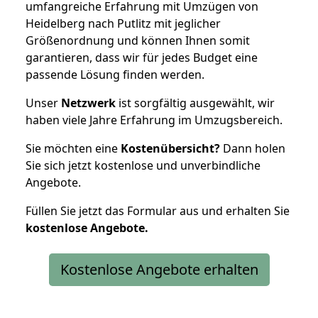
umfangreiche Erfahrung mit Umzügen von
Heidelberg nach Putlitz mit jeglicher
Größenordnung und können Ihnen somit
garantieren, dass wir für jedes Budget eine
passende Lösung finden werden.
Unser
Netzwerk
ist sorgfältig ausgewählt, wir
haben viele Jahre Erfahrung im Umzugsbereich.
Sie möchten eine
Kostenübersicht?
Dann holen
Sie sich jetzt kostenlose und unverbindliche
Angebote.
Füllen Sie jetzt das Formular aus und erhalten Sie
kostenlose
Angebote.
Kostenlose Angebote erhalten