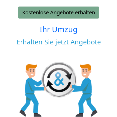
Kostenlose Angebote erhalten
Ihr Umzug
Erhalten Sie jetzt Angebote