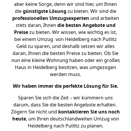
aber keine Sorge, denn wir sind hier, um Ihnen
die
günstigste
Lösung
zu bieten. Wir sind die
professionellen Umzugsexperten
und arbeiten
stets daran, Ihnen
die besten Angebote und
Preise
zu bieten. Wir wissen, wie wichtig es ist,
bei einem Umzug von Heidelberg nach Putlitz
Geld zu sparen, und deshalb setzen wir alles
daran, Ihnen die besten Preise zu bieten. Ob Sie
nun eine kleine Wohnung haben oder ein großes
Haus in Heidelberg besitzen, was umgezogen
werden muss.
Wir haben immer die perfekte Lösung für Sie.
Sparen Sie sich die Zeit – wir kümmern uns
darum, dass Sie die besten Angebote erhalten.
Zögern Sie nicht und
kontaktieren Sie uns noch
heute
, um Ihren deutschlandweiten Umzug von
Heidelberg nach Putlitz zu planen.