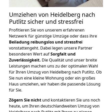
Umziehen von
Heidelberg nach
Putlitz
sicher und stressfrei
Profitieren Sie von unserem erfahrenen
Netzwerk für günstige Umzüge oder dass ihre
Beiladung reibungslos und stressfrei
vonstattengeht. Dabei legen unsere Partner
besonderen Wert auf
Sorgfalt und
Zuverlässigkeit.
Die Qualität und unser breite
Leistungen machen uns zu der optimalen Wahl
für Ihren Umzug von Heidelberg nach Putlitz. Ob
Sie nun eine kleine Wohnung oder ein großes
Haus umziehen, wir haben die passende Lösung
für Sie.
Zögern Sie nicht
und kontaktieren Sie uns noch
heute, um Ihren deutschlandweiten Umzug von