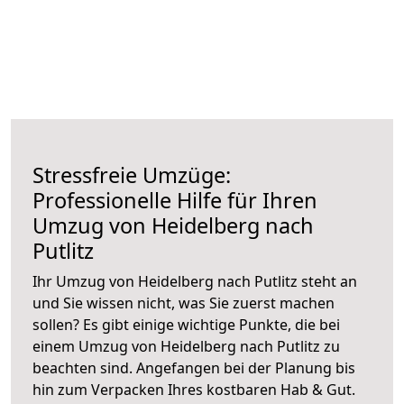
Stressfreie Umzüge:
Professionelle Hilfe für Ihren
Umzug von Heidelberg nach
Putlitz
Ihr Umzug von Heidelberg nach Putlitz steht an
und Sie wissen nicht, was Sie zuerst machen
sollen? Es gibt einige wichtige Punkte, die bei
einem Umzug von Heidelberg nach Putlitz zu
beachten sind.
Angefangen bei der Planung bis
hin zum Verpacken Ihres kostbaren Hab & Gut.