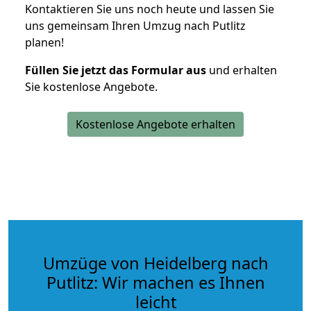
Kontaktieren Sie uns noch heute und lassen Sie
uns gemeinsam Ihren Umzug nach Putlitz
planen!
Füllen Sie jetzt das Formular aus
und erhalten
Sie kostenlose Angebote.
Kostenlose Angebote erhalten
Umzüge von Heidelberg nach
Putlitz: Wir machen es Ihnen
leicht