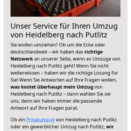
Unser Service für Ihren Umzug
von Heidelberg nach Putlitz
Sie wollen umziehen? Ob um die Ecke oder
deutschlandweit – wir haben das
richtige
Netzwerk
an unserer Seite, wenn es Umzüge von
Heidelberg nach Putlitz geht! Wenn Sie nicht
weiterwissen – haben wir die richtige Lösung für
Sie! Wenn Sie Antworten auf Ihre Fragen wollen,
was kostet überhaupt mein Umzug
von
Heidelberg nach Putlitz – dann wählen Sie sie
uns, denn wir haben immer die passende
Antwort auf Ihre Fragen parat.
Ob ein
Privatumzug
von Heidelberg nach Putlitz
oder ein gewerblicher Umzug nach Putlitz,
wir