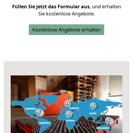
Füllen Sie jetzt das Formular aus
, und erhalten
Sie kostenlose Angebote.
Kostenlose Angebote erhalten