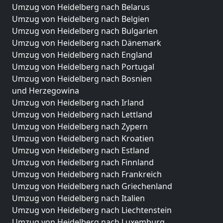
Umzug von Heidelberg nach Belarus
Umzug von Heidelberg nach Belgien
Umzug von Heidelberg nach Bulgarien
Umzug von Heidelberg nach Dänemark
Umzug von Heidelberg nach England
Umzug von Heidelberg nach Portugal
Umzug von Heidelberg nach Bosnien
und Herzegowina
Umzug von Heidelberg nach Irland
Umzug von Heidelberg nach Lettland
Umzug von Heidelberg nach Zypern
Umzug von Heidelberg nach Kroatien
Umzug von Heidelberg nach Estland
Umzug von Heidelberg nach Finnland
Umzug von Heidelberg nach Frankreich
Umzug von Heidelberg nach Griechenland
Umzug von Heidelberg nach Italien
Umzug von Heidelberg nach Liechtenstein
Umzug von Heidelberg nach Luxemburg