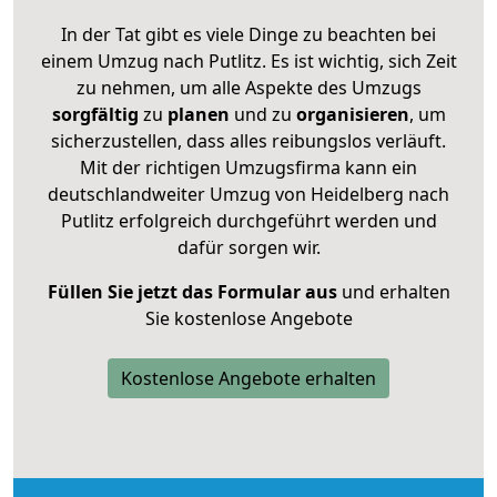
In der Tat gibt es viele Dinge zu beachten bei
einem Umzug nach Putlitz. Es ist wichtig, sich Zeit
zu nehmen, um alle Aspekte des Umzugs
sorgfältig
zu
planen
und zu
organisieren
, um
sicherzustellen, dass alles reibungslos verläuft.
Mit der richtigen Umzugsfirma kann ein
deutschlandweiter Umzug von Heidelberg nach
Putlitz erfolgreich durchgeführt werden und
dafür sorgen wir.
Füllen Sie jetzt das Formular aus
und erhalten
Sie kostenlose Angebote
Kostenlose Angebote erhalten