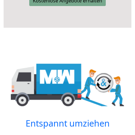
Kostenlose Angebote erhalten
Entspannt umziehen