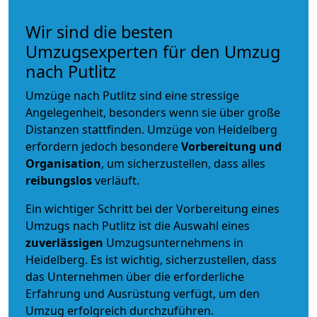
Wir sind die besten
Umzugsexperten für den Umzug
nach Putlitz
Umzüge nach Putlitz sind eine stressige
Angelegenheit, besonders wenn sie über große
Distanzen stattfinden. Umzüge von Heidelberg
erfordern jedoch besondere
Vorbereitung und
Organisation
, um sicherzustellen, dass alles
reibungslos
verläuft.
Ein wichtiger Schritt bei der Vorbereitung eines
Umzugs nach Putlitz ist die Auswahl eines
zuverlässigen
Umzugsunternehmens in
Heidelberg. Es ist wichtig, sicherzustellen, dass
das Unternehmen über die erforderliche
Erfahrung und Ausrüstung verfügt, um den
Umzug erfolgreich durchzuführen.