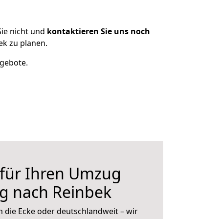
ie nicht und
kontaktieren Sie uns noch
k zu planen.
ngebote.
 für Ihren Umzug
g nach Reinbek
 die Ecke oder deutschlandweit – wir