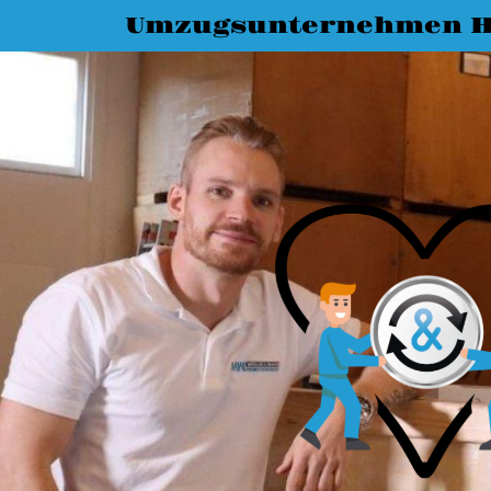
Umzugsunternehmen H