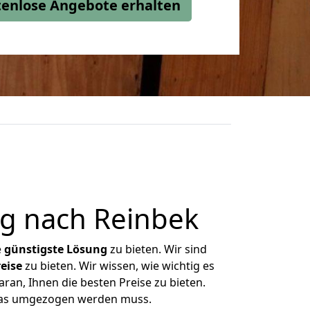
stenlose Angebote erhalten
g nach Reinbek
e
günstigste
Lösung
zu bieten. Wir sind
eise
zu bieten. Wir wissen, wie wichtig es
ran, Ihnen die besten Preise zu bieten.
 was umgezogen werden muss.