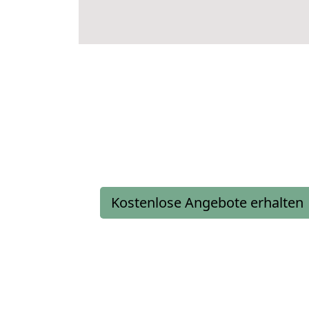
Kostenlose Angebote erhalten