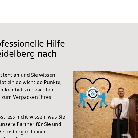
fessionelle Hilfe
eidelberg nach
steht an und Sie wissen
ibt einige wichtige Punkte,
ch Reinbek zu beachten
n zum Verpacken Ihres
stress nicht wissen, was Sie
unsere Partner für Sie und
Heidelberg mit einer