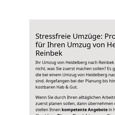
Stressfreie Umzüge: Pro
für Ihren Umzug von H
Reinbek
Ihr Umzug von Heidelberg nach Reinbek 
nicht, was Sie zuerst machen sollen? Es g
die bei einem Umzug von Heidelberg na
sind.
Angefangen bei der Planung bis hi
kostbaren Hab & Gut.
Wenn Sie durch Ihren alltäglichen Arbeits
zuerst planen sollen, dann übernehmen 
stellen Ihnen
kompetente Angebote
in 