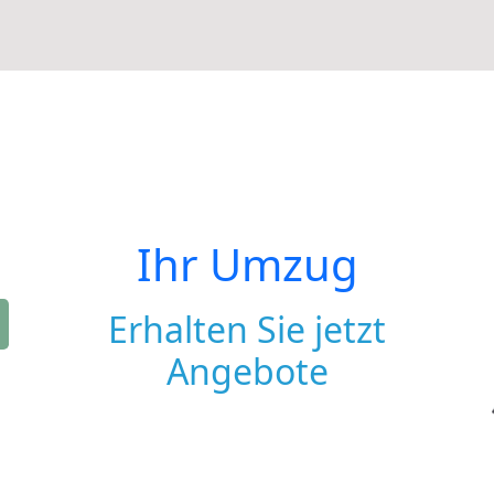
Ihr Umzug
Erhalten Sie jetzt
Angebote