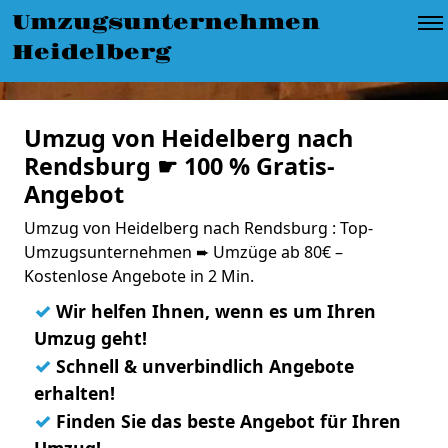
Umzugsunternehmen
Heidelberg
Umzug von Heidelberg nach
Rendsburg ☛ 100 % Gratis-
Angebot
Umzug von Heidelberg nach Rendsburg : Top-
Umzugsunternehmen ➨ Umzüge ab 80€ –
Kostenlose Angebote in 2 Min.
✓
Wir helfen Ihnen, wenn es um Ihren
Umzug geht!
✓
Schnell & unverbindlich Angebote
erhalten!
✓
Finden Sie das beste Angebot für Ihren