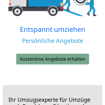
Entspannt umziehen
Persönliche Angebote
Kostenlose Angebote erhalten
Ihr Umzugsexperte für Umzüge