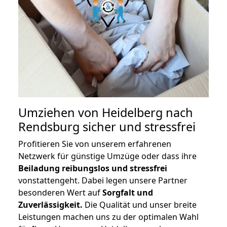
Umziehen von
Heidelberg nach
Rendsburg
sicher und stressfrei
Profitieren Sie von unserem erfahrenen
Netzwerk für günstige Umzüge oder dass ihre
Beiladung reibungslos und stressfrei
vonstattengeht. Dabei legen unsere Partner
besonderen Wert auf
Sorgfalt und
Zuverlässigkeit.
Die Qualität und unser breite
Leistungen machen uns zu der optimalen Wahl