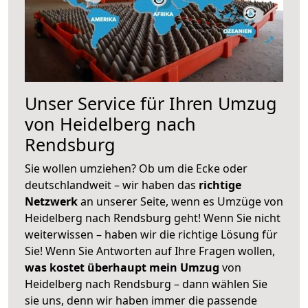
Unser Service für Ihren Umzug
von Heidelberg nach
Rendsburg
Sie wollen umziehen? Ob um die Ecke oder
deutschlandweit – wir haben das
richtige
Netzwerk
an unserer Seite, wenn es Umzüge von
Heidelberg nach Rendsburg geht! Wenn Sie nicht
weiterwissen – haben wir die richtige Lösung für
Sie! Wenn Sie Antworten auf Ihre Fragen wollen,
was kostet überhaupt mein Umzug
von
Heidelberg nach Rendsburg – dann wählen Sie
sie uns, denn wir haben immer die passende