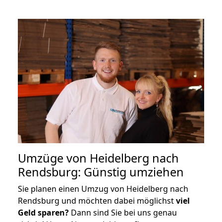
Umzüge von Heidelberg nach
Rendsburg: Günstig umziehen
Sie planen einen Umzug von Heidelberg nach
Rendsburg und möchten dabei möglichst
viel
Geld sparen?
Dann sind Sie bei uns genau