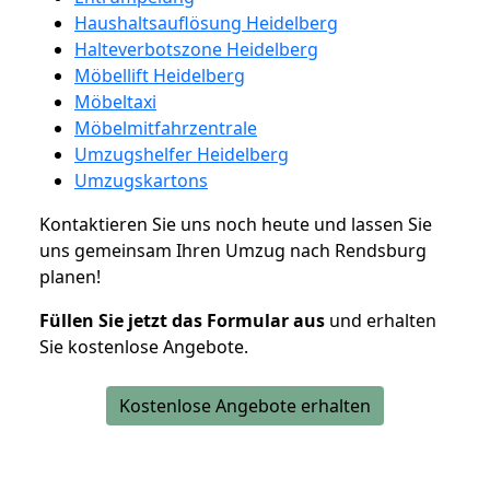
Haushaltsauflösung Heidelberg
Halteverbotszone Heidelberg
Möbellift Heidelberg
Möbeltaxi
Möbelmitfahrzentrale
Umzugshelfer Heidelberg
Umzugskartons
Kontaktieren Sie uns noch heute und lassen Sie
uns gemeinsam Ihren Umzug nach Rendsburg
planen!
Füllen Sie jetzt das Formular aus
und erhalten
Sie kostenlose Angebote.
Kostenlose Angebote erhalten