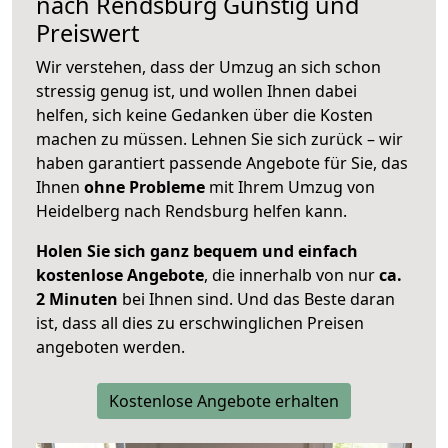
nach
Rendsburg
Günstig und
Preiswert
Wir verstehen, dass der Umzug an sich schon
stressig genug ist, und wollen Ihnen dabei
helfen, sich keine Gedanken über die Kosten
machen zu müssen. Lehnen Sie sich zurück – wir
haben garantiert passende Angebote für Sie, das
Ihnen
ohne Probleme
mit Ihrem Umzug von
Heidelberg nach Rendsburg helfen kann.
Holen Sie sich ganz bequem und einfach
kostenlose Angebote
, die innerhalb von nur
ca.
2 Minuten
bei Ihnen sind. Und das Beste daran
ist, dass all dies zu erschwinglichen Preisen
angeboten werden.
Kostenlose Angebote erhalten