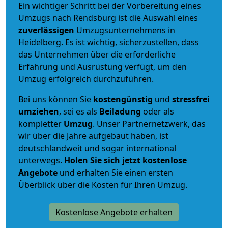
Ein wichtiger Schritt bei der Vorbereitung eines
Umzugs nach Rendsburg ist die Auswahl eines
zuverlässigen
Umzugsunternehmens in
Heidelberg. Es ist wichtig, sicherzustellen, dass
das Unternehmen über die erforderliche
Erfahrung und Ausrüstung verfügt, um den
Umzug erfolgreich durchzuführen.
Bei uns können Sie
kostengünstig
und
stressfrei
umziehen
, sei es als
Beiladung
oder als
kompletter
Umzug
. Unser Partnernetzwerk, das
wir über die Jahre aufgebaut haben, ist
deutschlandweit und sogar international
unterwegs.
Holen Sie sich jetzt kostenlose
Angebote
und erhalten Sie einen ersten
Überblick über die Kosten für Ihren Umzug.
Kostenlose Angebote erhalten