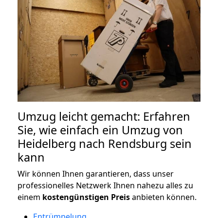
Umzug leicht gemacht: Erfahren
Sie, wie einfach ein Umzug von
Heidelberg nach Rendsburg sein
kann
Wir können Ihnen garantieren, dass unser
professionelles Netzwerk Ihnen nahezu alles zu
einem
kostengünstigen
Preis
anbieten können.
Entrümpelung