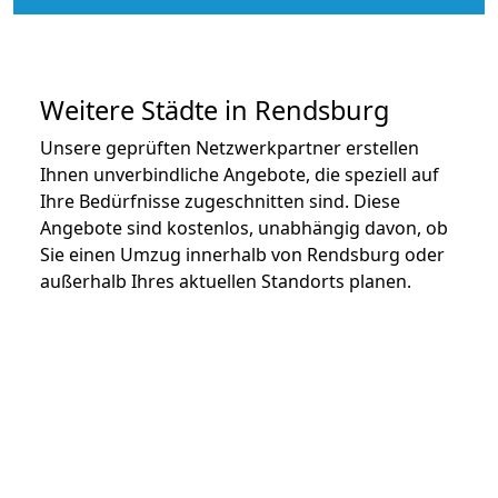
Weitere Städte in Rendsburg
Unsere geprüften Netzwerkpartner erstellen
Ihnen unverbindliche Angebote, die speziell auf
Ihre Bedürfnisse zugeschnitten sind. Diese
Angebote sind kostenlos, unabhängig davon, ob
Sie einen Umzug innerhalb von Rendsburg oder
außerhalb Ihres aktuellen Standorts planen.