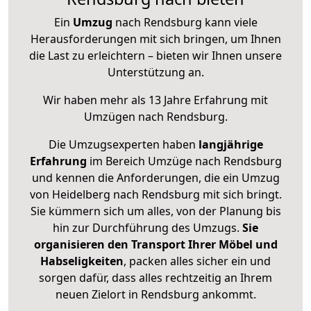
Ein
Umzug
nach Rendsburg kann viele
Herausforderungen mit sich bringen, um Ihnen
die Last zu erleichtern – bieten wir Ihnen unsere
Unterstützung an.
Wir haben mehr als 13 Jahre Erfahrung mit
Umzügen nach
Rendsburg
.
Die Umzugsexperten haben
langjährige
Erfahrung
im Bereich Umzüge nach Rendsburg
und kennen die Anforderungen, die ein Umzug
von Heidelberg nach Rendsburg mit sich bringt.
Sie kümmern sich um alles, von der Planung bis
hin zur Durchführung des Umzugs.
Sie
organisieren den Transport Ihrer Möbel und
Habseligkeiten
, packen alles sicher ein und
sorgen dafür, dass alles rechtzeitig an Ihrem
neuen Zielort in Rendsburg ankommt.