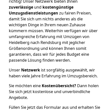
richtig! Unser Netzwerk bieten Ihnen
zuverlässige
und
kostengünstige
Umzugsdienstleistungen
zu fairen Preisen,
damit Sie sich um nichts anderes als die
wichtigen Dinge in Ihrem neuen Zuhause
kümmern müssen. Weiterhin verfügen wir über
umfangreiche Erfahrung mit Umzügen von
Heidelberg nach Rendsburg mit jeglicher
Größenordnung und können Ihnen somit
garantieren, dass wir für jedes Budget eine
passende Lösung finden werden.
Unser
Netzwerk
ist sorgfältig ausgewählt, wir
haben viele Jahre Erfahrung im Umzugsbereich.
Sie möchten eine
Kostenübersicht?
Dann holen
Sie sich jetzt kostenlose und unverbindliche
Angebote.
Füllen Sie jetzt das Formular aus und erhalten Sie