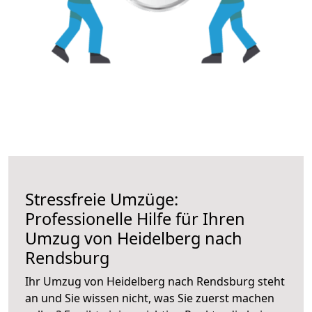
Stressfreie Umzüge:
Professionelle Hilfe für Ihren
Umzug von Heidelberg nach
Rendsburg
Ihr Umzug von Heidelberg nach Rendsburg steht
an und Sie wissen nicht, was Sie zuerst machen