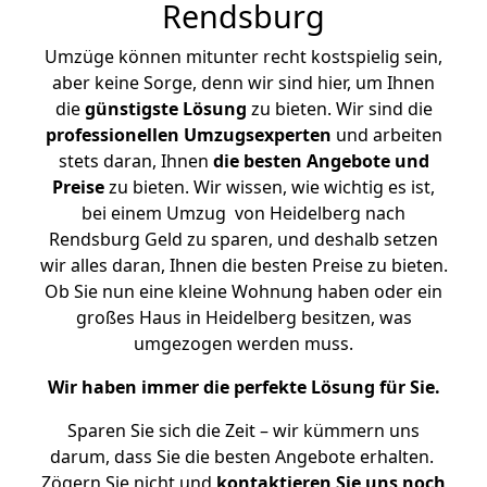
Rendsburg
Umzüge können mitunter recht kostspielig sein,
aber keine Sorge, denn wir sind hier, um Ihnen
die
günstigste
Lösung
zu bieten. Wir sind die
professionellen Umzugsexperten
und arbeiten
stets daran, Ihnen
die besten Angebote und
Preise
zu bieten. Wir wissen, wie wichtig es ist,
bei einem Umzug von Heidelberg nach
Rendsburg Geld zu sparen, und deshalb setzen
wir alles daran, Ihnen die besten Preise zu bieten.
Ob Sie nun eine kleine Wohnung haben oder ein
großes Haus in Heidelberg besitzen, was
umgezogen werden muss.
Wir haben immer die perfekte Lösung für Sie.
Sparen Sie sich die Zeit – wir kümmern uns
darum, dass Sie die besten Angebote erhalten.
Zögern Sie nicht und
kontaktieren Sie uns noch