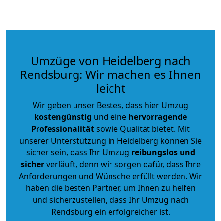
Umzüge von Heidelberg nach
Rendsburg: Wir machen es Ihnen
leicht
Wir geben unser Bestes, dass hier Umzug
kostengünstig
und eine
hervorragende
Professionalität
sowie Qualität bietet. Mit
unserer Unterstützung in Heidelberg können Sie
sicher sein, dass Ihr Umzug
reibungslos und
sicher
verläuft, denn wir sorgen dafür, dass Ihre
Anforderungen und Wünsche erfüllt werden. Wir
haben die besten Partner, um Ihnen zu helfen
und sicherzustellen, dass Ihr Umzug nach
Rendsburg ein erfolgreicher ist.