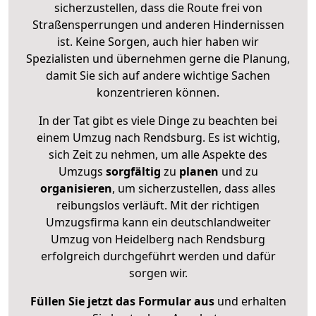
sicherzustellen, dass die Route frei von
Straßensperrungen und anderen Hindernissen
ist. Keine Sorgen, auch hier haben wir
Spezialisten und übernehmen gerne die Planung,
damit Sie sich auf andere wichtige Sachen
konzentrieren können.
In der Tat gibt es viele Dinge zu beachten bei
einem Umzug nach Rendsburg. Es ist wichtig,
sich Zeit zu nehmen, um alle Aspekte des
Umzugs
sorgfältig
zu
planen
und zu
organisieren
, um sicherzustellen, dass alles
reibungslos verläuft. Mit der richtigen
Umzugsfirma kann ein deutschlandweiter
Umzug von Heidelberg nach Rendsburg
erfolgreich durchgeführt werden und dafür
sorgen wir.
Füllen Sie jetzt das Formular aus
und erhalten