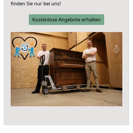
finden Sie nur bei uns!
Kostenlose Angebote erhalten