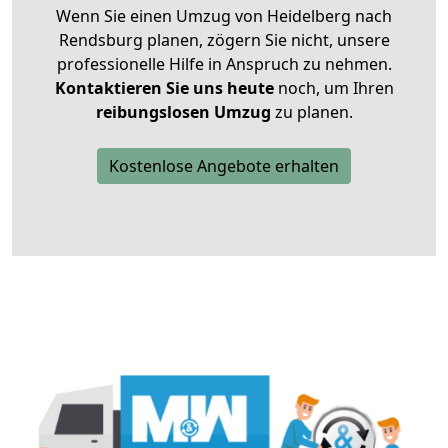
Wenn Sie einen Umzug von Heidelberg nach
Rendsburg planen, zögern Sie nicht, unsere
professionelle Hilfe in Anspruch zu nehmen.
Kontaktieren Sie uns heute
noch, um Ihren
reibungslosen Umzug
zu planen.
Kostenlose Angebote erhalten