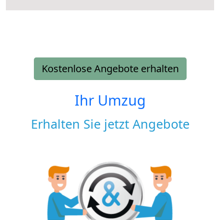
Kostenlose Angebote erhalten
Ihr Umzug
Erhalten Sie jetzt Angebote