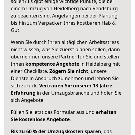
sollen? Es gibt einige wichtige Punkte, die bei
einem Umzug von Heidelberg nach Rendsburg
zu beachten sind.
Angefangen bei der Planung
bis hin zum Verpacken Ihres kostbaren Hab &
Gut.
Wenn Sie durch Ihren alltäglichen Arbeitsstress
nicht wissen, was Sie zuerst planen sollen, dann
übernehmen unsere Partner für Sie und stellen
Ihnen
kompetente Angebote
in Heidelberg mit
einer Checkliste.
Zögern Sie nicht
, unsere
Dienste in Anspruch zu nehmen und lehnen Sie
sich zurück.
Vertrauen Sie unserer 13 Jahre
Erfahrung
in der Umzugsbranche und holen Sie
sich Angebote.
Füllen Sie jetzt das Formular aus und
erhalten
Sie kostenlose Angebote
.
Bis zu 60 % der Umzugskosten sparen
, das