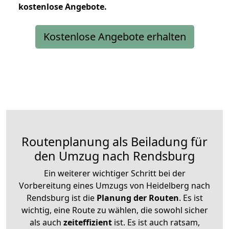
kostenlose
Angebote.
Kostenlose Angebote erhalten
Routenplanung als Beiladung für
den Umzug nach Rendsburg
Ein weiterer wichtiger Schritt bei der
Vorbereitung eines Umzugs von Heidelberg nach
Rendsburg ist die
Planung der Routen
. Es ist
wichtig, eine Route zu wählen, die sowohl sicher
als auch
zeiteffizient
ist. Es ist auch ratsam,