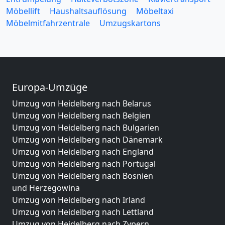
Möbellift
Haushaltsauflösung
Möbeltaxi
Möbelmitfahrzentrale
Umzugskartons
Europa-Umzüge
Umzug von Heidelberg nach Belarus
Umzug von Heidelberg nach Belgien
Umzug von Heidelberg nach Bulgarien
Umzug von Heidelberg nach Dänemark
Umzug von Heidelberg nach England
Umzug von Heidelberg nach Portugal
Umzug von Heidelberg nach Bosnien
und Herzegowina
Umzug von Heidelberg nach Irland
Umzug von Heidelberg nach Lettland
Umzug von Heidelberg nach Zypern