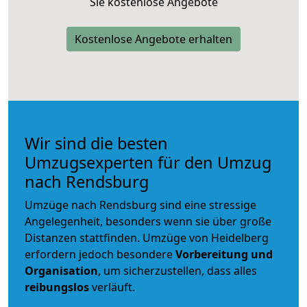
Sie kostenlose Angebote
Kostenlose Angebote erhalten
Wir sind die besten
Umzugsexperten für den Umzug
nach Rendsburg
Umzüge nach Rendsburg sind eine stressige
Angelegenheit, besonders wenn sie über große
Distanzen stattfinden. Umzüge von Heidelberg
erfordern jedoch besondere
Vorbereitung und
Organisation
, um sicherzustellen, dass alles
reibungslos
verläuft.