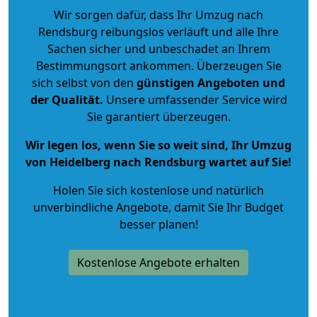
Wir sorgen dafür, dass Ihr Umzug nach
Rendsburg reibungslos verläuft und alle Ihre
Sachen sicher und unbeschadet an Ihrem
Bestimmungsort ankommen. Überzeugen Sie
sich selbst von den
günstigen Angeboten und
der Qualität
.
Unsere umfassender Service wird
Sie garantiert überzeugen.
Wir legen los, wenn Sie so weit sind, Ihr Umzug
von Heidelberg nach Rendsburg wartet auf Sie!
Holen Sie sich kostenlose und natürlich
unverbindliche Angebote
, damit Sie Ihr Budget
besser planen!
Kostenlose Angebote erhalten