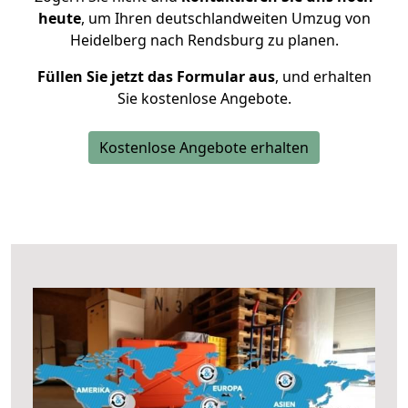
heute
, um Ihren deutschlandweiten Umzug von
Heidelberg nach Rendsburg zu planen.
Füllen Sie jetzt das Formular aus
, und erhalten
Sie kostenlose Angebote.
Kostenlose Angebote erhalten