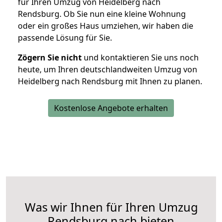
für Ihren Umzug von Heidelberg nach
Rendsburg. Ob Sie nun eine kleine Wohnung
oder ein großes Haus umziehen, wir haben die
passende Lösung für Sie.
Zögern Sie nicht
und kontaktieren Sie uns noch
heute, um Ihren deutschlandweiten Umzug von
Heidelberg nach Rendsburg mit Ihnen zu planen.
Kostenlose Angebote erhalten
Was wir Ihnen für Ihren Umzug
Rendsburg nach bieten