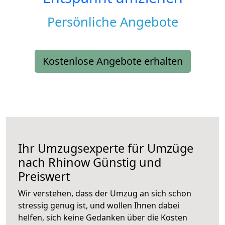
Persönliche Angebote
Kostenlose Angebote erhalten
Ihr Umzugsexperte für Umzüge
nach
Rhinow
Günstig und
Preiswert
Wir verstehen, dass der Umzug an sich schon
stressig genug ist, und wollen Ihnen dabei
helfen, sich keine Gedanken über die Kosten