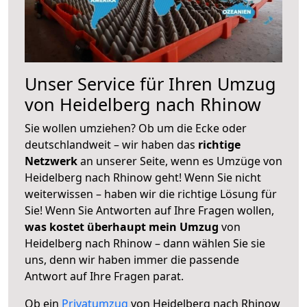
Unser Service für Ihren Umzug
von Heidelberg nach Rhinow
Sie wollen umziehen? Ob um die Ecke oder
deutschlandweit – wir haben das
richtige
Netzwerk
an unserer Seite, wenn es Umzüge von
Heidelberg nach Rhinow geht! Wenn Sie nicht
weiterwissen – haben wir die richtige Lösung für
Sie! Wenn Sie Antworten auf Ihre Fragen wollen,
was kostet überhaupt mein Umzug
von
Heidelberg nach Rhinow – dann wählen Sie sie
uns, denn wir haben immer die passende
Antwort auf Ihre Fragen parat.
Ob ein
Privatumzug
von Heidelberg nach Rhinow