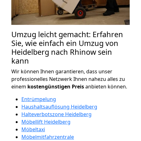
Umzug leicht gemacht: Erfahren
Sie, wie einfach ein Umzug von
Heidelberg nach Rhinow sein
kann
Wir können Ihnen garantieren, dass unser
professionelles Netzwerk Ihnen nahezu alles zu
einem
kostengünstigen
Preis
anbieten können.
Entrümpelung
Haushaltsauflösung Heidelberg
Halteverbotszone Heidelberg
Möbellift Heidelberg
Möbeltaxi
Möbelmitfahrzentrale