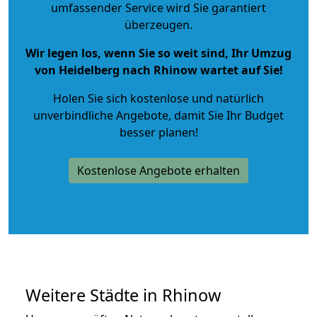
umfassender Service wird Sie garantiert
überzeugen.
Wir legen los, wenn Sie so weit sind, Ihr Umzug
von Heidelberg nach Rhinow wartet auf Sie!
Holen Sie sich kostenlose und natürlich
unverbindliche Angebote
, damit Sie Ihr Budget
besser planen!
Kostenlose Angebote erhalten
Weitere Städte in Rhinow