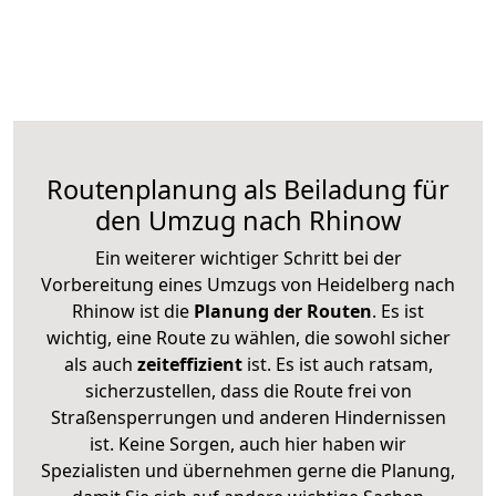
Routenplanung als Beiladung für
den Umzug nach Rhinow
Ein weiterer wichtiger Schritt bei der
Vorbereitung eines Umzugs von Heidelberg nach
Rhinow ist die
Planung der Routen
. Es ist
wichtig, eine Route zu wählen, die sowohl sicher
als auch
zeiteffizient
ist. Es ist auch ratsam,
sicherzustellen, dass die Route frei von
Straßensperrungen und anderen Hindernissen
ist. Keine Sorgen, auch hier haben wir
Spezialisten und übernehmen gerne die Planung,