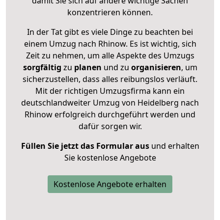
damit Sie sich auf andere wichtige Sachen
konzentrieren können.
In der Tat gibt es viele Dinge zu beachten bei
einem Umzug nach Rhinow. Es ist wichtig, sich
Zeit zu nehmen, um alle Aspekte des Umzugs
sorgfältig
zu
planen
und zu
organisieren
, um
sicherzustellen, dass alles reibungslos verläuft.
Mit der richtigen Umzugsfirma kann ein
deutschlandweiter Umzug von Heidelberg nach
Rhinow erfolgreich durchgeführt werden und
dafür sorgen wir.
Füllen Sie jetzt das Formular aus
und erhalten
Sie kostenlose Angebote
Kostenlose Angebote erhalten