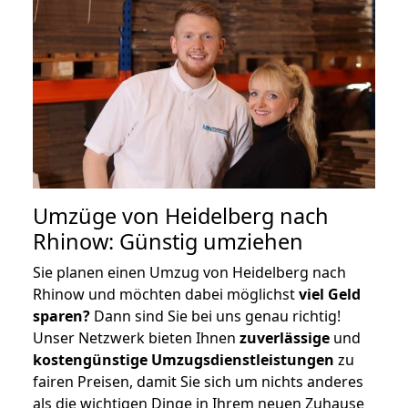
Umzüge von Heidelberg nach
Rhinow: Günstig umziehen
Sie planen einen Umzug von Heidelberg nach
Rhinow und möchten dabei möglichst
viel Geld
sparen?
Dann sind Sie bei uns genau richtig!
Unser Netzwerk bieten Ihnen
zuverlässige
und
kostengünstige Umzugsdienstleistungen
zu
fairen Preisen, damit Sie sich um nichts anderes
als die wichtigen Dinge in Ihrem neuen Zuhause