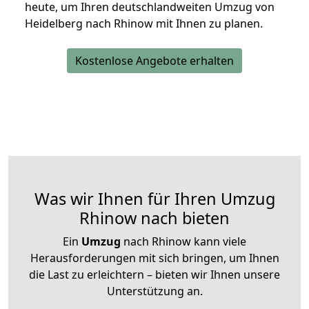
heute, um Ihren deutschlandweiten Umzug von
Heidelberg nach Rhinow mit Ihnen zu planen.
Kostenlose Angebote erhalten
Was wir Ihnen für Ihren Umzug
Rhinow nach bieten
Ein
Umzug
nach Rhinow kann viele
Herausforderungen mit sich bringen, um Ihnen
die Last zu erleichtern – bieten wir Ihnen unsere
Unterstützung an.