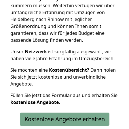
kümmern müssen. Weiterhin verfügen wir über
umfangreiche Erfahrung mit Umzügen von
Heidelberg nach Rhinow mit jeglicher
Größenordnung und können Ihnen somit
garantieren, dass wir für jedes Budget eine
passende Lösung finden werden.
Unser
Netzwerk
ist sorgfältig ausgewählt, wir
haben viele Jahre Erfahrung im Umzugsbereich.
Sie möchten eine
Kostenübersicht?
Dann holen
Sie sich jetzt kostenlose und unverbindliche
Angebote.
Füllen Sie jetzt das Formular aus und erhalten Sie
kostenlose
Angebote.
Kostenlose Angebote erhalten