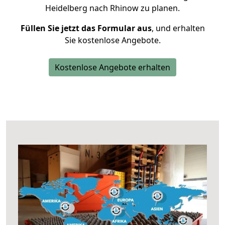
Heidelberg nach Rhinow zu planen.
Füllen Sie jetzt das Formular aus
, und erhalten
Sie kostenlose Angebote.
Kostenlose Angebote erhalten