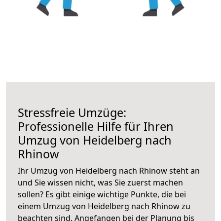
Stressfreie Umzüge:
Professionelle Hilfe für Ihren
Umzug von Heidelberg nach
Rhinow
Ihr Umzug von Heidelberg nach Rhinow steht an
und Sie wissen nicht, was Sie zuerst machen
sollen? Es gibt einige wichtige Punkte, die bei
einem Umzug von Heidelberg nach Rhinow zu
beachten sind.
Angefangen bei der Planung bis