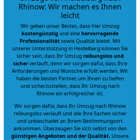
Rhinow: Wir machen es Ihnen
leicht
Wir geben unser Bestes, dass hier Umzug
kostengünstig
und eine
hervorragende
Professionalität
sowie Qualität bietet. Mit
unserer Unterstützung in Heidelberg können Sie
sicher sein, dass Ihr Umzug
reibungslos und
sicher
verläuft, denn wir sorgen dafür, dass Ihre
Anforderungen und Wünsche erfüllt werden. Wir
haben die besten Partner, um Ihnen zu helfen
und sicherzustellen, dass Ihr Umzug nach
Rhinow ein erfolgreicher ist.
Wir sorgen dafür, dass Ihr Umzug nach Rhinow
reibungslos verläuft und alle Ihre Sachen sicher
und unbeschadet an Ihrem Bestimmungsort
ankommen. Überzeugen Sie sich selbst von den
günstigen Angeboten und der Qualität
.
Unsere