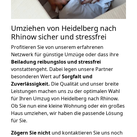
Umziehen von
Heidelberg nach
Rhinow
sicher und stressfrei
Profitieren Sie von unserem erfahrenen
Netzwerk für günstige Umzüge oder dass ihre
Beiladung reibungslos und stressfrei
vonstattengeht. Dabei legen unsere Partner
besonderen Wert auf
Sorgfalt und
Zuverlässigkeit.
Die Qualität und unser breite
Leistungen machen uns zu der optimalen Wahl
für Ihren Umzug von Heidelberg nach Rhinow.
Ob Sie nun eine kleine Wohnung oder ein großes
Haus umziehen, wir haben die passende Lösung
für Sie.
Zögern Sie nicht
und kontaktieren Sie uns noch