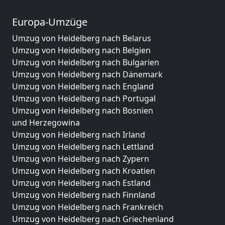
Europa-Umzüge
Umzug von Heidelberg nach Belarus
Umzug von Heidelberg nach Belgien
Umzug von Heidelberg nach Bulgarien
Umzug von Heidelberg nach Dänemark
Umzug von Heidelberg nach England
Umzug von Heidelberg nach Portugal
Umzug von Heidelberg nach Bosnien
und Herzegowina
Umzug von Heidelberg nach Irland
Umzug von Heidelberg nach Lettland
Umzug von Heidelberg nach Zypern
Umzug von Heidelberg nach Kroatien
Umzug von Heidelberg nach Estland
Umzug von Heidelberg nach Finnland
Umzug von Heidelberg nach Frankreich
Umzug von Heidelberg nach Griechenland