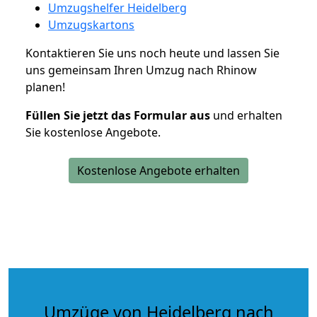
Umzugshelfer Heidelberg
Umzugskartons
Kontaktieren Sie uns noch heute und lassen Sie
uns gemeinsam Ihren Umzug nach Rhinow
planen!
Füllen Sie jetzt das Formular aus
und erhalten
Sie kostenlose Angebote.
Kostenlose Angebote erhalten
Umzüge von Heidelberg nach