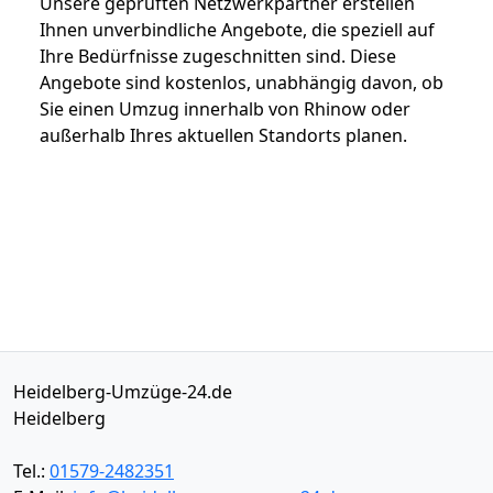
Unsere geprüften Netzwerkpartner erstellen
Ihnen unverbindliche Angebote, die speziell auf
Ihre Bedürfnisse zugeschnitten sind. Diese
Angebote sind kostenlos, unabhängig davon, ob
Sie einen Umzug innerhalb von Rhinow oder
außerhalb Ihres aktuellen Standorts planen.
Heidelberg-Umzüge-24.de
Heidelberg
Tel.:
01579-2482351