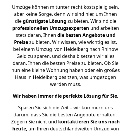
Umzüge können mitunter recht kostspielig sein,
aber keine Sorge, denn wir sind hier, um Ihnen
die
günstigste
Lösung
zu bieten. Wir sind die
professionellen Umzugsexperten
und arbeiten
stets daran, Ihnen
die besten Angebote und
Preise
zu bieten. Wir wissen, wie wichtig es ist,
bei einem Umzug von Heidelberg nach Rhinow
Geld zu sparen, und deshalb setzen wir alles
daran, Ihnen die besten Preise zu bieten. Ob Sie
nun eine kleine Wohnung haben oder ein großes
Haus in Heidelberg besitzen, was umgezogen
werden muss.
Wir haben immer die perfekte Lösung für Sie.
Sparen Sie sich die Zeit – wir kümmern uns
darum, dass Sie die besten Angebote erhalten.
Zögern Sie nicht und
kontaktieren Sie uns noch
heute
, um Ihren deutschlandweiten Umzug von