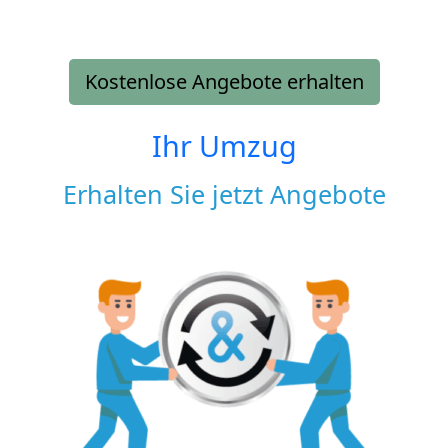
Kostenlose Angebote erhalten
Ihr Umzug
Erhalten Sie jetzt Angebote