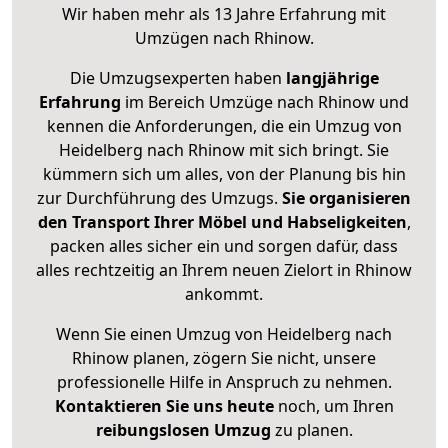
Wir haben mehr als 13 Jahre Erfahrung mit
Umzügen nach
Rhinow
.
Die Umzugsexperten haben
langjährige
Erfahrung
im Bereich Umzüge nach Rhinow und
kennen die Anforderungen, die ein Umzug von
Heidelberg nach Rhinow mit sich bringt. Sie
kümmern sich um alles, von der Planung bis hin
zur Durchführung des Umzugs.
Sie organisieren
den Transport Ihrer Möbel und Habseligkeiten
,
packen alles sicher ein und sorgen dafür, dass
alles rechtzeitig an Ihrem neuen Zielort in Rhinow
ankommt.
Wenn Sie einen Umzug von Heidelberg nach
Rhinow planen, zögern Sie nicht, unsere
professionelle Hilfe in Anspruch zu nehmen.
Kontaktieren Sie uns heute
noch, um Ihren
reibungslosen Umzug
zu planen.