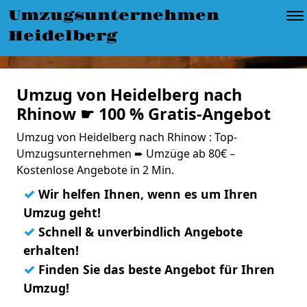
Umzugsunternehmen
Heidelberg
Umzug von Heidelberg nach
Rhinow ☛ 100 % Gratis-Angebot
Umzug von Heidelberg nach Rhinow : Top-
Umzugsunternehmen ➨ Umzüge ab 80€ –
Kostenlose Angebote in 2 Min.
✓
Wir helfen Ihnen, wenn es um Ihren
Umzug geht!
✓
Schnell & unverbindlich Angebote
erhalten!
✓
Finden Sie das beste Angebot für Ihren
Umzug!