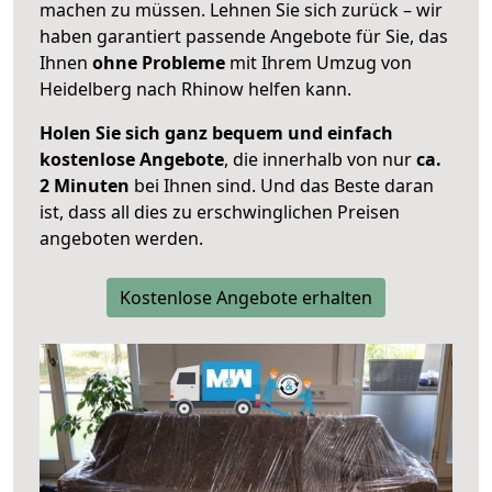
machen zu müssen. Lehnen Sie sich zurück – wir
haben garantiert passende Angebote für Sie, das
Ihnen
ohne Probleme
mit Ihrem Umzug von
Heidelberg nach Rhinow helfen kann.
Holen Sie sich ganz bequem und einfach
kostenlose Angebote
, die innerhalb von nur
ca.
2 Minuten
bei Ihnen sind. Und das Beste daran
ist, dass all dies zu erschwinglichen Preisen
angeboten werden.
Kostenlose Angebote erhalten