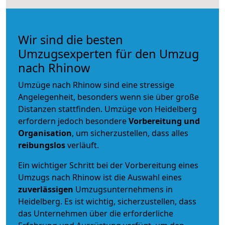
Wir sind die besten
Umzugsexperten für den Umzug
nach Rhinow
Umzüge nach Rhinow sind eine stressige
Angelegenheit, besonders wenn sie über große
Distanzen stattfinden. Umzüge von Heidelberg
erfordern jedoch besondere
Vorbereitung und
Organisation
, um sicherzustellen, dass alles
reibungslos
verläuft.
Ein wichtiger Schritt bei der Vorbereitung eines
Umzugs nach Rhinow ist die Auswahl eines
zuverlässigen
Umzugsunternehmens in
Heidelberg. Es ist wichtig, sicherzustellen, dass
das Unternehmen über die erforderliche