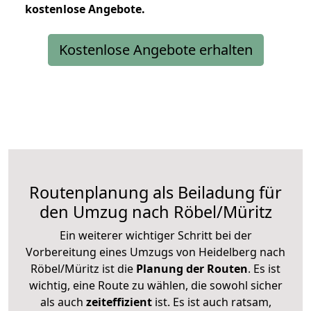
kostenlose
Angebote.
Kostenlose Angebote erhalten
Routenplanung als Beiladung für
den Umzug nach Röbel/Müritz
Ein weiterer wichtiger Schritt bei der
Vorbereitung eines Umzugs von Heidelberg nach
Röbel/Müritz ist die
Planung der Routen
. Es ist
wichtig, eine Route zu wählen, die sowohl sicher
als auch
zeiteffizient
ist. Es ist auch ratsam,