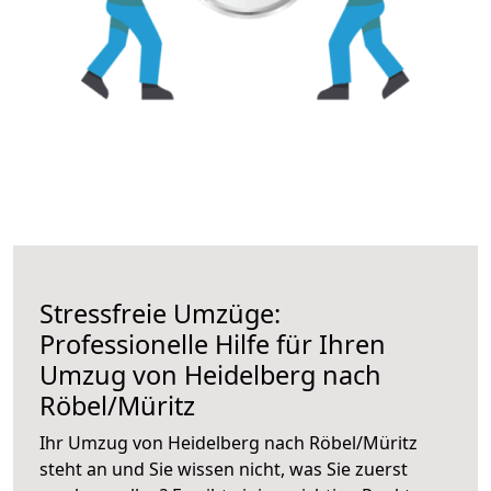
Stressfreie Umzüge:
Professionelle Hilfe für Ihren
Umzug von Heidelberg nach
Röbel/Müritz
Ihr Umzug von Heidelberg nach Röbel/Müritz
steht an und Sie wissen nicht, was Sie zuerst