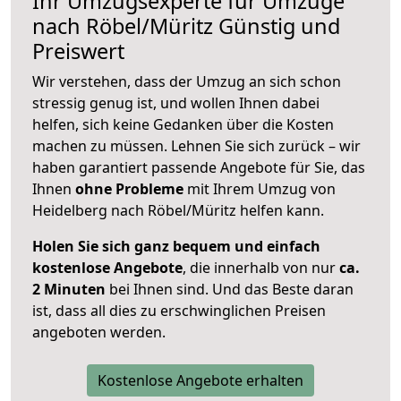
Ihr Umzugsexperte für Umzüge
nach
Röbel/Müritz
Günstig und
Preiswert
Wir verstehen, dass der Umzug an sich schon
stressig genug ist, und wollen Ihnen dabei
helfen, sich keine Gedanken über die Kosten
machen zu müssen. Lehnen Sie sich zurück – wir
haben garantiert passende Angebote für Sie, das
Ihnen
ohne Probleme
mit Ihrem Umzug von
Heidelberg nach Röbel/Müritz helfen kann.
Holen Sie sich ganz bequem und einfach
kostenlose Angebote
, die innerhalb von nur
ca.
2 Minuten
bei Ihnen sind. Und das Beste daran
ist, dass all dies zu erschwinglichen Preisen
angeboten werden.
Kostenlose Angebote erhalten