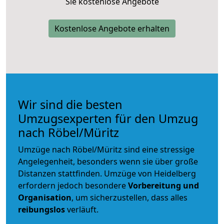
Sie kostenlose Angebote
Kostenlose Angebote erhalten
Wir sind die besten
Umzugsexperten für den Umzug
nach Röbel/Müritz
Umzüge nach Röbel/Müritz sind eine stressige
Angelegenheit, besonders wenn sie über große
Distanzen stattfinden. Umzüge von Heidelberg
erfordern jedoch besondere
Vorbereitung und
Organisation
, um sicherzustellen, dass alles
reibungslos
verläuft.