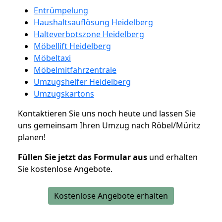
Entrümpelung
Haushaltsauflösung Heidelberg
Halteverbotszone Heidelberg
Möbellift Heidelberg
Möbeltaxi
Möbelmitfahrzentrale
Umzugshelfer Heidelberg
Umzugskartons
Kontaktieren Sie uns noch heute und lassen Sie
uns gemeinsam Ihren Umzug nach Röbel/Müritz
planen!
Füllen Sie jetzt das Formular aus
und erhalten
Sie kostenlose Angebote.
Kostenlose Angebote erhalten