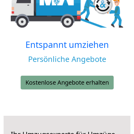
Entspannt umziehen
Persönliche Angebote
Kostenlose Angebote erhalten