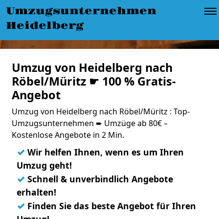
Umzugsunternehmen
Heidelberg
Umzug von Heidelberg nach
Röbel/Müritz ☛ 100 % Gratis-
Angebot
Umzug von Heidelberg nach Röbel/Müritz : Top-
Umzugsunternehmen ➨ Umzüge ab 80€ –
Kostenlose Angebote in 2 Min.
✓
Wir helfen Ihnen, wenn es um Ihren
Umzug geht!
✓
Schnell & unverbindlich Angebote
erhalten!
✓
Finden Sie das beste Angebot für Ihren