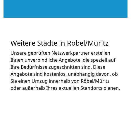
Weitere Städte in Röbel/Müritz
Unsere geprüften Netzwerkpartner erstellen
Ihnen unverbindliche Angebote, die speziell auf
Ihre Bedürfnisse zugeschnitten sind. Diese
Angebote sind kostenlos, unabhängig davon, ob
Sie einen Umzug innerhalb von Röbel/Müritz
oder außerhalb Ihres aktuellen Standorts planen.