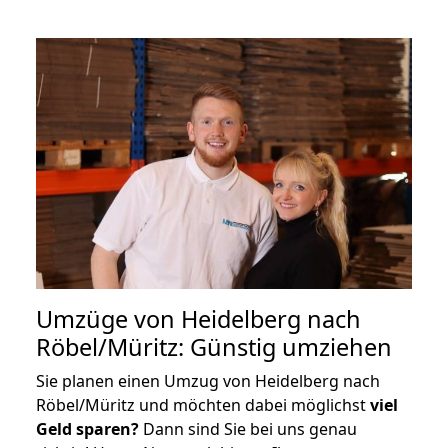
Umzüge von Heidelberg nach
Röbel/Müritz: Günstig umziehen
Sie planen einen Umzug von Heidelberg nach
Röbel/Müritz und möchten dabei möglichst
viel
Geld sparen?
Dann sind Sie bei uns genau