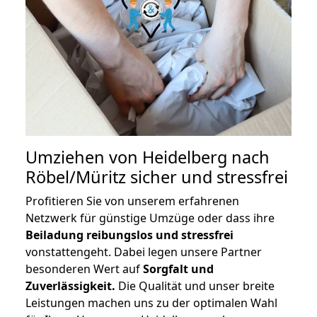
Umziehen von
Heidelberg nach
Röbel/Müritz
sicher und stressfrei
Profitieren Sie von unserem erfahrenen
Netzwerk für günstige Umzüge oder dass ihre
Beiladung reibungslos und stressfrei
vonstattengeht. Dabei legen unsere Partner
besonderen Wert auf
Sorgfalt und
Zuverlässigkeit.
Die Qualität und unser breite
Leistungen machen uns zu der optimalen Wahl