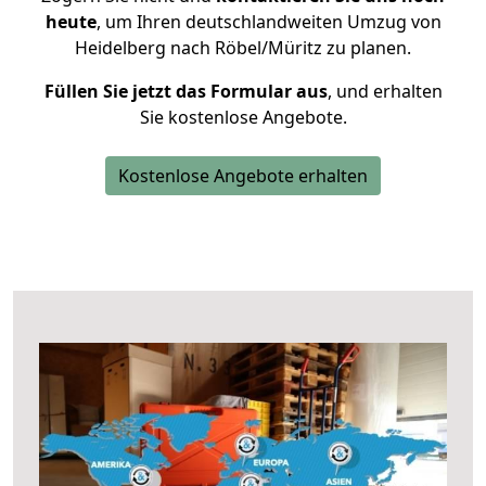
heute
, um Ihren deutschlandweiten Umzug von
Heidelberg nach Röbel/Müritz zu planen.
Füllen Sie jetzt das Formular aus
, und erhalten
Sie kostenlose Angebote.
Kostenlose Angebote erhalten