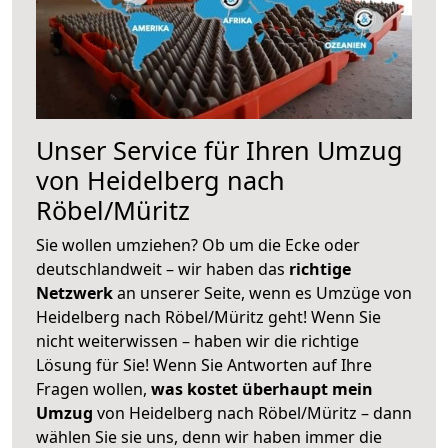
Unser Service für Ihren Umzug
von Heidelberg nach
Röbel/Müritz
Sie wollen umziehen? Ob um die Ecke oder
deutschlandweit – wir haben das
richtige
Netzwerk
an unserer Seite, wenn es Umzüge von
Heidelberg nach Röbel/Müritz geht! Wenn Sie
nicht weiterwissen – haben wir die richtige
Lösung für Sie! Wenn Sie Antworten auf Ihre
Fragen wollen,
was kostet überhaupt mein
Umzug
von Heidelberg nach Röbel/Müritz – dann
wählen Sie sie uns, denn wir haben immer die