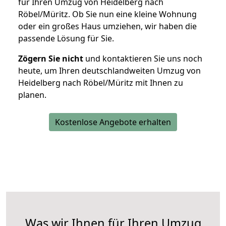
für Ihren Umzug von Heidelberg nach
Röbel/Müritz. Ob Sie nun eine kleine Wohnung
oder ein großes Haus umziehen, wir haben die
passende Lösung für Sie.
Zögern Sie nicht
und kontaktieren Sie uns noch
heute, um Ihren deutschlandweiten Umzug von
Heidelberg nach Röbel/Müritz mit Ihnen zu
planen.
Kostenlose Angebote erhalten
Was wir Ihnen für Ihren Umzug