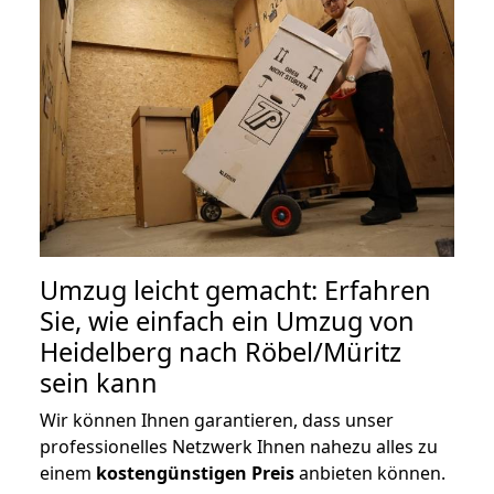
Umzug leicht gemacht: Erfahren
Sie, wie einfach ein Umzug von
Heidelberg nach Röbel/Müritz
sein kann
Wir können Ihnen garantieren, dass unser
professionelles Netzwerk Ihnen nahezu alles zu
einem
kostengünstigen
Preis
anbieten können.