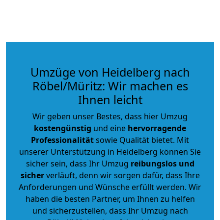
Umzüge von Heidelberg nach
Röbel/Müritz: Wir machen es
Ihnen leicht
Wir geben unser Bestes, dass hier Umzug
kostengünstig
und eine
hervorragende
Professionalität
sowie Qualität bietet. Mit
unserer Unterstützung in Heidelberg können Sie
sicher sein, dass Ihr Umzug
reibungslos und
sicher
verläuft, denn wir sorgen dafür, dass Ihre
Anforderungen und Wünsche erfüllt werden. Wir
haben die besten Partner, um Ihnen zu helfen
und sicherzustellen, dass Ihr Umzug nach