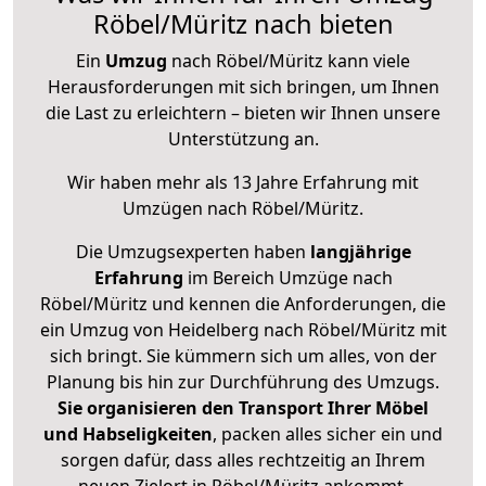
Röbel/Müritz nach bieten
Ein
Umzug
nach Röbel/Müritz kann viele
Herausforderungen mit sich bringen, um Ihnen
die Last zu erleichtern – bieten wir Ihnen unsere
Unterstützung an.
Wir haben mehr als 13 Jahre Erfahrung mit
Umzügen nach
Röbel/Müritz
.
Die Umzugsexperten haben
langjährige
Erfahrung
im Bereich Umzüge nach
Röbel/Müritz und kennen die Anforderungen, die
ein Umzug von Heidelberg nach Röbel/Müritz mit
sich bringt. Sie kümmern sich um alles, von der
Planung bis hin zur Durchführung des Umzugs.
Sie organisieren den Transport Ihrer Möbel
und Habseligkeiten
, packen alles sicher ein und
sorgen dafür, dass alles rechtzeitig an Ihrem