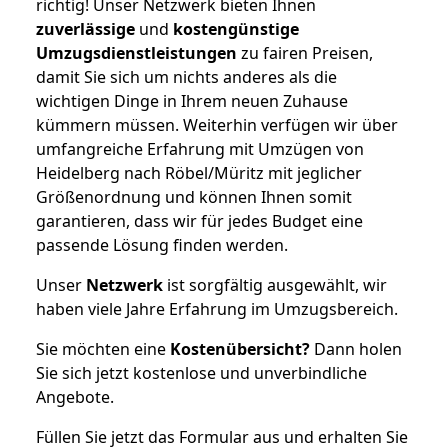
richtig! Unser Netzwerk bieten Ihnen
zuverlässige
und
kostengünstige
Umzugsdienstleistungen
zu fairen Preisen,
damit Sie sich um nichts anderes als die
wichtigen Dinge in Ihrem neuen Zuhause
kümmern müssen. Weiterhin verfügen wir über
umfangreiche Erfahrung mit Umzügen von
Heidelberg nach Röbel/Müritz mit jeglicher
Größenordnung und können Ihnen somit
garantieren, dass wir für jedes Budget eine
passende Lösung finden werden.
Unser
Netzwerk
ist sorgfältig ausgewählt, wir
haben viele Jahre Erfahrung im Umzugsbereich.
Sie möchten eine
Kostenübersicht?
Dann holen
Sie sich jetzt kostenlose und unverbindliche
Angebote.
Füllen Sie jetzt das Formular aus und erhalten Sie