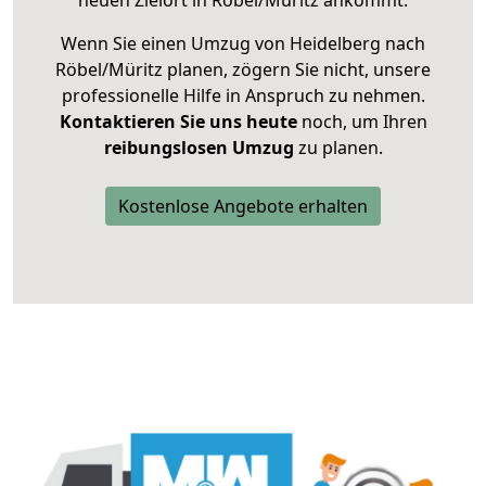
neuen Zielort in Röbel/Müritz ankommt.
Wenn Sie einen Umzug von Heidelberg nach
Röbel/Müritz planen, zögern Sie nicht, unsere
professionelle Hilfe in Anspruch zu nehmen.
Kontaktieren Sie uns heute
noch, um Ihren
reibungslosen Umzug
zu planen.
Kostenlose Angebote erhalten