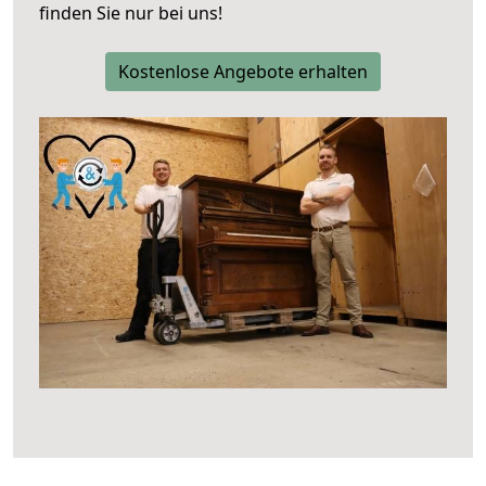
finden Sie nur bei uns!
Kostenlose Angebote erhalten