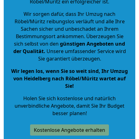
Röbel/Müritz ein erfolgreicher ist.
Wir sorgen dafür, dass Ihr Umzug nach
Röbel/Müritz reibungslos verläuft und alle Ihre
Sachen sicher und unbeschadet an Ihrem
Bestimmungsort ankommen. Überzeugen Sie
sich selbst von den
günstigen Angeboten und
der Qualität
.
Unsere umfassender Service wird
Sie garantiert überzeugen.
Wir legen los, wenn Sie so weit sind, Ihr Umzug
von Heidelberg nach Röbel/Müritz wartet auf
Sie!
Holen Sie sich kostenlose und natürlich
unverbindliche Angebote
, damit Sie Ihr Budget
besser planen!
Kostenlose Angebote erhalten