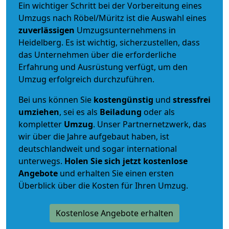
Ein wichtiger Schritt bei der Vorbereitung eines
Umzugs nach Röbel/Müritz ist die Auswahl eines
zuverlässigen
Umzugsunternehmens in
Heidelberg. Es ist wichtig, sicherzustellen, dass
das Unternehmen über die erforderliche
Erfahrung und Ausrüstung verfügt, um den
Umzug erfolgreich durchzuführen.
Bei uns können Sie
kostengünstig
und
stressfrei
umziehen
, sei es als
Beiladung
oder als
kompletter
Umzug
. Unser Partnernetzwerk, das
wir über die Jahre aufgebaut haben, ist
deutschlandweit und sogar international
unterwegs.
Holen Sie sich jetzt kostenlose
Angebote
und erhalten Sie einen ersten
Überblick über die Kosten für Ihren Umzug.
Kostenlose Angebote erhalten