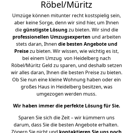
Röbel/Müritz
Umzüge können mitunter recht kostspielig sein,
aber keine Sorge, denn wir sind hier, um Ihnen
die
günstigste
Lösung
zu bieten. Wir sind die
professionellen Umzugsexperten
und arbeiten
stets daran, Ihnen
die besten Angebote und
Preise
zu bieten. Wir wissen, wie wichtig es ist,
bei einem Umzug von Heidelberg nach
Röbel/Müritz Geld zu sparen, und deshalb setzen
wir alles daran, Ihnen die besten Preise zu bieten.
Ob Sie nun eine kleine Wohnung haben oder ein
großes Haus in Heidelberg besitzen, was
umgezogen werden muss.
Wir haben immer die perfekte Lösung für Sie.
Sparen Sie sich die Zeit – wir kümmern uns
darum, dass Sie die besten Angebote erhalten.
Zögern Sie nicht und
kontaktieren Sie uns noch