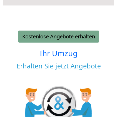
Kostenlose Angebote erhalten
Ihr Umzug
Erhalten Sie jetzt Angebote