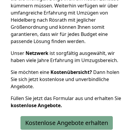
kümmern müssen. Weiterhin verfügen wir über
umfangreiche Erfahrung mit Umzügen von
Heidelberg nach Rösrath mit jeglicher
Größenordnung und können Ihnen somit
garantieren, dass wir für jedes Budget eine
passende Lösung finden werden.
Unser
Netzwerk
ist sorgfältig ausgewählt, wir
haben viele Jahre Erfahrung im Umzugsbereich.
Sie möchten eine
Kostenübersicht?
Dann holen
Sie sich jetzt kostenlose und unverbindliche
Angebote.
Füllen Sie jetzt das Formular aus und erhalten Sie
kostenlose
Angebote.
Kostenlose Angebote erhalten