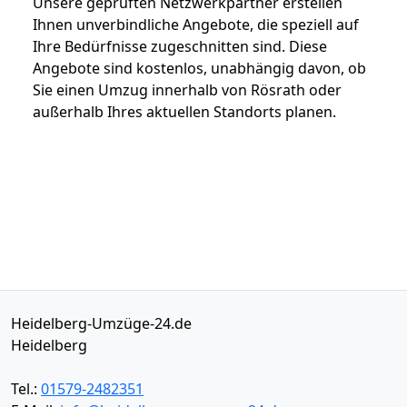
Unsere geprüften Netzwerkpartner erstellen
Ihnen unverbindliche Angebote, die speziell auf
Ihre Bedürfnisse zugeschnitten sind. Diese
Angebote sind kostenlos, unabhängig davon, ob
Sie einen Umzug innerhalb von Rösrath oder
außerhalb Ihres aktuellen Standorts planen.
Heidelberg-Umzüge-24.de
Heidelberg
Tel.:
01579-2482351