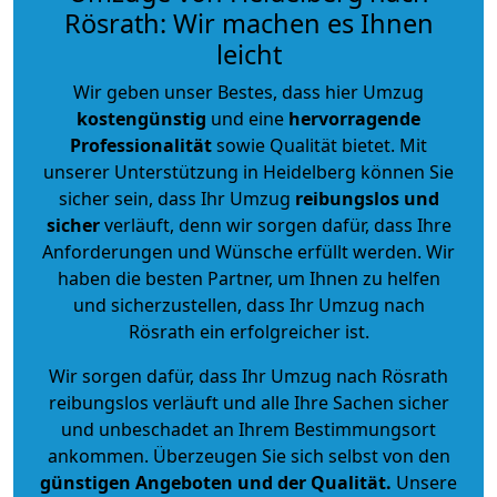
Rösrath: Wir machen es Ihnen
leicht
Wir geben unser Bestes, dass hier Umzug
kostengünstig
und eine
hervorragende
Professionalität
sowie Qualität bietet. Mit
unserer Unterstützung in Heidelberg können Sie
sicher sein, dass Ihr Umzug
reibungslos und
sicher
verläuft, denn wir sorgen dafür, dass Ihre
Anforderungen und Wünsche erfüllt werden. Wir
haben die besten Partner, um Ihnen zu helfen
und sicherzustellen, dass Ihr Umzug nach
Rösrath ein erfolgreicher ist.
Wir sorgen dafür, dass Ihr Umzug nach Rösrath
reibungslos verläuft und alle Ihre Sachen sicher
und unbeschadet an Ihrem Bestimmungsort
ankommen. Überzeugen Sie sich selbst von den
günstigen Angeboten und der Qualität
.
Unsere