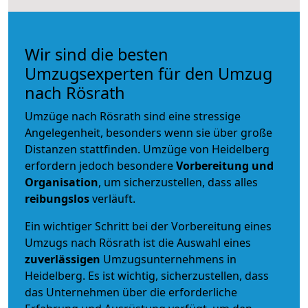
Wir sind die besten
Umzugsexperten für den Umzug
nach Rösrath
Umzüge nach Rösrath sind eine stressige
Angelegenheit, besonders wenn sie über große
Distanzen stattfinden. Umzüge von Heidelberg
erfordern jedoch besondere
Vorbereitung und
Organisation
, um sicherzustellen, dass alles
reibungslos
verläuft.
Ein wichtiger Schritt bei der Vorbereitung eines
Umzugs nach Rösrath ist die Auswahl eines
zuverlässigen
Umzugsunternehmens in
Heidelberg. Es ist wichtig, sicherzustellen, dass
das Unternehmen über die erforderliche