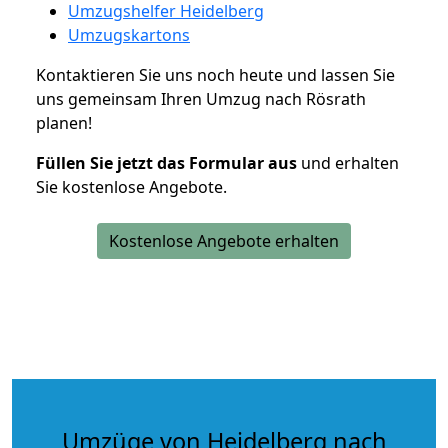
Umzugshelfer Heidelberg
Umzugskartons
Kontaktieren Sie uns noch heute und lassen Sie
uns gemeinsam Ihren Umzug nach Rösrath
planen!
Füllen Sie jetzt das Formular aus
und erhalten
Sie kostenlose Angebote.
Kostenlose Angebote erhalten
Umzüge von Heidelberg nach