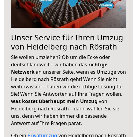
Unser Service für Ihren Umzug
von Heidelberg nach Rösrath
Sie wollen umziehen? Ob um die Ecke oder
deutschlandweit – wir haben das
richtige
Netzwerk
an unserer Seite, wenn es Umzüge von
Heidelberg nach Rösrath geht! Wenn Sie nicht
weiterwissen – haben wir die richtige Lösung für
Sie! Wenn Sie Antworten auf Ihre Fragen wollen,
was kostet überhaupt mein Umzug
von
Heidelberg nach Rösrath – dann wählen Sie sie
uns, denn wir haben immer die passende
Antwort auf Ihre Fragen parat.
Ob ein
Privatumzug
von Heidelberg nach Rösrath