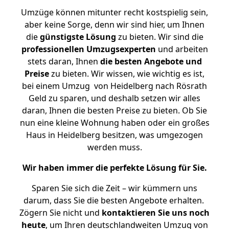
Umzüge können mitunter recht kostspielig sein,
aber keine Sorge, denn wir sind hier, um Ihnen
die
günstigste
Lösung
zu bieten. Wir sind die
professionellen Umzugsexperten
und arbeiten
stets daran, Ihnen
die besten Angebote und
Preise
zu bieten. Wir wissen, wie wichtig es ist,
bei einem Umzug von Heidelberg nach Rösrath
Geld zu sparen, und deshalb setzen wir alles
daran, Ihnen die besten Preise zu bieten. Ob Sie
nun eine kleine Wohnung haben oder ein großes
Haus in Heidelberg besitzen, was umgezogen
werden muss.
Wir haben immer die perfekte Lösung für Sie.
Sparen Sie sich die Zeit – wir kümmern uns
darum, dass Sie die besten Angebote erhalten.
Zögern Sie nicht und
kontaktieren Sie uns noch
heute
, um Ihren deutschlandweiten Umzug von