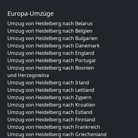
Europa-Umzüge
Umzug von Heidelberg nach Belarus
Umzug von Heidelberg nach Belgien
Umzug von Heidelberg nach Bulgarien
Umzug von Heidelberg nach Dänemark
Umzug von Heidelberg nach England
Umzug von Heidelberg nach Portugal
Umzug von Heidelberg nach Bosnien
und Herzegowina
Umzug von Heidelberg nach Irland
Umzug von Heidelberg nach Lettland
Umzug von Heidelberg nach Zypern
Umzug von Heidelberg nach Kroatien
Umzug von Heidelberg nach Estland
Umzug von Heidelberg nach Finnland
Umzug von Heidelberg nach Frankreich
Umzug von Heidelberg nach Griechenland