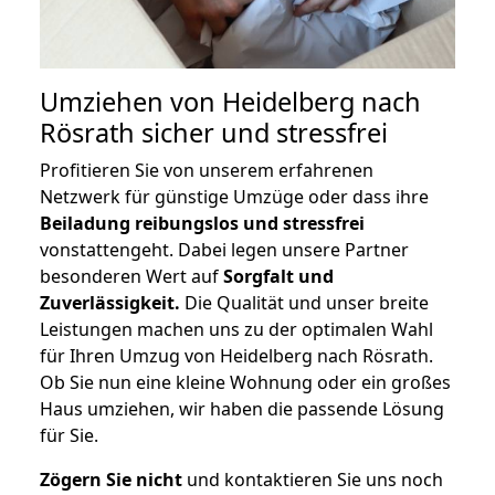
Umziehen von
Heidelberg nach
Rösrath
sicher und stressfrei
Profitieren Sie von unserem erfahrenen
Netzwerk für günstige Umzüge oder dass ihre
Beiladung reibungslos und stressfrei
vonstattengeht. Dabei legen unsere Partner
besonderen Wert auf
Sorgfalt und
Zuverlässigkeit.
Die Qualität und unser breite
Leistungen machen uns zu der optimalen Wahl
für Ihren Umzug von Heidelberg nach Rösrath.
Ob Sie nun eine kleine Wohnung oder ein großes
Haus umziehen, wir haben die passende Lösung
für Sie.
Zögern Sie nicht
und kontaktieren Sie uns noch