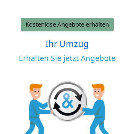
Kostenlose Angebote erhalten
Ihr Umzug
Erhalten Sie jetzt Angebote