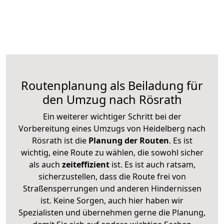
Routenplanung als Beiladung für
den Umzug nach Rösrath
Ein weiterer wichtiger Schritt bei der
Vorbereitung eines Umzugs von Heidelberg nach
Rösrath ist die
Planung der Routen
. Es ist
wichtig, eine Route zu wählen, die sowohl sicher
als auch
zeiteffizient
ist. Es ist auch ratsam,
sicherzustellen, dass die Route frei von
Straßensperrungen und anderen Hindernissen
ist. Keine Sorgen, auch hier haben wir
Spezialisten und übernehmen gerne die Planung,