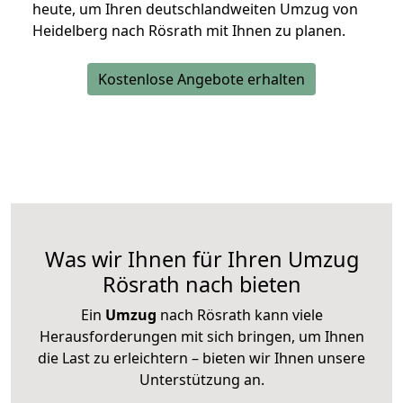
heute, um Ihren deutschlandweiten Umzug von
Heidelberg nach Rösrath mit Ihnen zu planen.
Kostenlose Angebote erhalten
Was wir Ihnen für Ihren Umzug
Rösrath nach bieten
Ein
Umzug
nach Rösrath kann viele
Herausforderungen mit sich bringen, um Ihnen
die Last zu erleichtern – bieten wir Ihnen unsere
Unterstützung an.