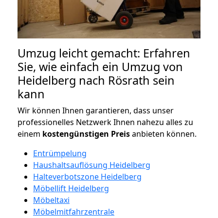
Umzug leicht gemacht: Erfahren
Sie, wie einfach ein Umzug von
Heidelberg nach Rösrath sein
kann
Wir können Ihnen garantieren, dass unser
professionelles Netzwerk Ihnen nahezu alles zu
einem
kostengünstigen
Preis
anbieten können.
Entrümpelung
Haushaltsauflösung Heidelberg
Halteverbotszone Heidelberg
Möbellift Heidelberg
Möbeltaxi
Möbelmitfahrzentrale