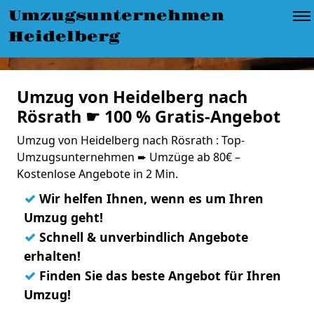
Umzugsunternehmen
Heidelberg
Umzug von Heidelberg nach
Rösrath ☛ 100 % Gratis-Angebot
Umzug von Heidelberg nach Rösrath : Top-
Umzugsunternehmen ➨ Umzüge ab 80€ –
Kostenlose Angebote in 2 Min.
✓
Wir helfen Ihnen, wenn es um Ihren
Umzug geht!
✓
Schnell & unverbindlich Angebote
erhalten!
✓
Finden Sie das beste Angebot für Ihren
Umzug!