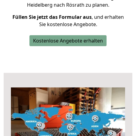
Heidelberg nach Rösrath zu planen.
Füllen Sie jetzt das Formular aus
, und erhalten
Sie kostenlose Angebote.
Kostenlose Angebote erhalten