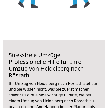
Stressfreie Umzüge:
Professionelle Hilfe für Ihren
Umzug von Heidelberg nach
Rösrath
Ihr Umzug von Heidelberg nach Rösrath steht an
und Sie wissen nicht, was Sie zuerst machen
sollen? Es gibt einige wichtige Punkte, die bei
einem Umzug von Heidelberg nach Rösrath zu
beachten sind.
Angefangen bei der Planung bis