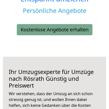
Persönliche Angebote
Kostenlose Angebote erhalten
Ihr Umzugsexperte für Umzüge
nach
Rösrath
Günstig und
Preiswert
Wir verstehen, dass der Umzug an sich schon
stressig genug ist, und wollen Ihnen dabei
helfen, sich keine Gedanken über die Kosten