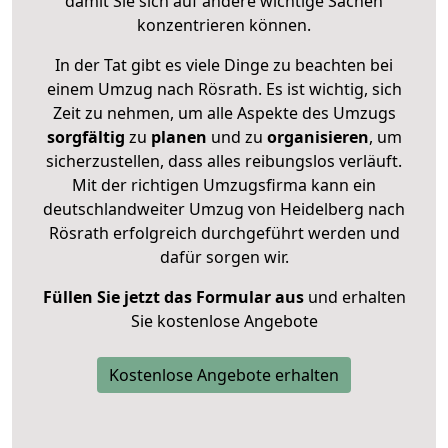
damit Sie sich auf andere wichtige Sachen
konzentrieren können.
In der Tat gibt es viele Dinge zu beachten bei
einem Umzug nach Rösrath. Es ist wichtig, sich
Zeit zu nehmen, um alle Aspekte des Umzugs
sorgfältig
zu
planen
und zu
organisieren
, um
sicherzustellen, dass alles reibungslos verläuft.
Mit der richtigen Umzugsfirma kann ein
deutschlandweiter Umzug von Heidelberg nach
Rösrath erfolgreich durchgeführt werden und
dafür sorgen wir.
Füllen Sie jetzt das Formular aus
und erhalten
Sie kostenlose Angebote
Kostenlose Angebote erhalten