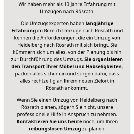
Wir haben mehr als 13 Jahre Erfahrung mit
Umzügen nach
Rösrath
.
Die Umzugsexperten haben
langjährige
Erfahrung
im Bereich Umzüge nach Rösrath und
kennen die Anforderungen, die ein Umzug von
Heidelberg nach Rösrath mit sich bringt. Sie
kümmern sich um alles, von der Planung bis hin
zur Durchführung des Umzugs.
Sie organisieren
den Transport Ihrer Möbel und Habseligkeiten
,
packen alles sicher ein und sorgen dafür, dass
alles rechtzeitig an Ihrem neuen Zielort in
Rösrath ankommt.
Wenn Sie einen Umzug von Heidelberg nach
Rösrath planen, zögern Sie nicht, unsere
professionelle Hilfe in Anspruch zu nehmen.
Kontaktieren Sie uns heute
noch, um Ihren
reibungslosen Umzug
zu planen.