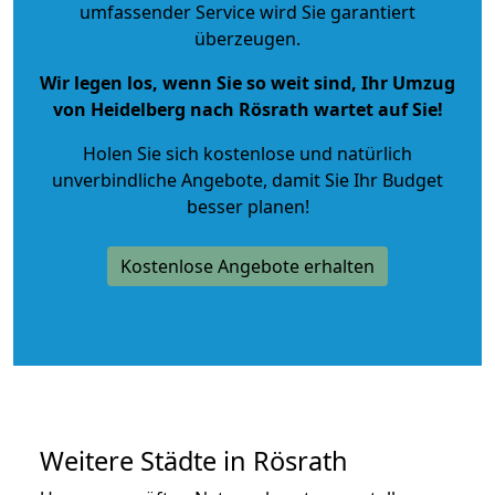
umfassender Service wird Sie garantiert
überzeugen.
Wir legen los, wenn Sie so weit sind, Ihr Umzug
von Heidelberg nach Rösrath wartet auf Sie!
Holen Sie sich kostenlose und natürlich
unverbindliche Angebote
, damit Sie Ihr Budget
besser planen!
Kostenlose Angebote erhalten
Weitere Städte in Rösrath