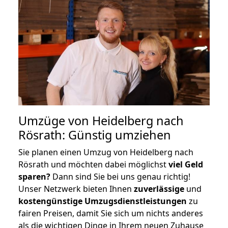
Umzüge von Heidelberg nach
Rösrath: Günstig umziehen
Sie planen einen Umzug von Heidelberg nach
Rösrath und möchten dabei möglichst
viel Geld
sparen?
Dann sind Sie bei uns genau richtig!
Unser Netzwerk bieten Ihnen
zuverlässige
und
kostengünstige Umzugsdienstleistungen
zu
fairen Preisen, damit Sie sich um nichts anderes
als die wichtigen Dinge in Ihrem neuen Zuhause