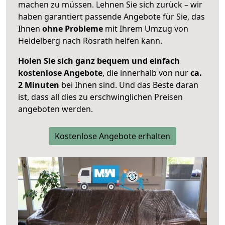
machen zu müssen. Lehnen Sie sich zurück – wir
haben garantiert passende Angebote für Sie, das
Ihnen
ohne Probleme
mit Ihrem Umzug von
Heidelberg nach Rösrath helfen kann.
Holen Sie sich ganz bequem und einfach
kostenlose Angebote
, die innerhalb von nur
ca.
2 Minuten
bei Ihnen sind. Und das Beste daran
ist, dass all dies zu erschwinglichen Preisen
angeboten werden.
Kostenlose Angebote erhalten