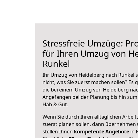
Stressfreie Umzüge: Pro
für Ihren Umzug von H
Runkel
Ihr Umzug von Heidelberg nach Runkel s
nicht, was Sie zuerst machen sollen? Es g
die bei einem Umzug von Heidelberg nac
Angefangen bei der Planung bis hin zum
Hab & Gut.
Wenn Sie durch Ihren alltäglichen Arbeits
zuerst planen sollen, dann übernehmen 
stellen Ihnen
kompetente Angebote
in 