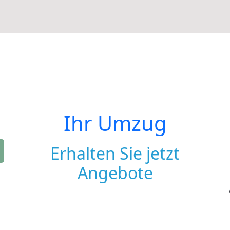
Ihr Umzug
Erhalten Sie jetzt
Angebote