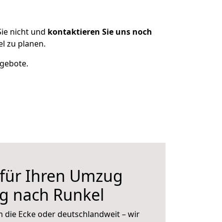
ie nicht und
kontaktieren Sie uns noch
l zu planen.
ngebote.
 für Ihren Umzug
g nach Runkel
 die Ecke oder deutschlandweit – wir