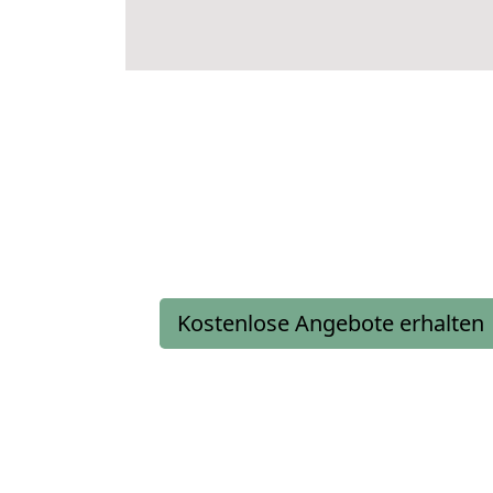
Kostenlose Angebote erhalten