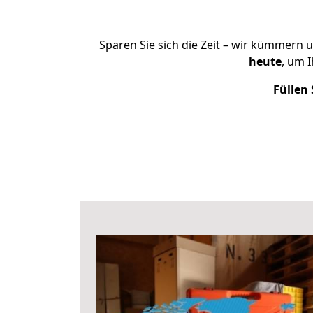
Sparen Sie sich die Zeit – wir kümmern 
heute
, um 
Füllen 