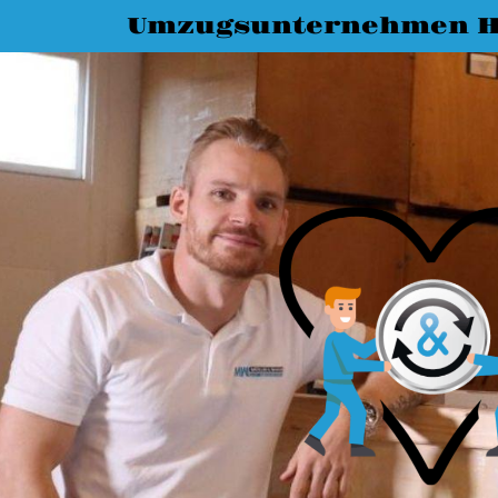
Umzugsunternehmen H