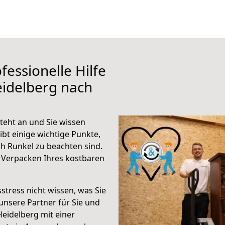
fessionelle Hilfe
eidelberg nach
teht an und Sie wissen
ibt einige wichtige Punkte,
h Runkel zu beachten sind.
 Verpacken Ihres kostbaren
stress nicht wissen, was Sie
unsere Partner für Sie und
Heidelberg mit einer