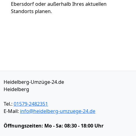
Ebersdorf oder außerhalb Ihres aktuellen
Standorts planen.
Heidelberg-Umzüge-24.de
Heidelberg
Tel.:
01579-2482351
E-Mail:
info@heidelberg-umzuege-24.de
Öffnungszeiten:
Mo - Sa: 08:30 - 18:00 Uhr