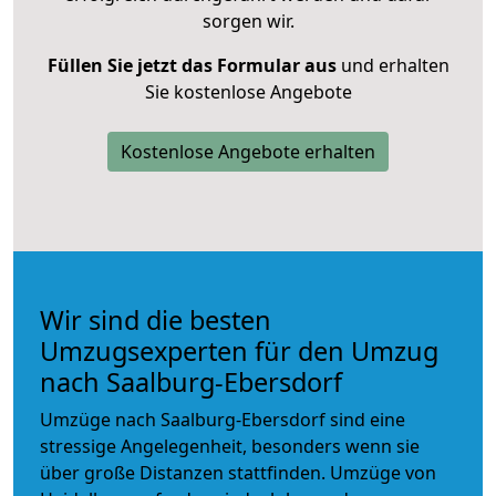
sorgen wir.
Füllen Sie jetzt das Formular aus
und erhalten
Sie kostenlose Angebote
Kostenlose Angebote erhalten
Wir sind die besten
Umzugsexperten für den Umzug
nach Saalburg-Ebersdorf
Umzüge nach Saalburg-Ebersdorf sind eine
stressige Angelegenheit, besonders wenn sie
über große Distanzen stattfinden. Umzüge von