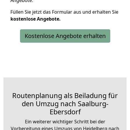
Angebote.
Füllen Sie jetzt das Formular aus und erhalten Sie
kostenlose
Angebote.
Kostenlose Angebote erhalten
Routenplanung als Beiladung für
den Umzug nach Saalburg-
Ebersdorf
Ein weiterer wichtiger Schritt bei der
Vorbereitung eines Umzugs von Heidelberg nach