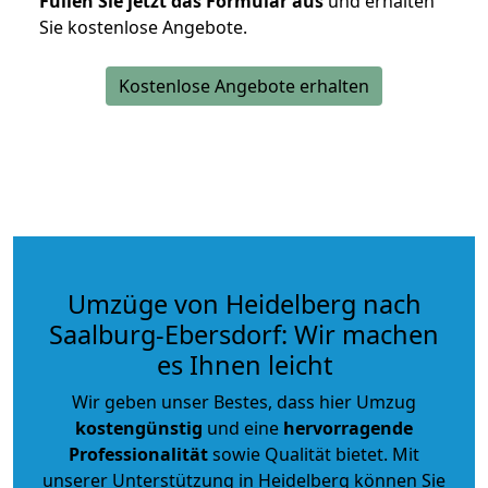
Füllen Sie jetzt das Formular aus
und erhalten
Sie kostenlose Angebote.
Kostenlose Angebote erhalten
Umzüge von Heidelberg nach
Saalburg-Ebersdorf: Wir machen
es Ihnen leicht
Wir geben unser Bestes, dass hier Umzug
kostengünstig
und eine
hervorragende
Professionalität
sowie Qualität bietet. Mit
unserer Unterstützung in Heidelberg können Sie