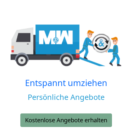
Entspannt umziehen
Persönliche Angebote
Kostenlose Angebote erhalten