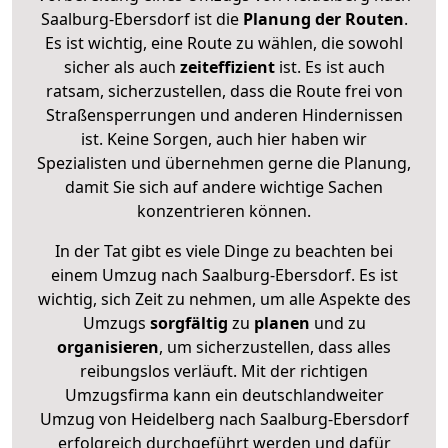
Saalburg-Ebersdorf ist die
Planung der Routen
.
Es ist wichtig, eine Route zu wählen, die sowohl
sicher als auch
zeiteffizient
ist. Es ist auch
ratsam, sicherzustellen, dass die Route frei von
Straßensperrungen und anderen Hindernissen
ist. Keine Sorgen, auch hier haben wir
Spezialisten und übernehmen gerne die Planung,
damit Sie sich auf andere wichtige Sachen
konzentrieren können.
In der Tat gibt es viele Dinge zu beachten bei
einem Umzug nach Saalburg-Ebersdorf. Es ist
wichtig, sich Zeit zu nehmen, um alle Aspekte des
Umzugs
sorgfältig
zu
planen
und zu
organisieren
, um sicherzustellen, dass alles
reibungslos verläuft. Mit der richtigen
Umzugsfirma kann ein deutschlandweiter
Umzug von Heidelberg nach Saalburg-Ebersdorf
erfolgreich durchgeführt werden und dafür