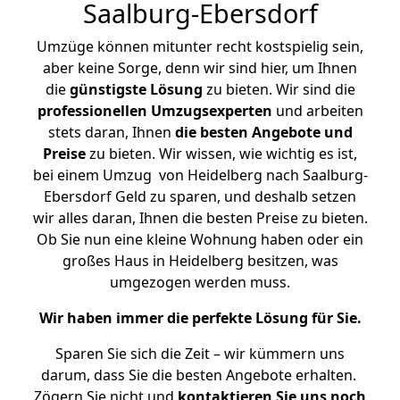
Saalburg-Ebersdorf
Umzüge können mitunter recht kostspielig sein,
aber keine Sorge, denn wir sind hier, um Ihnen
die
günstigste
Lösung
zu bieten. Wir sind die
professionellen Umzugsexperten
und arbeiten
stets daran, Ihnen
die besten Angebote und
Preise
zu bieten. Wir wissen, wie wichtig es ist,
bei einem Umzug von Heidelberg nach Saalburg-
Ebersdorf Geld zu sparen, und deshalb setzen
wir alles daran, Ihnen die besten Preise zu bieten.
Ob Sie nun eine kleine Wohnung haben oder ein
großes Haus in Heidelberg besitzen, was
umgezogen werden muss.
Wir haben immer die perfekte Lösung für Sie.
Sparen Sie sich die Zeit – wir kümmern uns
darum, dass Sie die besten Angebote erhalten.
Zögern Sie nicht und
kontaktieren Sie uns noch