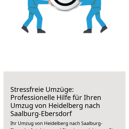
Stressfreie Umzüge:
Professionelle Hilfe für Ihren
Umzug von Heidelberg nach
Saalburg-Ebersdorf
Ihr Umzug von Heidelberg nach Saalburg-