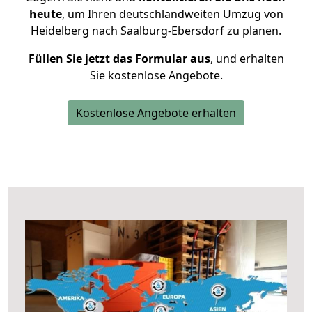
heute
, um Ihren deutschlandweiten Umzug von
Heidelberg nach Saalburg-Ebersdorf zu planen.
Füllen Sie jetzt das Formular aus
, und erhalten
Sie kostenlose Angebote.
Kostenlose Angebote erhalten