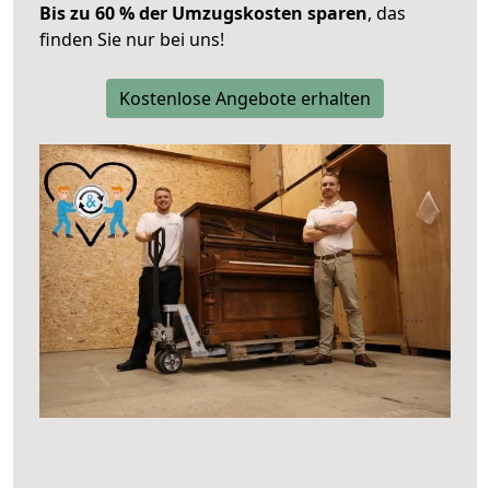
Bis zu 60 % der Umzugskosten sparen
, das
finden Sie nur bei uns!
Kostenlose Angebote erhalten