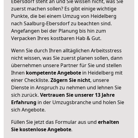
Ebersdorf steht an und Sie wissen nicht, was Sie
zuerst machen sollen? Es gibt einige wichtige
Punkte, die bei einem Umzug von Heidelberg
nach Saalburg-Ebersdorf zu beachten sind.
Angefangen bei der Planung bis hin zum
Verpacken Ihres kostbaren Hab & Gut.
Wenn Sie durch Ihren alltäglichen Arbeitsstress
nicht wissen, was Sie zuerst planen sollen, dann
übernehmen unsere Partner für Sie und stellen
Ihnen
kompetente Angebote
in Heidelberg mit
einer Checkliste.
Zögern Sie nicht
, unsere
Dienste in Anspruch zu nehmen und lehnen Sie
sich zurück.
Vertrauen Sie unserer 13 Jahre
Erfahrung
in der Umzugsbranche und holen Sie
sich Angebote.
Füllen Sie jetzt das Formular aus und
erhalten
Sie kostenlose Angebote
.