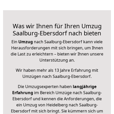
Was wir Ihnen für Ihren Umzug
Saalburg-Ebersdorf nach bieten
Ein
Umzug
nach Saalburg-Ebersdorf kann viele
Herausforderungen mit sich bringen, um Ihnen
die Last zu erleichtern – bieten wir Ihnen unsere
Unterstützung an.
Wir haben mehr als 13 Jahre Erfahrung mit
Umzügen nach
Saalburg-Ebersdorf
.
Die Umzugsexperten haben
langjährige
Erfahrung
im Bereich Umzüge nach Saalburg-
Ebersdorf und kennen die Anforderungen, die
ein Umzug von Heidelberg nach Saalburg-
Ebersdorf mit sich bringt. Sie kümmern sich um