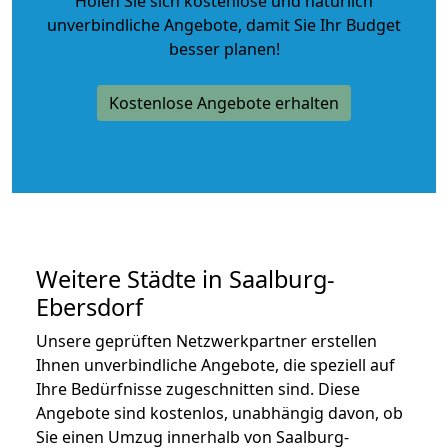
Holen Sie sich kostenlose und natürlich
unverbindliche Angebote
, damit Sie Ihr Budget
besser planen!
Kostenlose Angebote erhalten
Weitere Städte in Saalburg-
Ebersdorf
Unsere geprüften Netzwerkpartner erstellen
Ihnen unverbindliche Angebote, die speziell auf
Ihre Bedürfnisse zugeschnitten sind. Diese
Angebote sind kostenlos, unabhängig davon, ob
Sie einen Umzug innerhalb von Saalburg-