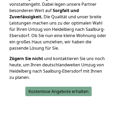
vonstattengeht. Dabei legen unsere Partner
besonderen Wert auf
Sorgfalt und
Zuverlässigkeit.
Die Qualität und unser breite
Leistungen machen uns zu der optimalen Wahl
für Ihren Umzug von Heidelberg nach Saalburg-
Ebersdorf. Ob Sie nun eine kleine Wohnung oder
ein großes Haus umziehen, wir haben die
passende Lösung für Sie.
Zögern Sie nicht
und kontaktieren Sie uns noch
heute, um Ihren deutschlandweiten Umzug von
Heidelberg nach Saalburg-Ebersdorf mit Ihnen
zu planen.
Kostenlose Angebote erhalten