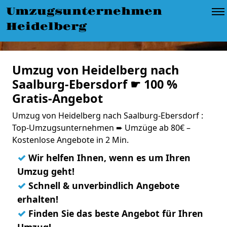
Umzugsunternehmen
Heidelberg
Umzug von Heidelberg nach
Saalburg-Ebersdorf ☛ 100 %
Gratis-Angebot
Umzug von Heidelberg nach Saalburg-Ebersdorf :
Top-Umzugsunternehmen ➨ Umzüge ab 80€ –
Kostenlose Angebote in 2 Min.
✓
Wir helfen Ihnen, wenn es um Ihren
Umzug geht!
✓
Schnell & unverbindlich Angebote
erhalten!
✓
Finden Sie das beste Angebot für Ihren