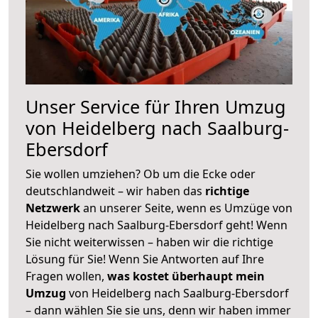
Unser Service für Ihren Umzug
von Heidelberg nach Saalburg-
Ebersdorf
Sie wollen umziehen? Ob um die Ecke oder
deutschlandweit – wir haben das
richtige
Netzwerk
an unserer Seite, wenn es Umzüge von
Heidelberg nach Saalburg-Ebersdorf geht! Wenn
Sie nicht weiterwissen – haben wir die richtige
Lösung für Sie! Wenn Sie Antworten auf Ihre
Fragen wollen,
was kostet überhaupt mein
Umzug
von Heidelberg nach Saalburg-Ebersdorf
– dann wählen Sie sie uns, denn wir haben immer