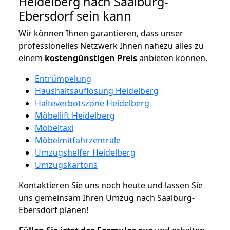
Heidelberg nach Saalburg-
Ebersdorf sein kann
Wir können Ihnen garantieren, dass unser
professionelles Netzwerk Ihnen nahezu alles zu
einem
kostengünstigen
Preis
anbieten können.
Entrümpelung
Haushaltsauflösung Heidelberg
Halteverbotszone Heidelberg
Möbellift Heidelberg
Möbeltaxi
Möbelmitfahrzentrale
Umzugshelfer Heidelberg
Umzugskartons
Kontaktieren Sie uns noch heute und lassen Sie
uns gemeinsam Ihren Umzug nach Saalburg-
Ebersdorf planen!