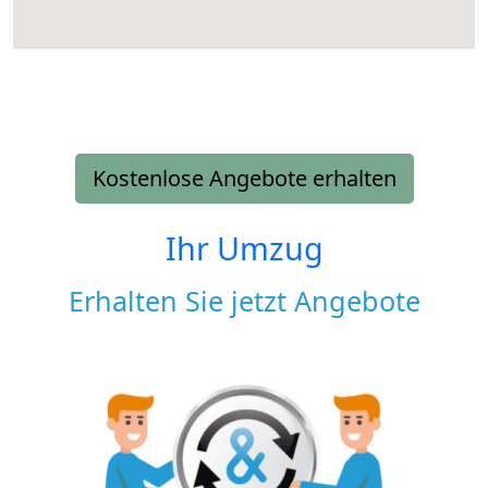
Kostenlose Angebote erhalten
Ihr Umzug
Erhalten Sie jetzt Angebote