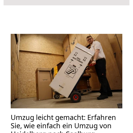
Umzug leicht gemacht: Erfahren
Sie, wie einfach ein Umzug von