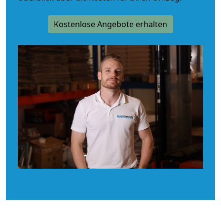
Kostenlose Angebote erhalten