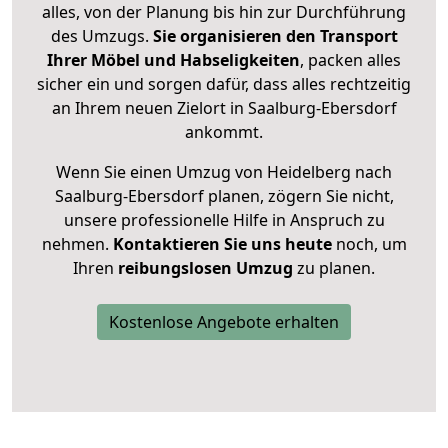
alles, von der Planung bis hin zur Durchführung
des Umzugs.
Sie organisieren den Transport
Ihrer Möbel und Habseligkeiten
, packen alles
sicher ein und sorgen dafür, dass alles rechtzeitig
an Ihrem neuen Zielort in Saalburg-Ebersdorf
ankommt.
Wenn Sie einen Umzug von Heidelberg nach
Saalburg-Ebersdorf planen, zögern Sie nicht,
unsere professionelle Hilfe in Anspruch zu
nehmen.
Kontaktieren Sie uns heute
noch, um
Ihren
reibungslosen Umzug
zu planen.
Kostenlose Angebote erhalten