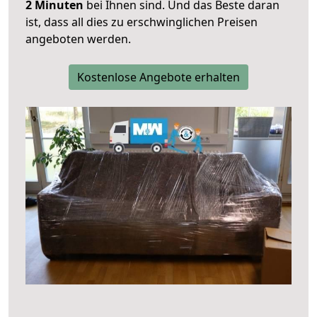
2 Minuten
bei Ihnen sind. Und das Beste daran
ist, dass all dies zu erschwinglichen Preisen
angeboten werden.
Kostenlose Angebote erhalten