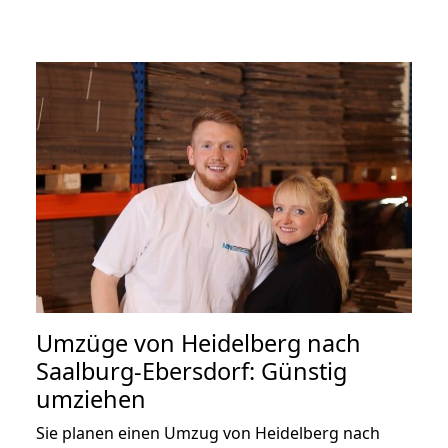
Umzüge von Heidelberg nach
Saalburg-Ebersdorf: Günstig
umziehen
Sie planen einen Umzug von Heidelberg nach