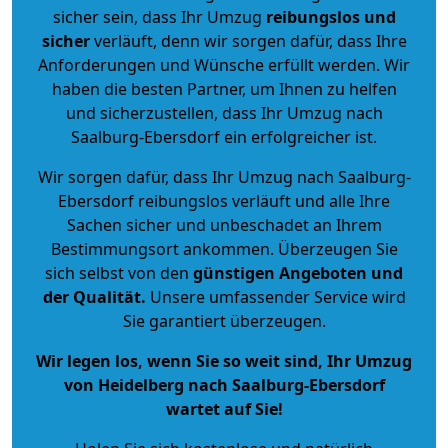
sicher sein, dass Ihr Umzug
reibungslos und
sicher
verläuft, denn wir sorgen dafür, dass Ihre
Anforderungen und Wünsche erfüllt werden. Wir
haben die besten Partner, um Ihnen zu helfen
und sicherzustellen, dass Ihr Umzug nach
Saalburg-Ebersdorf ein erfolgreicher ist.
Wir sorgen dafür, dass Ihr Umzug nach Saalburg-
Ebersdorf reibungslos verläuft und alle Ihre
Sachen sicher und unbeschadet an Ihrem
Bestimmungsort ankommen. Überzeugen Sie
sich selbst von den
günstigen Angeboten und
der Qualität
.
Unsere umfassender Service wird
Sie garantiert überzeugen.
Wir legen los, wenn Sie so weit sind, Ihr Umzug
von Heidelberg nach Saalburg-Ebersdorf
wartet auf Sie!