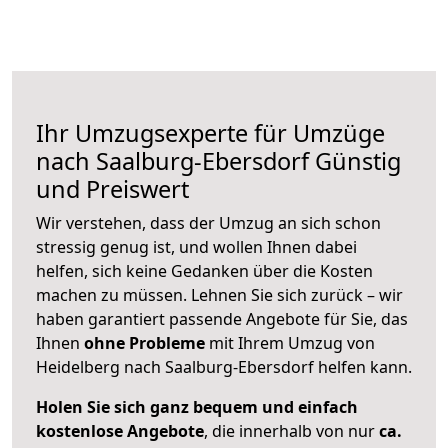
Ihr Umzugsexperte für Umzüge
nach
Saalburg-Ebersdorf
Günstig
und Preiswert
Wir verstehen, dass der Umzug an sich schon
stressig genug ist, und wollen Ihnen dabei
helfen, sich keine Gedanken über die Kosten
machen zu müssen. Lehnen Sie sich zurück – wir
haben garantiert passende Angebote für Sie, das
Ihnen
ohne Probleme
mit Ihrem Umzug von
Heidelberg nach Saalburg-Ebersdorf helfen kann.
Holen Sie sich ganz bequem und einfach
kostenlose Angebote
, die innerhalb von nur
ca.