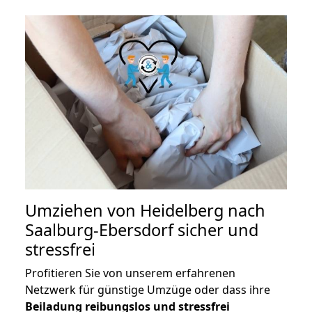
Umziehen von
Heidelberg nach
Saalburg-Ebersdorf
sicher und
stressfrei
Profitieren Sie von unserem erfahrenen
Netzwerk für günstige Umzüge oder dass ihre
Beiladung reibungslos und stressfrei