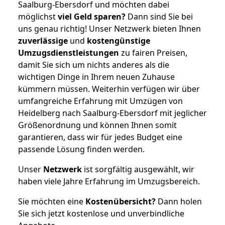
Saalburg-Ebersdorf und möchten dabei
möglichst
viel Geld sparen?
Dann sind Sie bei
uns genau richtig! Unser Netzwerk bieten Ihnen
zuverlässige
und
kostengünstige
Umzugsdienstleistungen
zu fairen Preisen,
damit Sie sich um nichts anderes als die
wichtigen Dinge in Ihrem neuen Zuhause
kümmern müssen. Weiterhin verfügen wir über
umfangreiche Erfahrung mit Umzügen von
Heidelberg nach Saalburg-Ebersdorf mit jeglicher
Größenordnung und können Ihnen somit
garantieren, dass wir für jedes Budget eine
passende Lösung finden werden.
Unser
Netzwerk
ist sorgfältig ausgewählt, wir
haben viele Jahre Erfahrung im Umzugsbereich.
Sie möchten eine
Kostenübersicht?
Dann holen
Sie sich jetzt kostenlose und unverbindliche