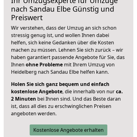
Ihr Umzugsexperte für Umzüge
nach
Sandau Elbe
Günstig und
Preiswert
Wir verstehen, dass der Umzug an sich schon
stressig genug ist, und wollen Ihnen dabei
helfen, sich keine Gedanken über die Kosten
machen zu müssen. Lehnen Sie sich zurück – wir
haben garantiert passende Angebote für Sie, das
Ihnen
ohne Probleme
mit Ihrem Umzug von
Heidelberg nach Sandau Elbe helfen kann.
Holen Sie sich ganz bequem und einfach
kostenlose Angebote
, die innerhalb von nur
ca.
2 Minuten
bei Ihnen sind. Und das Beste daran
ist, dass all dies zu erschwinglichen Preisen
angeboten werden.
Kostenlose Angebote erhalten