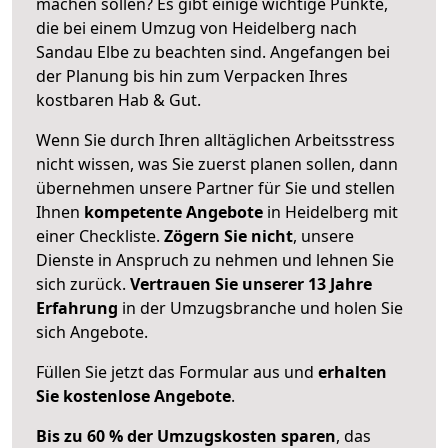
machen sollen? Es gibt einige wichtige Punkte,
die bei einem Umzug von Heidelberg nach
Sandau Elbe zu beachten sind.
Angefangen bei
der Planung bis hin zum Verpacken Ihres
kostbaren Hab & Gut.
Wenn Sie durch Ihren alltäglichen Arbeitsstress
nicht wissen, was Sie zuerst planen sollen, dann
übernehmen unsere Partner für Sie und stellen
Ihnen
kompetente Angebote
in Heidelberg mit
einer Checkliste.
Zögern Sie nicht
, unsere
Dienste in Anspruch zu nehmen und lehnen Sie
sich zurück.
Vertrauen Sie unserer 13 Jahre
Erfahrung
in der Umzugsbranche und holen Sie
sich Angebote.
Füllen Sie jetzt das Formular aus und
erhalten
Sie kostenlose Angebote
.
Bis zu 60 % der Umzugskosten sparen
, das