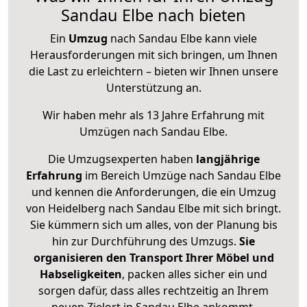
Sandau Elbe nach bieten
Ein
Umzug
nach Sandau Elbe kann viele
Herausforderungen mit sich bringen, um Ihnen
die Last zu erleichtern – bieten wir Ihnen unsere
Unterstützung an.
Wir haben mehr als 13 Jahre Erfahrung mit
Umzügen nach
Sandau Elbe
.
Die Umzugsexperten haben
langjährige
Erfahrung
im Bereich Umzüge nach Sandau Elbe
und kennen die Anforderungen, die ein Umzug
von Heidelberg nach Sandau Elbe mit sich bringt.
Sie kümmern sich um alles, von der Planung bis
hin zur Durchführung des Umzugs.
Sie
organisieren den Transport Ihrer Möbel und
Habseligkeiten
, packen alles sicher ein und
sorgen dafür, dass alles rechtzeitig an Ihrem