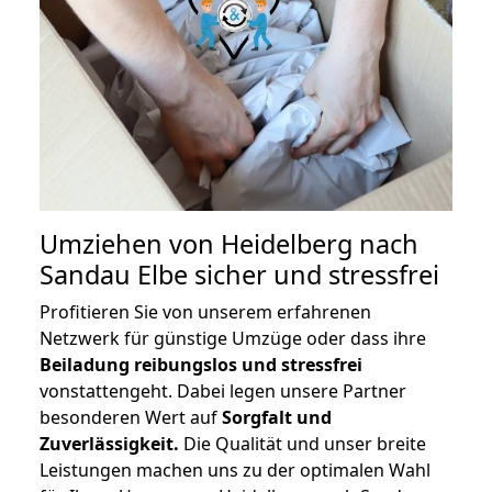
Umziehen von
Heidelberg nach
Sandau Elbe
sicher und stressfrei
Profitieren Sie von unserem erfahrenen
Netzwerk für günstige Umzüge oder dass ihre
Beiladung reibungslos und stressfrei
vonstattengeht. Dabei legen unsere Partner
besonderen Wert auf
Sorgfalt und
Zuverlässigkeit.
Die Qualität und unser breite
Leistungen machen uns zu der optimalen Wahl