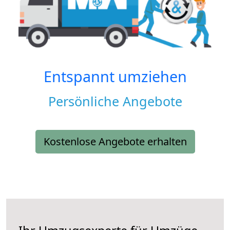
Entspannt umziehen
Persönliche Angebote
Kostenlose Angebote erhalten