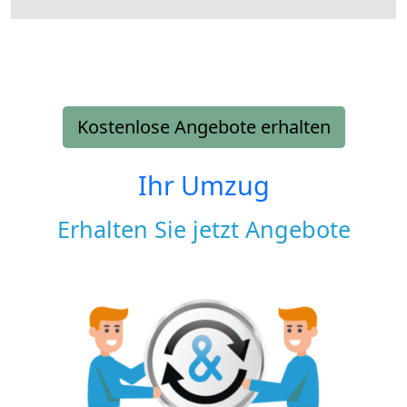
Kostenlose Angebote erhalten
Ihr Umzug
Erhalten Sie jetzt Angebote