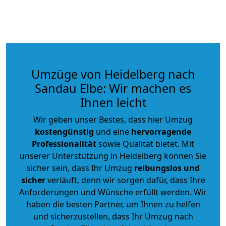
Umzüge von Heidelberg nach
Sandau Elbe: Wir machen es
Ihnen leicht
Wir geben unser Bestes, dass hier Umzug
kostengünstig
und eine
hervorragende
Professionalität
sowie Qualität bietet. Mit
unserer Unterstützung in Heidelberg können Sie
sicher sein, dass Ihr Umzug
reibungslos und
sicher
verläuft, denn wir sorgen dafür, dass Ihre
Anforderungen und Wünsche erfüllt werden. Wir
haben die besten Partner, um Ihnen zu helfen
und sicherzustellen, dass Ihr Umzug nach