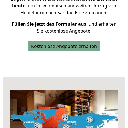
heute
, um Ihren deutschlandweiten Umzug von
Heidelberg nach Sandau Elbe zu planen.
Füllen Sie jetzt das Formular aus
, und erhalten
Sie kostenlose Angebote.
Kostenlose Angebote erhalten