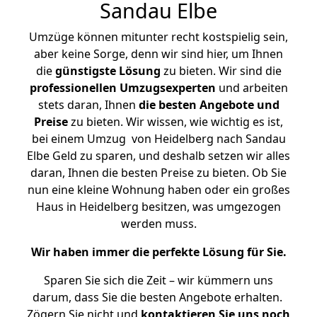
Sandau Elbe
Umzüge können mitunter recht kostspielig sein,
aber keine Sorge, denn wir sind hier, um Ihnen
die
günstigste
Lösung
zu bieten. Wir sind die
professionellen Umzugsexperten
und arbeiten
stets daran, Ihnen
die besten Angebote und
Preise
zu bieten. Wir wissen, wie wichtig es ist,
bei einem Umzug von Heidelberg nach Sandau
Elbe Geld zu sparen, und deshalb setzen wir alles
daran, Ihnen die besten Preise zu bieten. Ob Sie
nun eine kleine Wohnung haben oder ein großes
Haus in Heidelberg besitzen, was umgezogen
werden muss.
Wir haben immer die perfekte Lösung für Sie.
Sparen Sie sich die Zeit – wir kümmern uns
darum, dass Sie die besten Angebote erhalten.
Zögern Sie nicht und
kontaktieren Sie uns noch