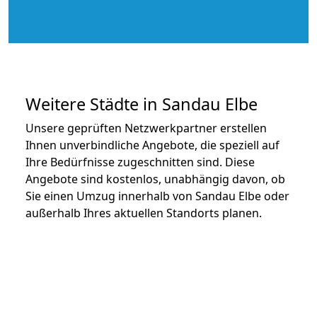
Weitere Städte in Sandau Elbe
Unsere geprüften Netzwerkpartner erstellen
Ihnen unverbindliche Angebote, die speziell auf
Ihre Bedürfnisse zugeschnitten sind. Diese
Angebote sind kostenlos, unabhängig davon, ob
Sie einen Umzug innerhalb von Sandau Elbe oder
außerhalb Ihres aktuellen Standorts planen.