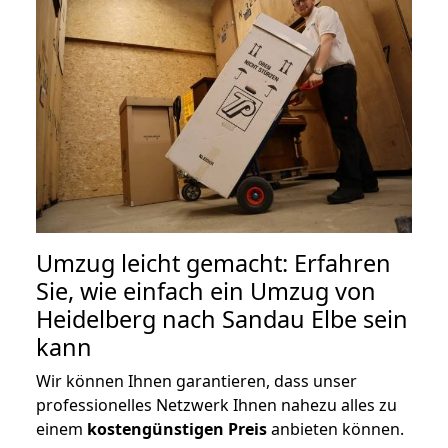
Umzug leicht gemacht: Erfahren
Sie, wie einfach ein Umzug von
Heidelberg nach Sandau Elbe sein
kann
Wir können Ihnen garantieren, dass unser
professionelles Netzwerk Ihnen nahezu alles zu
einem
kostengünstigen
Preis
anbieten können.