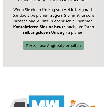
neuen Zielort in Sandau Elbe ankommt.
Wenn Sie einen Umzug von Heidelberg nach
Sandau Elbe planen, zögern Sie nicht, unsere
professionelle Hilfe in Anspruch zu nehmen.
Kontaktieren Sie uns heute
noch, um Ihren
reibungslosen Umzug
zu planen.
Kostenlose Angebote erhalten