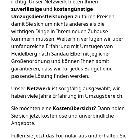
richtig! Unser Netzwerk bieten Ihnen
zuverlässige
und
kostengünstige
Umzugsdienstleistungen
zu fairen Preisen,
damit Sie sich um nichts anderes als die
wichtigen Dinge in Ihrem neuen Zuhause
kümmern müssen. Weiterhin verfügen wir über
umfangreiche Erfahrung mit Umzügen von
Heidelberg nach Sandau Elbe mit jeglicher
Größenordnung und können Ihnen somit
garantieren, dass wir für jedes Budget eine
passende Lösung finden werden.
Unser
Netzwerk
ist sorgfältig ausgewählt, wir
haben viele Jahre Erfahrung im Umzugsbereich.
Sie möchten eine
Kostenübersicht?
Dann holen
Sie sich jetzt kostenlose und unverbindliche
Angebote.
Füllen Sie jetzt das Formular aus und erhalten Sie