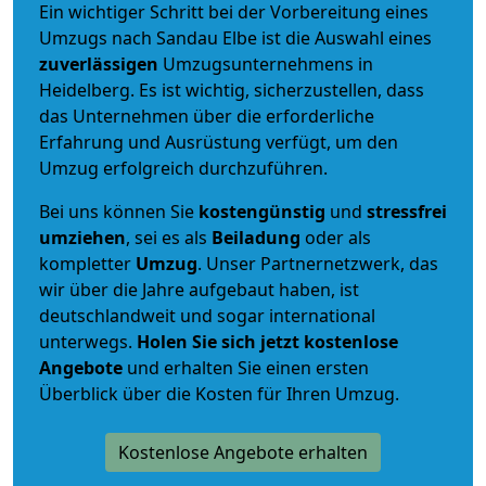
Ein wichtiger Schritt bei der Vorbereitung eines
Umzugs nach Sandau Elbe ist die Auswahl eines
zuverlässigen
Umzugsunternehmens in
Heidelberg. Es ist wichtig, sicherzustellen, dass
das Unternehmen über die erforderliche
Erfahrung und Ausrüstung verfügt, um den
Umzug erfolgreich durchzuführen.
Bei uns können Sie
kostengünstig
und
stressfrei
umziehen
, sei es als
Beiladung
oder als
kompletter
Umzug
. Unser Partnernetzwerk, das
wir über die Jahre aufgebaut haben, ist
deutschlandweit und sogar international
unterwegs.
Holen Sie sich jetzt kostenlose
Angebote
und erhalten Sie einen ersten
Überblick über die Kosten für Ihren Umzug.
Kostenlose Angebote erhalten