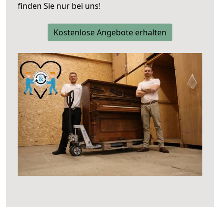
finden Sie nur bei uns!
Kostenlose Angebote erhalten