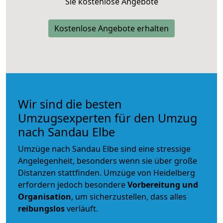
Sie kostenlose Angebote
Kostenlose Angebote erhalten
Wir sind die besten
Umzugsexperten für den Umzug
nach Sandau Elbe
Umzüge nach Sandau Elbe sind eine stressige
Angelegenheit, besonders wenn sie über große
Distanzen stattfinden. Umzüge von Heidelberg
erfordern jedoch besondere
Vorbereitung und
Organisation
, um sicherzustellen, dass alles
reibungslos
verläuft.