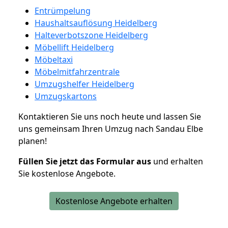
Entrümpelung
Haushaltsauflösung Heidelberg
Halteverbotszone Heidelberg
Möbellift Heidelberg
Möbeltaxi
Möbelmitfahrzentrale
Umzugshelfer Heidelberg
Umzugskartons
Kontaktieren Sie uns noch heute und lassen Sie
uns gemeinsam Ihren Umzug nach Sandau Elbe
planen!
Füllen Sie jetzt das Formular aus
und erhalten
Sie kostenlose Angebote.
Kostenlose Angebote erhalten