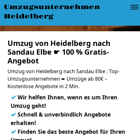
Umzugsunternehmen
Heidelberg
Umzug von Heidelberg nach
Sandau Elbe ☛ 100 % Gratis-
Angebot
Umzug von Heidelberg nach Sandau Elbe : Top-
Umzugsunternehmen ➨ Umzüge ab 80€ –
Kostenlose Angebote in 2 Min.
✓
Wir helfen Ihnen, wenn es um Ihren
Umzug geht!
✓
Schnell & unverbindlich Angebote
erhalten!
✓
Finden Sie das beste Angebot für Ihren