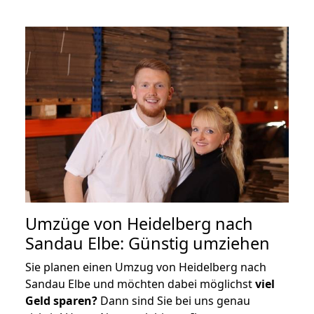
Umzüge von Heidelberg nach
Sandau Elbe: Günstig umziehen
Sie planen einen Umzug von Heidelberg nach
Sandau Elbe und möchten dabei möglichst
viel
Geld sparen?
Dann sind Sie bei uns genau