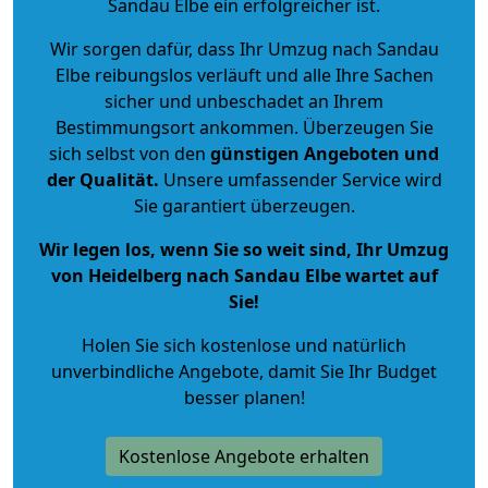
Sandau Elbe ein erfolgreicher ist.
Wir sorgen dafür, dass Ihr Umzug nach Sandau
Elbe reibungslos verläuft und alle Ihre Sachen
sicher und unbeschadet an Ihrem
Bestimmungsort ankommen. Überzeugen Sie
sich selbst von den
günstigen Angeboten und
der Qualität
.
Unsere umfassender Service wird
Sie garantiert überzeugen.
Wir legen los, wenn Sie so weit sind, Ihr Umzug
von Heidelberg nach Sandau Elbe wartet auf
Sie!
Holen Sie sich kostenlose und natürlich
unverbindliche Angebote
, damit Sie Ihr Budget
besser planen!
Kostenlose Angebote erhalten