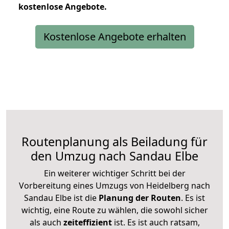
kostenlose
Angebote.
Kostenlose Angebote erhalten
Routenplanung als Beiladung für
den Umzug nach Sandau Elbe
Ein weiterer wichtiger Schritt bei der
Vorbereitung eines Umzugs von Heidelberg nach
Sandau Elbe ist die
Planung der Routen
. Es ist
wichtig, eine Route zu wählen, die sowohl sicher
als auch
zeiteffizient
ist. Es ist auch ratsam,