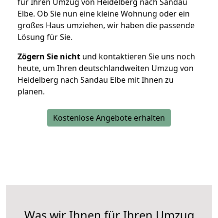
für Ihren Umzug von Heidelberg nach Sandau
Elbe. Ob Sie nun eine kleine Wohnung oder ein
großes Haus umziehen, wir haben die passende
Lösung für Sie.
Zögern Sie nicht
und kontaktieren Sie uns noch
heute, um Ihren deutschlandweiten Umzug von
Heidelberg nach Sandau Elbe mit Ihnen zu
planen.
Kostenlose Angebote erhalten
Was wir Ihnen für Ihren Umzug