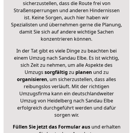
sicherzustellen, dass die Route frei von
Straßensperrungen und anderen Hindernissen
ist. Keine Sorgen, auch hier haben wir
Spezialisten und übernehmen gerne die Planung,
damit Sie sich auf andere wichtige Sachen
konzentrieren können.
In der Tat gibt es viele Dinge zu beachten bei
einem Umzug nach Sandau Elbe. Es ist wichtig,
sich Zeit zu nehmen, um alle Aspekte des
Umzugs
sorgfältig
zu
planen
und zu
organisieren
, um sicherzustellen, dass alles
reibungslos verläuft. Mit der richtigen
Umzugsfirma kann ein deutschlandweiter
Umzug von Heidelberg nach Sandau Elbe
erfolgreich durchgeführt werden und dafür
sorgen wir.
Füllen Sie jetzt das Formular aus
und erhalten