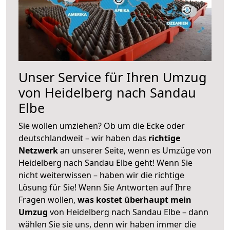
Unser Service für Ihren Umzug
von Heidelberg nach Sandau
Elbe
Sie wollen umziehen? Ob um die Ecke oder
deutschlandweit – wir haben das
richtige
Netzwerk
an unserer Seite, wenn es Umzüge von
Heidelberg nach Sandau Elbe geht! Wenn Sie
nicht weiterwissen – haben wir die richtige
Lösung für Sie! Wenn Sie Antworten auf Ihre
Fragen wollen,
was kostet überhaupt mein
Umzug
von Heidelberg nach Sandau Elbe – dann
wählen Sie sie uns, denn wir haben immer die