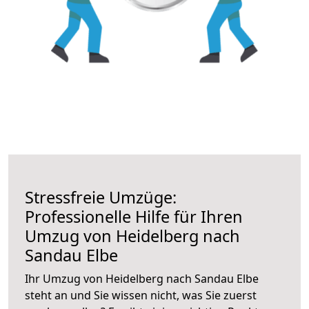
Stressfreie Umzüge:
Professionelle Hilfe für Ihren
Umzug von Heidelberg nach
Sandau Elbe
Ihr Umzug von Heidelberg nach Sandau Elbe
steht an und Sie wissen nicht, was Sie zuerst