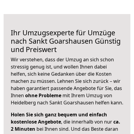
Ihr Umzugsexperte für Umzüge
nach
Sankt Goarshausen
Günstig
und Preiswert
Wir verstehen, dass der Umzug an sich schon
stressig genug ist, und wollen Ihnen dabei
helfen, sich keine Gedanken über die Kosten
machen zu müssen. Lehnen Sie sich zurück – wir
haben garantiert passende Angebote für Sie, das
Ihnen
ohne Probleme
mit Ihrem Umzug von
Heidelberg nach Sankt Goarshausen helfen kann.
Holen Sie sich ganz bequem und einfach
kostenlose Angebote
, die innerhalb von nur
ca.
2 Minuten
bei Ihnen sind. Und das Beste daran