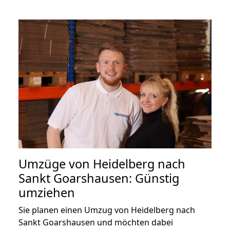
Umzüge von Heidelberg nach
Sankt Goarshausen: Günstig
umziehen
Sie planen einen Umzug von Heidelberg nach
Sankt Goarshausen und möchten dabei