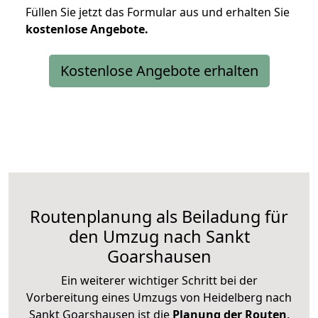
Füllen Sie jetzt das Formular aus und erhalten Sie
kostenlose
Angebote.
Kostenlose Angebote erhalten
Routenplanung als Beiladung für
den Umzug nach Sankt
Goarshausen
Ein weiterer wichtiger Schritt bei der
Vorbereitung eines Umzugs von Heidelberg nach
Sankt Goarshausen ist die
Planung der Routen
.