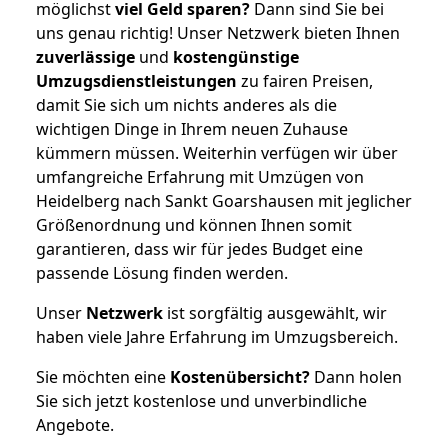
möglichst
viel Geld sparen?
Dann sind Sie bei
uns genau richtig! Unser Netzwerk bieten Ihnen
zuverlässige
und
kostengünstige
Umzugsdienstleistungen
zu fairen Preisen,
damit Sie sich um nichts anderes als die
wichtigen Dinge in Ihrem neuen Zuhause
kümmern müssen. Weiterhin verfügen wir über
umfangreiche Erfahrung mit Umzügen von
Heidelberg nach Sankt Goarshausen mit jeglicher
Größenordnung und können Ihnen somit
garantieren, dass wir für jedes Budget eine
passende Lösung finden werden.
Unser
Netzwerk
ist sorgfältig ausgewählt, wir
haben viele Jahre Erfahrung im Umzugsbereich.
Sie möchten eine
Kostenübersicht?
Dann holen
Sie sich jetzt kostenlose und unverbindliche
Angebote.