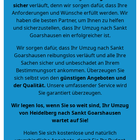
sicher
verläuft, denn wir sorgen dafür, dass Ihre
Anforderungen und Wünsche erfüllt werden. Wir
haben die besten Partner, um Ihnen zu helfen
und sicherzustellen, dass Ihr Umzug nach Sankt
Goarshausen ein erfolgreicher ist.
Wir sorgen dafür, dass Ihr Umzug nach Sankt
Goarshausen reibungslos verläuft und alle Ihre
Sachen sicher und unbeschadet an Ihrem
Bestimmungsort ankommen. Überzeugen Sie
sich selbst von den
günstigen Angeboten und
der Qualität
.
Unsere umfassender Service wird
Sie garantiert überzeugen.
Wir legen los, wenn Sie so weit sind, Ihr Umzug
von Heidelberg nach Sankt Goarshausen
wartet auf Sie!
Holen Sie sich kostenlose und natürlich