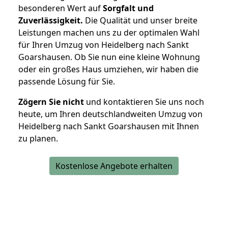
besonderen Wert auf
Sorgfalt und
Zuverlässigkeit.
Die Qualität und unser breite
Leistungen machen uns zu der optimalen Wahl
für Ihren Umzug von Heidelberg nach Sankt
Goarshausen. Ob Sie nun eine kleine Wohnung
oder ein großes Haus umziehen, wir haben die
passende Lösung für Sie.
Zögern Sie nicht
und kontaktieren Sie uns noch
heute, um Ihren deutschlandweiten Umzug von
Heidelberg nach Sankt Goarshausen mit Ihnen
zu planen.
Kostenlose Angebote erhalten