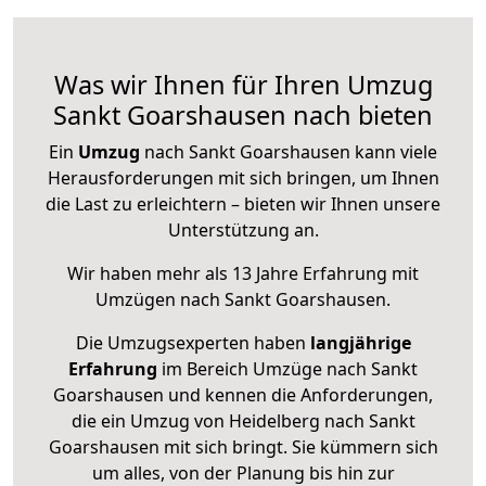
Was wir Ihnen für Ihren Umzug
Sankt Goarshausen nach bieten
Ein
Umzug
nach Sankt Goarshausen kann viele
Herausforderungen mit sich bringen, um Ihnen
die Last zu erleichtern – bieten wir Ihnen unsere
Unterstützung an.
Wir haben mehr als 13 Jahre Erfahrung mit
Umzügen nach
Sankt Goarshausen
.
Die Umzugsexperten haben
langjährige
Erfahrung
im Bereich Umzüge nach Sankt
Goarshausen und kennen die Anforderungen,
die ein Umzug von Heidelberg nach Sankt
Goarshausen mit sich bringt. Sie kümmern sich
um alles, von der Planung bis hin zur