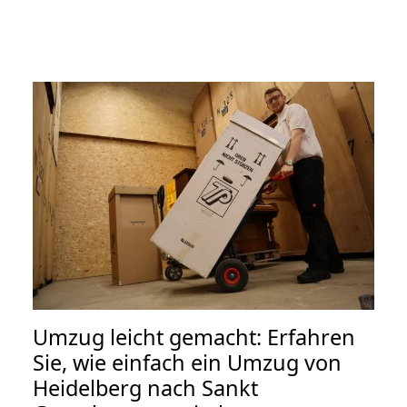
Umzug leicht gemacht: Erfahren
Sie, wie einfach ein Umzug von
Heidelberg nach Sankt