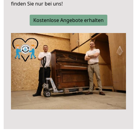
finden Sie nur bei uns!
Kostenlose Angebote erhalten