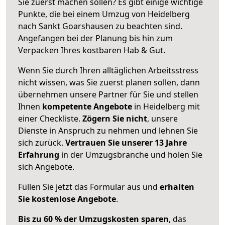
Sie zuerst machen sollen? Es gibt einige wichtige
Punkte, die bei einem Umzug von Heidelberg
nach Sankt Goarshausen zu beachten sind.
Angefangen bei der Planung bis hin zum
Verpacken Ihres kostbaren Hab & Gut.
Wenn Sie durch Ihren alltäglichen Arbeitsstress
nicht wissen, was Sie zuerst planen sollen, dann
übernehmen unsere Partner für Sie und stellen
Ihnen
kompetente Angebote
in Heidelberg mit
einer Checkliste.
Zögern Sie nicht
, unsere
Dienste in Anspruch zu nehmen und lehnen Sie
sich zurück.
Vertrauen Sie unserer 13 Jahre
Erfahrung
in der Umzugsbranche und holen Sie
sich Angebote.
Füllen Sie jetzt das Formular aus und
erhalten
Sie kostenlose Angebote
.
Bis zu 60 % der Umzugskosten sparen
, das