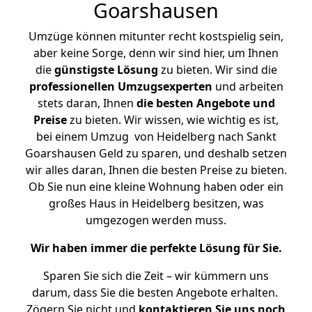
Goarshausen
Umzüge können mitunter recht kostspielig sein,
aber keine Sorge, denn wir sind hier, um Ihnen
die
günstigste
Lösung
zu bieten. Wir sind die
professionellen Umzugsexperten
und arbeiten
stets daran, Ihnen
die besten Angebote und
Preise
zu bieten. Wir wissen, wie wichtig es ist,
bei einem Umzug von Heidelberg nach Sankt
Goarshausen Geld zu sparen, und deshalb setzen
wir alles daran, Ihnen die besten Preise zu bieten.
Ob Sie nun eine kleine Wohnung haben oder ein
großes Haus in Heidelberg besitzen, was
umgezogen werden muss.
Wir haben immer die perfekte Lösung für Sie.
Sparen Sie sich die Zeit – wir kümmern uns
darum, dass Sie die besten Angebote erhalten.
Zögern Sie nicht und
kontaktieren Sie uns noch