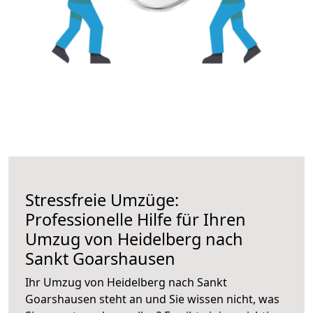
Stressfreie Umzüge:
Professionelle Hilfe für Ihren
Umzug von Heidelberg nach
Sankt Goarshausen
Ihr Umzug von Heidelberg nach Sankt
Goarshausen steht an und Sie wissen nicht, was