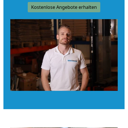
Kostenlose Angebote erhalten