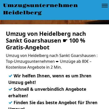
Umzugsunternehmen
Heidelberg
Umzug von Heidelberg nach
Sankt Goarshausen ☛ 100 %
Gratis-Angebot
Umzug von Heidelberg nach Sankt Goarshausen :
Top-Umzugsunternehmen ➨ Umzüge ab 80€ –
Kostenlose Angebote in 2 Min.
✓
Wir helfen Ihnen, wenn es um Ihren
Umzug geht!
✓
Schnell & unverbindlich Angebote
erhalten!
✓
Finden Sie das beste Angebot für Ihren