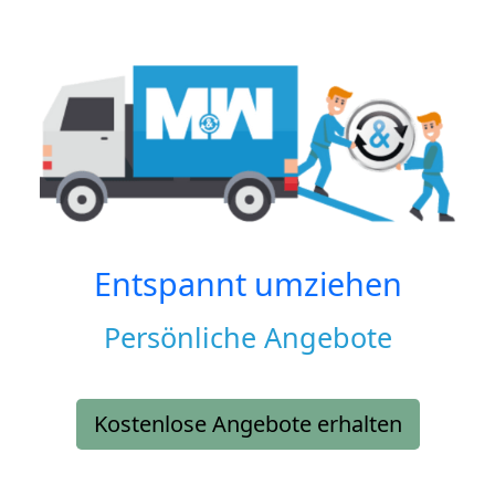
Entspannt umziehen
Persönliche Angebote
Kostenlose Angebote erhalten