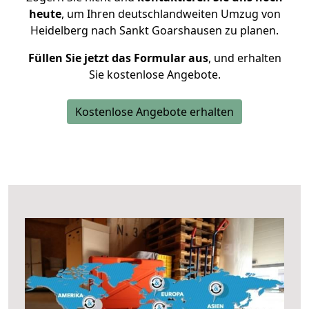
heute
, um Ihren deutschlandweiten Umzug von
Heidelberg nach Sankt Goarshausen zu planen.
Füllen Sie jetzt das Formular aus
, und erhalten
Sie kostenlose Angebote.
Kostenlose Angebote erhalten