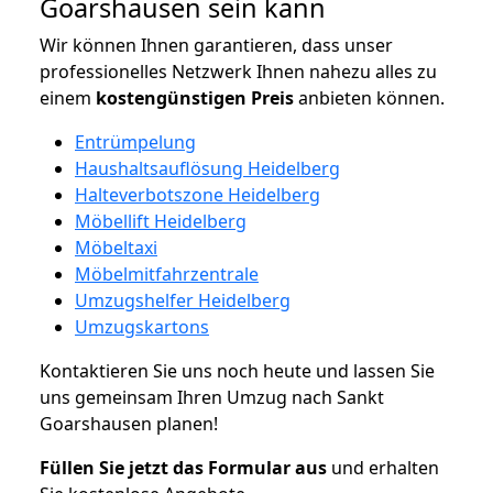
Goarshausen sein kann
Wir können Ihnen garantieren, dass unser
professionelles Netzwerk Ihnen nahezu alles zu
einem
kostengünstigen
Preis
anbieten können.
Entrümpelung
Haushaltsauflösung Heidelberg
Halteverbotszone Heidelberg
Möbellift Heidelberg
Möbeltaxi
Möbelmitfahrzentrale
Umzugshelfer Heidelberg
Umzugskartons
Kontaktieren Sie uns noch heute und lassen Sie
uns gemeinsam Ihren Umzug nach Sankt
Goarshausen planen!
Füllen Sie jetzt das Formular aus
und erhalten