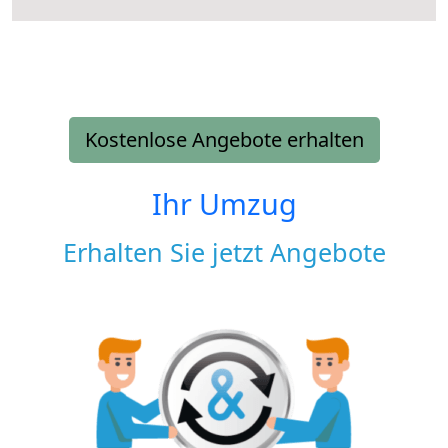
Kostenlose Angebote erhalten
Ihr Umzug
Erhalten Sie jetzt Angebote