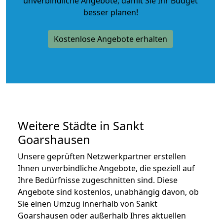
unverbindliche Angebote
, damit Sie Ihr Budget
besser planen!
Kostenlose Angebote erhalten
Weitere Städte in Sankt
Goarshausen
Unsere geprüften Netzwerkpartner erstellen
Ihnen unverbindliche Angebote, die speziell auf
Ihre Bedürfnisse zugeschnitten sind. Diese
Angebote sind kostenlos, unabhängig davon, ob
Sie einen Umzug innerhalb von Sankt
Goarshausen oder außerhalb Ihres aktuellen