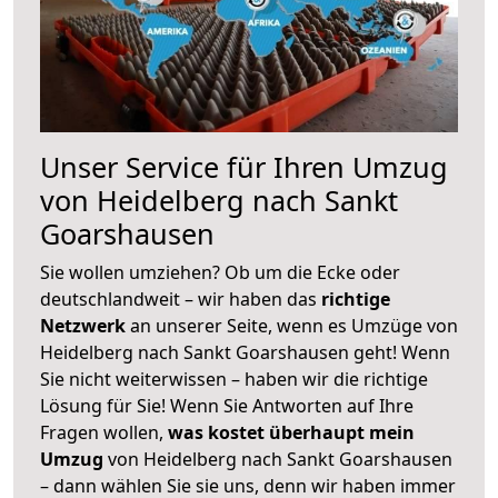
Unser Service für Ihren Umzug
von Heidelberg nach Sankt
Goarshausen
Sie wollen umziehen? Ob um die Ecke oder
deutschlandweit – wir haben das
richtige
Netzwerk
an unserer Seite, wenn es Umzüge von
Heidelberg nach Sankt Goarshausen geht! Wenn
Sie nicht weiterwissen – haben wir die richtige
Lösung für Sie! Wenn Sie Antworten auf Ihre
Fragen wollen,
was kostet überhaupt mein
Umzug
von Heidelberg nach Sankt Goarshausen
– dann wählen Sie sie uns, denn wir haben immer