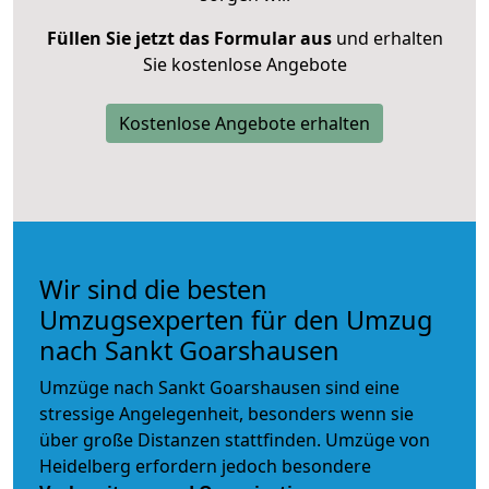
Füllen Sie jetzt das Formular aus
und erhalten
Sie kostenlose Angebote
Kostenlose Angebote erhalten
Wir sind die besten
Umzugsexperten für den Umzug
nach Sankt Goarshausen
Umzüge nach Sankt Goarshausen sind eine
stressige Angelegenheit, besonders wenn sie
über große Distanzen stattfinden. Umzüge von
Heidelberg erfordern jedoch besondere