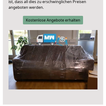
ist, dass all dies zu erschwinglichen Preisen
angeboten werden.
Kostenlose Angebote erhalten