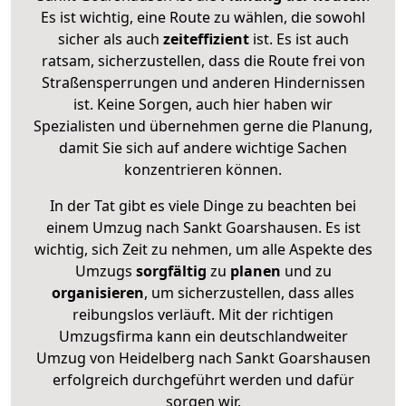
Es ist wichtig, eine Route zu wählen, die sowohl
sicher als auch
zeiteffizient
ist. Es ist auch
ratsam, sicherzustellen, dass die Route frei von
Straßensperrungen und anderen Hindernissen
ist. Keine Sorgen, auch hier haben wir
Spezialisten und übernehmen gerne die Planung,
damit Sie sich auf andere wichtige Sachen
konzentrieren können.
In der Tat gibt es viele Dinge zu beachten bei
einem Umzug nach Sankt Goarshausen. Es ist
wichtig, sich Zeit zu nehmen, um alle Aspekte des
Umzugs
sorgfältig
zu
planen
und zu
organisieren
, um sicherzustellen, dass alles
reibungslos verläuft. Mit der richtigen
Umzugsfirma kann ein deutschlandweiter
Umzug von Heidelberg nach Sankt Goarshausen
erfolgreich durchgeführt werden und dafür
sorgen wir.