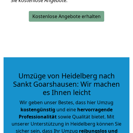
Sie kostenlose Angebote.
Kostenlose Angebote erhalten
Umzüge von Heidelberg nach
Sankt Goarshausen: Wir machen
es Ihnen leicht
Wir geben unser Bestes, dass hier Umzug
kostengünstig
und eine
hervorragende
Professionalität
sowie Qualität bietet. Mit
unserer Unterstützung in Heidelberg können Sie
sicher sein, dass Ihr Umzug
reibungslos und