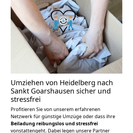
Umziehen von
Heidelberg nach
Sankt Goarshausen
sicher und
stressfrei
Profitieren Sie von unserem erfahrenen
Netzwerk für günstige Umzüge oder dass ihre
Beiladung reibungslos und stressfrei
vonstattengeht. Dabei legen unsere Partner