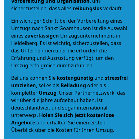
Vorbereitung und Organisation
, um
sicherzustellen, dass alles
reibungslos
verläuft.
Ein wichtiger Schritt bei der Vorbereitung eines
Umzugs nach Sankt Goarshausen ist die Auswahl
eines
zuverlässigen
Umzugsunternehmens in
Heidelberg. Es ist wichtig, sicherzustellen, dass
das Unternehmen über die erforderliche
Erfahrung und Ausrüstung verfügt, um den
Umzug erfolgreich durchzuführen.
Bei uns können Sie
kostengünstig
und
stressfrei
umziehen
, sei es als
Beiladung
oder als
kompletter
Umzug
. Unser Partnernetzwerk, das
wir über die Jahre aufgebaut haben, ist
deutschlandweit und sogar international
unterwegs.
Holen Sie sich jetzt kostenlose
Angebote
und erhalten Sie einen ersten
Überblick über die Kosten für Ihren Umzug.