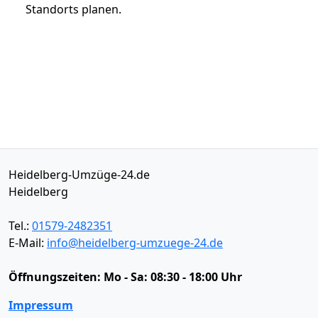
Standorts planen.
Heidelberg-Umzüge-24.de
Heidelberg
Tel.:
01579-2482351
E-Mail:
info@heidelberg-umzuege-24.de
Öffnungszeiten:
Mo - Sa: 08:30 - 18:00 Uhr
Impressum