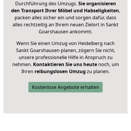
Durchführung des Umzugs.
Sie organisieren
den Transport Ihrer Möbel und Habseligkeiten
,
packen alles sicher ein und sorgen dafür, dass
alles rechtzeitig an Ihrem neuen Zielort in Sankt
Goarshausen ankommt.
Wenn Sie einen Umzug von Heidelberg nach
Sankt Goarshausen planen, zögern Sie nicht,
unsere professionelle Hilfe in Anspruch zu
nehmen.
Kontaktieren Sie uns heute
noch, um
Ihren
reibungslosen Umzug
zu planen.
Kostenlose Angebote erhalten