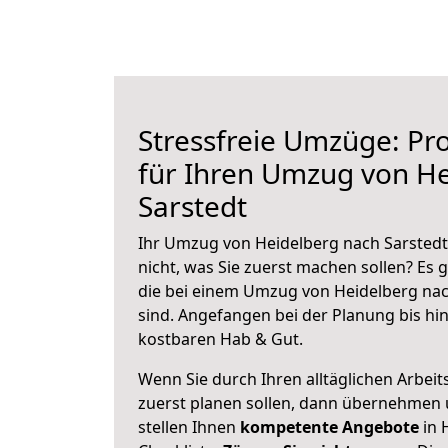
Stressfreie Umzüge: Pro
für Ihren Umzug von H
Sarstedt
Ihr Umzug von Heidelberg nach Sarstedt 
nicht, was Sie zuerst machen sollen? Es g
die bei einem Umzug von Heidelberg nac
sind.
Angefangen bei der Planung bis hi
kostbaren Hab & Gut.
Wenn Sie durch Ihren alltäglichen Arbeits
zuerst planen sollen, dann übernehmen 
stellen Ihnen
kompetente Angebote
in 