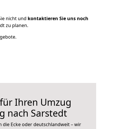
ie nicht und
kontaktieren Sie uns noch
dt zu planen.
ngebote.
 für Ihren Umzug
g nach Sarstedt
 die Ecke oder deutschlandweit – wir