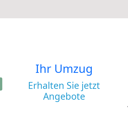
Ihr Umzug
Erhalten Sie jetzt
Angebote