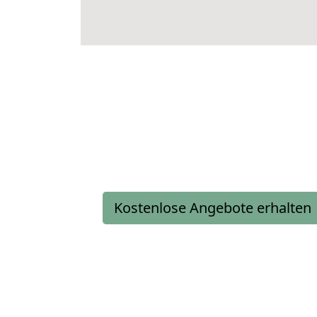
Kostenlose Angebote erhalten