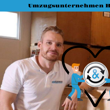
Umzugsunternehmen H