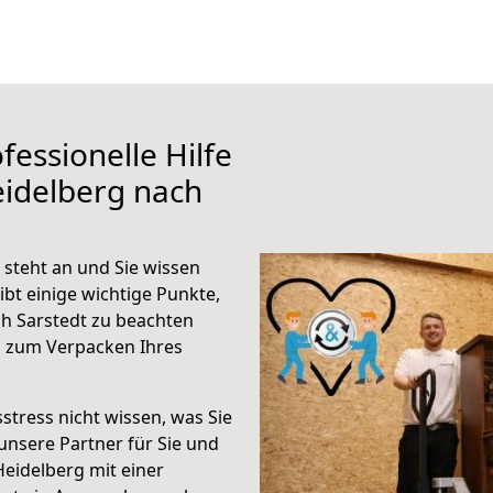
fessionelle Hilfe
eidelberg nach
steht an und Sie wissen
ibt einige wichtige Punkte,
h Sarstedt zu beachten
n zum Verpacken Ihres
stress nicht wissen, was Sie
unsere Partner für Sie und
Heidelberg mit einer