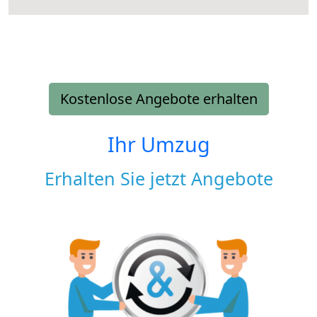
Kostenlose Angebote erhalten
Ihr Umzug
Erhalten Sie jetzt Angebote