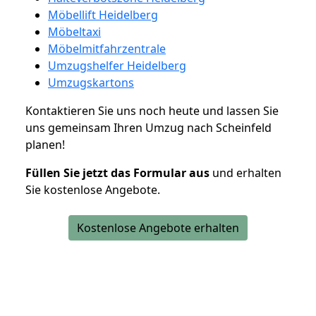
Möbellift Heidelberg
Möbeltaxi
Möbelmitfahrzentrale
Umzugshelfer Heidelberg
Umzugskartons
Kontaktieren Sie uns noch heute und lassen Sie
uns gemeinsam Ihren Umzug nach Scheinfeld
planen!
Füllen Sie jetzt das Formular aus
und erhalten
Sie kostenlose Angebote.
Kostenlose Angebote erhalten