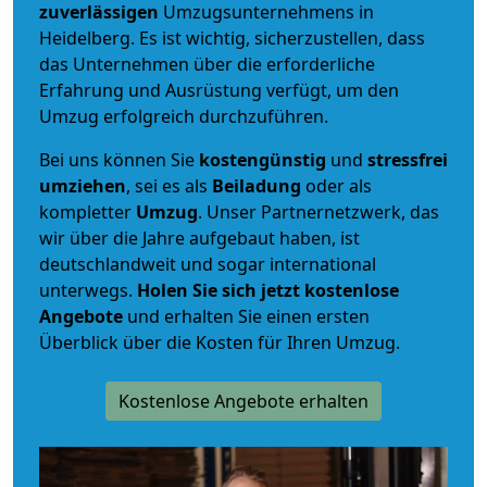
zuverlässigen
Umzugsunternehmens in
Heidelberg. Es ist wichtig, sicherzustellen, dass
das Unternehmen über die erforderliche
Erfahrung und Ausrüstung verfügt, um den
Umzug erfolgreich durchzuführen.
Bei uns können Sie
kostengünstig
und
stressfrei
umziehen
, sei es als
Beiladung
oder als
kompletter
Umzug
. Unser Partnernetzwerk, das
wir über die Jahre aufgebaut haben, ist
deutschlandweit und sogar international
unterwegs.
Holen Sie sich jetzt kostenlose
Angebote
und erhalten Sie einen ersten
Überblick über die Kosten für Ihren Umzug.
Kostenlose Angebote erhalten