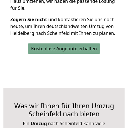
Haus umziehen, wir haben die passende Lösung
für Sie.
Zögern Sie nicht
und kontaktieren Sie uns noch
heute, um Ihren deutschlandweiten Umzug von
Heidelberg nach Scheinfeld mit Ihnen zu planen.
Kostenlose Angebote erhalten
Was wir Ihnen für Ihren Umzug
Scheinfeld nach bieten
Ein
Umzug
nach Scheinfeld kann viele