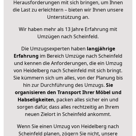
Herausforderungen mit sich bringen, um Ihnen
die Last zu erleichtern – bieten wir Ihnen unsere
Unterstützung an.
Wir haben mehr als 13 Jahre Erfahrung mit
Umzügen nach
Scheinfeld
.
Die Umzugsexperten haben
langjährige
Erfahrung
im Bereich Umzüge nach Scheinfeld
und kennen die Anforderungen, die ein Umzug
von Heidelberg nach Scheinfeld mit sich bringt.
Sie kümmern sich um alles, von der Planung bis
hin zur Durchführung des Umzugs.
Sie
organisieren den Transport Ihrer Möbel und
Habseligkeiten
, packen alles sicher ein und
sorgen dafür, dass alles rechtzeitig an Ihrem
neuen Zielort in Scheinfeld ankommt.
Wenn Sie einen Umzug von Heidelberg nach
Scheinfeld planen, zögern Sie nicht, unsere