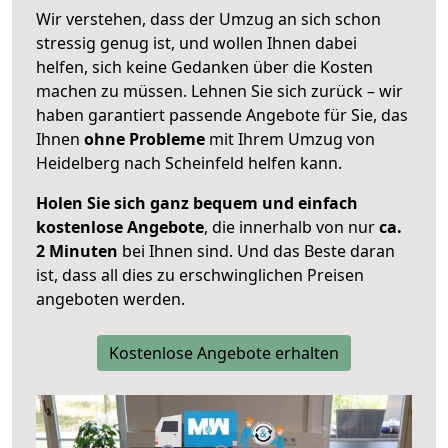
Wir verstehen, dass der Umzug an sich schon
stressig genug ist, und wollen Ihnen dabei
helfen, sich keine Gedanken über die Kosten
machen zu müssen. Lehnen Sie sich zurück – wir
haben garantiert passende Angebote für Sie, das
Ihnen
ohne Probleme
mit Ihrem Umzug von
Heidelberg nach Scheinfeld helfen kann.
Holen Sie sich ganz bequem und einfach
kostenlose Angebote
, die innerhalb von nur
ca.
2 Minuten
bei Ihnen sind. Und das Beste daran
ist, dass all dies zu erschwinglichen Preisen
angeboten werden.
Kostenlose Angebote erhalten