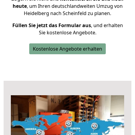
heute
, um Ihren deutschlandweiten Umzug von
Heidelberg nach Scheinfeld zu planen.
Füllen Sie jetzt das Formular aus
, und erhalten
Sie kostenlose Angebote.
Kostenlose Angebote erhalten