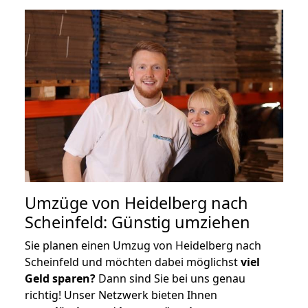
Umzüge von Heidelberg nach
Scheinfeld: Günstig umziehen
Sie planen einen Umzug von Heidelberg nach
Scheinfeld und möchten dabei möglichst
viel
Geld sparen?
Dann sind Sie bei uns genau
richtig! Unser Netzwerk bieten Ihnen