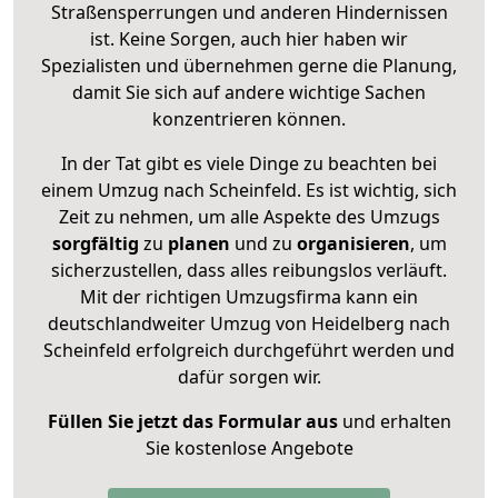
Straßensperrungen und anderen Hindernissen
ist. Keine Sorgen, auch hier haben wir
Spezialisten und übernehmen gerne die Planung,
damit Sie sich auf andere wichtige Sachen
konzentrieren können.
In der Tat gibt es viele Dinge zu beachten bei
einem Umzug nach Scheinfeld. Es ist wichtig, sich
Zeit zu nehmen, um alle Aspekte des Umzugs
sorgfältig
zu
planen
und zu
organisieren
, um
sicherzustellen, dass alles reibungslos verläuft.
Mit der richtigen Umzugsfirma kann ein
deutschlandweiter Umzug von Heidelberg nach
Scheinfeld erfolgreich durchgeführt werden und
dafür sorgen wir.
Füllen Sie jetzt das Formular aus
und erhalten
Sie kostenlose Angebote