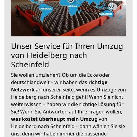
Unser Service für Ihren Umzug
von Heidelberg nach
Scheinfeld
Sie wollen umziehen? Ob um die Ecke oder
deutschlandweit – wir haben das
richtige
Netzwerk
an unserer Seite, wenn es Umzüge von
Heidelberg nach Scheinfeld geht! Wenn Sie nicht
weiterwissen – haben wir die richtige Lösung für
Sie! Wenn Sie Antworten auf Ihre Fragen wollen,
was kostet überhaupt mein Umzug
von
Heidelberg nach Scheinfeld – dann wählen Sie sie
uns, denn wir haben immer die passende