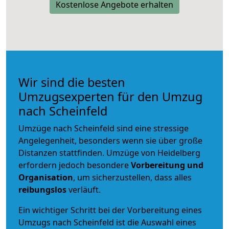
Kostenlose Angebote erhalten
Wir sind die besten
Umzugsexperten für den Umzug
nach Scheinfeld
Umzüge nach Scheinfeld sind eine stressige
Angelegenheit, besonders wenn sie über große
Distanzen stattfinden. Umzüge von Heidelberg
erfordern jedoch besondere
Vorbereitung und
Organisation
, um sicherzustellen, dass alles
reibungslos
verläuft.
Ein wichtiger Schritt bei der Vorbereitung eines
Umzugs nach Scheinfeld ist die Auswahl eines