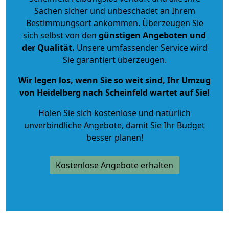
Sachen sicher und unbeschadet an Ihrem
Bestimmungsort ankommen. Überzeugen Sie
sich selbst von den
günstigen Angeboten und
der Qualität
.
Unsere umfassender Service wird
Sie garantiert überzeugen.
Wir legen los, wenn Sie so weit sind, Ihr Umzug
von Heidelberg nach Scheinfeld wartet auf Sie!
Holen Sie sich kostenlose und natürlich
unverbindliche Angebote
, damit Sie Ihr Budget
besser planen!
Kostenlose Angebote erhalten