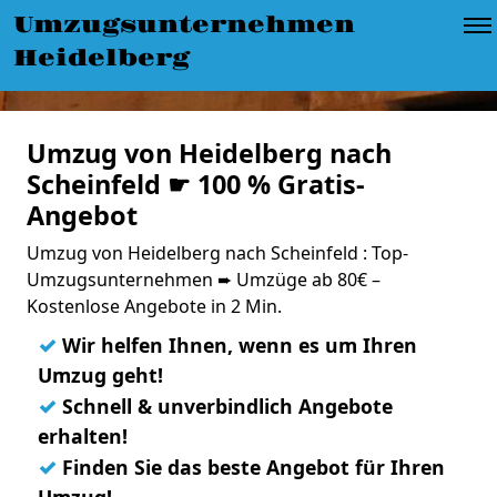
Umzugsunternehmen
Heidelberg
Umzug von Heidelberg nach
Scheinfeld ☛ 100 % Gratis-
Angebot
Umzug von Heidelberg nach Scheinfeld : Top-
Umzugsunternehmen ➨ Umzüge ab 80€ –
Kostenlose Angebote in 2 Min.
✓
Wir helfen Ihnen, wenn es um Ihren
Umzug geht!
✓
Schnell & unverbindlich Angebote
erhalten!
✓
Finden Sie das beste Angebot für Ihren