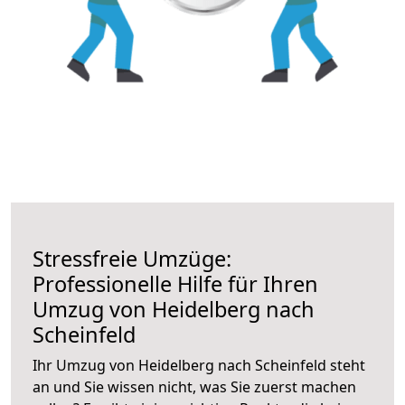
Stressfreie Umzüge:
Professionelle Hilfe für Ihren
Umzug von Heidelberg nach
Scheinfeld
Ihr Umzug von Heidelberg nach Scheinfeld steht
an und Sie wissen nicht, was Sie zuerst machen