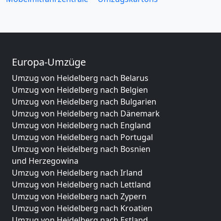
Europa-Umzüge
Umzug von Heidelberg nach Belarus
Umzug von Heidelberg nach Belgien
Umzug von Heidelberg nach Bulgarien
Umzug von Heidelberg nach Dänemark
Umzug von Heidelberg nach England
Umzug von Heidelberg nach Portugal
Umzug von Heidelberg nach Bosnien
und Herzegowina
Umzug von Heidelberg nach Irland
Umzug von Heidelberg nach Lettland
Umzug von Heidelberg nach Zypern
Umzug von Heidelberg nach Kroatien
Umzug von Heidelberg nach Estland