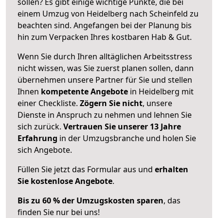
sollen? Es gibt einige wichtige Punkte, die bei
einem Umzug von Heidelberg nach Scheinfeld zu
beachten sind.
Angefangen bei der Planung bis
hin zum Verpacken Ihres kostbaren Hab & Gut.
Wenn Sie durch Ihren alltäglichen Arbeitsstress
nicht wissen, was Sie zuerst planen sollen, dann
übernehmen unsere Partner für Sie und stellen
Ihnen
kompetente Angebote
in Heidelberg mit
einer Checkliste.
Zögern Sie nicht
, unsere
Dienste in Anspruch zu nehmen und lehnen Sie
sich zurück.
Vertrauen Sie unserer 13 Jahre
Erfahrung
in der Umzugsbranche und holen Sie
sich Angebote.
Füllen Sie jetzt das Formular aus und
erhalten
Sie kostenlose Angebote
.
Bis zu 60 % der Umzugskosten sparen
, das
finden Sie nur bei uns!