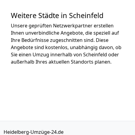
Weitere Städte in Scheinfeld
Unsere geprüften Netzwerkpartner erstellen
Ihnen unverbindliche Angebote, die speziell auf
Ihre Bedürfnisse zugeschnitten sind. Diese
Angebote sind kostenlos, unabhängig davon, ob
Sie einen Umzug innerhalb von Scheinfeld oder
außerhalb Ihres aktuellen Standorts planen.
Heidelberg-Umzüge-24.de