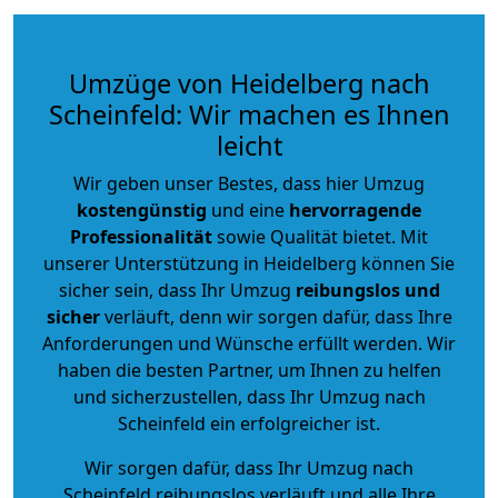
Umzüge von Heidelberg nach
Scheinfeld: Wir machen es Ihnen
leicht
Wir geben unser Bestes, dass hier Umzug
kostengünstig
und eine
hervorragende
Professionalität
sowie Qualität bietet. Mit
unserer Unterstützung in Heidelberg können Sie
sicher sein, dass Ihr Umzug
reibungslos und
sicher
verläuft, denn wir sorgen dafür, dass Ihre
Anforderungen und Wünsche erfüllt werden. Wir
haben die besten Partner, um Ihnen zu helfen
und sicherzustellen, dass Ihr Umzug nach
Scheinfeld ein erfolgreicher ist.
Wir sorgen dafür, dass Ihr Umzug nach
Scheinfeld reibungslos verläuft und alle Ihre