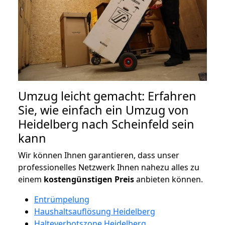
Umzug leicht gemacht: Erfahren
Sie, wie einfach ein Umzug von
Heidelberg nach Scheinfeld sein
kann
Wir können Ihnen garantieren, dass unser
professionelles Netzwerk Ihnen nahezu alles zu
einem
kostengünstigen
Preis
anbieten können.
Entrümpelung
Haushaltsauflösung Heidelberg
Halteverbotszone Heidelberg