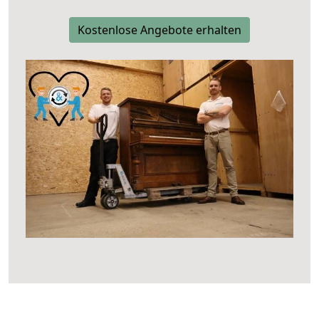
Kostenlose Angebote erhalten