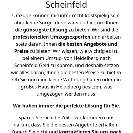
Scheinfeld
Umzüge können mitunter recht kostspielig sein,
aber keine Sorge, denn wir sind hier, um Ihnen
die
günstigste
Lösung
zu bieten. Wir sind die
professionellen Umzugsexperten
und arbeiten
stets daran, Ihnen
die besten Angebote und
Preise
zu bieten. Wir wissen, wie wichtig es ist,
bei einem Umzug von Heidelberg nach
Scheinfeld Geld zu sparen, und deshalb setzen
wir alles daran, Ihnen die besten Preise zu bieten.
Ob Sie nun eine kleine Wohnung haben oder ein
großes Haus in Heidelberg besitzen, was
umgezogen werden muss.
Wir haben immer die perfekte Lösung für Sie.
Sparen Sie sich die Zeit – wir kümmern uns
darum, dass Sie die besten Angebote erhalten.
Zögern Sie nicht und
kontaktieren Sie uns noch