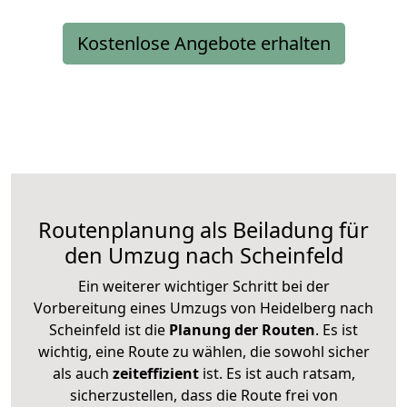
Kostenlose Angebote erhalten
Routenplanung als Beiladung für
den Umzug nach Scheinfeld
Ein weiterer wichtiger Schritt bei der
Vorbereitung eines Umzugs von Heidelberg nach
Scheinfeld ist die
Planung der Routen
. Es ist
wichtig, eine Route zu wählen, die sowohl sicher
als auch
zeiteffizient
ist. Es ist auch ratsam,
sicherzustellen, dass die Route frei von