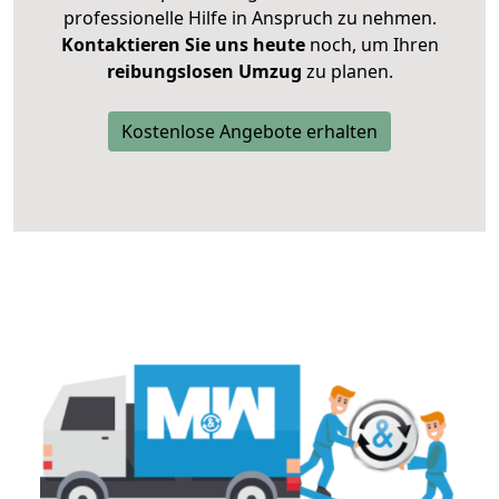
professionelle Hilfe in Anspruch zu nehmen.
Kontaktieren Sie uns heute
noch, um Ihren
reibungslosen Umzug
zu planen.
Kostenlose Angebote erhalten