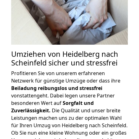
Umziehen von
Heidelberg nach
Scheinfeld
sicher und stressfrei
Profitieren Sie von unserem erfahrenen
Netzwerk für günstige Umzüge oder dass ihre
Beiladung reibungslos und stressfrei
vonstattengeht. Dabei legen unsere Partner
besonderen Wert auf
Sorgfalt und
Zuverlässigkeit.
Die Qualität und unser breite
Leistungen machen uns zu der optimalen Wahl
für Ihren Umzug von Heidelberg nach Scheinfeld.
Ob Sie nun eine kleine Wohnung oder ein großes