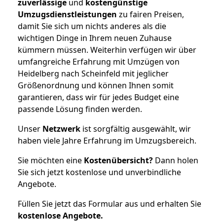
zuverlässige
und
kostengünstige
Umzugsdienstleistungen
zu fairen Preisen,
damit Sie sich um nichts anderes als die
wichtigen Dinge in Ihrem neuen Zuhause
kümmern müssen. Weiterhin verfügen wir über
umfangreiche Erfahrung mit Umzügen von
Heidelberg nach Scheinfeld mit jeglicher
Größenordnung und können Ihnen somit
garantieren, dass wir für jedes Budget eine
passende Lösung finden werden.
Unser
Netzwerk
ist sorgfältig ausgewählt, wir
haben viele Jahre Erfahrung im Umzugsbereich.
Sie möchten eine
Kostenübersicht?
Dann holen
Sie sich jetzt kostenlose und unverbindliche
Angebote.
Füllen Sie jetzt das Formular aus und erhalten Sie
kostenlose
Angebote.