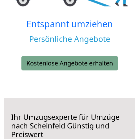
Entspannt umziehen
Persönliche Angebote
Kostenlose Angebote erhalten
Ihr Umzugsexperte für Umzüge
nach
Scheinfeld
Günstig und
Preiswert