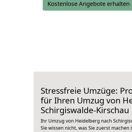
Kostenlose Angebote erhalten
Stressfreie Umzüge: Pro
für Ihren Umzug von H
Schirgiswalde-Kirschau
Ihr Umzug von Heidelberg nach Schirgis
Sie wissen nicht, was Sie zuerst machen s