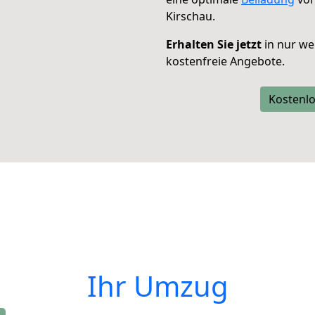
Kirschau.
Erhalten Sie jetzt
in nur we
kostenfreie Angebote.
Kostenlo
Ihr Umzug