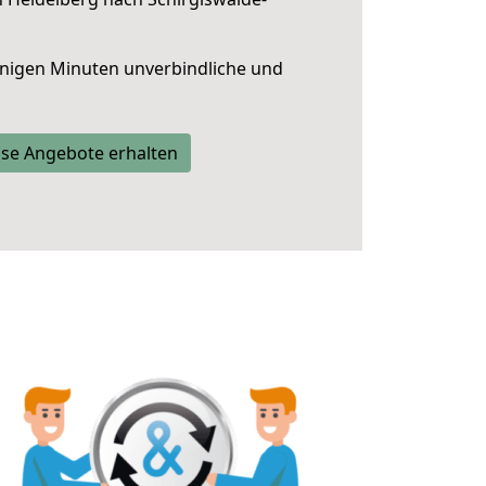
nigen Minuten unverbindliche und
se Angebote erhalten