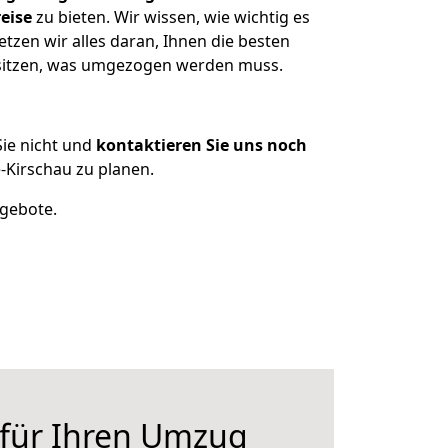
eise
zu bieten. Wir wissen, wie wichtig es
tzen wir alles daran, Ihnen die besten
besitzen, was umgezogen werden muss.
ie nicht und
kontaktieren Sie uns noch
-Kirschau zu planen.
ngebote.
 für Ihren Umzug