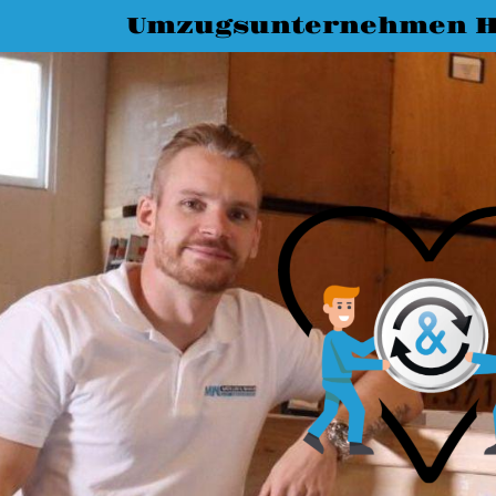
Umzugsunternehmen H