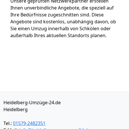
Unsere geprüften Netzwerkpartner erstellen
Ihnen unverbindliche Angebote, die speziell auf
Ihre Bedürfnisse zugeschnitten sind. Diese
Angebote sind kostenlos, unabhängig davon, ob
Sie einen Umzug innerhalb von Schkölen oder
außerhalb Ihres aktuellen Standorts planen.
Heidelberg-Umzüge-24.de
Heidelberg
Tel.:
01579-2482351