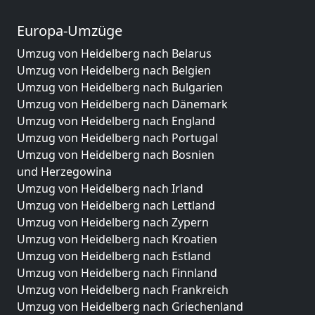
Europa-Umzüge
Umzug von Heidelberg nach Belarus
Umzug von Heidelberg nach Belgien
Umzug von Heidelberg nach Bulgarien
Umzug von Heidelberg nach Dänemark
Umzug von Heidelberg nach England
Umzug von Heidelberg nach Portugal
Umzug von Heidelberg nach Bosnien
und Herzegowina
Umzug von Heidelberg nach Irland
Umzug von Heidelberg nach Lettland
Umzug von Heidelberg nach Zypern
Umzug von Heidelberg nach Kroatien
Umzug von Heidelberg nach Estland
Umzug von Heidelberg nach Finnland
Umzug von Heidelberg nach Frankreich
Umzug von Heidelberg nach Griechenland