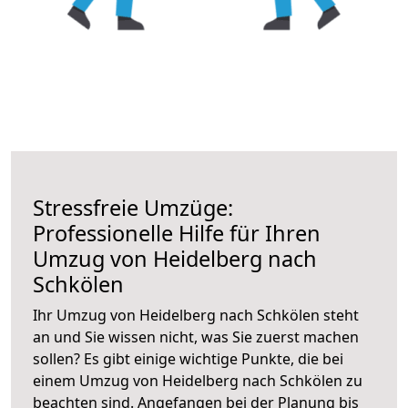
Stressfreie Umzüge:
Professionelle Hilfe für Ihren
Umzug von Heidelberg nach
Schkölen
Ihr Umzug von Heidelberg nach Schkölen steht
an und Sie wissen nicht, was Sie zuerst machen
sollen? Es gibt einige wichtige Punkte, die bei
einem Umzug von Heidelberg nach Schkölen zu
beachten sind.
Angefangen bei der Planung bis