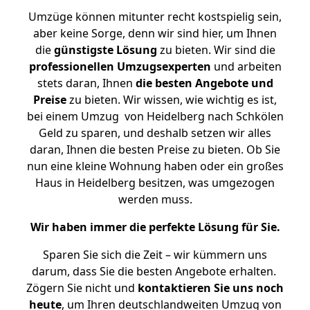
Umzüge können mitunter recht kostspielig sein,
aber keine Sorge, denn wir sind hier, um Ihnen
die
günstigste
Lösung
zu bieten. Wir sind die
professionellen Umzugsexperten
und arbeiten
stets daran, Ihnen
die besten Angebote und
Preise
zu bieten. Wir wissen, wie wichtig es ist,
bei einem Umzug von Heidelberg nach Schkölen
Geld zu sparen, und deshalb setzen wir alles
daran, Ihnen die besten Preise zu bieten. Ob Sie
nun eine kleine Wohnung haben oder ein großes
Haus in Heidelberg besitzen, was umgezogen
werden muss.
Wir haben immer die perfekte Lösung für Sie.
Sparen Sie sich die Zeit – wir kümmern uns
darum, dass Sie die besten Angebote erhalten.
Zögern Sie nicht und
kontaktieren Sie uns noch
heute
, um Ihren deutschlandweiten Umzug von