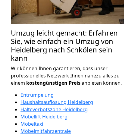
Umzug leicht gemacht: Erfahren
Sie, wie einfach ein Umzug von
Heidelberg nach Schkölen sein
kann
Wir können Ihnen garantieren, dass unser
professionelles Netzwerk Ihnen nahezu alles zu
einem
kostengünstigen
Preis
anbieten können.
Entrümpelung
Haushaltsauflösung Heidelberg
Halteverbotszone Heidelberg
Möbellift Heidelberg
Möbeltaxi
Möbelmitfahrzentrale