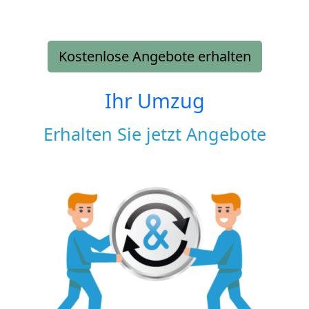
Kostenlose Angebote erhalten
Ihr Umzug
Erhalten Sie jetzt Angebote