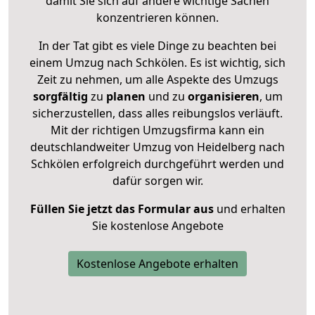
damit Sie sich auf andere wichtige Sachen
konzentrieren können.
In der Tat gibt es viele Dinge zu beachten bei
einem Umzug nach Schkölen. Es ist wichtig, sich
Zeit zu nehmen, um alle Aspekte des Umzugs
sorgfältig
zu
planen
und zu
organisieren
, um
sicherzustellen, dass alles reibungslos verläuft.
Mit der richtigen Umzugsfirma kann ein
deutschlandweiter Umzug von Heidelberg nach
Schkölen erfolgreich durchgeführt werden und
dafür sorgen wir.
Füllen Sie jetzt das Formular aus
und erhalten
Sie kostenlose Angebote
Kostenlose Angebote erhalten