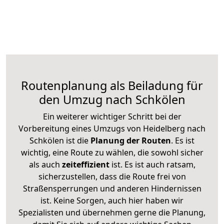
Routenplanung als Beiladung für
den Umzug nach Schkölen
Ein weiterer wichtiger Schritt bei der
Vorbereitung eines Umzugs von Heidelberg nach
Schkölen ist die
Planung der Routen
. Es ist
wichtig, eine Route zu wählen, die sowohl sicher
als auch
zeiteffizient
ist. Es ist auch ratsam,
sicherzustellen, dass die Route frei von
Straßensperrungen und anderen Hindernissen
ist. Keine Sorgen, auch hier haben wir
Spezialisten und übernehmen gerne die Planung,