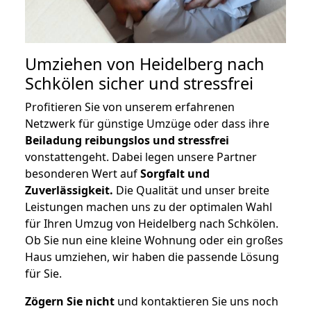
Umziehen von
Heidelberg nach
Schkölen
sicher und stressfrei
Profitieren Sie von unserem erfahrenen
Netzwerk für günstige Umzüge oder dass ihre
Beiladung reibungslos und stressfrei
vonstattengeht. Dabei legen unsere Partner
besonderen Wert auf
Sorgfalt und
Zuverlässigkeit.
Die Qualität und unser breite
Leistungen machen uns zu der optimalen Wahl
für Ihren Umzug von Heidelberg nach Schkölen.
Ob Sie nun eine kleine Wohnung oder ein großes
Haus umziehen, wir haben die passende Lösung
für Sie.
Zögern Sie nicht
und kontaktieren Sie uns noch