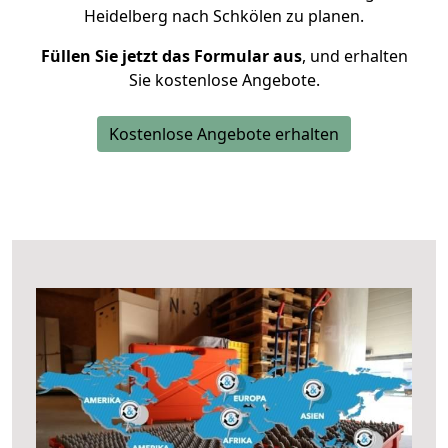
Heidelberg nach Schkölen zu planen.
Füllen Sie jetzt das Formular aus
, und erhalten
Sie kostenlose Angebote.
Kostenlose Angebote erhalten