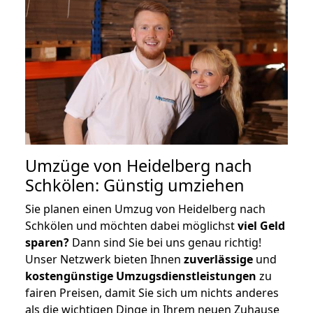
Umzüge von Heidelberg nach
Schkölen: Günstig umziehen
Sie planen einen Umzug von Heidelberg nach
Schkölen und möchten dabei möglichst
viel Geld
sparen?
Dann sind Sie bei uns genau richtig!
Unser Netzwerk bieten Ihnen
zuverlässige
und
kostengünstige Umzugsdienstleistungen
zu
fairen Preisen, damit Sie sich um nichts anderes
als die wichtigen Dinge in Ihrem neuen Zuhause