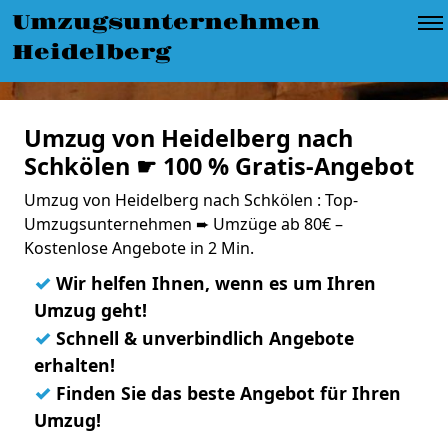
Umzugsunternehmen
Heidelberg
Umzug von Heidelberg nach
Schkölen ☛ 100 % Gratis-Angebot
Umzug von Heidelberg nach Schkölen : Top-
Umzugsunternehmen ➨ Umzüge ab 80€ –
Kostenlose Angebote in 2 Min.
✓
Wir helfen Ihnen, wenn es um Ihren
Umzug geht!
✓
Schnell & unverbindlich Angebote
erhalten!
✓
Finden Sie das beste Angebot für Ihren
Umzug!