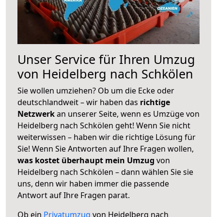
Unser Service für Ihren Umzug
von Heidelberg nach Schkölen
Sie wollen umziehen? Ob um die Ecke oder
deutschlandweit – wir haben das
richtige
Netzwerk
an unserer Seite, wenn es Umzüge von
Heidelberg nach Schkölen geht! Wenn Sie nicht
weiterwissen – haben wir die richtige Lösung für
Sie! Wenn Sie Antworten auf Ihre Fragen wollen,
was kostet überhaupt mein Umzug
von
Heidelberg nach Schkölen – dann wählen Sie sie
uns, denn wir haben immer die passende
Antwort auf Ihre Fragen parat.
Ob ein
Privatumzug
von Heidelberg nach