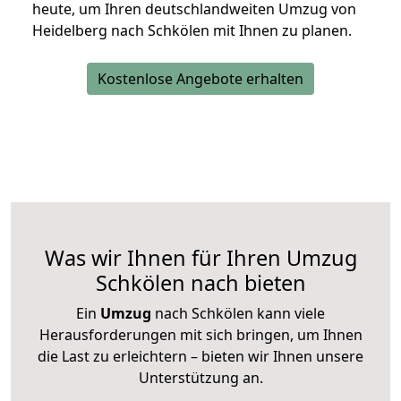
heute, um Ihren deutschlandweiten Umzug von
Heidelberg nach Schkölen mit Ihnen zu planen.
Kostenlose Angebote erhalten
Was wir Ihnen für Ihren Umzug
Schkölen nach bieten
Ein
Umzug
nach Schkölen kann viele
Herausforderungen mit sich bringen, um Ihnen
die Last zu erleichtern – bieten wir Ihnen unsere
Unterstützung an.