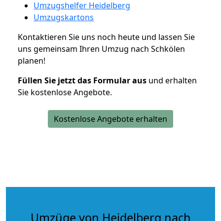
Umzugshelfer Heidelberg
Umzugskartons
Kontaktieren Sie uns noch heute und lassen Sie
uns gemeinsam Ihren Umzug nach Schkölen
planen!
Füllen Sie jetzt das Formular aus
und erhalten
Sie kostenlose Angebote.
Kostenlose Angebote erhalten
Umzüge von Heidelberg nach