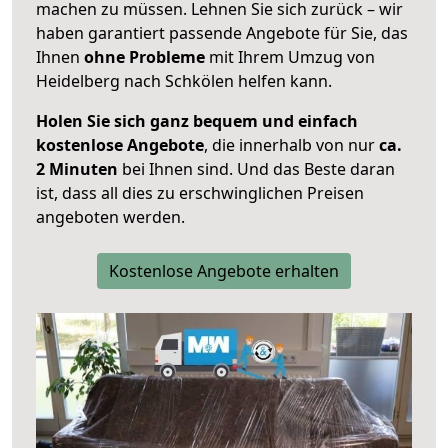
machen zu müssen. Lehnen Sie sich zurück – wir
haben garantiert passende Angebote für Sie, das
Ihnen
ohne Probleme
mit Ihrem Umzug von
Heidelberg nach Schkölen helfen kann.
Holen Sie sich ganz bequem und einfach
kostenlose Angebote
, die innerhalb von nur
ca.
2 Minuten
bei Ihnen sind. Und das Beste daran
ist, dass all dies zu erschwinglichen Preisen
angeboten werden.
Kostenlose Angebote erhalten