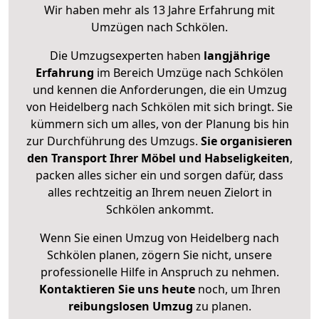
Wir haben mehr als 13 Jahre Erfahrung mit
Umzügen nach
Schkölen
.
Die Umzugsexperten haben
langjährige
Erfahrung
im Bereich Umzüge nach Schkölen
und kennen die Anforderungen, die ein Umzug
von Heidelberg nach Schkölen mit sich bringt. Sie
kümmern sich um alles, von der Planung bis hin
zur Durchführung des Umzugs.
Sie organisieren
den Transport Ihrer Möbel und Habseligkeiten
,
packen alles sicher ein und sorgen dafür, dass
alles rechtzeitig an Ihrem neuen Zielort in
Schkölen ankommt.
Wenn Sie einen Umzug von Heidelberg nach
Schkölen planen, zögern Sie nicht, unsere
professionelle Hilfe in Anspruch zu nehmen.
Kontaktieren Sie uns heute
noch, um Ihren
reibungslosen Umzug
zu planen.