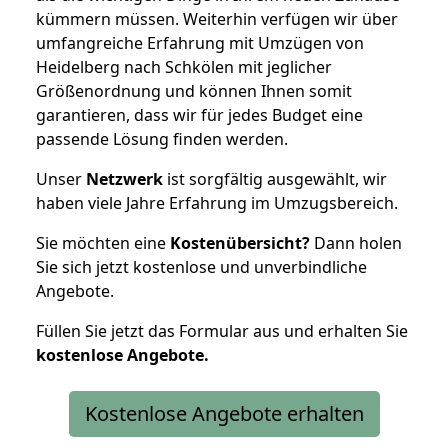
kümmern müssen. Weiterhin verfügen wir über
umfangreiche Erfahrung mit Umzügen von
Heidelberg nach Schkölen mit jeglicher
Größenordnung und können Ihnen somit
garantieren, dass wir für jedes Budget eine
passende Lösung finden werden.
Unser
Netzwerk
ist sorgfältig ausgewählt, wir
haben viele Jahre Erfahrung im Umzugsbereich.
Sie möchten eine
Kostenübersicht?
Dann holen
Sie sich jetzt kostenlose und unverbindliche
Angebote.
Füllen Sie jetzt das Formular aus und erhalten Sie
kostenlose
Angebote.
Kostenlose Angebote erhalten