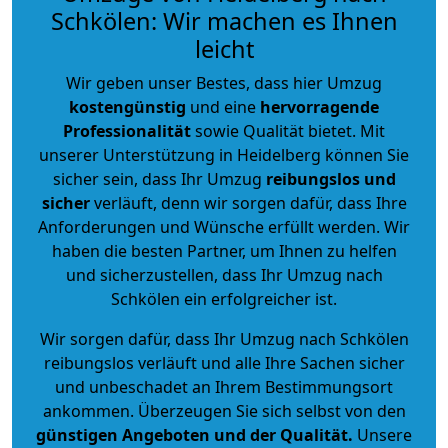
Schkölen: Wir machen es Ihnen
leicht
Wir geben unser Bestes, dass hier Umzug
kostengünstig
und eine
hervorragende
Professionalität
sowie Qualität bietet. Mit
unserer Unterstützung in Heidelberg können Sie
sicher sein, dass Ihr Umzug
reibungslos und
sicher
verläuft, denn wir sorgen dafür, dass Ihre
Anforderungen und Wünsche erfüllt werden. Wir
haben die besten Partner, um Ihnen zu helfen
und sicherzustellen, dass Ihr Umzug nach
Schkölen ein erfolgreicher ist.
Wir sorgen dafür, dass Ihr Umzug nach Schkölen
reibungslos verläuft und alle Ihre Sachen sicher
und unbeschadet an Ihrem Bestimmungsort
ankommen. Überzeugen Sie sich selbst von den
günstigen Angeboten und der Qualität
.
Unsere