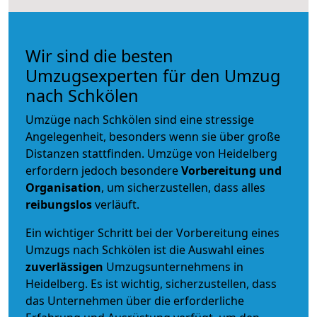
Wir sind die besten
Umzugsexperten für den Umzug
nach Schkölen
Umzüge nach Schkölen sind eine stressige
Angelegenheit, besonders wenn sie über große
Distanzen stattfinden. Umzüge von Heidelberg
erfordern jedoch besondere
Vorbereitung und
Organisation
, um sicherzustellen, dass alles
reibungslos
verläuft.
Ein wichtiger Schritt bei der Vorbereitung eines
Umzugs nach Schkölen ist die Auswahl eines
zuverlässigen
Umzugsunternehmens in
Heidelberg. Es ist wichtig, sicherzustellen, dass
das Unternehmen über die erforderliche