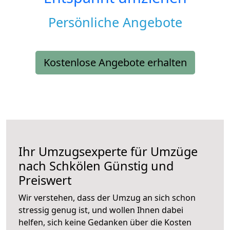
Persönliche Angebote
Kostenlose Angebote erhalten
Ihr Umzugsexperte für Umzüge
nach
Schkölen
Günstig und
Preiswert
Wir verstehen, dass der Umzug an sich schon
stressig genug ist, und wollen Ihnen dabei
helfen, sich keine Gedanken über die Kosten