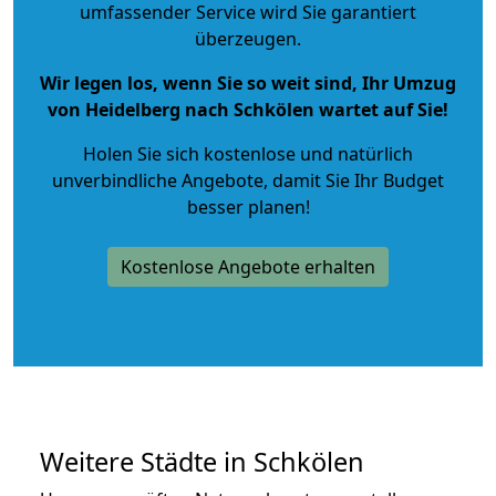
umfassender Service wird Sie garantiert
überzeugen.
Wir legen los, wenn Sie so weit sind, Ihr Umzug
von Heidelberg nach Schkölen wartet auf Sie!
Holen Sie sich kostenlose und natürlich
unverbindliche Angebote
, damit Sie Ihr Budget
besser planen!
Kostenlose Angebote erhalten
Weitere Städte in Schkölen