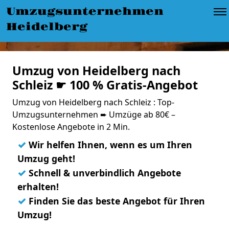
Umzugsunternehmen
Heidelberg
Umzug von Heidelberg nach
Schleiz ☛ 100 % Gratis-Angebot
Umzug von Heidelberg nach Schleiz : Top-
Umzugsunternehmen ➨ Umzüge ab 80€ –
Kostenlose Angebote in 2 Min.
✓
Wir helfen Ihnen, wenn es um Ihren
Umzug geht!
✓
Schnell & unverbindlich Angebote
erhalten!
✓
Finden Sie das beste Angebot für Ihren
Umzug!