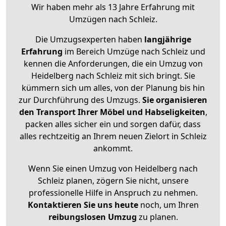
Wir haben mehr als 13 Jahre Erfahrung mit
Umzügen nach
Schleiz
.
Die Umzugsexperten haben
langjährige
Erfahrung
im Bereich Umzüge nach Schleiz und
kennen die Anforderungen, die ein Umzug von
Heidelberg nach Schleiz mit sich bringt. Sie
kümmern sich um alles, von der Planung bis hin
zur Durchführung des Umzugs.
Sie organisieren
den Transport Ihrer Möbel und Habseligkeiten
,
packen alles sicher ein und sorgen dafür, dass
alles rechtzeitig an Ihrem neuen Zielort in Schleiz
ankommt.
Wenn Sie einen Umzug von Heidelberg nach
Schleiz planen, zögern Sie nicht, unsere
professionelle Hilfe in Anspruch zu nehmen.
Kontaktieren Sie uns heute
noch, um Ihren
reibungslosen Umzug
zu planen.