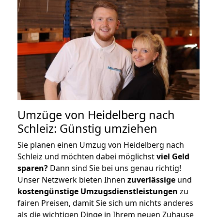
Umzüge von Heidelberg nach
Schleiz: Günstig umziehen
Sie planen einen Umzug von Heidelberg nach
Schleiz und möchten dabei möglichst
viel Geld
sparen?
Dann sind Sie bei uns genau richtig!
Unser Netzwerk bieten Ihnen
zuverlässige
und
kostengünstige Umzugsdienstleistungen
zu
fairen Preisen, damit Sie sich um nichts anderes
als die wichtigen Dinge in Ihrem neuen Zuhause