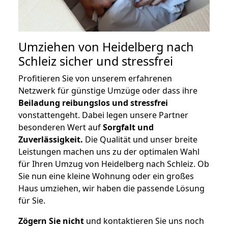
Umziehen von
Heidelberg nach
Schleiz
sicher und stressfrei
Profitieren Sie von unserem erfahrenen
Netzwerk für günstige Umzüge oder dass ihre
Beiladung reibungslos und stressfrei
vonstattengeht. Dabei legen unsere Partner
besonderen Wert auf
Sorgfalt und
Zuverlässigkeit.
Die Qualität und unser breite
Leistungen machen uns zu der optimalen Wahl
für Ihren Umzug von Heidelberg nach Schleiz. Ob
Sie nun eine kleine Wohnung oder ein großes
Haus umziehen, wir haben die passende Lösung
für Sie.
Zögern Sie nicht
und kontaktieren Sie uns noch