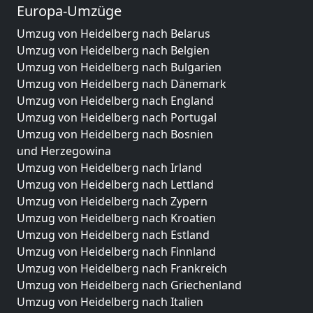
Europa-Umzüge
Umzug von Heidelberg nach Belarus
Umzug von Heidelberg nach Belgien
Umzug von Heidelberg nach Bulgarien
Umzug von Heidelberg nach Dänemark
Umzug von Heidelberg nach England
Umzug von Heidelberg nach Portugal
Umzug von Heidelberg nach Bosnien
und Herzegowina
Umzug von Heidelberg nach Irland
Umzug von Heidelberg nach Lettland
Umzug von Heidelberg nach Zypern
Umzug von Heidelberg nach Kroatien
Umzug von Heidelberg nach Estland
Umzug von Heidelberg nach Finnland
Umzug von Heidelberg nach Frankreich
Umzug von Heidelberg nach Griechenland
Umzug von Heidelberg nach Italien