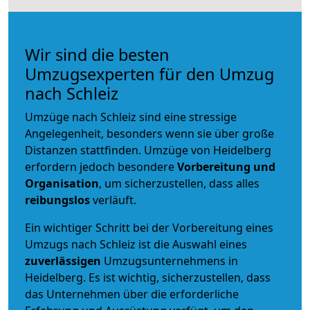
Wir sind die besten
Umzugsexperten für den Umzug
nach Schleiz
Umzüge nach Schleiz sind eine stressige
Angelegenheit, besonders wenn sie über große
Distanzen stattfinden. Umzüge von Heidelberg
erfordern jedoch besondere
Vorbereitung und
Organisation
, um sicherzustellen, dass alles
reibungslos
verläuft.
Ein wichtiger Schritt bei der Vorbereitung eines
Umzugs nach Schleiz ist die Auswahl eines
zuverlässigen
Umzugsunternehmens in
Heidelberg. Es ist wichtig, sicherzustellen, dass
das Unternehmen über die erforderliche