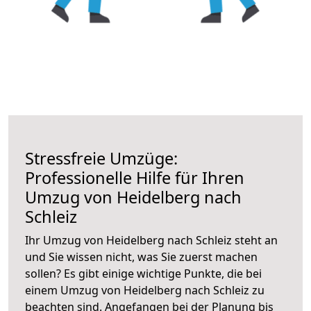
Stressfreie Umzüge:
Professionelle Hilfe für Ihren
Umzug von Heidelberg nach
Schleiz
Ihr Umzug von Heidelberg nach Schleiz steht an
und Sie wissen nicht, was Sie zuerst machen
sollen? Es gibt einige wichtige Punkte, die bei
einem Umzug von Heidelberg nach Schleiz zu
beachten sind.
Angefangen bei der Planung bis