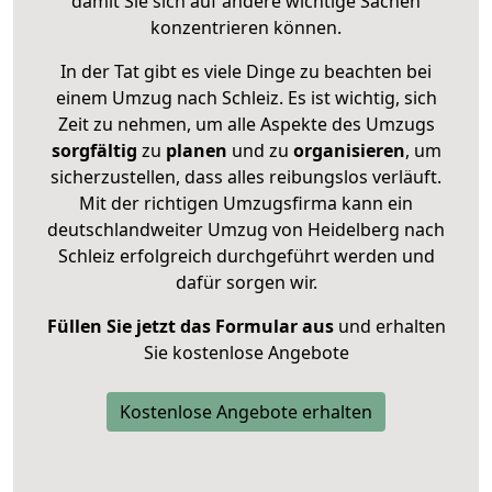
damit Sie sich auf andere wichtige Sachen
konzentrieren können.
In der Tat gibt es viele Dinge zu beachten bei
einem Umzug nach Schleiz. Es ist wichtig, sich
Zeit zu nehmen, um alle Aspekte des Umzugs
sorgfältig
zu
planen
und zu
organisieren
, um
sicherzustellen, dass alles reibungslos verläuft.
Mit der richtigen Umzugsfirma kann ein
deutschlandweiter Umzug von Heidelberg nach
Schleiz erfolgreich durchgeführt werden und
dafür sorgen wir.
Füllen Sie jetzt das Formular aus
und erhalten
Sie kostenlose Angebote
Kostenlose Angebote erhalten