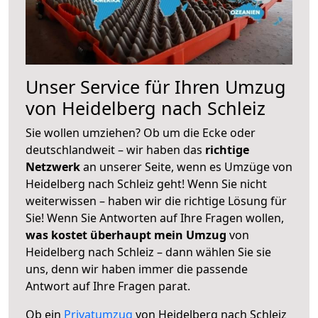
Unser Service für Ihren Umzug
von Heidelberg nach Schleiz
Sie wollen umziehen? Ob um die Ecke oder
deutschlandweit – wir haben das
richtige
Netzwerk
an unserer Seite, wenn es Umzüge von
Heidelberg nach Schleiz geht! Wenn Sie nicht
weiterwissen – haben wir die richtige Lösung für
Sie! Wenn Sie Antworten auf Ihre Fragen wollen,
was kostet überhaupt mein Umzug
von
Heidelberg nach Schleiz – dann wählen Sie sie
uns, denn wir haben immer die passende
Antwort auf Ihre Fragen parat.
Ob ein
Privatumzug
von Heidelberg nach Schleiz