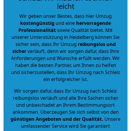
leicht
Wir geben unser Bestes, dass hier Umzug
kostengünstig
und eine
hervorragende
Professionalität
sowie Qualität bietet. Mit
unserer Unterstützung in Heidelberg können Sie
sicher sein, dass Ihr Umzug
reibungslos und
sicher
verläuft, denn wir sorgen dafür, dass Ihre
Anforderungen und Wünsche erfüllt werden. Wir
haben die besten Partner, um Ihnen zu helfen
und sicherzustellen, dass Ihr Umzug nach Schleiz
ein erfolgreicher ist.
Wir sorgen dafür, dass Ihr Umzug nach Schleiz
reibungslos verläuft und alle Ihre Sachen sicher
und unbeschadet an Ihrem Bestimmungsort
ankommen. Überzeugen Sie sich selbst von den
günstigen Angeboten und der Qualität
.
Unsere
umfassender Service wird Sie garantiert