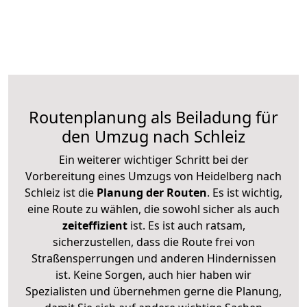
Routenplanung als Beiladung für
den Umzug nach Schleiz
Ein weiterer wichtiger Schritt bei der
Vorbereitung eines Umzugs von Heidelberg nach
Schleiz ist die
Planung der Routen
. Es ist wichtig,
eine Route zu wählen, die sowohl sicher als auch
zeiteffizient
ist. Es ist auch ratsam,
sicherzustellen, dass die Route frei von
Straßensperrungen und anderen Hindernissen
ist. Keine Sorgen, auch hier haben wir
Spezialisten und übernehmen gerne die Planung,