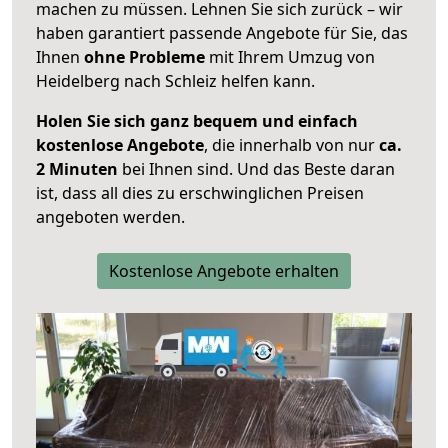
machen zu müssen. Lehnen Sie sich zurück – wir
haben garantiert passende Angebote für Sie, das
Ihnen
ohne Probleme
mit Ihrem Umzug von
Heidelberg nach Schleiz helfen kann.
Holen Sie sich ganz bequem und einfach
kostenlose Angebote
, die innerhalb von nur
ca.
2 Minuten
bei Ihnen sind. Und das Beste daran
ist, dass all dies zu erschwinglichen Preisen
angeboten werden.
Kostenlose Angebote erhalten