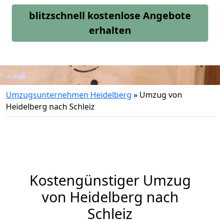
blitzschnell kostenlose Angebote
erhalten
Umzugsunternehmen Heidelberg
»
Umzug von
Heidelberg nach Schleiz
Kostengünstiger Umzug
von Heidelberg nach
Schleiz