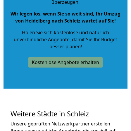
überzeugen.
Wir legen los, wenn Sie so weit sind, Ihr Umzug
von Heidelberg nach Schleiz wartet auf Sie!
Holen Sie sich kostenlose und natürlich
unverbindliche Angebote
, damit Sie Ihr Budget
besser planen!
Kostenlose Angebote erhalten
Weitere Städte in Schleiz
Unsere geprüften Netzwerkpartner erstellen
Ihnen unverbindliche Angebote, die speziell auf