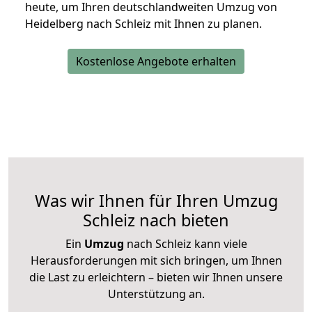
heute, um Ihren deutschlandweiten Umzug von
Heidelberg nach Schleiz mit Ihnen zu planen.
Kostenlose Angebote erhalten
Was wir Ihnen für Ihren Umzug
Schleiz nach bieten
Ein
Umzug
nach Schleiz kann viele
Herausforderungen mit sich bringen, um Ihnen
die Last zu erleichtern – bieten wir Ihnen unsere
Unterstützung an.