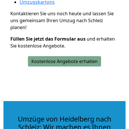
Umzugskartons
Kontaktieren Sie uns noch heute und lassen Sie
uns gemeinsam Ihren Umzug nach Schleiz
planen!
Füllen Sie jetzt das Formular aus
und erhalten
Sie kostenlose Angebote.
Kostenlose Angebote erhalten
Umzüge von Heidelberg nach
Schleiz: Wir machen es Ihnen