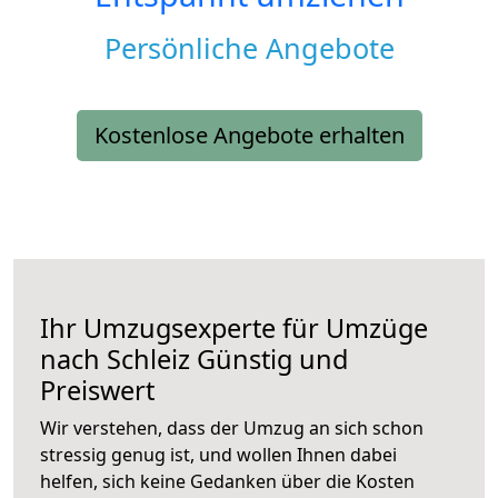
Persönliche Angebote
Kostenlose Angebote erhalten
Ihr Umzugsexperte für Umzüge
nach
Schleiz
Günstig und
Preiswert
Wir verstehen, dass der Umzug an sich schon
stressig genug ist, und wollen Ihnen dabei
helfen, sich keine Gedanken über die Kosten