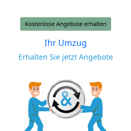
Kostenlose Angebote erhalten
Ihr Umzug
Erhalten Sie jetzt Angebote