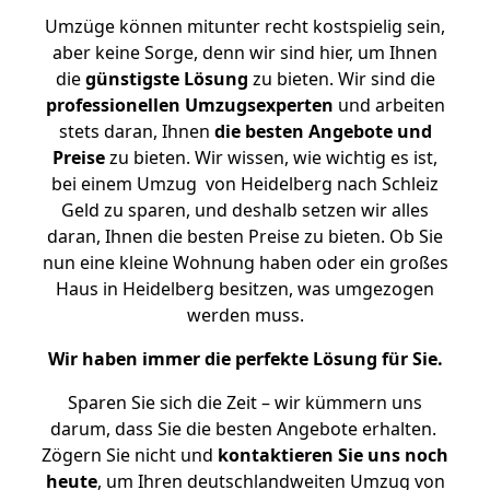
Umzüge können mitunter recht kostspielig sein,
aber keine Sorge, denn wir sind hier, um Ihnen
die
günstigste
Lösung
zu bieten. Wir sind die
professionellen Umzugsexperten
und arbeiten
stets daran, Ihnen
die besten Angebote und
Preise
zu bieten. Wir wissen, wie wichtig es ist,
bei einem Umzug von Heidelberg nach Schleiz
Geld zu sparen, und deshalb setzen wir alles
daran, Ihnen die besten Preise zu bieten. Ob Sie
nun eine kleine Wohnung haben oder ein großes
Haus in Heidelberg besitzen, was umgezogen
werden muss.
Wir haben immer die perfekte Lösung für Sie.
Sparen Sie sich die Zeit – wir kümmern uns
darum, dass Sie die besten Angebote erhalten.
Zögern Sie nicht und
kontaktieren Sie uns noch
heute
, um Ihren deutschlandweiten Umzug von