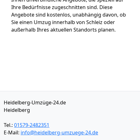
Ihre Bedürfnisse zugeschnitten sind. Diese
Angebote sind kostenlos, unabhängig davon, ob
Sie einen Umzug innerhalb von Schleiz oder
außerhalb Ihres aktuellen Standorts planen.
Heidelberg-Umzüge-24.de
Heidelberg
Tel.:
01579-2482351
E-Mail:
info@heidelberg-umzuege-24.de