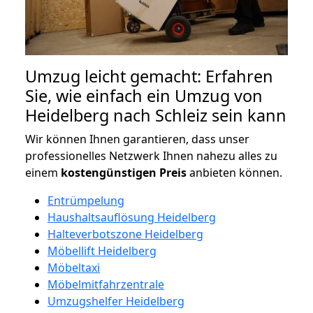
Umzug leicht gemacht: Erfahren
Sie, wie einfach ein Umzug von
Heidelberg nach Schleiz sein kann
Wir können Ihnen garantieren, dass unser
professionelles Netzwerk Ihnen nahezu alles zu
einem
kostengünstigen
Preis
anbieten können.
Entrümpelung
Haushaltsauflösung Heidelberg
Halteverbotszone Heidelberg
Möbellift Heidelberg
Möbeltaxi
Möbelmitfahrzentrale
Umzugshelfer Heidelberg