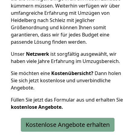
kümmern müssen. Weiterhin verfügen wir über
umfangreiche Erfahrung mit Umzügen von
Heidelberg nach Schleiz mit jeglicher
Größenordnung und können Ihnen somit
garantieren, dass wir für jedes Budget eine
passende Lösung finden werden.
Unser
Netzwerk
ist sorgfältig ausgewählt, wir
haben viele Jahre Erfahrung im Umzugsbereich.
Sie möchten eine
Kostenübersicht?
Dann holen
Sie sich jetzt kostenlose und unverbindliche
Angebote.
Füllen Sie jetzt das Formular aus und erhalten Sie
kostenlose
Angebote.
Kostenlose Angebote erhalten