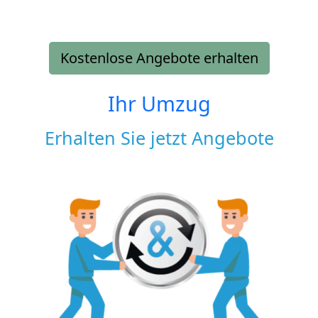
Kostenlose Angebote erhalten
Ihr Umzug
Erhalten Sie jetzt Angebote