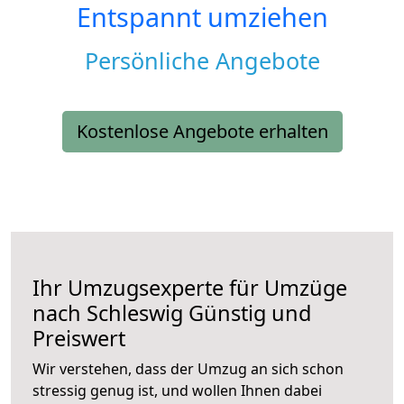
Entspannt umziehen
Persönliche Angebote
Kostenlose Angebote erhalten
Ihr Umzugsexperte für Umzüge
nach
Schleswig
Günstig und
Preiswert
Wir verstehen, dass der Umzug an sich schon
stressig genug ist, und wollen Ihnen dabei