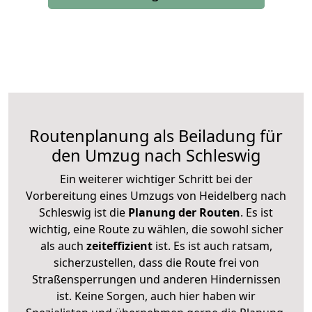
Routenplanung als Beiladung für
den Umzug nach Schleswig
Ein weiterer wichtiger Schritt bei der
Vorbereitung eines Umzugs von Heidelberg nach
Schleswig ist die
Planung der Routen
. Es ist
wichtig, eine Route zu wählen, die sowohl sicher
als auch
zeiteffizient
ist. Es ist auch ratsam,
sicherzustellen, dass die Route frei von
Straßensperrungen und anderen Hindernissen
ist. Keine Sorgen, auch hier haben wir