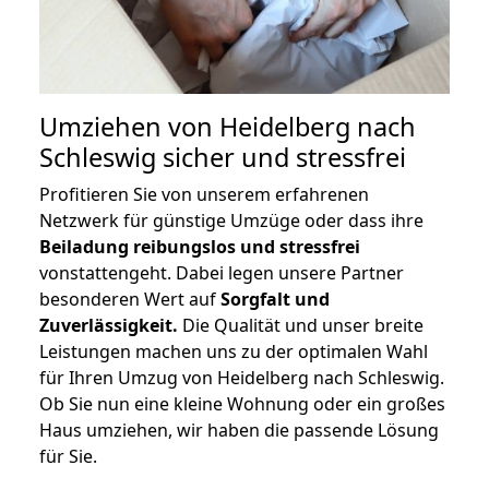
Umziehen von
Heidelberg nach
Schleswig
sicher und stressfrei
Profitieren Sie von unserem erfahrenen
Netzwerk für günstige Umzüge oder dass ihre
Beiladung reibungslos und stressfrei
vonstattengeht. Dabei legen unsere Partner
besonderen Wert auf
Sorgfalt und
Zuverlässigkeit.
Die Qualität und unser breite
Leistungen machen uns zu der optimalen Wahl
für Ihren Umzug von Heidelberg nach Schleswig.
Ob Sie nun eine kleine Wohnung oder ein großes
Haus umziehen, wir haben die passende Lösung
für Sie.