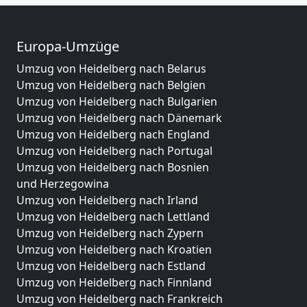
Europa-Umzüge
Umzug von Heidelberg nach Belarus
Umzug von Heidelberg nach Belgien
Umzug von Heidelberg nach Bulgarien
Umzug von Heidelberg nach Dänemark
Umzug von Heidelberg nach England
Umzug von Heidelberg nach Portugal
Umzug von Heidelberg nach Bosnien
und Herzegowina
Umzug von Heidelberg nach Irland
Umzug von Heidelberg nach Lettland
Umzug von Heidelberg nach Zypern
Umzug von Heidelberg nach Kroatien
Umzug von Heidelberg nach Estland
Umzug von Heidelberg nach Finnland
Umzug von Heidelberg nach Frankreich