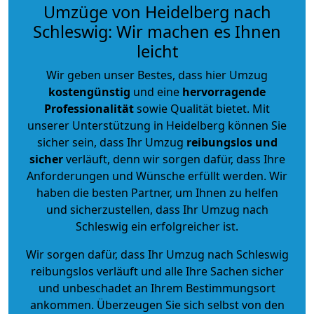
Umzüge von Heidelberg nach
Schleswig: Wir machen es Ihnen
leicht
Wir geben unser Bestes, dass hier Umzug
kostengünstig
und eine
hervorragende
Professionalität
sowie Qualität bietet. Mit
unserer Unterstützung in Heidelberg können Sie
sicher sein, dass Ihr Umzug
reibungslos und
sicher
verläuft, denn wir sorgen dafür, dass Ihre
Anforderungen und Wünsche erfüllt werden. Wir
haben die besten Partner, um Ihnen zu helfen
und sicherzustellen, dass Ihr Umzug nach
Schleswig ein erfolgreicher ist.
Wir sorgen dafür, dass Ihr Umzug nach Schleswig
reibungslos verläuft und alle Ihre Sachen sicher
und unbeschadet an Ihrem Bestimmungsort
ankommen. Überzeugen Sie sich selbst von den