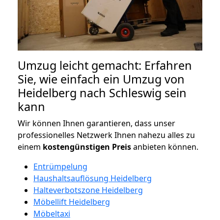
Umzug leicht gemacht: Erfahren
Sie, wie einfach ein Umzug von
Heidelberg nach Schleswig sein
kann
Wir können Ihnen garantieren, dass unser
professionelles Netzwerk Ihnen nahezu alles zu
einem
kostengünstigen
Preis
anbieten können.
Entrümpelung
Haushaltsauflösung Heidelberg
Halteverbotszone Heidelberg
Möbellift Heidelberg
Möbeltaxi