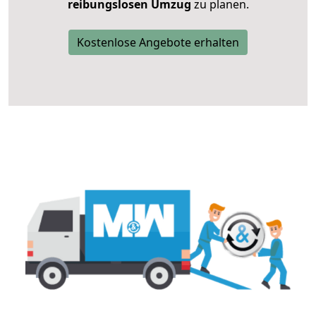
reibungslosen Umzug
zu planen.
Kostenlose Angebote erhalten