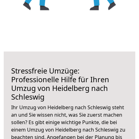
Stressfreie Umzüge:
Professionelle Hilfe für Ihren
Umzug von Heidelberg nach
Schleswig
Ihr Umzug von Heidelberg nach Schleswig steht
an und Sie wissen nicht, was Sie zuerst machen
sollen? Es gibt einige wichtige Punkte, die bei
einem Umzug von Heidelberg nach Schleswig zu
beachten sind.
Angefangen bei der Planung bis