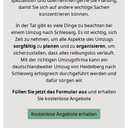
Spezialisten und übernehmen gerne die Planung,
damit Sie sich auf andere wichtige Sachen
konzentrieren können.
In der Tat gibt es viele Dinge zu beachten bei
einem Umzug nach Schleswig. Es ist wichtig, sich
Zeit zu nehmen, um alle Aspekte des Umzugs
sorgfältig
zu
planen
und zu
organisieren
, um
sicherzustellen, dass alles reibungslos verläuft.
Mit der richtigen Umzugsfirma kann ein
deutschlandweiter Umzug von Heidelberg nach
Schleswig erfolgreich durchgeführt werden und
dafür sorgen wir.
Füllen Sie jetzt das Formular aus
und erhalten
Sie kostenlose Angebote
Kostenlose Angebote erhalten