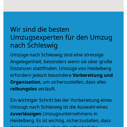
Wir sind die besten
Umzugsexperten für den Umzug
nach Schleswig
Umzüge nach Schleswig sind eine stressige
Angelegenheit, besonders wenn sie über große
Distanzen stattfinden. Umzüge von Heidelberg
erfordern jedoch besondere
Vorbereitung und
Organisation
, um sicherzustellen, dass alles
reibungslos
verläuft.
Ein wichtiger Schritt bei der Vorbereitung eines
Umzugs nach Schleswig ist die Auswahl eines
zuverlässigen
Umzugsunternehmens in
Heidelberg. Es ist wichtig, sicherzustellen, dass