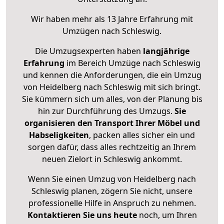
Wir haben mehr als 13 Jahre Erfahrung mit
Umzügen nach
Schleswig
.
Die Umzugsexperten haben
langjährige
Erfahrung
im Bereich Umzüge nach Schleswig
und kennen die Anforderungen, die ein Umzug
von Heidelberg nach Schleswig mit sich bringt.
Sie kümmern sich um alles, von der Planung bis
hin zur Durchführung des Umzugs.
Sie
organisieren den Transport Ihrer Möbel und
Habseligkeiten
, packen alles sicher ein und
sorgen dafür, dass alles rechtzeitig an Ihrem
neuen Zielort in Schleswig ankommt.
Wenn Sie einen Umzug von Heidelberg nach
Schleswig planen, zögern Sie nicht, unsere
professionelle Hilfe in Anspruch zu nehmen.
Kontaktieren Sie uns heute
noch, um Ihren