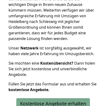
wichtigen Dinge in Ihrem neuen Zuhause
kümmern müssen. Weiterhin verfügen wir über
umfangreiche Erfahrung mit Umzügen von
Heidelberg nach Schleswig mit jeglicher
Größenordnung und können Ihnen somit
garantieren, dass wir für jedes Budget eine
passende Lösung finden werden.
Unser
Netzwerk
ist sorgfältig ausgewählt, wir
haben viele Jahre Erfahrung im Umzugsbereich.
Sie möchten eine
Kostenübersicht?
Dann holen
Sie sich jetzt kostenlose und unverbindliche
Angebote.
Füllen Sie jetzt das Formular aus und erhalten Sie
kostenlose
Angebote.
Kostenlose Angebote erhalten