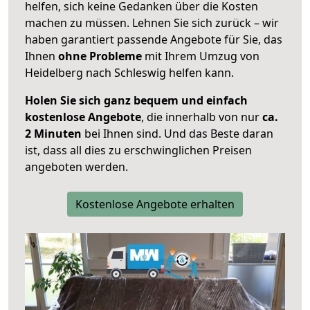
helfen, sich keine Gedanken über die Kosten
machen zu müssen. Lehnen Sie sich zurück – wir
haben garantiert passende Angebote für Sie, das
Ihnen
ohne Probleme
mit Ihrem Umzug von
Heidelberg nach Schleswig helfen kann.
Holen Sie sich ganz bequem und einfach
kostenlose Angebote
, die innerhalb von nur
ca.
2 Minuten
bei Ihnen sind. Und das Beste daran
ist, dass all dies zu erschwinglichen Preisen
angeboten werden.
Kostenlose Angebote erhalten