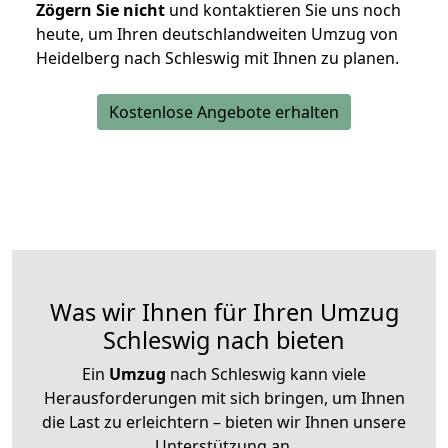
Zögern Sie nicht
und kontaktieren Sie uns noch
heute, um Ihren deutschlandweiten Umzug von
Heidelberg nach Schleswig mit Ihnen zu planen.
Kostenlose Angebote erhalten
Was wir Ihnen für Ihren Umzug
Schleswig nach bieten
Ein
Umzug
nach Schleswig kann viele
Herausforderungen mit sich bringen, um Ihnen
die Last zu erleichtern – bieten wir Ihnen unsere
Unterstützung an.