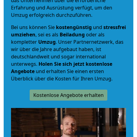
das Unternehmen über die erforderliche
Erfahrung und Ausrüstung verfügt, um den
Umzug erfolgreich durchzuführen.
Bei uns können Sie
kostengünstig
und
stressfrei
umziehen
, sei es als
Beiladung
oder als
kompletter
Umzug
. Unser Partnernetzwerk, das
wir über die Jahre aufgebaut haben, ist
deutschlandweit und sogar international
unterwegs.
Holen Sie sich jetzt kostenlose
Angebote
und erhalten Sie einen ersten
Überblick über die Kosten für Ihren Umzug.
Kostenlose Angebote erhalten