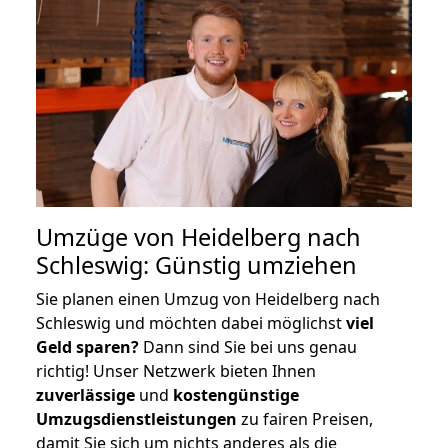
Umzüge von Heidelberg nach
Schleswig: Günstig umziehen
Sie planen einen Umzug von Heidelberg nach
Schleswig und möchten dabei möglichst
viel
Geld sparen?
Dann sind Sie bei uns genau
richtig! Unser Netzwerk bieten Ihnen
zuverlässige
und
kostengünstige
Umzugsdienstleistungen
zu fairen Preisen,
damit Sie sich um nichts anderes als die