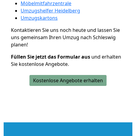
Möbelmitfahrzentrale
Umzugshelfer Heidelberg
Umzugskartons
Kontaktieren Sie uns noch heute und lassen Sie
uns gemeinsam Ihren Umzug nach Schleswig
planen!
Füllen Sie jetzt das Formular aus
und erhalten
Sie kostenlose Angebote.
Kostenlose Angebote erhalten