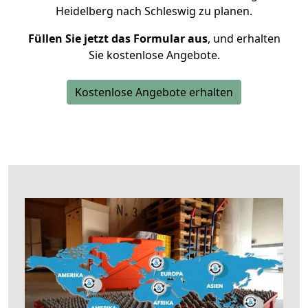
Heidelberg nach Schleswig zu planen.
Füllen Sie jetzt das Formular aus
, und erhalten
Sie kostenlose Angebote.
Kostenlose Angebote erhalten