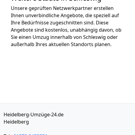
Unsere geprüften Netzwerkpartner erstellen
Ihnen unverbindliche Angebote, die speziell auf
Ihre Bedürfnisse zugeschnitten sind. Diese
Angebote sind kostenlos, unabhängig davon, ob
Sie einen Umzug innerhalb von Schleswig oder
außerhalb Ihres aktuellen Standorts planen.
Heidelberg-Umzüge-24.de
Heidelberg