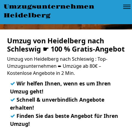
Umzugsunternehmen
Heidelberg
Umzug von Heidelberg nach
Schleswig ☛ 100 % Gratis-Angebot
Umzug von Heidelberg nach Schleswig : Top-
Umzugsunternehmen ➨ Umzüge ab 80€ –
Kostenlose Angebote in 2 Min.
✓
Wir helfen Ihnen, wenn es um Ihren
Umzug geht!
✓
Schnell & unverbindlich Angebote
erhalten!
✓
Finden Sie das beste Angebot für Ihren
Umzug!