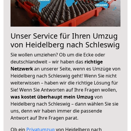
Unser Service für Ihren Umzug
von Heidelberg nach Schleswig
Sie wollen umziehen? Ob um die Ecke oder
deutschlandweit – wir haben das
richtige
Netzwerk
an unserer Seite, wenn es Umzüge von
Heidelberg nach Schleswig geht! Wenn Sie nicht
weiterwissen – haben wir die richtige Lösung für
Sie! Wenn Sie Antworten auf Ihre Fragen wollen,
was kostet überhaupt mein Umzug
von
Heidelberg nach Schleswig – dann wählen Sie sie
uns, denn wir haben immer die passende
Antwort auf Ihre Fragen parat.
Ob ein
Privatumzug
von Heidelberg nach