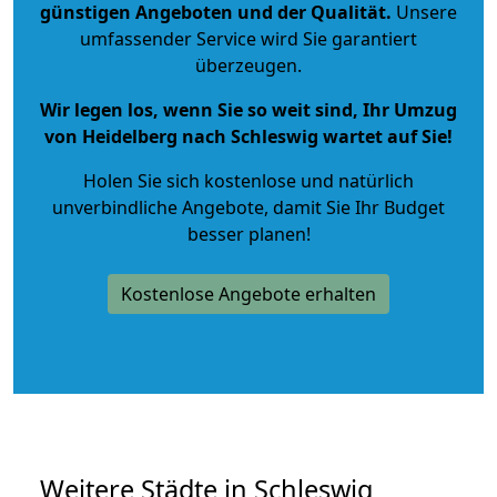
günstigen Angeboten und der Qualität
.
Unsere
umfassender Service wird Sie garantiert
überzeugen.
Wir legen los, wenn Sie so weit sind, Ihr Umzug
von Heidelberg nach Schleswig wartet auf Sie!
Holen Sie sich kostenlose und natürlich
unverbindliche Angebote
, damit Sie Ihr Budget
besser planen!
Kostenlose Angebote erhalten
Weitere Städte in Schleswig