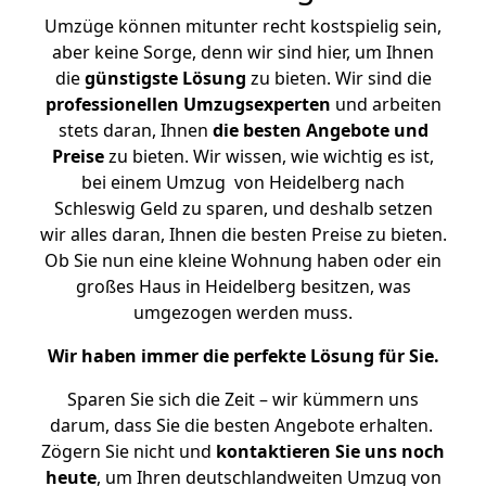
Umzüge können mitunter recht kostspielig sein,
aber keine Sorge, denn wir sind hier, um Ihnen
die
günstigste
Lösung
zu bieten. Wir sind die
professionellen Umzugsexperten
und arbeiten
stets daran, Ihnen
die besten Angebote und
Preise
zu bieten. Wir wissen, wie wichtig es ist,
bei einem Umzug von Heidelberg nach
Schleswig Geld zu sparen, und deshalb setzen
wir alles daran, Ihnen die besten Preise zu bieten.
Ob Sie nun eine kleine Wohnung haben oder ein
großes Haus in Heidelberg besitzen, was
umgezogen werden muss.
Wir haben immer die perfekte Lösung für Sie.
Sparen Sie sich die Zeit – wir kümmern uns
darum, dass Sie die besten Angebote erhalten.
Zögern Sie nicht und
kontaktieren Sie uns noch
heute
, um Ihren deutschlandweiten Umzug von