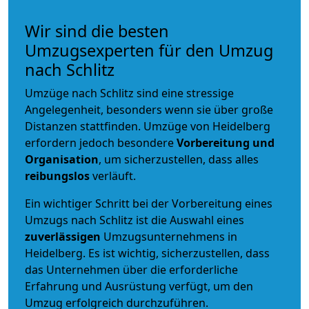
Wir sind die besten
Umzugsexperten für den Umzug
nach Schlitz
Umzüge nach Schlitz sind eine stressige
Angelegenheit, besonders wenn sie über große
Distanzen stattfinden. Umzüge von Heidelberg
erfordern jedoch besondere
Vorbereitung und
Organisation
, um sicherzustellen, dass alles
reibungslos
verläuft.
Ein wichtiger Schritt bei der Vorbereitung eines
Umzugs nach Schlitz ist die Auswahl eines
zuverlässigen
Umzugsunternehmens in
Heidelberg. Es ist wichtig, sicherzustellen, dass
das Unternehmen über die erforderliche
Erfahrung und Ausrüstung verfügt, um den
Umzug erfolgreich durchzuführen.