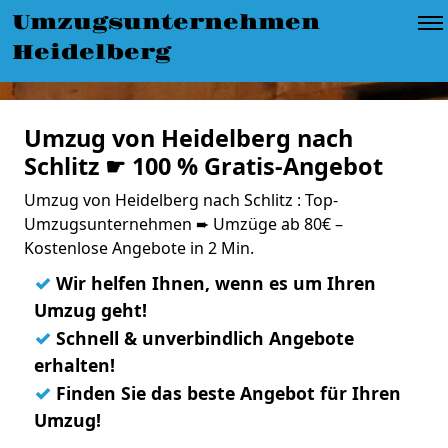
Umzugsunternehmen
Heidelberg
Umzug von Heidelberg nach
Schlitz ☛ 100 % Gratis-Angebot
Umzug von Heidelberg nach Schlitz : Top-
Umzugsunternehmen ➨ Umzüge ab 80€ –
Kostenlose Angebote in 2 Min.
✓
Wir helfen Ihnen, wenn es um Ihren
Umzug geht!
✓
Schnell & unverbindlich Angebote
erhalten!
✓
Finden Sie das beste Angebot für Ihren
Umzug!