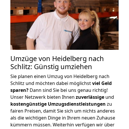
Umzüge von Heidelberg nach
Schlitz: Günstig umziehen
Sie planen einen Umzug von Heidelberg nach
Schlitz und möchten dabei möglichst
viel Geld
sparen?
Dann sind Sie bei uns genau richtig!
Unser Netzwerk bieten Ihnen
zuverlässige
und
kostengünstige Umzugsdienstleistungen
zu
fairen Preisen, damit Sie sich um nichts anderes
als die wichtigen Dinge in Ihrem neuen Zuhause
kümmern müssen. Weiterhin verfügen wir über