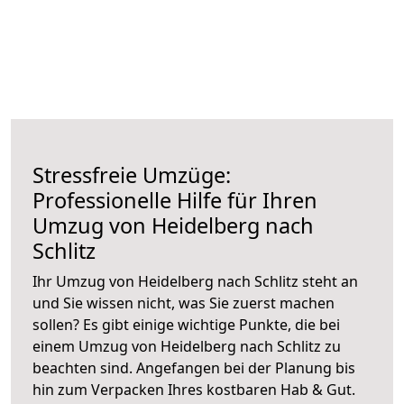
Stressfreie Umzüge:
Professionelle Hilfe für Ihren
Umzug von Heidelberg nach
Schlitz
Ihr Umzug von Heidelberg nach Schlitz steht an
und Sie wissen nicht, was Sie zuerst machen
sollen? Es gibt einige wichtige Punkte, die bei
einem Umzug von Heidelberg nach Schlitz zu
beachten sind.
Angefangen bei der Planung bis
hin zum Verpacken Ihres kostbaren Hab & Gut.