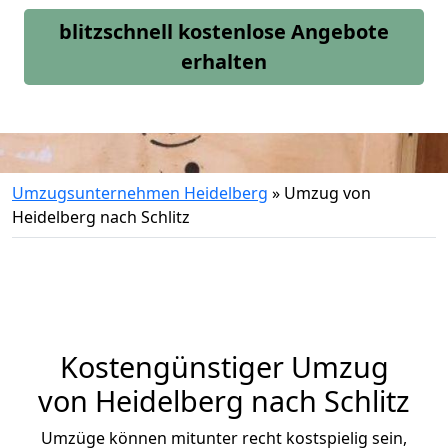
blitzschnell kostenlose Angebote
erhalten
Umzugsunternehmen Heidelberg
»
Umzug von
Heidelberg nach Schlitz
Kostengünstiger Umzug
von Heidelberg nach Schlitz
Umzüge können mitunter recht kostspielig sein,