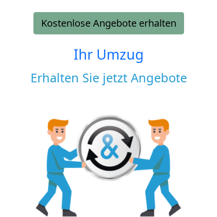
Kostenlose Angebote erhalten
Ihr Umzug
Erhalten Sie jetzt Angebote