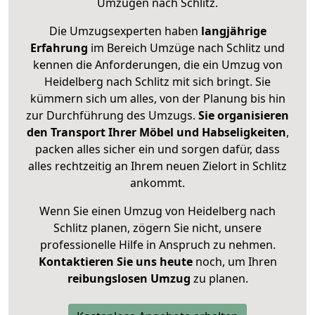
Umzügen nach
Schlitz
.
Die Umzugsexperten haben
langjährige
Erfahrung
im Bereich Umzüge nach Schlitz und
kennen die Anforderungen, die ein Umzug von
Heidelberg nach Schlitz mit sich bringt. Sie
kümmern sich um alles, von der Planung bis hin
zur Durchführung des Umzugs.
Sie organisieren
den Transport Ihrer Möbel und Habseligkeiten
,
packen alles sicher ein und sorgen dafür, dass
alles rechtzeitig an Ihrem neuen Zielort in Schlitz
ankommt.
Wenn Sie einen Umzug von Heidelberg nach
Schlitz planen, zögern Sie nicht, unsere
professionelle Hilfe in Anspruch zu nehmen.
Kontaktieren Sie uns heute
noch, um Ihren
reibungslosen Umzug
zu planen.