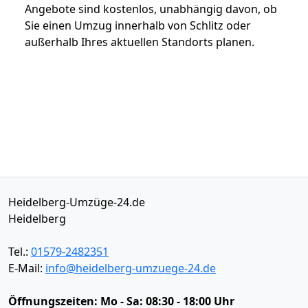
Angebote sind kostenlos, unabhängig davon, ob
Sie einen Umzug innerhalb von Schlitz oder
außerhalb Ihres aktuellen Standorts planen.
Heidelberg-Umzüge-24.de
Heidelberg
Tel.:
01579-2482351
E-Mail:
info@heidelberg-umzuege-24.de
Öffnungszeiten:
Mo - Sa: 08:30 - 18:00 Uhr