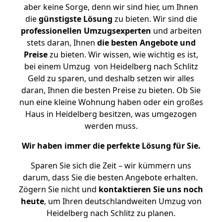
aber keine Sorge, denn wir sind hier, um Ihnen
die
günstigste
Lösung
zu bieten. Wir sind die
professionellen Umzugsexperten
und arbeiten
stets daran, Ihnen
die besten Angebote und
Preise
zu bieten. Wir wissen, wie wichtig es ist,
bei einem Umzug von Heidelberg nach Schlitz
Geld zu sparen, und deshalb setzen wir alles
daran, Ihnen die besten Preise zu bieten. Ob Sie
nun eine kleine Wohnung haben oder ein großes
Haus in Heidelberg besitzen, was umgezogen
werden muss.
Wir haben immer die perfekte Lösung für Sie.
Sparen Sie sich die Zeit – wir kümmern uns
darum, dass Sie die besten Angebote erhalten.
Zögern Sie nicht und
kontaktieren Sie uns noch
heute
, um Ihren deutschlandweiten Umzug von
Heidelberg nach Schlitz zu planen.