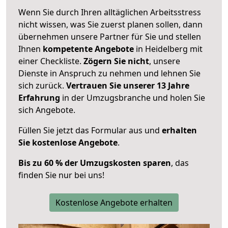
Wenn Sie durch Ihren alltäglichen Arbeitsstress
nicht wissen, was Sie zuerst planen sollen, dann
übernehmen unsere Partner für Sie und stellen
Ihnen
kompetente Angebote
in Heidelberg mit
einer Checkliste.
Zögern Sie nicht
, unsere
Dienste in Anspruch zu nehmen und lehnen Sie
sich zurück.
Vertrauen Sie unserer 13 Jahre
Erfahrung
in der Umzugsbranche und holen Sie
sich Angebote.
Füllen Sie jetzt das Formular aus und
erhalten
Sie kostenlose Angebote
.
Bis zu 60 % der Umzugskosten sparen
, das
finden Sie nur bei uns!
Kostenlose Angebote erhalten