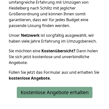
umfangreiche Erfahrung mit Umzügen von
Heidelberg nach Schlitz mit jeglicher
Größenordnung und können Ihnen somit
garantieren, dass wir für jedes Budget eine
passende Lösung finden werden.
Unser
Netzwerk
ist sorgfältig ausgewählt, wir
haben viele Jahre Erfahrung im Umzugsbereich.
Sie möchten eine
Kostenübersicht?
Dann holen
Sie sich jetzt kostenlose und unverbindliche
Angebote.
Füllen Sie jetzt das Formular aus und erhalten Sie
kostenlose
Angebote.
Kostenlose Angebote erhalten