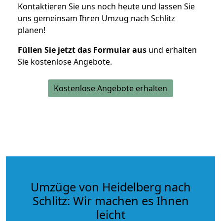
Kontaktieren Sie uns noch heute und lassen Sie
uns gemeinsam Ihren Umzug nach Schlitz
planen!
Füllen Sie jetzt das Formular aus
und erhalten
Sie kostenlose Angebote.
Kostenlose Angebote erhalten
Umzüge von Heidelberg nach
Schlitz: Wir machen es Ihnen
leicht