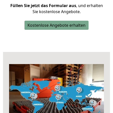
Füllen Sie jetzt das Formular aus
, und erhalten
Sie kostenlose Angebote.
Kostenlose Angebote erhalten