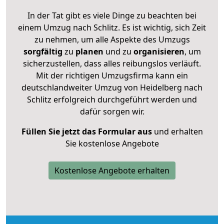
In der Tat gibt es viele Dinge zu beachten bei
einem Umzug nach Schlitz. Es ist wichtig, sich Zeit
zu nehmen, um alle Aspekte des Umzugs
sorgfältig
zu
planen
und zu
organisieren
, um
sicherzustellen, dass alles reibungslos verläuft.
Mit der richtigen Umzugsfirma kann ein
deutschlandweiter Umzug von Heidelberg nach
Schlitz erfolgreich durchgeführt werden und
dafür sorgen wir.
Füllen Sie jetzt das Formular aus
und erhalten
Sie kostenlose Angebote
Kostenlose Angebote erhalten