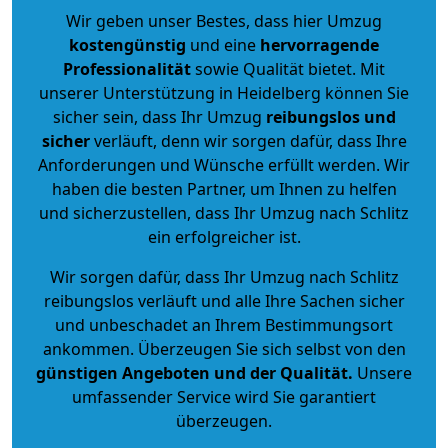
Wir geben unser Bestes, dass hier Umzug
kostengünstig
und eine
hervorragende
Professionalität
sowie Qualität bietet. Mit
unserer Unterstützung in Heidelberg können Sie
sicher sein, dass Ihr Umzug
reibungslos und
sicher
verläuft, denn wir sorgen dafür, dass Ihre
Anforderungen und Wünsche erfüllt werden. Wir
haben die besten Partner, um Ihnen zu helfen
und sicherzustellen, dass Ihr Umzug nach Schlitz
ein erfolgreicher ist.
Wir sorgen dafür, dass Ihr Umzug nach Schlitz
reibungslos verläuft und alle Ihre Sachen sicher
und unbeschadet an Ihrem Bestimmungsort
ankommen. Überzeugen Sie sich selbst von den
günstigen Angeboten und der Qualität
.
Unsere
umfassender Service wird Sie garantiert
überzeugen.