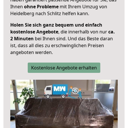
Ihnen
ohne Probleme
mit Ihrem Umzug von
Heidelberg nach Schlitz helfen kann.
Holen Sie sich ganz bequem und einfach
kostenlose Angebote
, die innerhalb von nur
ca.
2 Minuten
bei Ihnen sind. Und das Beste daran
ist, dass all dies zu erschwinglichen Preisen
angeboten werden.
Kostenlose Angebote erhalten