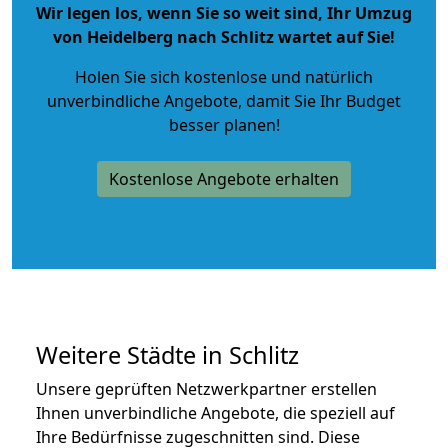
Wir legen los, wenn Sie so weit sind, Ihr Umzug
von Heidelberg nach Schlitz wartet auf Sie!
Holen Sie sich kostenlose und natürlich
unverbindliche Angebote
, damit Sie Ihr Budget
besser planen!
Kostenlose Angebote erhalten
Weitere Städte in Schlitz
Unsere geprüften Netzwerkpartner erstellen
Ihnen unverbindliche Angebote, die speziell auf
Ihre Bedürfnisse zugeschnitten sind. Diese