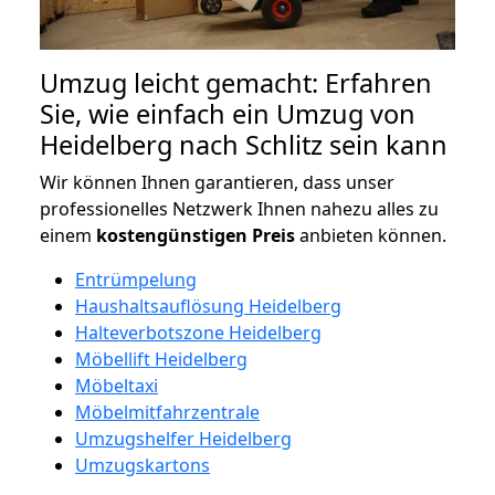
Umzug leicht gemacht: Erfahren
Sie, wie einfach ein Umzug von
Heidelberg nach Schlitz sein kann
Wir können Ihnen garantieren, dass unser
professionelles Netzwerk Ihnen nahezu alles zu
einem
kostengünstigen
Preis
anbieten können.
Entrümpelung
Haushaltsauflösung Heidelberg
Halteverbotszone Heidelberg
Möbellift Heidelberg
Möbeltaxi
Möbelmitfahrzentrale
Umzugshelfer Heidelberg
Umzugskartons