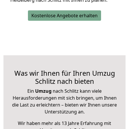
Heidelberg nach Schlitz mit Ihnen zu planen.
Kostenlose Angebote erhalten
Was wir Ihnen für Ihren Umzug
Schlitz nach bieten
Ein
Umzug
nach Schlitz kann viele
Herausforderungen mit sich bringen, um Ihnen
die Last zu erleichtern – bieten wir Ihnen unsere
Unterstützung an.
Wir haben mehr als 13 Jahre Erfahrung mit