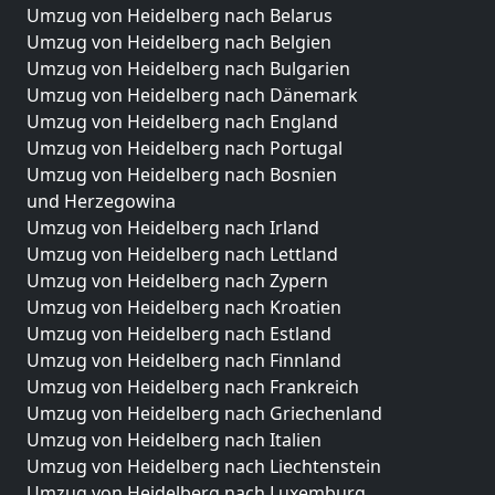
Umzug von Heidelberg nach Belarus
Umzug von Heidelberg nach Belgien
Umzug von Heidelberg nach Bulgarien
Umzug von Heidelberg nach Dänemark
Umzug von Heidelberg nach England
Umzug von Heidelberg nach Portugal
Umzug von Heidelberg nach Bosnien
und Herzegowina
Umzug von Heidelberg nach Irland
Umzug von Heidelberg nach Lettland
Umzug von Heidelberg nach Zypern
Umzug von Heidelberg nach Kroatien
Umzug von Heidelberg nach Estland
Umzug von Heidelberg nach Finnland
Umzug von Heidelberg nach Frankreich
Umzug von Heidelberg nach Griechenland
Umzug von Heidelberg nach Italien
Umzug von Heidelberg nach Liechtenstein
Umzug von Heidelberg nach Luxemburg