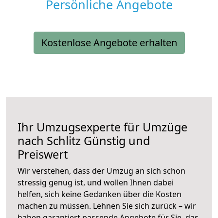
Persönliche Angebote
Kostenlose Angebote erhalten
Ihr Umzugsexperte für Umzüge
nach
Schlitz
Günstig und
Preiswert
Wir verstehen, dass der Umzug an sich schon
stressig genug ist, und wollen Ihnen dabei
helfen, sich keine Gedanken über die Kosten
machen zu müssen. Lehnen Sie sich zurück – wir
haben garantiert passende Angebote für Sie, das