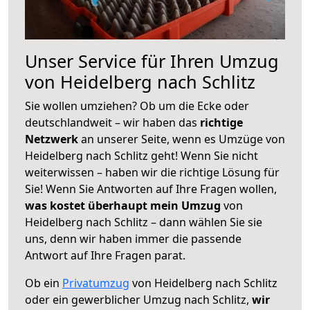
Unser Service für Ihren Umzug
von Heidelberg nach Schlitz
Sie wollen umziehen? Ob um die Ecke oder
deutschlandweit – wir haben das
richtige
Netzwerk
an unserer Seite, wenn es Umzüge von
Heidelberg nach Schlitz geht! Wenn Sie nicht
weiterwissen – haben wir die richtige Lösung für
Sie! Wenn Sie Antworten auf Ihre Fragen wollen,
was kostet überhaupt mein Umzug
von
Heidelberg nach Schlitz – dann wählen Sie sie
uns, denn wir haben immer die passende
Antwort auf Ihre Fragen parat.
Ob ein
Privatumzug
von Heidelberg nach Schlitz
oder ein gewerblicher Umzug nach Schlitz,
wir