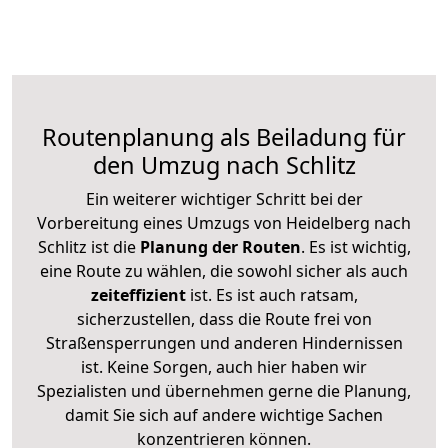
Routenplanung als Beiladung für
den Umzug nach Schlitz
Ein weiterer wichtiger Schritt bei der
Vorbereitung eines Umzugs von Heidelberg nach
Schlitz ist die
Planung der Routen
. Es ist wichtig,
eine Route zu wählen, die sowohl sicher als auch
zeiteffizient
ist. Es ist auch ratsam,
sicherzustellen, dass die Route frei von
Straßensperrungen und anderen Hindernissen
ist. Keine Sorgen, auch hier haben wir
Spezialisten und übernehmen gerne die Planung,
damit Sie sich auf andere wichtige Sachen
konzentrieren können.