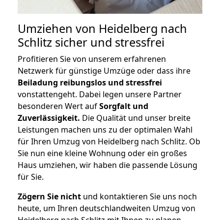
Umziehen von
Heidelberg nach
Schlitz
sicher und stressfrei
Profitieren Sie von unserem erfahrenen
Netzwerk für günstige Umzüge oder dass ihre
Beiladung reibungslos und stressfrei
vonstattengeht. Dabei legen unsere Partner
besonderen Wert auf
Sorgfalt und
Zuverlässigkeit.
Die Qualität und unser breite
Leistungen machen uns zu der optimalen Wahl
für Ihren Umzug von Heidelberg nach Schlitz. Ob
Sie nun eine kleine Wohnung oder ein großes
Haus umziehen, wir haben die passende Lösung
für Sie.
Zögern Sie nicht
und kontaktieren Sie uns noch
heute, um Ihren deutschlandweiten Umzug von