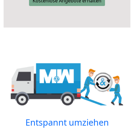
Kostenlose Angebote erhalten
Entspannt umziehen