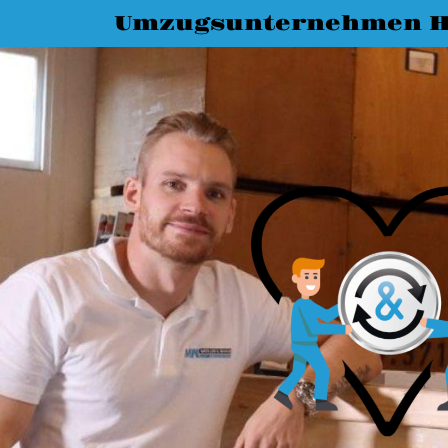
Umzugsunternehmen H