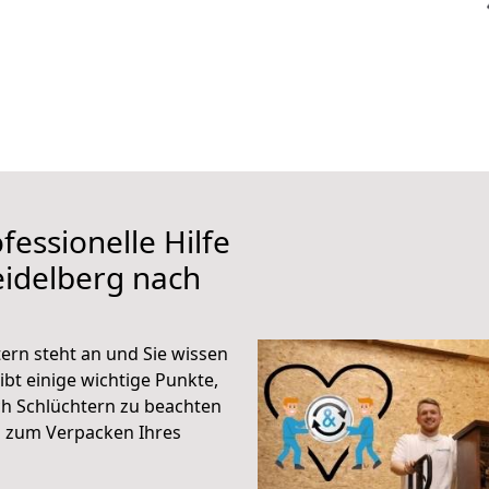
fessionelle Hilfe
eidelberg nach
ern steht an und Sie wissen
ibt einige wichtige Punkte,
h Schlüchtern zu beachten
n zum Verpacken Ihres