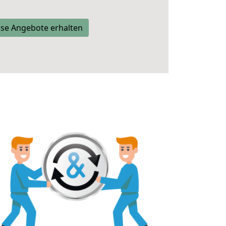
se Angebote erhalten