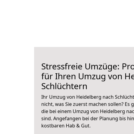
Stressfreie Umzüge: Pro
für Ihren Umzug von H
Schlüchtern
Ihr Umzug von Heidelberg nach Schlücht
nicht, was Sie zuerst machen sollen? Es g
die bei einem Umzug von Heidelberg nac
sind.
Angefangen bei der Planung bis hi
kostbaren Hab & Gut.