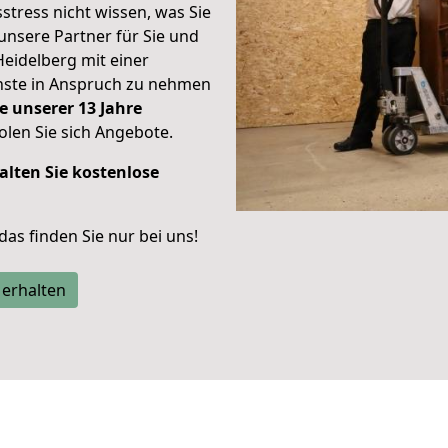
stress nicht wissen, was Sie
unsere Partner für Sie und
Heidelberg mit einer
enste in Anspruch zu nehmen
e unserer 13 Jahre
len Sie sich Angebote.
alten Sie kostenlose
 das finden Sie nur bei uns!
 erhalten