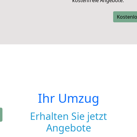
kostenfreie Angebote.
Kostenlo
Ihr Umzug
Erhalten Sie jetzt
Angebote