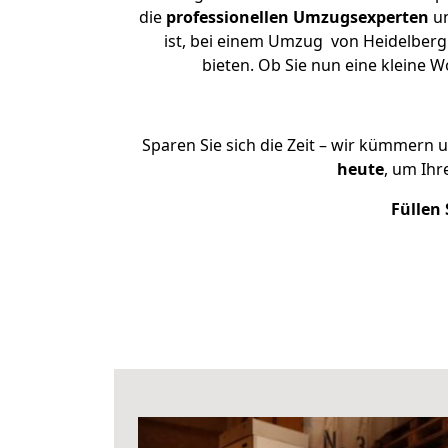
die
professionellen Umzugsexperten
un
ist, bei einem Umzug von Heidelberg 
bieten. Ob Sie nun eine kleine
Sparen Sie sich die Zeit – wir kümmern 
heute
, um Ih
Füllen 