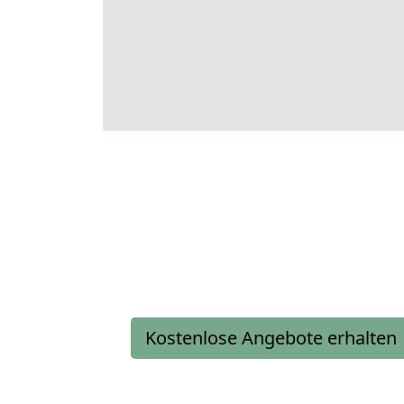
Kostenlose Angebote erhalten