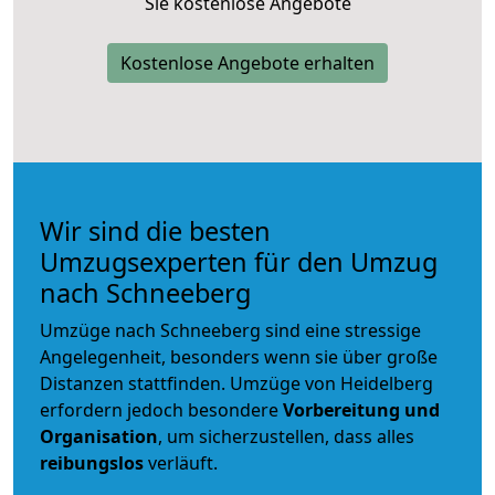
Sie kostenlose Angebote
Kostenlose Angebote erhalten
Wir sind die besten
Umzugsexperten für den Umzug
nach Schneeberg
Umzüge nach Schneeberg sind eine stressige
Angelegenheit, besonders wenn sie über große
Distanzen stattfinden. Umzüge von Heidelberg
erfordern jedoch besondere
Vorbereitung und
Organisation
, um sicherzustellen, dass alles
reibungslos
verläuft.