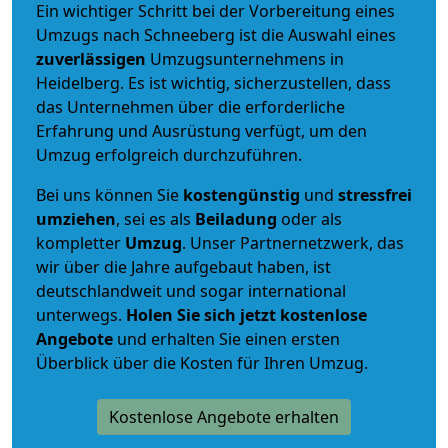
Ein wichtiger Schritt bei der Vorbereitung eines
Umzugs nach Schneeberg ist die Auswahl eines
zuverlässigen
Umzugsunternehmens in
Heidelberg. Es ist wichtig, sicherzustellen, dass
das Unternehmen über die erforderliche
Erfahrung und Ausrüstung verfügt, um den
Umzug erfolgreich durchzuführen.
Bei uns können Sie
kostengünstig
und
stressfrei
umziehen
, sei es als
Beiladung
oder als
kompletter
Umzug
. Unser Partnernetzwerk, das
wir über die Jahre aufgebaut haben, ist
deutschlandweit und sogar international
unterwegs.
Holen Sie sich jetzt kostenlose
Angebote
und erhalten Sie einen ersten
Überblick über die Kosten für Ihren Umzug.
Kostenlose Angebote erhalten