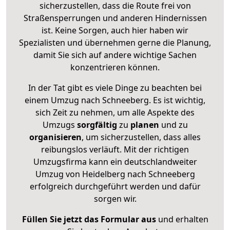
sicherzustellen, dass die Route frei von
Straßensperrungen und anderen Hindernissen
ist. Keine Sorgen, auch hier haben wir
Spezialisten und übernehmen gerne die Planung,
damit Sie sich auf andere wichtige Sachen
konzentrieren können.
In der Tat gibt es viele Dinge zu beachten bei
einem Umzug nach Schneeberg. Es ist wichtig,
sich Zeit zu nehmen, um alle Aspekte des
Umzugs
sorgfältig
zu
planen
und zu
organisieren
, um sicherzustellen, dass alles
reibungslos verläuft. Mit der richtigen
Umzugsfirma kann ein deutschlandweiter
Umzug von Heidelberg nach Schneeberg
erfolgreich durchgeführt werden und dafür
sorgen wir.
Füllen Sie jetzt das Formular aus
und erhalten