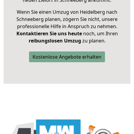
neuen Zielort in Schneeberg ankommt.
Wenn Sie einen Umzug von Heidelberg nach
Schneeberg planen, zögern Sie nicht, unsere
professionelle Hilfe in Anspruch zu nehmen.
Kontaktieren Sie uns heute
noch, um Ihren
reibungslosen Umzug
zu planen.
Kostenlose Angebote erhalten