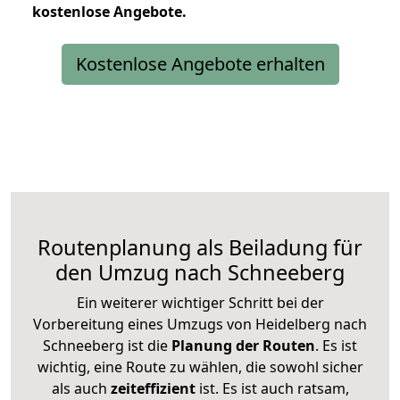
kostenlose
Angebote.
Kostenlose Angebote erhalten
Routenplanung als Beiladung für
den Umzug nach Schneeberg
Ein weiterer wichtiger Schritt bei der
Vorbereitung eines Umzugs von Heidelberg nach
Schneeberg ist die
Planung der Routen
. Es ist
wichtig, eine Route zu wählen, die sowohl sicher
als auch
zeiteffizient
ist. Es ist auch ratsam,