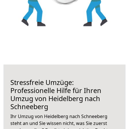
Stressfreie Umzüge:
Professionelle Hilfe für Ihren
Umzug von Heidelberg nach
Schneeberg
Ihr Umzug von Heidelberg nach Schneeberg
steht an und Sie wissen nicht, was Sie zuerst