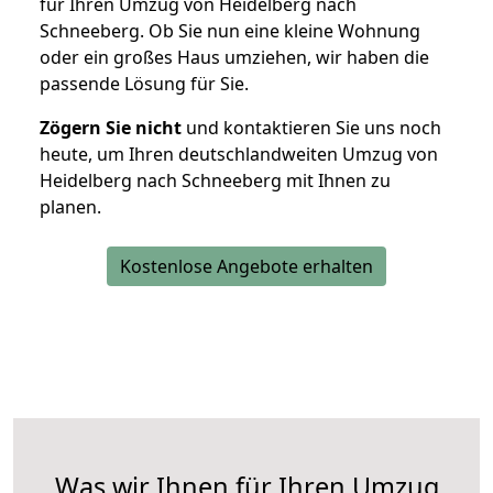
für Ihren Umzug von Heidelberg nach
Schneeberg. Ob Sie nun eine kleine Wohnung
oder ein großes Haus umziehen, wir haben die
passende Lösung für Sie.
Zögern Sie nicht
und kontaktieren Sie uns noch
heute, um Ihren deutschlandweiten Umzug von
Heidelberg nach Schneeberg mit Ihnen zu
planen.
Kostenlose Angebote erhalten
Was wir Ihnen für Ihren Umzug