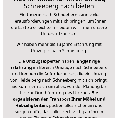
Schneeberg nach bieten
Ein
Umzug
nach Schneeberg kann viele
Herausforderungen mit sich bringen, um Ihnen
die Last zu erleichtern – bieten wir Ihnen unsere
Unterstützung an.
Wir haben mehr als 13 Jahre Erfahrung mit
Umzügen nach
Schneeberg
.
Die Umzugsexperten haben
langjährige
Erfahrung
im Bereich Umzüge nach Schneeberg
und kennen die Anforderungen, die ein Umzug
von Heidelberg nach Schneeberg mit sich bringt.
Sie kümmern sich um alles, von der Planung bis
hin zur Durchführung des Umzugs.
Sie
organisieren den Transport Ihrer Möbel und
Habseligkeiten
, packen alles sicher ein und
sorgen dafür, dass alles rechtzeitig an Ihrem