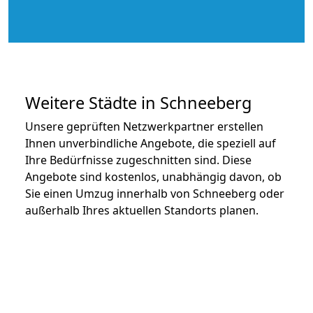
Weitere Städte in Schneeberg
Unsere geprüften Netzwerkpartner erstellen
Ihnen unverbindliche Angebote, die speziell auf
Ihre Bedürfnisse zugeschnitten sind. Diese
Angebote sind kostenlos, unabhängig davon, ob
Sie einen Umzug innerhalb von Schneeberg oder
außerhalb Ihres aktuellen Standorts planen.