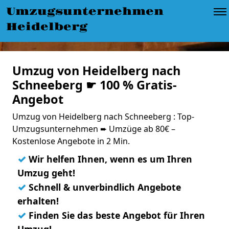
Umzugsunternehmen
Heidelberg
Umzug von Heidelberg nach
Schneeberg ☛ 100 % Gratis-
Angebot
Umzug von Heidelberg nach Schneeberg : Top-
Umzugsunternehmen ➨ Umzüge ab 80€ –
Kostenlose Angebote in 2 Min.
✓
Wir helfen Ihnen, wenn es um Ihren
Umzug geht!
✓
Schnell & unverbindlich Angebote
erhalten!
✓
Finden Sie das beste Angebot für Ihren