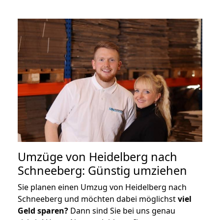
Umzüge von Heidelberg nach
Schneeberg: Günstig umziehen
Sie planen einen Umzug von Heidelberg nach
Schneeberg und möchten dabei möglichst
viel
Geld sparen?
Dann sind Sie bei uns genau