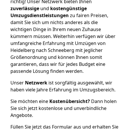
richtig! Unser Netzwerk bieten Ihnen
zuverlässige
und
kostengünstige
Umzugsdienstleistungen
zu fairen Preisen,
damit Sie sich um nichts anderes als die
wichtigen Dinge in Ihrem neuen Zuhause
kümmern müssen. Weiterhin verfügen wir über
umfangreiche Erfahrung mit Umzügen von
Heidelberg nach Schneeberg mit jeglicher
Größenordnung und können Ihnen somit
garantieren, dass wir für jedes Budget eine
passende Lösung finden werden.
Unser
Netzwerk
ist sorgfältig ausgewählt, wir
haben viele Jahre Erfahrung im Umzugsbereich.
Sie möchten eine
Kostenübersicht?
Dann holen
Sie sich jetzt kostenlose und unverbindliche
Angebote.
Füllen Sie jetzt das Formular aus und erhalten Sie