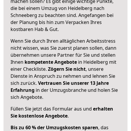
machen sollen? Es gibt einige wichtige Punkte,
die bei einem Umzug von Heidelberg nach
Schneeberg zu beachten sind.
Angefangen bei
der Planung bis hin zum Verpacken Ihres
kostbaren Hab & Gut.
Wenn Sie durch Ihren alltäglichen Arbeitsstress
nicht wissen, was Sie zuerst planen sollen, dann
übernehmen unsere Partner für Sie und stellen
Ihnen
kompetente Angebote
in Heidelberg mit
einer Checkliste.
Zögern Sie nicht
, unsere
Dienste in Anspruch zu nehmen und lehnen Sie
sich zurück.
Vertrauen Sie unserer 13 Jahre
Erfahrung
in der Umzugsbranche und holen Sie
sich Angebote.
Füllen Sie jetzt das Formular aus und
erhalten
Sie kostenlose Angebote
.
Bis zu 60 % der Umzugskosten sparen
, das