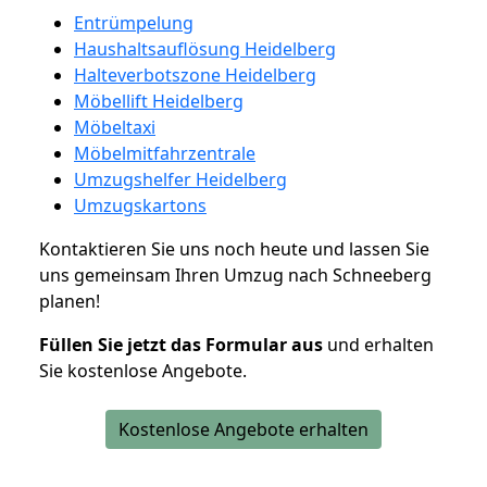
Entrümpelung
Haushaltsauflösung Heidelberg
Halteverbotszone Heidelberg
Möbellift Heidelberg
Möbeltaxi
Möbelmitfahrzentrale
Umzugshelfer Heidelberg
Umzugskartons
Kontaktieren Sie uns noch heute und lassen Sie
uns gemeinsam Ihren Umzug nach Schneeberg
planen!
Füllen Sie jetzt das Formular aus
und erhalten
Sie kostenlose Angebote.
Kostenlose Angebote erhalten