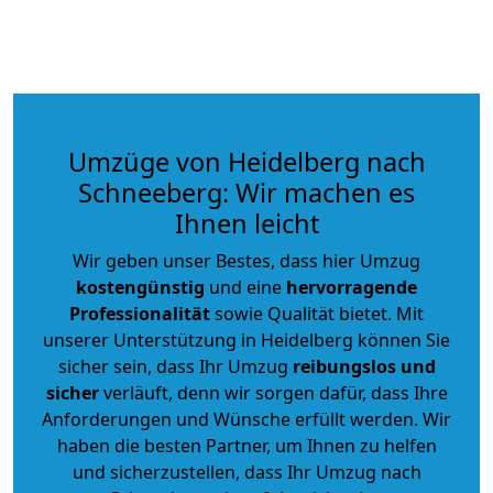
Umzüge von Heidelberg nach
Schneeberg: Wir machen es
Ihnen leicht
Wir geben unser Bestes, dass hier Umzug
kostengünstig
und eine
hervorragende
Professionalität
sowie Qualität bietet. Mit
unserer Unterstützung in Heidelberg können Sie
sicher sein, dass Ihr Umzug
reibungslos und
sicher
verläuft, denn wir sorgen dafür, dass Ihre
Anforderungen und Wünsche erfüllt werden. Wir
haben die besten Partner, um Ihnen zu helfen
und sicherzustellen, dass Ihr Umzug nach