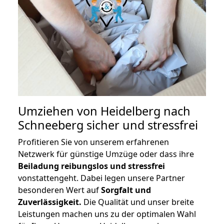
Umziehen von
Heidelberg nach
Schneeberg
sicher und stressfrei
Profitieren Sie von unserem erfahrenen
Netzwerk für günstige Umzüge oder dass ihre
Beiladung reibungslos und stressfrei
vonstattengeht. Dabei legen unsere Partner
besonderen Wert auf
Sorgfalt und
Zuverlässigkeit.
Die Qualität und unser breite
Leistungen machen uns zu der optimalen Wahl