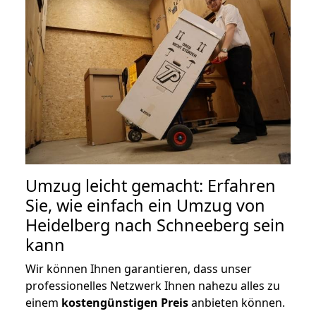
Umzug leicht gemacht: Erfahren
Sie, wie einfach ein Umzug von
Heidelberg nach Schneeberg sein
kann
Wir können Ihnen garantieren, dass unser
professionelles Netzwerk Ihnen nahezu alles zu
einem
kostengünstigen
Preis
anbieten können.