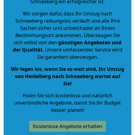
Schneeberg ein erfolgreicher ist.
Wir sorgen dafür, dass Ihr Umzug nach
Schneeberg reibungslos verläuft und alle Ihre
Sachen sicher und unbeschadet an Ihrem
Bestimmungsort ankommen. Überzeugen Sie
sich selbst von den
günstigen Angeboten und
der Qualität
.
Unsere umfassender Service wird
Sie garantiert überzeugen.
Wir legen los, wenn Sie so weit sind, Ihr Umzug
von Heidelberg nach Schneeberg wartet auf
Sie!
Holen Sie sich kostenlose und natürlich
unverbindliche Angebote
, damit Sie Ihr Budget
besser planen!
Kostenlose Angebote erhalten