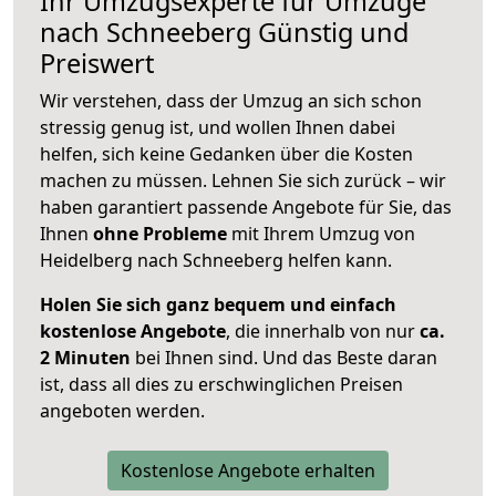
Ihr Umzugsexperte für Umzüge
nach
Schneeberg
Günstig und
Preiswert
Wir verstehen, dass der Umzug an sich schon
stressig genug ist, und wollen Ihnen dabei
helfen, sich keine Gedanken über die Kosten
machen zu müssen. Lehnen Sie sich zurück – wir
haben garantiert passende Angebote für Sie, das
Ihnen
ohne Probleme
mit Ihrem Umzug von
Heidelberg nach Schneeberg helfen kann.
Holen Sie sich ganz bequem und einfach
kostenlose Angebote
, die innerhalb von nur
ca.
2 Minuten
bei Ihnen sind. Und das Beste daran
ist, dass all dies zu erschwinglichen Preisen
angeboten werden.
Kostenlose Angebote erhalten