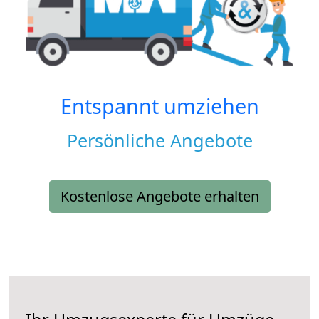
Entspannt umziehen
Persönliche Angebote
Kostenlose Angebote erhalten