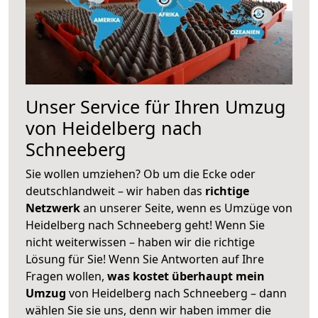
Unser Service für Ihren Umzug
von Heidelberg nach
Schneeberg
Sie wollen umziehen? Ob um die Ecke oder
deutschlandweit – wir haben das
richtige
Netzwerk
an unserer Seite, wenn es Umzüge von
Heidelberg nach Schneeberg geht! Wenn Sie
nicht weiterwissen – haben wir die richtige
Lösung für Sie! Wenn Sie Antworten auf Ihre
Fragen wollen,
was kostet überhaupt mein
Umzug
von Heidelberg nach Schneeberg – dann
wählen Sie sie uns, denn wir haben immer die