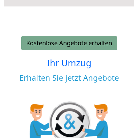
Kostenlose Angebote erhalten
Ihr Umzug
Erhalten Sie jetzt Angebote