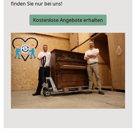
finden Sie nur bei uns!
Kostenlose Angebote erhalten