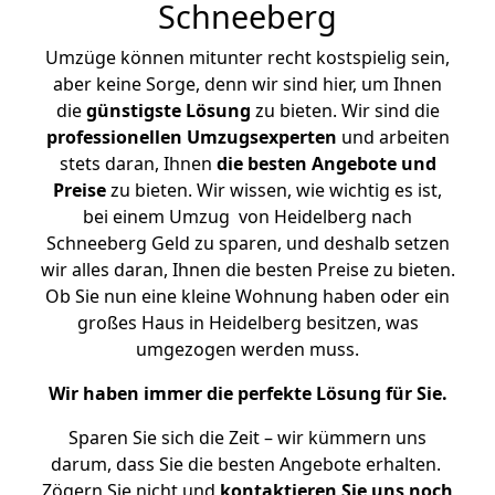
Schneeberg
Umzüge können mitunter recht kostspielig sein,
aber keine Sorge, denn wir sind hier, um Ihnen
die
günstigste
Lösung
zu bieten. Wir sind die
professionellen Umzugsexperten
und arbeiten
stets daran, Ihnen
die besten Angebote und
Preise
zu bieten. Wir wissen, wie wichtig es ist,
bei einem Umzug von Heidelberg nach
Schneeberg Geld zu sparen, und deshalb setzen
wir alles daran, Ihnen die besten Preise zu bieten.
Ob Sie nun eine kleine Wohnung haben oder ein
großes Haus in Heidelberg besitzen, was
umgezogen werden muss.
Wir haben immer die perfekte Lösung für Sie.
Sparen Sie sich die Zeit – wir kümmern uns
darum, dass Sie die besten Angebote erhalten.
Zögern Sie nicht und
kontaktieren Sie uns noch