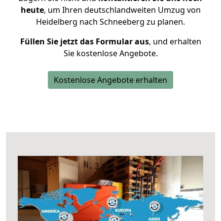
heute
, um Ihren deutschlandweiten Umzug von
Heidelberg nach Schneeberg zu planen.
Füllen Sie jetzt das Formular aus
, und erhalten
Sie kostenlose Angebote.
Kostenlose Angebote erhalten