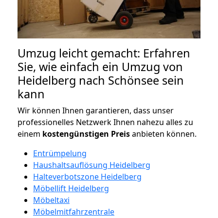
Umzug leicht gemacht: Erfahren
Sie, wie einfach ein Umzug von
Heidelberg nach Schönsee sein
kann
Wir können Ihnen garantieren, dass unser
professionelles Netzwerk Ihnen nahezu alles zu
einem
kostengünstigen
Preis
anbieten können.
Entrümpelung
Haushaltsauflösung Heidelberg
Halteverbotszone Heidelberg
Möbellift Heidelberg
Möbeltaxi
Möbelmitfahrzentrale