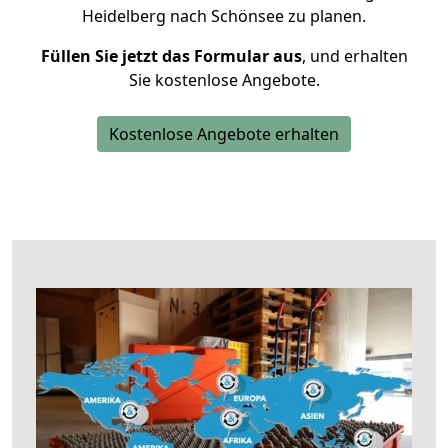
Heidelberg nach Schönsee zu planen.
Füllen Sie jetzt das Formular aus
, und erhalten
Sie kostenlose Angebote.
Kostenlose Angebote erhalten