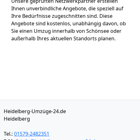
Unsere geprüften Netzwerkpartner erstellen
Ihnen unverbindliche Angebote, die speziell auf
Ihre Bedürfnisse zugeschnitten sind. Diese
Angebote sind kostenlos, unabhängig davon, ob
Sie einen Umzug innerhalb von Schönsee oder
außerhalb Ihres aktuellen Standorts planen.
Heidelberg-Umzüge-24.de
Heidelberg
Tel.:
01579-2482351