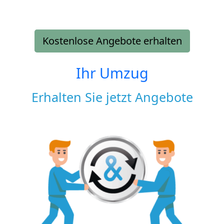
Kostenlose Angebote erhalten
Ihr Umzug
Erhalten Sie jetzt Angebote