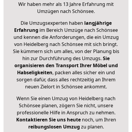
Wir haben mehr als 13 Jahre Erfahrung mit
Umzügen nach
Schönsee
.
Die Umzugsexperten haben
langjährige
Erfahrung
im Bereich Umzüge nach Schönsee
und kennen die Anforderungen, die ein Umzug
von Heidelberg nach Schönsee mit sich bringt.
Sie kümmern sich um alles, von der Planung bis
hin zur Durchführung des Umzugs.
Sie
organisieren den Transport Ihrer Möbel und
Habseligkeiten
, packen alles sicher ein und
sorgen dafür, dass alles rechtzeitig an Ihrem
neuen Zielort in Schönsee ankommt.
Wenn Sie einen Umzug von Heidelberg nach
Schönsee planen, zögern Sie nicht, unsere
professionelle Hilfe in Anspruch zu nehmen.
Kontaktieren Sie uns heute
noch, um Ihren
reibungslosen Umzug
zu planen.