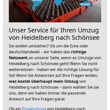
Unser Service für Ihren Umzug
von Heidelberg nach Schönsee
Sie wollen umziehen? Ob um die Ecke oder
deutschlandweit – wir haben das
richtige
Netzwerk
an unserer Seite, wenn es Umzüge von
Heidelberg nach Schönsee geht! Wenn Sie nicht
weiterwissen – haben wir die richtige Lösung für
Sie! Wenn Sie Antworten auf Ihre Fragen wollen,
was kostet überhaupt mein Umzug
von
Heidelberg nach Schönsee – dann wählen Sie sie
uns, denn wir haben immer die passende
Antwort auf Ihre Fragen parat.
Ob ein
Privatumzug
von Heidelberg nach