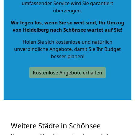
umfassender Service wird Sie garantiert
überzeugen.
Wir legen los, wenn Sie so weit sind, Ihr Umzug
von Heidelberg nach Schönsee wartet auf Sie!
Holen Sie sich kostenlose und natürlich
unverbindliche Angebote
, damit Sie Ihr Budget
besser planen!
Kostenlose Angebote erhalten
Weitere Städte in Schönsee