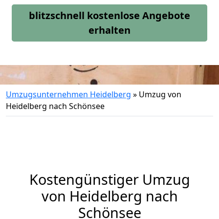
blitzschnell kostenlose Angebote
erhalten
Umzugsunternehmen Heidelberg
»
Umzug von
Heidelberg nach Schönsee
Kostengünstiger Umzug
von Heidelberg nach
Schönsee