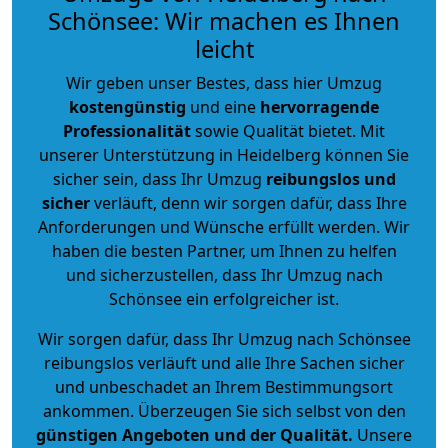
Schönsee: Wir machen es Ihnen
leicht
Wir geben unser Bestes, dass hier Umzug
kostengünstig
und eine
hervorragende
Professionalität
sowie Qualität bietet. Mit
unserer Unterstützung in Heidelberg können Sie
sicher sein, dass Ihr Umzug
reibungslos und
sicher
verläuft, denn wir sorgen dafür, dass Ihre
Anforderungen und Wünsche erfüllt werden. Wir
haben die besten Partner, um Ihnen zu helfen
und sicherzustellen, dass Ihr Umzug nach
Schönsee ein erfolgreicher ist.
Wir sorgen dafür, dass Ihr Umzug nach Schönsee
reibungslos verläuft und alle Ihre Sachen sicher
und unbeschadet an Ihrem Bestimmungsort
ankommen. Überzeugen Sie sich selbst von den
günstigen Angeboten und der Qualität
.
Unsere