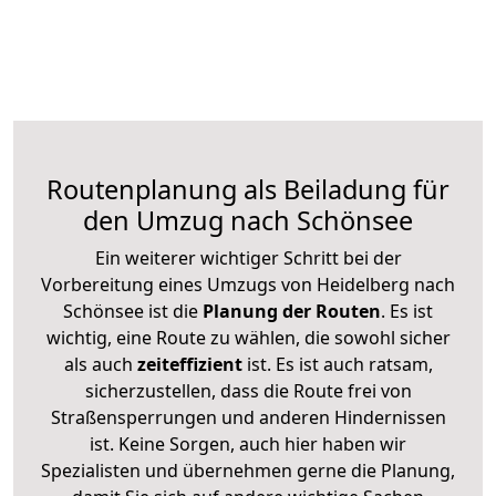
Routenplanung als Beiladung für
den Umzug nach Schönsee
Ein weiterer wichtiger Schritt bei der
Vorbereitung eines Umzugs von Heidelberg nach
Schönsee ist die
Planung der Routen
. Es ist
wichtig, eine Route zu wählen, die sowohl sicher
als auch
zeiteffizient
ist. Es ist auch ratsam,
sicherzustellen, dass die Route frei von
Straßensperrungen und anderen Hindernissen
ist. Keine Sorgen, auch hier haben wir
Spezialisten und übernehmen gerne die Planung,