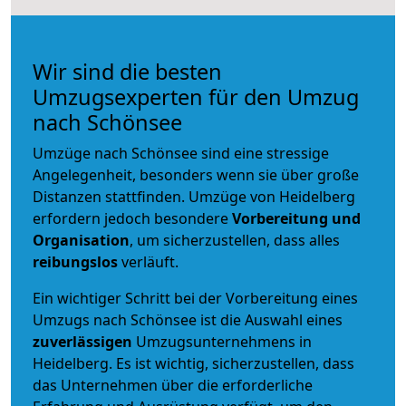
Wir sind die besten
Umzugsexperten für den Umzug
nach Schönsee
Umzüge nach Schönsee sind eine stressige
Angelegenheit, besonders wenn sie über große
Distanzen stattfinden. Umzüge von Heidelberg
erfordern jedoch besondere
Vorbereitung und
Organisation
, um sicherzustellen, dass alles
reibungslos
verläuft.
Ein wichtiger Schritt bei der Vorbereitung eines
Umzugs nach Schönsee ist die Auswahl eines
zuverlässigen
Umzugsunternehmens in
Heidelberg. Es ist wichtig, sicherzustellen, dass
das Unternehmen über die erforderliche