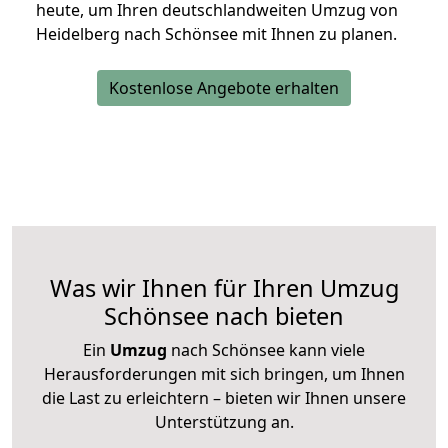
heute, um Ihren deutschlandweiten Umzug von
Heidelberg nach Schönsee mit Ihnen zu planen.
Kostenlose Angebote erhalten
Was wir Ihnen für Ihren Umzug
Schönsee nach bieten
Ein
Umzug
nach Schönsee kann viele
Herausforderungen mit sich bringen, um Ihnen
die Last zu erleichtern – bieten wir Ihnen unsere
Unterstützung an.