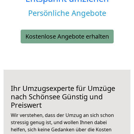
Persönliche Angebote
Kostenlose Angebote erhalten
Ihr Umzugsexperte für Umzüge
nach
Schönsee
Günstig und
Preiswert
Wir verstehen, dass der Umzug an sich schon
stressig genug ist, und wollen Ihnen dabei
helfen, sich keine Gedanken über die Kosten