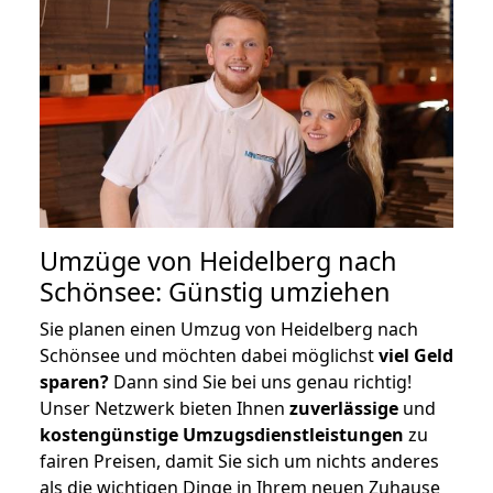
Umzüge von Heidelberg nach
Schönsee: Günstig umziehen
Sie planen einen Umzug von Heidelberg nach
Schönsee und möchten dabei möglichst
viel Geld
sparen?
Dann sind Sie bei uns genau richtig!
Unser Netzwerk bieten Ihnen
zuverlässige
und
kostengünstige Umzugsdienstleistungen
zu
fairen Preisen, damit Sie sich um nichts anderes
als die wichtigen Dinge in Ihrem neuen Zuhause