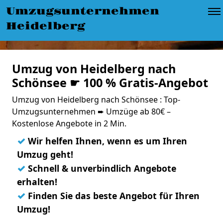
Umzugsunternehmen
Heidelberg
Umzug von Heidelberg nach
Schönsee ☛ 100 % Gratis-Angebot
Umzug von Heidelberg nach Schönsee : Top-
Umzugsunternehmen ➨ Umzüge ab 80€ –
Kostenlose Angebote in 2 Min.
✓
Wir helfen Ihnen, wenn es um Ihren
Umzug geht!
✓
Schnell & unverbindlich Angebote
erhalten!
✓
Finden Sie das beste Angebot für Ihren
Umzug!