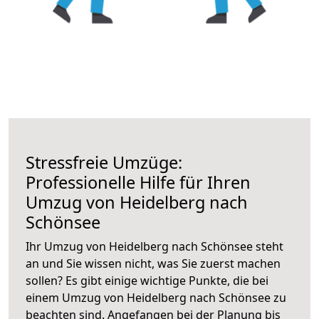
Stressfreie Umzüge:
Professionelle Hilfe für Ihren
Umzug von Heidelberg nach
Schönsee
Ihr Umzug von Heidelberg nach Schönsee steht
an und Sie wissen nicht, was Sie zuerst machen
sollen? Es gibt einige wichtige Punkte, die bei
einem Umzug von Heidelberg nach Schönsee zu
beachten sind.
Angefangen bei der Planung bis