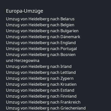
Europa-Umzüge
Umzug von Heidelberg nach Belarus
Umzug von Heidelberg nach Belgien
Umzug von Heidelberg nach Bulgarien
Umzug von Heidelberg nach Dänemark
Umzug von Heidelberg nach England
Umzug von Heidelberg nach Portugal
Umzug von Heidelberg nach Bosnien
und Herzegowina
Umzug von Heidelberg nach Irland
Umzug von Heidelberg nach Lettland
Umzug von Heidelberg nach Zypern
Umzug von Heidelberg nach Kroatien
Umzug von Heidelberg nach Estland
Umzug von Heidelberg nach Finnland
Umzug von Heidelberg nach Frankreich
Umzug von Heidelberg nach Griechenland