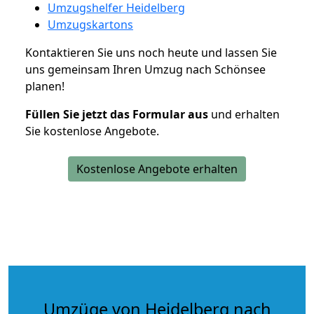
Umzugshelfer Heidelberg
Umzugskartons
Kontaktieren Sie uns noch heute und lassen Sie
uns gemeinsam Ihren Umzug nach Schönsee
planen!
Füllen Sie jetzt das Formular aus
und erhalten
Sie kostenlose Angebote.
Kostenlose Angebote erhalten
Umzüge von Heidelberg nach