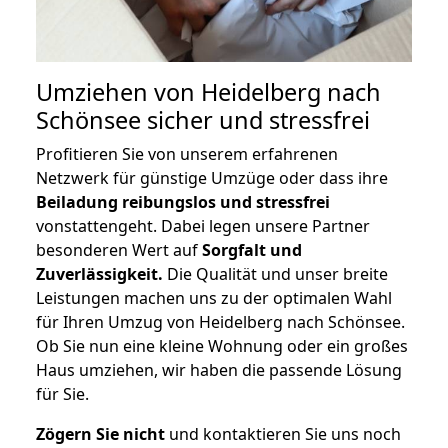
Umziehen von
Heidelberg nach
Schönsee
sicher und stressfrei
Profitieren Sie von unserem erfahrenen
Netzwerk für günstige Umzüge oder dass ihre
Beiladung reibungslos und stressfrei
vonstattengeht. Dabei legen unsere Partner
besonderen Wert auf
Sorgfalt und
Zuverlässigkeit.
Die Qualität und unser breite
Leistungen machen uns zu der optimalen Wahl
für Ihren Umzug von Heidelberg nach Schönsee.
Ob Sie nun eine kleine Wohnung oder ein großes
Haus umziehen, wir haben die passende Lösung
für Sie.
Zögern Sie nicht
und kontaktieren Sie uns noch