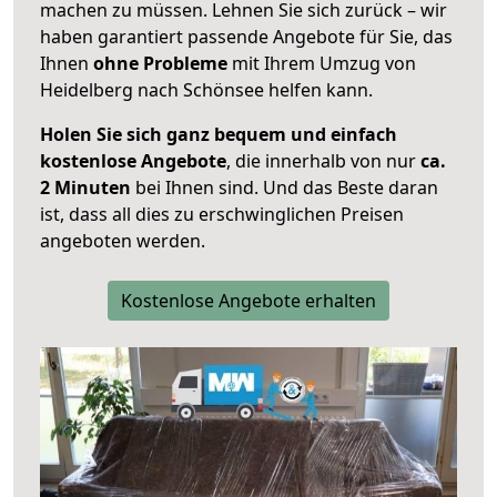
machen zu müssen. Lehnen Sie sich zurück – wir
haben garantiert passende Angebote für Sie, das
Ihnen
ohne Probleme
mit Ihrem Umzug von
Heidelberg nach Schönsee helfen kann.
Holen Sie sich ganz bequem und einfach
kostenlose Angebote
, die innerhalb von nur
ca.
2 Minuten
bei Ihnen sind. Und das Beste daran
ist, dass all dies zu erschwinglichen Preisen
angeboten werden.
Kostenlose Angebote erhalten