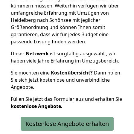
kümmern müssen. Weiterhin verfügen wir über
umfangreiche Erfahrung mit Umzügen von
Heidelberg nach Schönsee mit jeglicher
Größenordnung und können Ihnen somit
garantieren, dass wir für jedes Budget eine
passende Lösung finden werden.
Unser
Netzwerk
ist sorgfältig ausgewählt, wir
haben viele Jahre Erfahrung im Umzugsbereich.
Sie möchten eine
Kostenübersicht?
Dann holen
Sie sich jetzt kostenlose und unverbindliche
Angebote.
Füllen Sie jetzt das Formular aus und erhalten Sie
kostenlose
Angebote.
Kostenlose Angebote erhalten