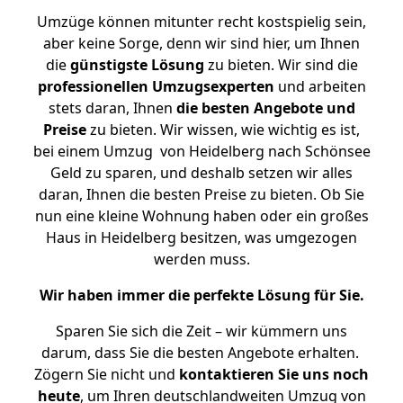
Umzüge können mitunter recht kostspielig sein,
aber keine Sorge, denn wir sind hier, um Ihnen
die
günstigste
Lösung
zu bieten. Wir sind die
professionellen Umzugsexperten
und arbeiten
stets daran, Ihnen
die besten Angebote und
Preise
zu bieten. Wir wissen, wie wichtig es ist,
bei einem Umzug von Heidelberg nach Schönsee
Geld zu sparen, und deshalb setzen wir alles
daran, Ihnen die besten Preise zu bieten. Ob Sie
nun eine kleine Wohnung haben oder ein großes
Haus in Heidelberg besitzen, was umgezogen
werden muss.
Wir haben immer die perfekte Lösung für Sie.
Sparen Sie sich die Zeit – wir kümmern uns
darum, dass Sie die besten Angebote erhalten.
Zögern Sie nicht und
kontaktieren Sie uns noch
heute
, um Ihren deutschlandweiten Umzug von