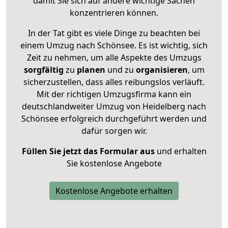
damit Sie sich auf andere wichtige Sachen
konzentrieren können.
In der Tat gibt es viele Dinge zu beachten bei
einem Umzug nach Schönsee. Es ist wichtig, sich
Zeit zu nehmen, um alle Aspekte des Umzugs
sorgfältig
zu
planen
und zu
organisieren
, um
sicherzustellen, dass alles reibungslos verläuft.
Mit der richtigen Umzugsfirma kann ein
deutschlandweiter Umzug von Heidelberg nach
Schönsee erfolgreich durchgeführt werden und
dafür sorgen wir.
Füllen Sie jetzt das Formular aus
und erhalten
Sie kostenlose Angebote
Kostenlose Angebote erhalten