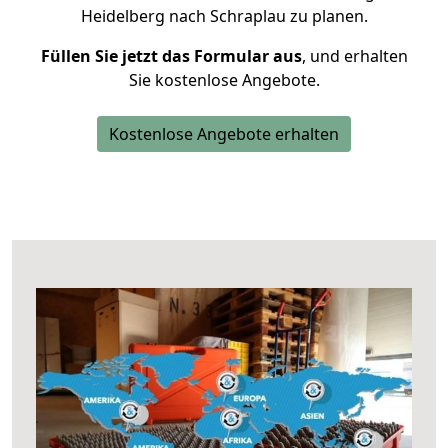
Heidelberg nach Schraplau zu planen.
Füllen Sie jetzt das Formular aus
, und erhalten
Sie kostenlose Angebote.
Kostenlose Angebote erhalten