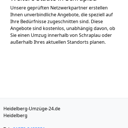
Unsere geprüften Netzwerkpartner erstellen
Ihnen unverbindliche Angebote, die speziell auf
Ihre Bedürfnisse zugeschnitten sind. Diese
Angebote sind kostenlos, unabhängig davon, ob
Sie einen Umzug innerhalb von Schraplau oder
außerhalb Ihres aktuellen Standorts planen.
Heidelberg-Umzüge-24.de
Heidelberg