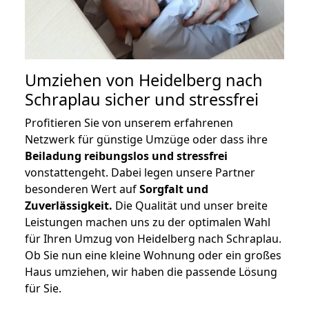
Umziehen von
Heidelberg nach
Schraplau
sicher und stressfrei
Profitieren Sie von unserem erfahrenen
Netzwerk für günstige Umzüge oder dass ihre
Beiladung reibungslos und stressfrei
vonstattengeht. Dabei legen unsere Partner
besonderen Wert auf
Sorgfalt und
Zuverlässigkeit.
Die Qualität und unser breite
Leistungen machen uns zu der optimalen Wahl
für Ihren Umzug von Heidelberg nach Schraplau.
Ob Sie nun eine kleine Wohnung oder ein großes
Haus umziehen, wir haben die passende Lösung
für Sie.