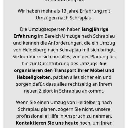
Wir haben mehr als 13 Jahre Erfahrung mit
Umzügen nach
Schraplau
.
Die Umzugsexperten haben
langjährige
Erfahrung
im Bereich Umzüge nach Schraplau
und kennen die Anforderungen, die ein Umzug
von Heidelberg nach Schraplau mit sich bringt.
Sie kümmern sich um alles, von der Planung bis
hin zur Durchführung des Umzugs.
Sie
organisieren den Transport Ihrer Möbel und
Habseligkeiten
, packen alles sicher ein und
sorgen dafür, dass alles rechtzeitig an Ihrem
neuen Zielort in Schraplau ankommt.
Wenn Sie einen Umzug von Heidelberg nach
Schraplau planen, zögern Sie nicht, unsere
professionelle Hilfe in Anspruch zu nehmen.
Kontaktieren Sie uns heute
noch, um Ihren