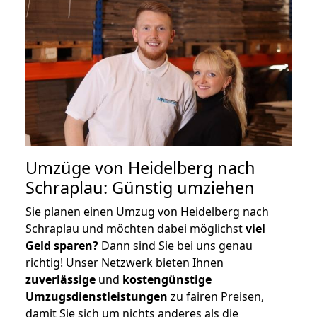
Umzüge von Heidelberg nach
Schraplau: Günstig umziehen
Sie planen einen Umzug von Heidelberg nach
Schraplau und möchten dabei möglichst
viel
Geld sparen?
Dann sind Sie bei uns genau
richtig! Unser Netzwerk bieten Ihnen
zuverlässige
und
kostengünstige
Umzugsdienstleistungen
zu fairen Preisen,
damit Sie sich um nichts anderes als die