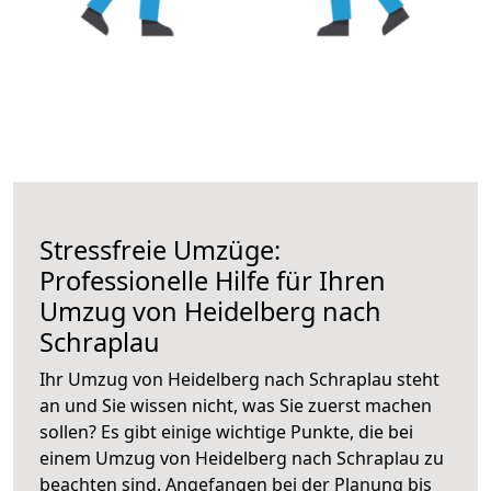
Stressfreie Umzüge:
Professionelle Hilfe für Ihren
Umzug von Heidelberg nach
Schraplau
Ihr Umzug von Heidelberg nach Schraplau steht
an und Sie wissen nicht, was Sie zuerst machen
sollen? Es gibt einige wichtige Punkte, die bei
einem Umzug von Heidelberg nach Schraplau zu
beachten sind.
Angefangen bei der Planung bis