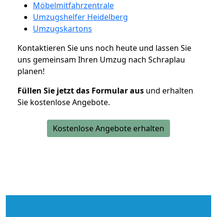
Möbelmitfahrzentrale
Umzugshelfer Heidelberg
Umzugskartons
Kontaktieren Sie uns noch heute und lassen Sie
uns gemeinsam Ihren Umzug nach Schraplau
planen!
Füllen Sie jetzt das Formular aus
und erhalten
Sie kostenlose Angebote.
Kostenlose Angebote erhalten