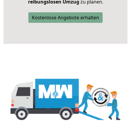
reibungslosen Umzug
zu planen.
Kostenlose Angebote erhalten