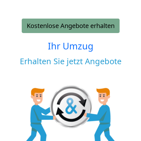
Kostenlose Angebote erhalten
Ihr Umzug
Erhalten Sie jetzt Angebote