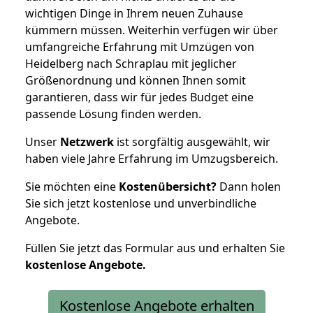
wichtigen Dinge in Ihrem neuen Zuhause
kümmern müssen. Weiterhin verfügen wir über
umfangreiche Erfahrung mit Umzügen von
Heidelberg nach Schraplau mit jeglicher
Größenordnung und können Ihnen somit
garantieren, dass wir für jedes Budget eine
passende Lösung finden werden.
Unser
Netzwerk
ist sorgfältig ausgewählt, wir
haben viele Jahre Erfahrung im Umzugsbereich.
Sie möchten eine
Kostenübersicht?
Dann holen
Sie sich jetzt kostenlose und unverbindliche
Angebote.
Füllen Sie jetzt das Formular aus und erhalten Sie
kostenlose
Angebote.
Kostenlose Angebote erhalten