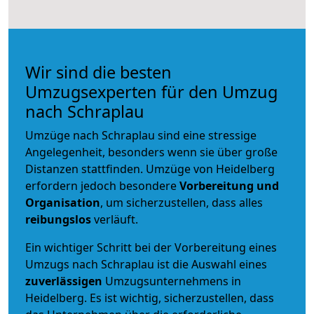
Wir sind die besten
Umzugsexperten für den Umzug
nach Schraplau
Umzüge nach Schraplau sind eine stressige
Angelegenheit, besonders wenn sie über große
Distanzen stattfinden. Umzüge von Heidelberg
erfordern jedoch besondere
Vorbereitung und
Organisation
, um sicherzustellen, dass alles
reibungslos
verläuft.
Ein wichtiger Schritt bei der Vorbereitung eines
Umzugs nach Schraplau ist die Auswahl eines
zuverlässigen
Umzugsunternehmens in
Heidelberg. Es ist wichtig, sicherzustellen, dass