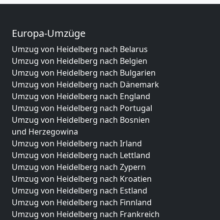
Europa-Umzüge
Umzug von Heidelberg nach Belarus
Umzug von Heidelberg nach Belgien
Umzug von Heidelberg nach Bulgarien
Umzug von Heidelberg nach Dänemark
Umzug von Heidelberg nach England
Umzug von Heidelberg nach Portugal
Umzug von Heidelberg nach Bosnien
und Herzegowina
Umzug von Heidelberg nach Irland
Umzug von Heidelberg nach Lettland
Umzug von Heidelberg nach Zypern
Umzug von Heidelberg nach Kroatien
Umzug von Heidelberg nach Estland
Umzug von Heidelberg nach Finnland
Umzug von Heidelberg nach Frankreich