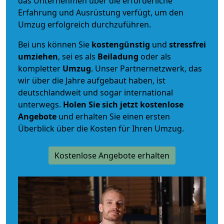
das Unternehmen über die erforderliche
Erfahrung und Ausrüstung verfügt, um den
Umzug erfolgreich durchzuführen.
Bei uns können Sie
kostengünstig
und
stressfrei
umziehen
, sei es als
Beiladung
oder als
kompletter
Umzug
. Unser Partnernetzwerk, das
wir über die Jahre aufgebaut haben, ist
deutschlandweit und sogar international
unterwegs.
Holen Sie sich jetzt kostenlose
Angebote
und erhalten Sie einen ersten
Überblick über die Kosten für Ihren Umzug.
Kostenlose Angebote erhalten