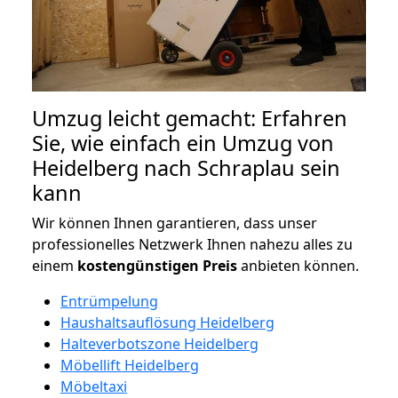
Umzug leicht gemacht: Erfahren
Sie, wie einfach ein Umzug von
Heidelberg nach Schraplau sein
kann
Wir können Ihnen garantieren, dass unser
professionelles Netzwerk Ihnen nahezu alles zu
einem
kostengünstigen
Preis
anbieten können.
Entrümpelung
Haushaltsauflösung Heidelberg
Halteverbotszone Heidelberg
Möbellift Heidelberg
Möbeltaxi