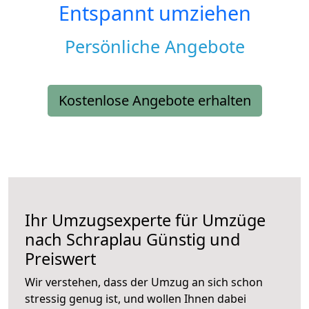
Entspannt umziehen
Persönliche Angebote
Kostenlose Angebote erhalten
Ihr Umzugsexperte für Umzüge
nach
Schraplau
Günstig und
Preiswert
Wir verstehen, dass der Umzug an sich schon
stressig genug ist, und wollen Ihnen dabei