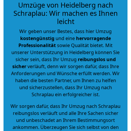
Umzüge von Heidelberg nach
Schraplau: Wir machen es Ihnen
leicht
Wir geben unser Bestes, dass hier Umzug
kostengünstig
und eine
hervorragende
Professionalität
sowie Qualität bietet. Mit
unserer Unterstützung in Heidelberg können Sie
sicher sein, dass Ihr Umzug
reibungslos und
sicher
verläuft, denn wir sorgen dafür, dass Ihre
Anforderungen und Wünsche erfüllt werden. Wir
haben die besten Partner, um Ihnen zu helfen
und sicherzustellen, dass Ihr Umzug nach
Schraplau ein erfolgreicher ist.
Wir sorgen dafür, dass Ihr Umzug nach Schraplau
reibungslos verläuft und alle Ihre Sachen sicher
und unbeschadet an Ihrem Bestimmungsort
ankommen. Überzeugen Sie sich selbst von den