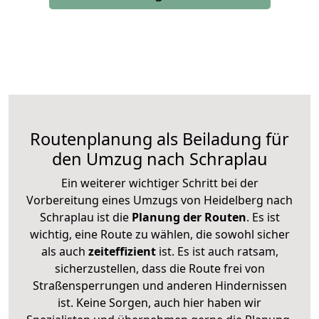
Routenplanung als Beiladung für
den Umzug nach Schraplau
Ein weiterer wichtiger Schritt bei der
Vorbereitung eines Umzugs von Heidelberg nach
Schraplau ist die
Planung der Routen
. Es ist
wichtig, eine Route zu wählen, die sowohl sicher
als auch
zeiteffizient
ist. Es ist auch ratsam,
sicherzustellen, dass die Route frei von
Straßensperrungen und anderen Hindernissen
ist. Keine Sorgen, auch hier haben wir