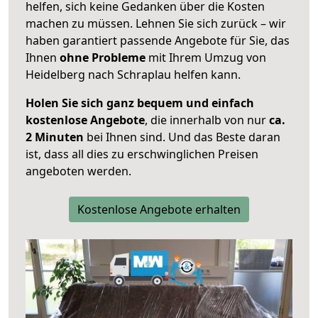
helfen, sich keine Gedanken über die Kosten
machen zu müssen. Lehnen Sie sich zurück – wir
haben garantiert passende Angebote für Sie, das
Ihnen
ohne Probleme
mit Ihrem Umzug von
Heidelberg nach Schraplau helfen kann.
Holen Sie sich ganz bequem und einfach
kostenlose Angebote
, die innerhalb von nur
ca.
2 Minuten
bei Ihnen sind. Und das Beste daran
ist, dass all dies zu erschwinglichen Preisen
angeboten werden.
Kostenlose Angebote erhalten