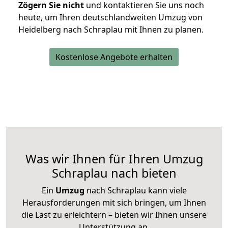
Zögern Sie nicht
und kontaktieren Sie uns noch
heute, um Ihren deutschlandweiten Umzug von
Heidelberg nach Schraplau mit Ihnen zu planen.
Kostenlose Angebote erhalten
Was wir Ihnen für Ihren Umzug
Schraplau nach bieten
Ein
Umzug
nach Schraplau kann viele
Herausforderungen mit sich bringen, um Ihnen
die Last zu erleichtern – bieten wir Ihnen unsere
Unterstützung an.