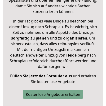
Spezialisten und übernehmen gerne die Planung,
damit Sie sich auf andere wichtige Sachen
konzentrieren können.
In der Tat gibt es viele Dinge zu beachten bei
einem Umzug nach Schraplau. Es ist wichtig, sich
Zeit zu nehmen, um alle Aspekte des Umzugs
sorgfältig
zu
planen
und zu
organisieren
, um
sicherzustellen, dass alles reibungslos verläuft.
Mit der richtigen Umzugsfirma kann ein
deutschlandweiter Umzug von Heidelberg nach
Schraplau erfolgreich durchgeführt werden und
dafür sorgen wir.
Füllen Sie jetzt das Formular aus
und erhalten
Sie kostenlose Angebote
Kostenlose Angebote erhalten