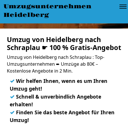
Umzugsunternehmen
Heidelberg
Umzug von Heidelberg nach
Schraplau ☛ 100 % Gratis-Angebot
Umzug von Heidelberg nach Schraplau : Top-
Umzugsunternehmen ➨ Umzüge ab 80€ –
Kostenlose Angebote in 2 Min.
✓
Wir helfen Ihnen, wenn es um Ihren
Umzug geht!
✓
Schnell & unverbindlich Angebote
erhalten!
✓
Finden Sie das beste Angebot für Ihren
Umzug!