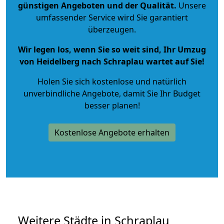
günstigen Angeboten und der Qualität
.
Unsere
umfassender Service wird Sie garantiert
überzeugen.
Wir legen los, wenn Sie so weit sind, Ihr Umzug
von Heidelberg nach Schraplau wartet auf Sie!
Holen Sie sich kostenlose und natürlich
unverbindliche Angebote
, damit Sie Ihr Budget
besser planen!
Kostenlose Angebote erhalten
Weitere Städte in Schraplau