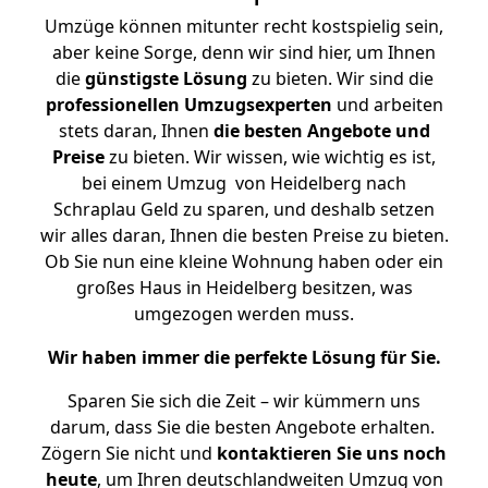
Umzüge können mitunter recht kostspielig sein,
aber keine Sorge, denn wir sind hier, um Ihnen
die
günstigste
Lösung
zu bieten. Wir sind die
professionellen Umzugsexperten
und arbeiten
stets daran, Ihnen
die besten Angebote und
Preise
zu bieten. Wir wissen, wie wichtig es ist,
bei einem Umzug von Heidelberg nach
Schraplau Geld zu sparen, und deshalb setzen
wir alles daran, Ihnen die besten Preise zu bieten.
Ob Sie nun eine kleine Wohnung haben oder ein
großes Haus in Heidelberg besitzen, was
umgezogen werden muss.
Wir haben immer die perfekte Lösung für Sie.
Sparen Sie sich die Zeit – wir kümmern uns
darum, dass Sie die besten Angebote erhalten.
Zögern Sie nicht und
kontaktieren Sie uns noch
heute
, um Ihren deutschlandweiten Umzug von