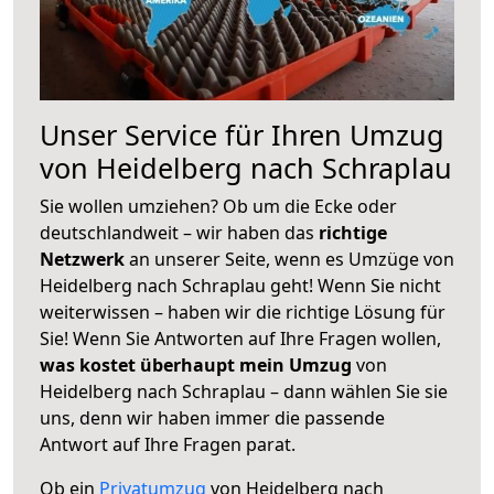
Unser Service für Ihren Umzug
von Heidelberg nach Schraplau
Sie wollen umziehen? Ob um die Ecke oder
deutschlandweit – wir haben das
richtige
Netzwerk
an unserer Seite, wenn es Umzüge von
Heidelberg nach Schraplau geht! Wenn Sie nicht
weiterwissen – haben wir die richtige Lösung für
Sie! Wenn Sie Antworten auf Ihre Fragen wollen,
was kostet überhaupt mein Umzug
von
Heidelberg nach Schraplau – dann wählen Sie sie
uns, denn wir haben immer die passende
Antwort auf Ihre Fragen parat.
Ob ein
Privatumzug
von Heidelberg nach