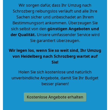
Wir sorgen dafür, dass Ihr Umzug nach
Schrozberg reibungslos verläuft und alle Ihre
Sachen sicher und unbeschadet an Ihrem
Bestimmungsort ankommen. Überzeugen Sie
sich selbst von den
günstigen Angeboten und
der Qualität
.
Unsere umfassender Service wird
Sie garantiert überzeugen.
Wir legen los, wenn Sie so weit sind, Ihr Umzug
von Heidelberg nach Schrozberg wartet auf
Sie!
Holen Sie sich kostenlose und natürlich
unverbindliche Angebote
, damit Sie Ihr Budget
besser planen!
Kostenlose Angebote erhalten