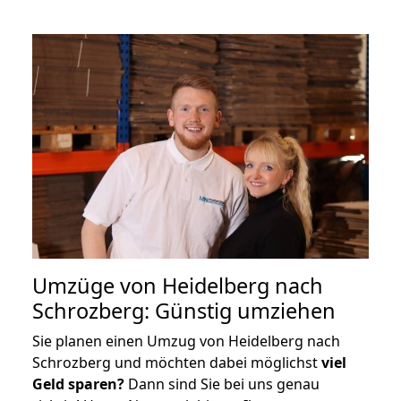
Umzüge von Heidelberg nach
Schrozberg: Günstig umziehen
Sie planen einen Umzug von Heidelberg nach
Schrozberg und möchten dabei möglichst
viel
Geld sparen?
Dann sind Sie bei uns genau