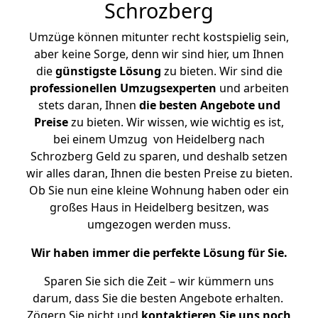
Schrozberg
Umzüge können mitunter recht kostspielig sein,
aber keine Sorge, denn wir sind hier, um Ihnen
die
günstigste
Lösung
zu bieten. Wir sind die
professionellen Umzugsexperten
und arbeiten
stets daran, Ihnen
die besten Angebote und
Preise
zu bieten. Wir wissen, wie wichtig es ist,
bei einem Umzug von Heidelberg nach
Schrozberg Geld zu sparen, und deshalb setzen
wir alles daran, Ihnen die besten Preise zu bieten.
Ob Sie nun eine kleine Wohnung haben oder ein
großes Haus in Heidelberg besitzen, was
umgezogen werden muss.
Wir haben immer die perfekte Lösung für Sie.
Sparen Sie sich die Zeit – wir kümmern uns
darum, dass Sie die besten Angebote erhalten.
Zögern Sie nicht und
kontaktieren Sie uns noch