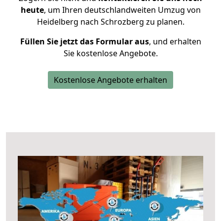
heute
, um Ihren deutschlandweiten Umzug von
Heidelberg nach Schrozberg zu planen.
Füllen Sie jetzt das Formular aus
, und erhalten
Sie kostenlose Angebote.
Kostenlose Angebote erhalten