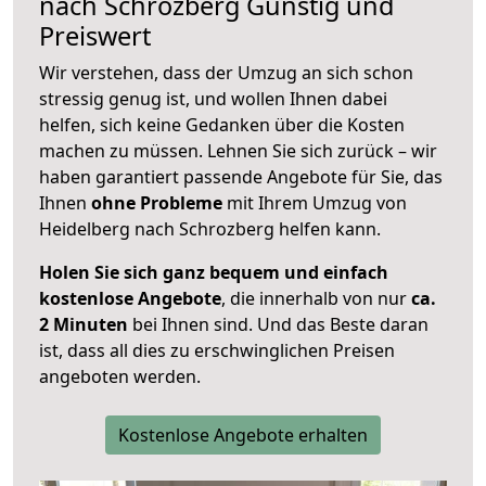
nach
Schrozberg
Günstig und
Preiswert
Wir verstehen, dass der Umzug an sich schon
stressig genug ist, und wollen Ihnen dabei
helfen, sich keine Gedanken über die Kosten
machen zu müssen. Lehnen Sie sich zurück – wir
haben garantiert passende Angebote für Sie, das
Ihnen
ohne Probleme
mit Ihrem Umzug von
Heidelberg nach Schrozberg helfen kann.
Holen Sie sich ganz bequem und einfach
kostenlose Angebote
, die innerhalb von nur
ca.
2 Minuten
bei Ihnen sind. Und das Beste daran
ist, dass all dies zu erschwinglichen Preisen
angeboten werden.
Kostenlose Angebote erhalten