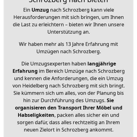
Ein
Umzug
nach Schrozberg kann viele
Herausforderungen mit sich bringen, um Ihnen
die Last zu erleichtern – bieten wir Ihnen unsere
Unterstützung an.
Wir haben mehr als 13 Jahre Erfahrung mit
Umzügen nach
Schrozberg
.
Die Umzugsexperten haben
langjährige
Erfahrung
im Bereich Umzüge nach Schrozberg
und kennen die Anforderungen, die ein Umzug
von Heidelberg nach Schrozberg mit sich bringt.
Sie kümmern sich um alles, von der Planung bis
hin zur Durchführung des Umzugs.
Sie
organisieren den Transport Ihrer Möbel und
Habseligkeiten
, packen alles sicher ein und
sorgen dafür, dass alles rechtzeitig an Ihrem
neuen Zielort in Schrozberg ankommt.