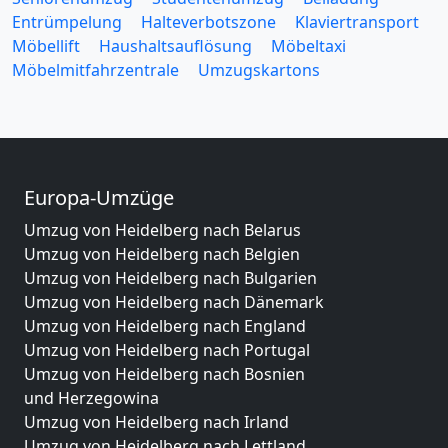
Entrümpelung
Halteverbotszone
Klaviertransport
Möbellift
Haushaltsauflösung
Möbeltaxi
Möbelmitfahrzentrale
Umzugskartons
Europa-Umzüge
Umzug von Heidelberg nach Belarus
Umzug von Heidelberg nach Belgien
Umzug von Heidelberg nach Bulgarien
Umzug von Heidelberg nach Dänemark
Umzug von Heidelberg nach England
Umzug von Heidelberg nach Portugal
Umzug von Heidelberg nach Bosnien
und Herzegowina
Umzug von Heidelberg nach Irland
Umzug von Heidelberg nach Lettland