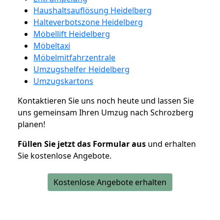
Haushaltsauflösung Heidelberg
Halteverbotszone Heidelberg
Möbellift Heidelberg
Möbeltaxi
Möbelmitfahrzentrale
Umzugshelfer Heidelberg
Umzugskartons
Kontaktieren Sie uns noch heute und lassen Sie
uns gemeinsam Ihren Umzug nach Schrozberg
planen!
Füllen Sie jetzt das Formular aus
und erhalten
Sie kostenlose Angebote.
Kostenlose Angebote erhalten