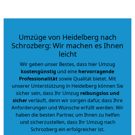
Umzüge von Heidelberg nach
Schrozberg: Wir machen es Ihnen
leicht
Wir geben unser Bestes, dass hier Umzug
kostengünstig
und eine
hervorragende
Professionalität
sowie Qualität bietet. Mit
unserer Unterstützung in Heidelberg können Sie
sicher sein, dass Ihr Umzug
reibungslos und
sicher
verläuft, denn wir sorgen dafür, dass Ihre
Anforderungen und Wünsche erfüllt werden. Wir
haben die besten Partner, um Ihnen zu helfen
und sicherzustellen, dass Ihr Umzug nach
Schrozberg ein erfolgreicher ist.