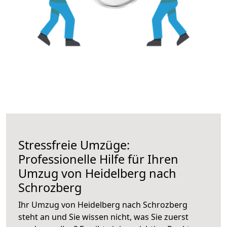
Stressfreie Umzüge:
Professionelle Hilfe für Ihren
Umzug von Heidelberg nach
Schrozberg
Ihr Umzug von Heidelberg nach Schrozberg
steht an und Sie wissen nicht, was Sie zuerst