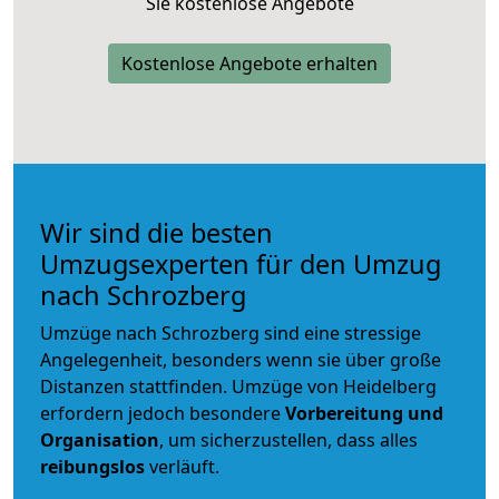
Sie kostenlose Angebote
Kostenlose Angebote erhalten
Wir sind die besten
Umzugsexperten für den Umzug
nach Schrozberg
Umzüge nach Schrozberg sind eine stressige
Angelegenheit, besonders wenn sie über große
Distanzen stattfinden. Umzüge von Heidelberg
erfordern jedoch besondere
Vorbereitung und
Organisation
, um sicherzustellen, dass alles
reibungslos
verläuft.