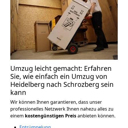
Umzug leicht gemacht: Erfahren
Sie, wie einfach ein Umzug von
Heidelberg nach Schrozberg sein
kann
Wir können Ihnen garantieren, dass unser
professionelles Netzwerk Ihnen nahezu alles zu
einem
kostengünstigen
Preis
anbieten können.
Entrümpelung