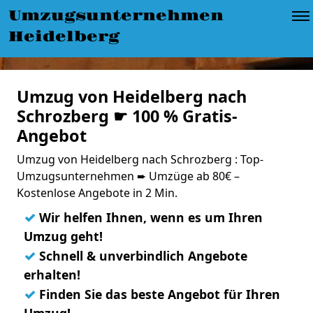
Umzugsunternehmen
Heidelberg
Umzug von Heidelberg nach
Schrozberg ☛ 100 % Gratis-
Angebot
Umzug von Heidelberg nach Schrozberg : Top-
Umzugsunternehmen ➨ Umzüge ab 80€ –
Kostenlose Angebote in 2 Min.
✓
Wir helfen Ihnen, wenn es um Ihren
Umzug geht!
✓
Schnell & unverbindlich Angebote
erhalten!
✓
Finden Sie das beste Angebot für Ihren