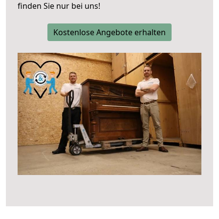
finden Sie nur bei uns!
Kostenlose Angebote erhalten