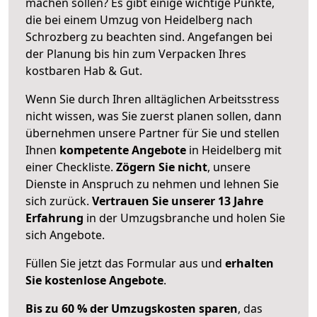
machen sollen? Es gibt einige wichtige Punkte,
die bei einem Umzug von Heidelberg nach
Schrozberg zu beachten sind.
Angefangen bei
der Planung bis hin zum Verpacken Ihres
kostbaren Hab & Gut.
Wenn Sie durch Ihren alltäglichen Arbeitsstress
nicht wissen, was Sie zuerst planen sollen, dann
übernehmen unsere Partner für Sie und stellen
Ihnen
kompetente Angebote
in Heidelberg mit
einer Checkliste.
Zögern Sie nicht
, unsere
Dienste in Anspruch zu nehmen und lehnen Sie
sich zurück.
Vertrauen Sie unserer 13 Jahre
Erfahrung
in der Umzugsbranche und holen Sie
sich Angebote.
Füllen Sie jetzt das Formular aus und
erhalten
Sie kostenlose Angebote
.
Bis zu 60 % der Umzugskosten sparen
, das