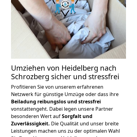
Umziehen von
Heidelberg nach
Schrozberg
sicher und stressfrei
Profitieren Sie von unserem erfahrenen
Netzwerk für günstige Umzüge oder dass ihre
Beiladung reibungslos und stressfrei
vonstattengeht. Dabei legen unsere Partner
besonderen Wert auf
Sorgfalt und
Zuverlässigkeit.
Die Qualität und unser breite
Leistungen machen uns zu der optimalen Wahl