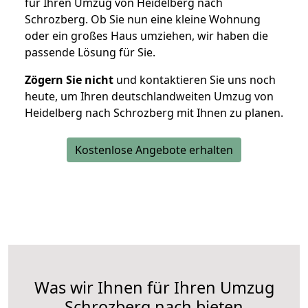
für Ihren Umzug von Heidelberg nach
Schrozberg. Ob Sie nun eine kleine Wohnung
oder ein großes Haus umziehen, wir haben die
passende Lösung für Sie.
Zögern Sie nicht
und kontaktieren Sie uns noch
heute, um Ihren deutschlandweiten Umzug von
Heidelberg nach Schrozberg mit Ihnen zu planen.
Kostenlose Angebote erhalten
Was wir Ihnen für Ihren Umzug
Schrozberg nach bieten