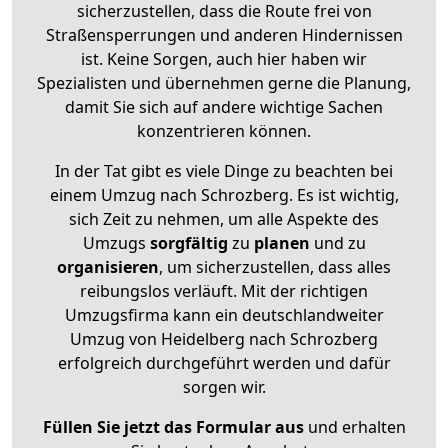
sicherzustellen, dass die Route frei von
Straßensperrungen und anderen Hindernissen
ist. Keine Sorgen, auch hier haben wir
Spezialisten und übernehmen gerne die Planung,
damit Sie sich auf andere wichtige Sachen
konzentrieren können.
In der Tat gibt es viele Dinge zu beachten bei
einem Umzug nach Schrozberg. Es ist wichtig,
sich Zeit zu nehmen, um alle Aspekte des
Umzugs
sorgfältig
zu
planen
und zu
organisieren
, um sicherzustellen, dass alles
reibungslos verläuft. Mit der richtigen
Umzugsfirma kann ein deutschlandweiter
Umzug von Heidelberg nach Schrozberg
erfolgreich durchgeführt werden und dafür
sorgen wir.
Füllen Sie jetzt das Formular aus
und erhalten