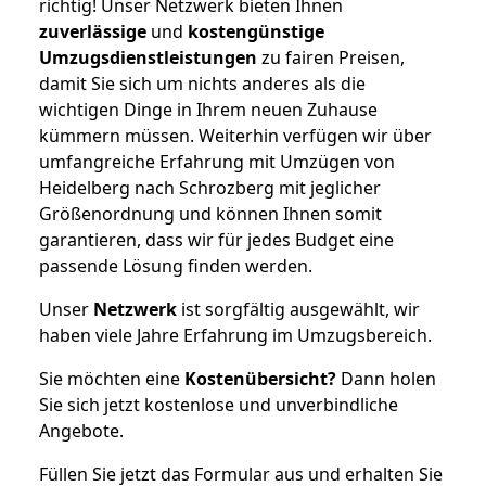
richtig! Unser Netzwerk bieten Ihnen
zuverlässige
und
kostengünstige
Umzugsdienstleistungen
zu fairen Preisen,
damit Sie sich um nichts anderes als die
wichtigen Dinge in Ihrem neuen Zuhause
kümmern müssen. Weiterhin verfügen wir über
umfangreiche Erfahrung mit Umzügen von
Heidelberg nach Schrozberg mit jeglicher
Größenordnung und können Ihnen somit
garantieren, dass wir für jedes Budget eine
passende Lösung finden werden.
Unser
Netzwerk
ist sorgfältig ausgewählt, wir
haben viele Jahre Erfahrung im Umzugsbereich.
Sie möchten eine
Kostenübersicht?
Dann holen
Sie sich jetzt kostenlose und unverbindliche
Angebote.
Füllen Sie jetzt das Formular aus und erhalten Sie