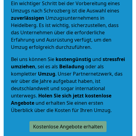
Ein wichtiger Schritt bei der Vorbereitung eines
Umzugs nach Schrozberg ist die Auswahl eines
zuverlässigen
Umzugsunternehmens in
Heidelberg. Es ist wichtig, sicherzustellen, dass
das Unternehmen über die erforderliche
Erfahrung und Ausrüstung verfügt, um den
Umzug erfolgreich durchzuführen.
Bei uns können Sie
kostengünstig
und
stressfrei
umziehen
, sei es als
Beiladung
oder als
kompletter
Umzug
. Unser Partnernetzwerk, das
wir über die Jahre aufgebaut haben, ist
deutschlandweit und sogar international
unterwegs.
Holen Sie sich jetzt kostenlose
Angebote
und erhalten Sie einen ersten
Überblick über die Kosten für Ihren Umzug.
Kostenlose Angebote erhalten