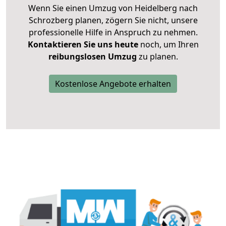
Wenn Sie einen Umzug von Heidelberg nach
Schrozberg planen, zögern Sie nicht, unsere
professionelle Hilfe in Anspruch zu nehmen.
Kontaktieren Sie uns heute
noch, um Ihren
reibungslosen Umzug
zu planen.
Kostenlose Angebote erhalten