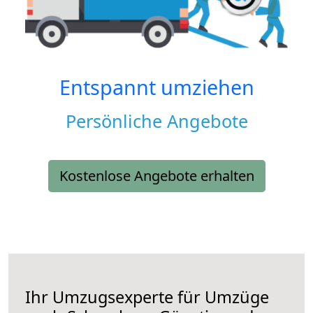
Entspannt umziehen
Persönliche Angebote
Kostenlose Angebote erhalten
Ihr Umzugsexperte für Umzüge