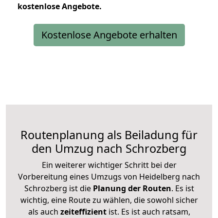
kostenlose
Angebote.
Kostenlose Angebote erhalten
Routenplanung als Beiladung für
den Umzug nach Schrozberg
Ein weiterer wichtiger Schritt bei der
Vorbereitung eines Umzugs von Heidelberg nach
Schrozberg ist die
Planung der Routen
. Es ist
wichtig, eine Route zu wählen, die sowohl sicher
als auch
zeiteffizient
ist. Es ist auch ratsam,