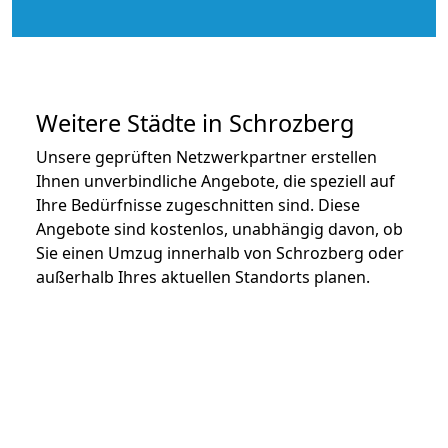
Weitere Städte in Schrozberg
Unsere geprüften Netzwerkpartner erstellen
Ihnen unverbindliche Angebote, die speziell auf
Ihre Bedürfnisse zugeschnitten sind. Diese
Angebote sind kostenlos, unabhängig davon, ob
Sie einen Umzug innerhalb von Schrozberg oder
außerhalb Ihres aktuellen Standorts planen.