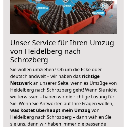
Unser Service für Ihren Umzug
von Heidelberg nach
Schrozberg
Sie wollen umziehen? Ob um die Ecke oder
deutschlandweit – wir haben das
richtige
Netzwerk
an unserer Seite, wenn es Umzüge von
Heidelberg nach Schrozberg geht! Wenn Sie nicht
weiterwissen – haben wir die richtige Lösung für
Sie! Wenn Sie Antworten auf Ihre Fragen wollen,
was kostet überhaupt mein Umzug
von
Heidelberg nach Schrozberg – dann wählen Sie
sie uns, denn wir haben immer die passende