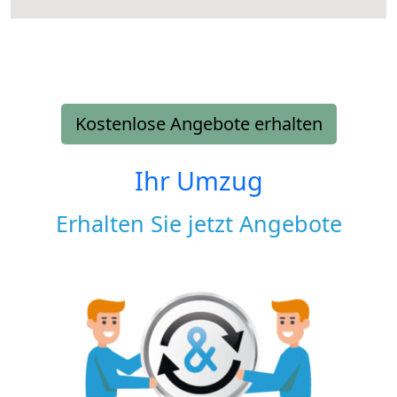
Kostenlose Angebote erhalten
Ihr Umzug
Erhalten Sie jetzt Angebote