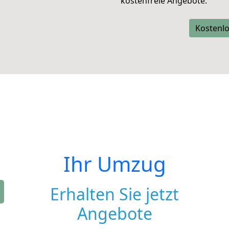
kostenfreie Angebote.
Kostenlo
Ihr Umzug
Erhalten Sie jetzt
Angebote