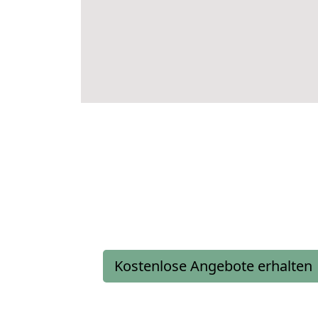
Kostenlose Angebote erhalten