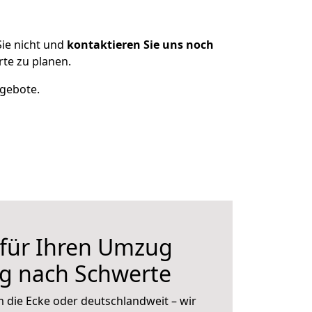
ie nicht und
kontaktieren Sie uns noch
te zu planen.
ngebote.
 für Ihren Umzug
rg nach Schwerte
 die Ecke oder deutschlandweit – wir