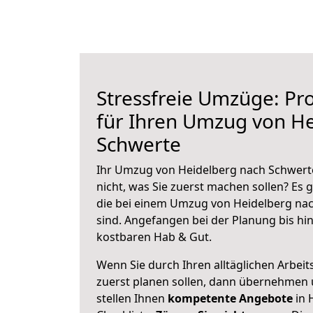
Stressfreie Umzüge: Pro
für Ihren Umzug von H
Schwerte
Ihr Umzug von Heidelberg nach Schwerte
nicht, was Sie zuerst machen sollen? Es g
die bei einem Umzug von Heidelberg na
sind.
Angefangen bei der Planung bis hi
kostbaren Hab & Gut.
Wenn Sie durch Ihren alltäglichen Arbeits
zuerst planen sollen, dann übernehmen 
stellen Ihnen
kompetente Angebote
in 