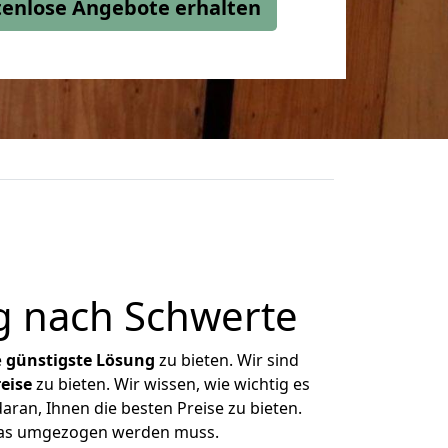
stenlose Angebote erhalten
g nach Schwerte
e
günstigste
Lösung
zu bieten. Wir sind
eise
zu bieten. Wir wissen, wie wichtig es
aran, Ihnen die besten Preise zu bieten.
 was umgezogen werden muss.