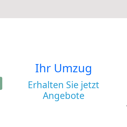
Ihr Umzug
Erhalten Sie jetzt
Angebote