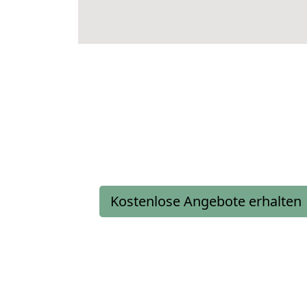
Kostenlose Angebote erhalten