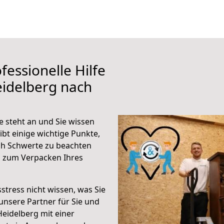
fessionelle Hilfe
eidelberg nach
 steht an und Sie wissen
ibt einige wichtige Punkte,
ch Schwerte zu beachten
n zum Verpacken Ihres
stress nicht wissen, was Sie
unsere Partner für Sie und
Heidelberg mit einer