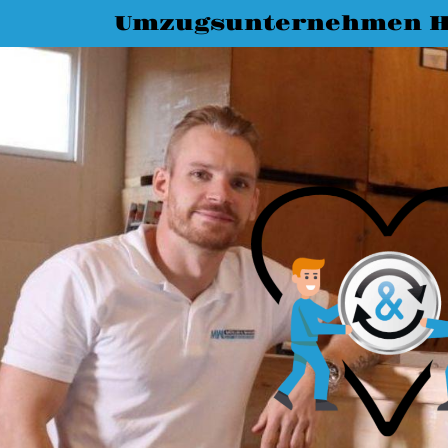
Umzugsunternehmen H