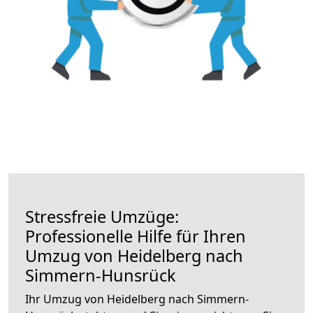
Stressfreie Umzüge:
Professionelle Hilfe für Ihren
Umzug von Heidelberg nach
Simmern-Hunsrück
Ihr Umzug von Heidelberg nach Simmern-