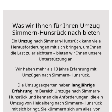
Was wir Ihnen für Ihren Umzug
Simmern-Hunsrück nach bieten
Ein
Umzug
nach Simmern-Hunsrück kann viele
Herausforderungen mit sich bringen, um Ihnen
die Last zu erleichtern – bieten wir Ihnen unsere
Unterstützung an.
Wir haben mehr als 13 Jahre Erfahrung mit
Umzügen nach
Simmern-Hunsrück
.
Die Umzugsexperten haben
langjährige
Erfahrung
im Bereich Umzüge nach Simmern-
Hunsrück und kennen die Anforderungen, die ein
Umzug von Heidelberg nach Simmern-Hunsrück
mit sich bringt. Sie kümmern sich um alles, von