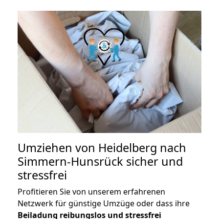
Umziehen von
Heidelberg nach
Simmern-Hunsrück
sicher und
stressfrei
Profitieren Sie von unserem erfahrenen
Netzwerk für günstige Umzüge oder dass ihre
Beiladung reibungslos und stressfrei