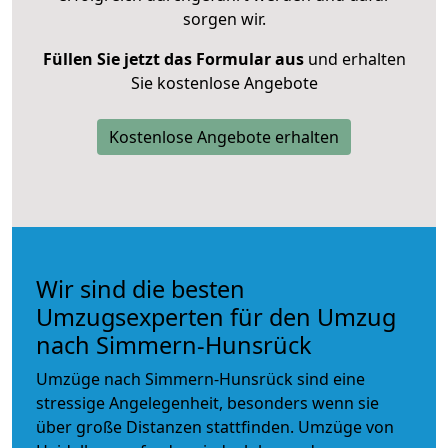
sorgen wir.
Füllen Sie jetzt das Formular aus
und erhalten
Sie kostenlose Angebote
Kostenlose Angebote erhalten
Wir sind die besten
Umzugsexperten für den Umzug
nach Simmern-Hunsrück
Umzüge nach Simmern-Hunsrück sind eine
stressige Angelegenheit, besonders wenn sie
über große Distanzen stattfinden. Umzüge von