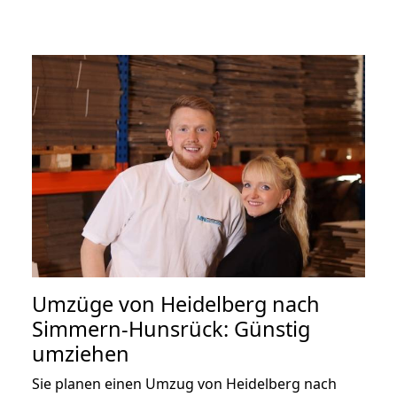
Umzüge von Heidelberg nach
Simmern-Hunsrück: Günstig
umziehen
Sie planen einen Umzug von Heidelberg nach