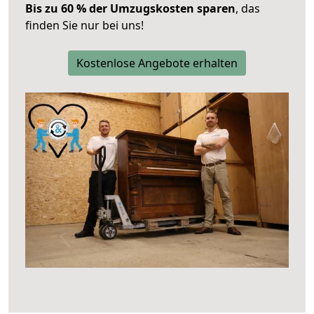
Bis zu 60 % der Umzugskosten sparen
, das
finden Sie nur bei uns!
Kostenlose Angebote erhalten