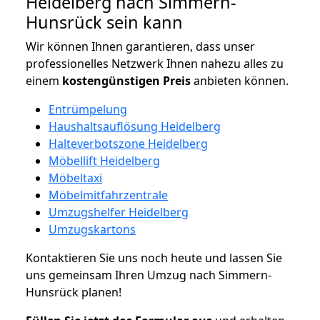
Heidelberg nach Simmern-
Hunsrück sein kann
Wir können Ihnen garantieren, dass unser
professionelles Netzwerk Ihnen nahezu alles zu
einem
kostengünstigen
Preis
anbieten können.
Entrümpelung
Haushaltsauflösung Heidelberg
Halteverbotszone Heidelberg
Möbellift Heidelberg
Möbeltaxi
Möbelmitfahrzentrale
Umzugshelfer Heidelberg
Umzugskartons
Kontaktieren Sie uns noch heute und lassen Sie
uns gemeinsam Ihren Umzug nach Simmern-
Hunsrück planen!