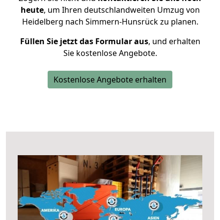
heute
, um Ihren deutschlandweiten Umzug von
Heidelberg nach Simmern-Hunsrück zu planen.
Füllen Sie jetzt das Formular aus
, und erhalten
Sie kostenlose Angebote.
Kostenlose Angebote erhalten