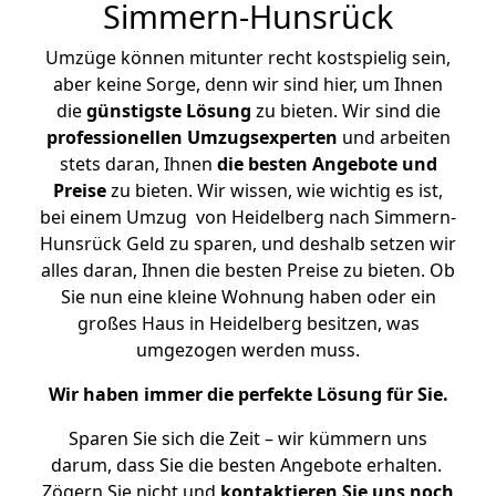
Simmern-Hunsrück
Umzüge können mitunter recht kostspielig sein,
aber keine Sorge, denn wir sind hier, um Ihnen
die
günstigste
Lösung
zu bieten. Wir sind die
professionellen Umzugsexperten
und arbeiten
stets daran, Ihnen
die besten Angebote und
Preise
zu bieten. Wir wissen, wie wichtig es ist,
bei einem Umzug von Heidelberg nach Simmern-
Hunsrück Geld zu sparen, und deshalb setzen wir
alles daran, Ihnen die besten Preise zu bieten. Ob
Sie nun eine kleine Wohnung haben oder ein
großes Haus in Heidelberg besitzen, was
umgezogen werden muss.
Wir haben immer die perfekte Lösung für Sie.
Sparen Sie sich die Zeit – wir kümmern uns
darum, dass Sie die besten Angebote erhalten.
Zögern Sie nicht und
kontaktieren Sie uns noch