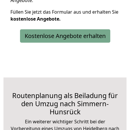
Angebote.
Füllen Sie jetzt das Formular aus und erhalten Sie
kostenlose
Angebote.
Kostenlose Angebote erhalten
Routenplanung als Beiladung für
den Umzug nach Simmern-
Hunsrück
Ein weiterer wichtiger Schritt bei der
Vorbereitung eines Umzugs von Heidelberg nach