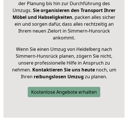
der Planung bis hin zur Durchführung des
Umzugs.
Sie organisieren den Transport Ihrer
Möbel und Habseligkeiten
, packen alles sicher
ein und sorgen dafür, dass alles rechtzeitig an
Ihrem neuen Zielort in Simmern-Hunsrück
ankommt.
Wenn Sie einen Umzug von Heidelberg nach
Simmern-Hunsrück planen, zögern Sie nicht,
unsere professionelle Hilfe in Anspruch zu
nehmen.
Kontaktieren Sie uns heute
noch, um
Ihren
reibungslosen Umzug
zu planen.
Kostenlose Angebote erhalten