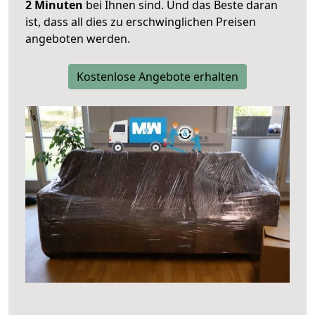
2 Minuten
bei Ihnen sind. Und das Beste daran
ist, dass all dies zu erschwinglichen Preisen
angeboten werden.
Kostenlose Angebote erhalten