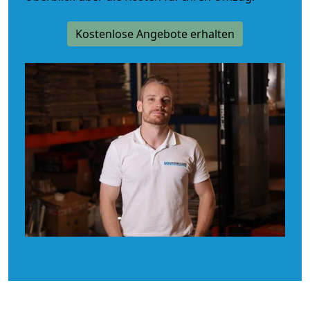
Kostenlose Angebote erhalten