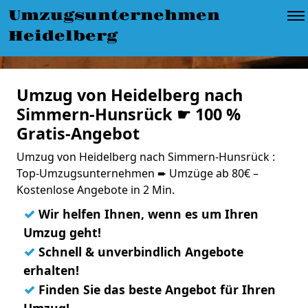
Umzugsunternehmen
Heidelberg
Umzug von Heidelberg nach
Simmern-Hunsrück ☛ 100 %
Gratis-Angebot
Umzug von Heidelberg nach Simmern-Hunsrück :
Top-Umzugsunternehmen ➨ Umzüge ab 80€ –
Kostenlose Angebote in 2 Min.
✓
Wir helfen Ihnen, wenn es um Ihren
Umzug geht!
✓
Schnell & unverbindlich Angebote
erhalten!
✓
Finden Sie das beste Angebot für Ihren