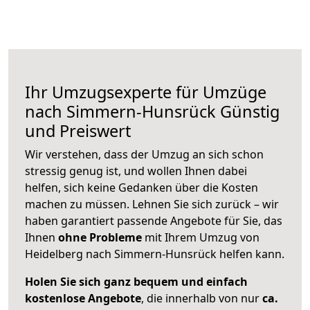
Ihr Umzugsexperte für Umzüge
nach
Simmern-Hunsrück
Günstig
und Preiswert
Wir verstehen, dass der Umzug an sich schon
stressig genug ist, und wollen Ihnen dabei
helfen, sich keine Gedanken über die Kosten
machen zu müssen. Lehnen Sie sich zurück – wir
haben garantiert passende Angebote für Sie, das
Ihnen
ohne Probleme
mit Ihrem Umzug von
Heidelberg nach Simmern-Hunsrück helfen kann.
Holen Sie sich ganz bequem und einfach
kostenlose Angebote
, die innerhalb von nur
ca.