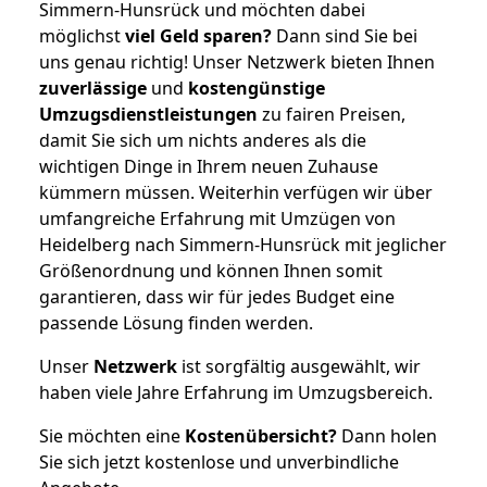
Simmern-Hunsrück und möchten dabei
möglichst
viel Geld sparen?
Dann sind Sie bei
uns genau richtig! Unser Netzwerk bieten Ihnen
zuverlässige
und
kostengünstige
Umzugsdienstleistungen
zu fairen Preisen,
damit Sie sich um nichts anderes als die
wichtigen Dinge in Ihrem neuen Zuhause
kümmern müssen. Weiterhin verfügen wir über
umfangreiche Erfahrung mit Umzügen von
Heidelberg nach Simmern-Hunsrück mit jeglicher
Größenordnung und können Ihnen somit
garantieren, dass wir für jedes Budget eine
passende Lösung finden werden.
Unser
Netzwerk
ist sorgfältig ausgewählt, wir
haben viele Jahre Erfahrung im Umzugsbereich.
Sie möchten eine
Kostenübersicht?
Dann holen
Sie sich jetzt kostenlose und unverbindliche