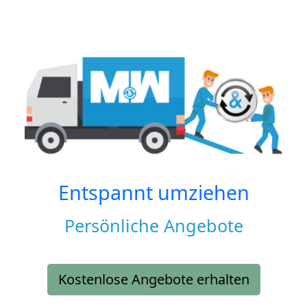
Entspannt umziehen
Persönliche Angebote
Kostenlose Angebote erhalten