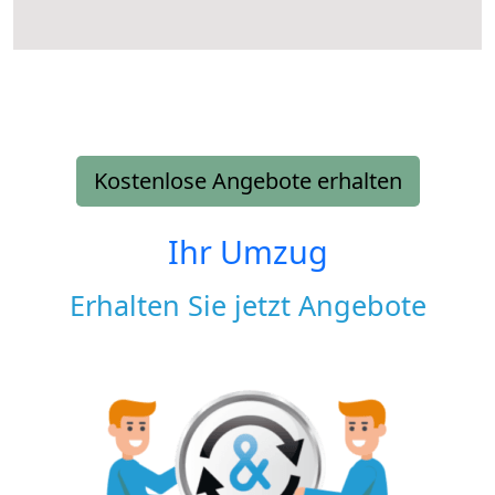
Kostenlose Angebote erhalten
Ihr Umzug
Erhalten Sie jetzt Angebote