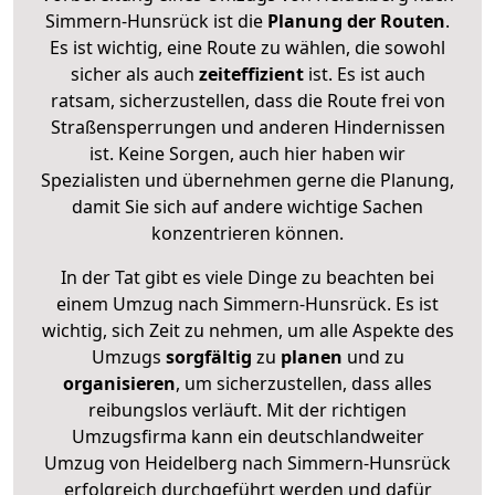
Simmern-Hunsrück ist die
Planung der Routen
.
Es ist wichtig, eine Route zu wählen, die sowohl
sicher als auch
zeiteffizient
ist. Es ist auch
ratsam, sicherzustellen, dass die Route frei von
Straßensperrungen und anderen Hindernissen
ist. Keine Sorgen, auch hier haben wir
Spezialisten und übernehmen gerne die Planung,
damit Sie sich auf andere wichtige Sachen
konzentrieren können.
In der Tat gibt es viele Dinge zu beachten bei
einem Umzug nach Simmern-Hunsrück. Es ist
wichtig, sich Zeit zu nehmen, um alle Aspekte des
Umzugs
sorgfältig
zu
planen
und zu
organisieren
, um sicherzustellen, dass alles
reibungslos verläuft. Mit der richtigen
Umzugsfirma kann ein deutschlandweiter
Umzug von Heidelberg nach Simmern-Hunsrück
erfolgreich durchgeführt werden und dafür