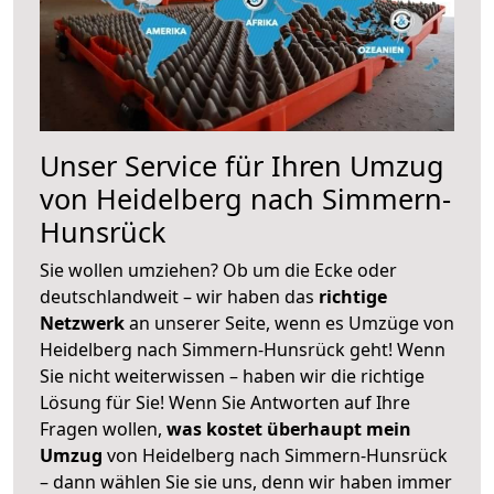
Unser Service für Ihren Umzug
von Heidelberg nach Simmern-
Hunsrück
Sie wollen umziehen? Ob um die Ecke oder
deutschlandweit – wir haben das
richtige
Netzwerk
an unserer Seite, wenn es Umzüge von
Heidelberg nach Simmern-Hunsrück geht! Wenn
Sie nicht weiterwissen – haben wir die richtige
Lösung für Sie! Wenn Sie Antworten auf Ihre
Fragen wollen,
was kostet überhaupt mein
Umzug
von Heidelberg nach Simmern-Hunsrück
– dann wählen Sie sie uns, denn wir haben immer