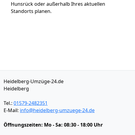
Hunsrück oder außerhalb Ihres aktuellen
Standorts planen.
Heidelberg-Umzüge-24.de
Heidelberg
Tel.:
01579-2482351
E-Mail:
info@heidelberg-umzuege-24.de
Öffnungszeiten:
Mo - Sa: 08:30 - 18:00 Uhr