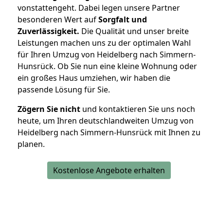
vonstattengeht. Dabei legen unsere Partner
besonderen Wert auf
Sorgfalt und
Zuverlässigkeit.
Die Qualität und unser breite
Leistungen machen uns zu der optimalen Wahl
für Ihren Umzug von Heidelberg nach Simmern-
Hunsrück. Ob Sie nun eine kleine Wohnung oder
ein großes Haus umziehen, wir haben die
passende Lösung für Sie.
Zögern Sie nicht
und kontaktieren Sie uns noch
heute, um Ihren deutschlandweiten Umzug von
Heidelberg nach Simmern-Hunsrück mit Ihnen zu
planen.
Kostenlose Angebote erhalten