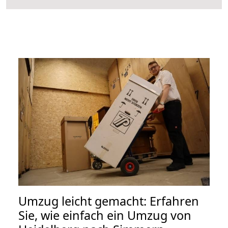
Umzug leicht gemacht: Erfahren
Sie, wie einfach ein Umzug von