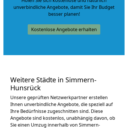
Holen Sie sich kostenlose und natürlich
unverbindliche Angebote
, damit Sie Ihr Budget
besser planen!
Kostenlose Angebote erhalten
Weitere Städte in Simmern-
Hunsrück
Unsere geprüften Netzwerkpartner erstellen
Ihnen unverbindliche Angebote, die speziell auf
Ihre Bedürfnisse zugeschnitten sind. Diese
Angebote sind kostenlos, unabhängig davon, ob
Sie einen Umzug innerhalb von Simmern-