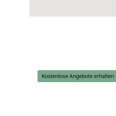
Kostenlose Angebote erhalten