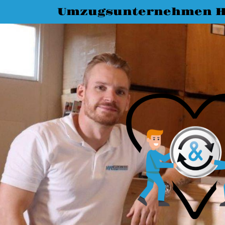
Umzugsunternehmen H