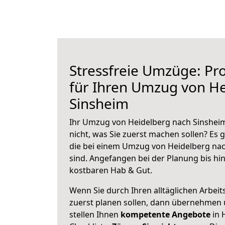
Stressfreie Umzüge: Pro
für Ihren Umzug von H
Sinsheim
Ihr Umzug von Heidelberg nach Sinsheim
nicht, was Sie zuerst machen sollen? Es g
die bei einem Umzug von Heidelberg na
sind.
Angefangen bei der Planung bis hi
kostbaren Hab & Gut.
Wenn Sie durch Ihren alltäglichen Arbeits
zuerst planen sollen, dann übernehmen 
stellen Ihnen
kompetente Angebote
in 