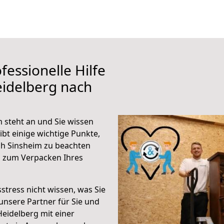
fessionelle Hilfe
eidelberg nach
 steht an und Sie wissen
ibt einige wichtige Punkte,
ch Sinsheim zu beachten
n zum Verpacken Ihres
stress nicht wissen, was Sie
unsere Partner für Sie und
Heidelberg mit einer