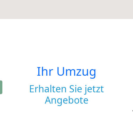
Ihr Umzug
Erhalten Sie jetzt
Angebote