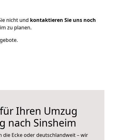
ie nicht und
kontaktieren Sie uns noch
im zu planen.
ngebote.
 für Ihren Umzug
g nach Sinsheim
 die Ecke oder deutschlandweit – wir