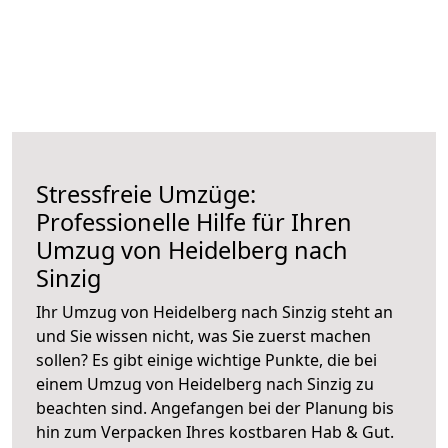
Stressfreie Umzüge:
Professionelle Hilfe für Ihren
Umzug von Heidelberg nach
Sinzig
Ihr Umzug von Heidelberg nach Sinzig steht an
und Sie wissen nicht, was Sie zuerst machen
sollen? Es gibt einige wichtige Punkte, die bei
einem Umzug von Heidelberg nach Sinzig zu
beachten sind.
Angefangen bei der Planung bis
hin zum Verpacken Ihres kostbaren Hab & Gut.