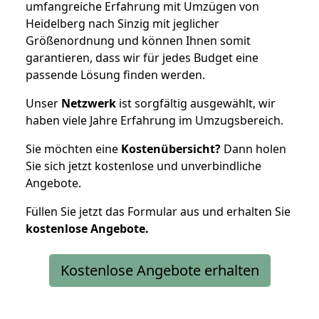
umfangreiche Erfahrung mit Umzügen von
Heidelberg nach Sinzig mit jeglicher
Größenordnung und können Ihnen somit
garantieren, dass wir für jedes Budget eine
passende Lösung finden werden.
Unser
Netzwerk
ist sorgfältig ausgewählt, wir
haben viele Jahre Erfahrung im Umzugsbereich.
Sie möchten eine
Kostenübersicht?
Dann holen
Sie sich jetzt kostenlose und unverbindliche
Angebote.
Füllen Sie jetzt das Formular aus und erhalten Sie
kostenlose
Angebote.
Kostenlose Angebote erhalten