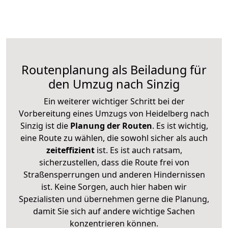
Routenplanung als Beiladung für
den Umzug nach Sinzig
Ein weiterer wichtiger Schritt bei der
Vorbereitung eines Umzugs von Heidelberg nach
Sinzig ist die
Planung der Routen
. Es ist wichtig,
eine Route zu wählen, die sowohl sicher als auch
zeiteffizient
ist. Es ist auch ratsam,
sicherzustellen, dass die Route frei von
Straßensperrungen und anderen Hindernissen
ist. Keine Sorgen, auch hier haben wir
Spezialisten und übernehmen gerne die Planung,
damit Sie sich auf andere wichtige Sachen
konzentrieren können.