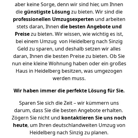
aber keine Sorge, denn wir sind hier, um Ihnen
die
günstigste
Lösung
zu bieten. Wir sind die
professionellen Umzugsexperten
und arbeiten
stets daran, Ihnen
die besten Angebote und
Preise
zu bieten. Wir wissen, wie wichtig es ist,
bei einem Umzug von Heidelberg nach Sinzig
Geld zu sparen, und deshalb setzen wir alles
daran, Ihnen die besten Preise zu bieten. Ob Sie
nun eine kleine Wohnung haben oder ein großes
Haus in Heidelberg besitzen, was umgezogen
werden muss.
Wir haben immer die perfekte Lösung für Sie.
Sparen Sie sich die Zeit – wir kümmern uns
darum, dass Sie die besten Angebote erhalten.
Zögern Sie nicht und
kontaktieren Sie uns noch
heute
, um Ihren deutschlandweiten Umzug von
Heidelberg nach Sinzig zu planen.