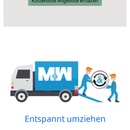
Kostenlose Angebote erhalten
Entspannt umziehen