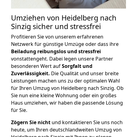
Umziehen von
Heidelberg nach
Sinzig
sicher und stressfrei
Profitieren Sie von unserem erfahrenen
Netzwerk für günstige Umzüge oder dass ihre
Beiladung reibungslos und stressfrei
vonstattengeht. Dabei legen unsere Partner
besonderen Wert auf
Sorgfalt und
Zuverlässigkeit.
Die Qualität und unser breite
Leistungen machen uns zu der optimalen Wahl
für Ihren Umzug von Heidelberg nach Sinzig. Ob
Sie nun eine kleine Wohnung oder ein großes
Haus umziehen, wir haben die passende Lösung
für Sie.
Zögern Sie nicht
und kontaktieren Sie uns noch
heute, um Ihren deutschlandweiten Umzug von