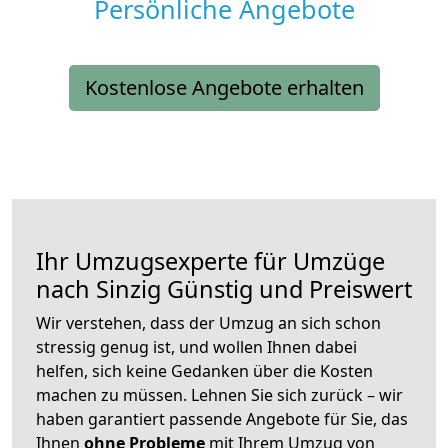
Persönliche Angebote
Kostenlose Angebote erhalten
Ihr Umzugsexperte für Umzüge
nach
Sinzig
Günstig und Preiswert
Wir verstehen, dass der Umzug an sich schon
stressig genug ist, und wollen Ihnen dabei
helfen, sich keine Gedanken über die Kosten
machen zu müssen. Lehnen Sie sich zurück – wir
haben garantiert passende Angebote für Sie, das
Ihnen
ohne Probleme
mit Ihrem Umzug von