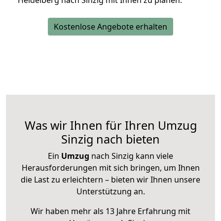
Heidelberg nach Sinzig mit Ihnen zu planen.
Kostenlose Angebote erhalten
Was wir Ihnen für Ihren Umzug
Sinzig nach bieten
Ein
Umzug
nach Sinzig kann viele
Herausforderungen mit sich bringen, um Ihnen
die Last zu erleichtern – bieten wir Ihnen unsere
Unterstützung an.
Wir haben mehr als 13 Jahre Erfahrung mit