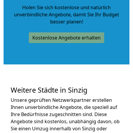
Holen Sie sich kostenlose und natürlich
unverbindliche Angebote
, damit Sie Ihr Budget
besser planen!
Kostenlose Angebote erhalten
Weitere Städte in Sinzig
Unsere geprüften Netzwerkpartner erstellen
Ihnen unverbindliche Angebote, die speziell auf
Ihre Bedürfnisse zugeschnitten sind. Diese
Angebote sind kostenlos, unabhängig davon, ob
Sie einen Umzug innerhalb von Sinzig oder