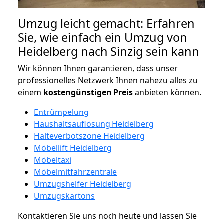
Umzug leicht gemacht: Erfahren
Sie, wie einfach ein Umzug von
Heidelberg nach Sinzig sein kann
Wir können Ihnen garantieren, dass unser
professionelles Netzwerk Ihnen nahezu alles zu
einem
kostengünstigen
Preis
anbieten können.
Entrümpelung
Haushaltsauflösung Heidelberg
Halteverbotszone Heidelberg
Möbellift Heidelberg
Möbeltaxi
Möbelmitfahrzentrale
Umzugshelfer Heidelberg
Umzugskartons
Kontaktieren Sie uns noch heute und lassen Sie