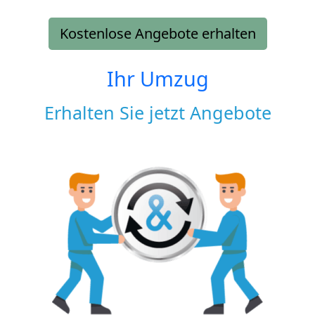
Kostenlose Angebote erhalten
Ihr Umzug
Erhalten Sie jetzt Angebote