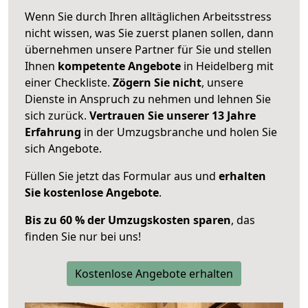
Wenn Sie durch Ihren alltäglichen Arbeitsstress
nicht wissen, was Sie zuerst planen sollen, dann
übernehmen unsere Partner für Sie und stellen
Ihnen
kompetente Angebote
in Heidelberg mit
einer Checkliste.
Zögern Sie nicht
, unsere
Dienste in Anspruch zu nehmen und lehnen Sie
sich zurück.
Vertrauen Sie unserer 13 Jahre
Erfahrung
in der Umzugsbranche und holen Sie
sich Angebote.
Füllen Sie jetzt das Formular aus und
erhalten
Sie kostenlose Angebote
.
Bis zu 60 % der Umzugskosten sparen
, das
finden Sie nur bei uns!
Kostenlose Angebote erhalten