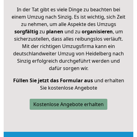
In der Tat gibt es viele Dinge zu beachten bei
einem Umzug nach Sinzig. Es ist wichtig, sich Zeit
zu nehmen, um alle Aspekte des Umzugs
sorgfältig
zu
planen
und zu
organisieren
, um
sicherzustellen, dass alles reibungslos verläuft.
Mit der richtigen Umzugsfirma kann ein
deutschlandweiter Umzug von Heidelberg nach
Sinzig erfolgreich durchgeführt werden und
dafür sorgen wir.
Füllen Sie jetzt das Formular aus
und erhalten
Sie kostenlose Angebote
Kostenlose Angebote erhalten