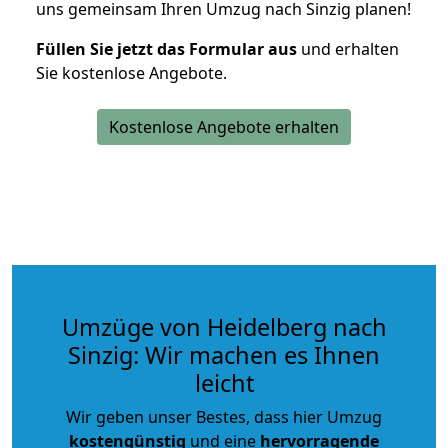
uns gemeinsam Ihren Umzug nach Sinzig planen!
Füllen Sie jetzt das Formular aus
und erhalten
Sie kostenlose Angebote.
Kostenlose Angebote erhalten
Umzüge von Heidelberg nach
Sinzig: Wir machen es Ihnen
leicht
Wir geben unser Bestes, dass hier Umzug
kostengünstig
und eine
hervorragende