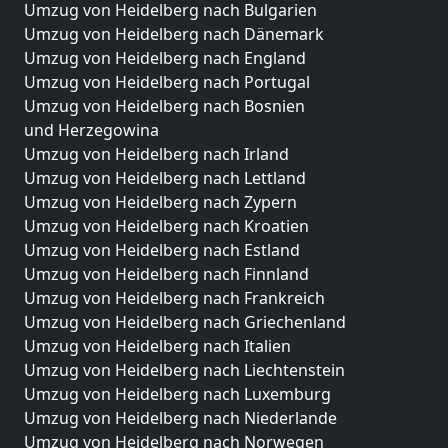
Umzug von Heidelberg nach Bulgarien
Umzug von Heidelberg nach Dänemark
Umzug von Heidelberg nach England
Umzug von Heidelberg nach Portugal
Umzug von Heidelberg nach Bosnien
und Herzegowina
Umzug von Heidelberg nach Irland
Umzug von Heidelberg nach Lettland
Umzug von Heidelberg nach Zypern
Umzug von Heidelberg nach Kroatien
Umzug von Heidelberg nach Estland
Umzug von Heidelberg nach Finnland
Umzug von Heidelberg nach Frankreich
Umzug von Heidelberg nach Griechenland
Umzug von Heidelberg nach Italien
Umzug von Heidelberg nach Liechtenstein
Umzug von Heidelberg nach Luxemburg
Umzug von Heidelberg nach Niederlande
Umzug von Heidelberg nach Norwegen