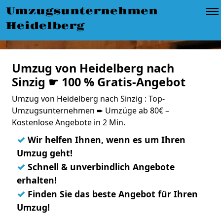
Umzugsunternehmen
Heidelberg
Umzug von Heidelberg nach
Sinzig ☛ 100 % Gratis-Angebot
Umzug von Heidelberg nach Sinzig : Top-
Umzugsunternehmen ➨ Umzüge ab 80€ –
Kostenlose Angebote in 2 Min.
✓
Wir helfen Ihnen, wenn es um Ihren
Umzug geht!
✓
Schnell & unverbindlich Angebote
erhalten!
✓
Finden Sie das beste Angebot für Ihren
Umzug!