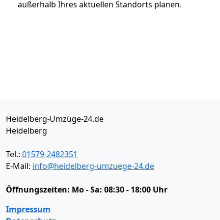
außerhalb Ihres aktuellen Standorts planen.
Heidelberg-Umzüge-24.de
Heidelberg
Tel.:
01579-2482351
E-Mail:
info@heidelberg-umzuege-24.de
Öffnungszeiten:
Mo - Sa: 08:30 - 18:00 Uhr
Impressum