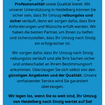
Professionalität
sowie Qualität bietet. Mit
unserer Unterstützung in Heidelberg können Sie
sicher sein, dass Ihr Umzug
reibungslos und
sicher
verläuft, denn wir sorgen dafür, dass Ihre
Anforderungen und Wünsche erfüllt werden. Wir
haben die besten Partner, um Ihnen zu helfen
und sicherzustellen, dass Ihr Umzug nach Sinzig
ein erfolgreicher ist.
Wir sorgen dafür, dass Ihr Umzug nach Sinzig
reibungslos verläuft und alle Ihre Sachen sicher
und unbeschadet an Ihrem Bestimmungsort
ankommen. Überzeugen Sie sich selbst von den
günstigen Angeboten und der Qualität
.
Unsere
umfassender Service wird Sie garantiert
überzeugen.
Wir legen los, wenn Sie so weit sind, Ihr Umzug
von Heidelberg nach Sinzig wartet auf Sie!