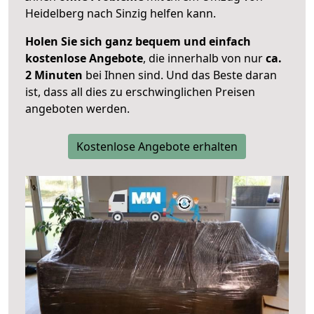
Heidelberg nach Sinzig helfen kann.
Holen Sie sich ganz bequem und einfach
kostenlose Angebote
, die innerhalb von nur
ca.
2 Minuten
bei Ihnen sind. Und das Beste daran
ist, dass all dies zu erschwinglichen Preisen
angeboten werden.
Kostenlose Angebote erhalten