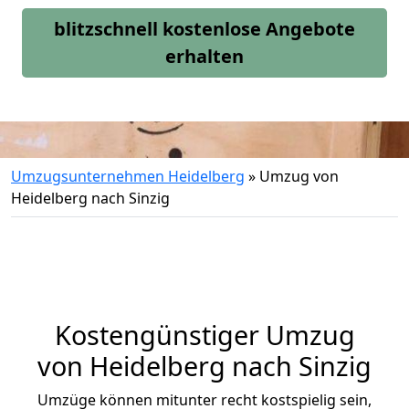
blitzschnell kostenlose Angebote
erhalten
Umzugsunternehmen Heidelberg
»
Umzug von
Heidelberg nach Sinzig
Kostengünstiger Umzug
von Heidelberg nach Sinzig
Umzüge können mitunter recht kostspielig sein,