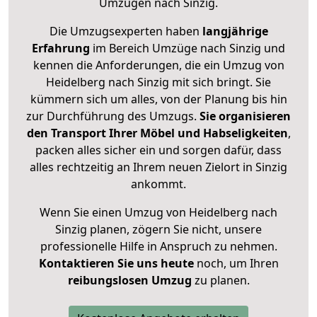
Umzügen nach
Sinzig
.
Die Umzugsexperten haben
langjährige
Erfahrung
im Bereich Umzüge nach Sinzig und
kennen die Anforderungen, die ein Umzug von
Heidelberg nach Sinzig mit sich bringt. Sie
kümmern sich um alles, von der Planung bis hin
zur Durchführung des Umzugs.
Sie organisieren
den Transport Ihrer Möbel und Habseligkeiten
,
packen alles sicher ein und sorgen dafür, dass
alles rechtzeitig an Ihrem neuen Zielort in Sinzig
ankommt.
Wenn Sie einen Umzug von Heidelberg nach
Sinzig planen, zögern Sie nicht, unsere
professionelle Hilfe in Anspruch zu nehmen.
Kontaktieren Sie uns heute
noch, um Ihren
reibungslosen Umzug
zu planen.