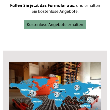
Füllen Sie jetzt das Formular aus
, und erhalten
Sie kostenlose Angebote.
Kostenlose Angebote erhalten