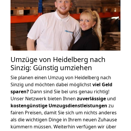
Umzüge von Heidelberg nach
Sinzig: Günstig umziehen
Sie planen einen Umzug von Heidelberg nach
Sinzig und möchten dabei möglichst
viel Geld
sparen?
Dann sind Sie bei uns genau richtig!
Unser Netzwerk bieten Ihnen
zuverlässige
und
kostengünstige Umzugsdienstleistungen
zu
fairen Preisen, damit Sie sich um nichts anderes
als die wichtigen Dinge in Ihrem neuen Zuhause
kümmern müssen. Weiterhin verfügen wir über