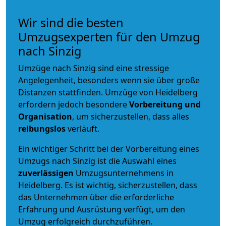
Wir sind die besten
Umzugsexperten für den Umzug
nach Sinzig
Umzüge nach Sinzig sind eine stressige
Angelegenheit, besonders wenn sie über große
Distanzen stattfinden. Umzüge von Heidelberg
erfordern jedoch besondere
Vorbereitung und
Organisation
, um sicherzustellen, dass alles
reibungslos
verläuft.
Ein wichtiger Schritt bei der Vorbereitung eines
Umzugs nach Sinzig ist die Auswahl eines
zuverlässigen
Umzugsunternehmens in
Heidelberg. Es ist wichtig, sicherzustellen, dass
das Unternehmen über die erforderliche
Erfahrung und Ausrüstung verfügt, um den
Umzug erfolgreich durchzuführen.