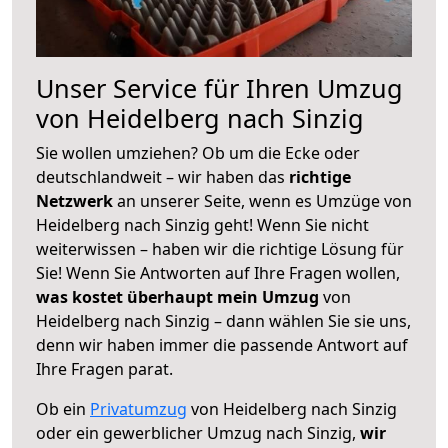
Unser Service für Ihren Umzug
von Heidelberg nach Sinzig
Sie wollen umziehen? Ob um die Ecke oder
deutschlandweit – wir haben das
richtige
Netzwerk
an unserer Seite, wenn es Umzüge von
Heidelberg nach Sinzig geht! Wenn Sie nicht
weiterwissen – haben wir die richtige Lösung für
Sie! Wenn Sie Antworten auf Ihre Fragen wollen,
was kostet überhaupt mein Umzug
von
Heidelberg nach Sinzig – dann wählen Sie sie uns,
denn wir haben immer die passende Antwort auf
Ihre Fragen parat.
Ob ein
Privatumzug
von Heidelberg nach Sinzig
oder ein gewerblicher Umzug nach Sinzig,
wir