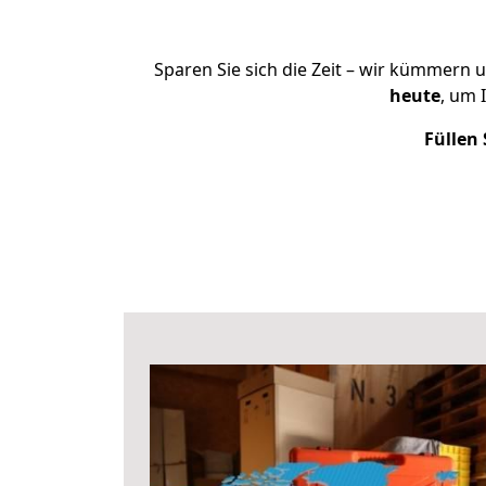
Sparen Sie sich die Zeit – wir kümmern 
heute
, um 
Füllen 