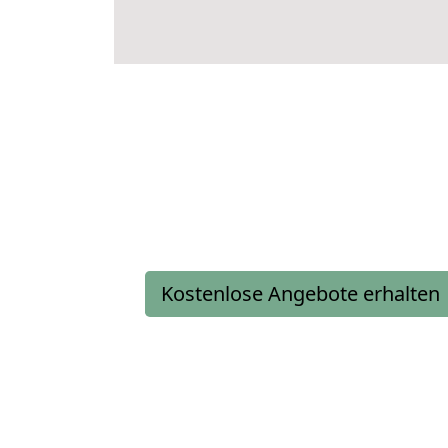
Kostenlose Angebote erhalten