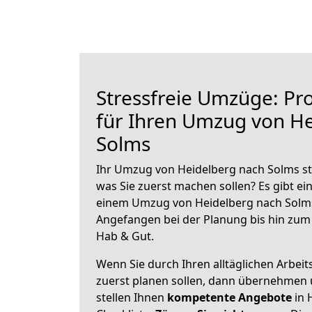
Stressfreie Umzüge: Pro
für Ihren Umzug von H
Solms
Ihr Umzug von Heidelberg nach Solms ste
was Sie zuerst machen sollen? Es gibt ein
einem Umzug von Heidelberg nach Solms
Angefangen bei der Planung bis hin zum
Hab & Gut.
Wenn Sie durch Ihren alltäglichen Arbeits
zuerst planen sollen, dann übernehmen 
stellen Ihnen
kompetente Angebote
in 