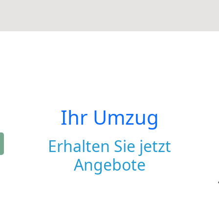
Ihr Umzug
Erhalten Sie jetzt
Angebote