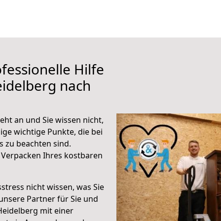
fessionelle Hilfe
eidelberg nach
ht an und Sie wissen nicht,
ige wichtige Punkte, die bei
 zu beachten sind.
 Verpacken Ihres kostbaren
stress nicht wissen, was Sie
unsere Partner für Sie und
Heidelberg mit einer