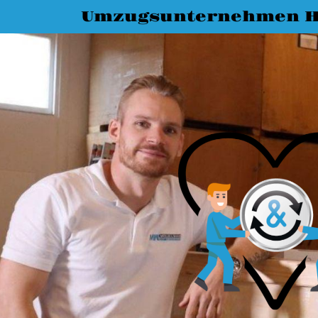
Umzugsunternehmen H