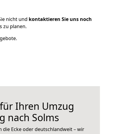
ie nicht und
kontaktieren Sie uns noch
 zu planen.
ngebote.
 für Ihren Umzug
rg nach Solms
 die Ecke oder deutschlandweit – wir