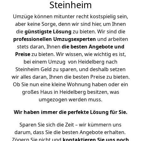
Steinheim
Umzüge können mitunter recht kostspielig sein,
aber keine Sorge, denn wir sind hier, um Ihnen
die
günstigste
Lösung
zu bieten. Wir sind die
professionellen Umzugsexperten
und arbeiten
stets daran, Ihnen
die besten Angebote und
Preise
zu bieten. Wir wissen, wie wichtig es ist,
bei einem Umzug von Heidelberg nach
Steinheim Geld zu sparen, und deshalb setzen
wir alles daran, Ihnen die besten Preise zu bieten.
Ob Sie nun eine kleine Wohnung haben oder ein
großes Haus in Heidelberg besitzen, was
umgezogen werden muss.
Wir haben immer die perfekte Lösung für Sie.
Sparen Sie sich die Zeit – wir kümmern uns
darum, dass Sie die besten Angebote erhalten.
Zögern Sie nicht und
kontaktieren Sie uns noch