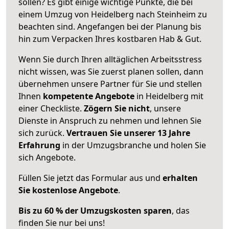
sollen? Es gibt einige wichtige Punkte, die bei
einem Umzug von Heidelberg nach Steinheim zu
beachten sind.
Angefangen bei der Planung bis
hin zum Verpacken Ihres kostbaren Hab & Gut.
Wenn Sie durch Ihren alltäglichen Arbeitsstress
nicht wissen, was Sie zuerst planen sollen, dann
übernehmen unsere Partner für Sie und stellen
Ihnen
kompetente Angebote
in Heidelberg mit
einer Checkliste.
Zögern Sie nicht
, unsere
Dienste in Anspruch zu nehmen und lehnen Sie
sich zurück.
Vertrauen Sie unserer 13 Jahre
Erfahrung
in der Umzugsbranche und holen Sie
sich Angebote.
Füllen Sie jetzt das Formular aus und
erhalten
Sie kostenlose Angebote
.
Bis zu 60 % der Umzugskosten sparen
, das
finden Sie nur bei uns!