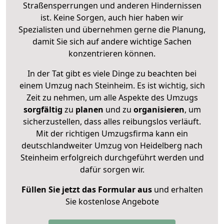
Straßensperrungen und anderen Hindernissen
ist. Keine Sorgen, auch hier haben wir
Spezialisten und übernehmen gerne die Planung,
damit Sie sich auf andere wichtige Sachen
konzentrieren können.
In der Tat gibt es viele Dinge zu beachten bei
einem Umzug nach Steinheim. Es ist wichtig, sich
Zeit zu nehmen, um alle Aspekte des Umzugs
sorgfältig
zu
planen
und zu
organisieren
, um
sicherzustellen, dass alles reibungslos verläuft.
Mit der richtigen Umzugsfirma kann ein
deutschlandweiter Umzug von Heidelberg nach
Steinheim erfolgreich durchgeführt werden und
dafür sorgen wir.
Füllen Sie jetzt das Formular aus
und erhalten
Sie kostenlose Angebote