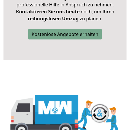
professionelle Hilfe in Anspruch zu nehmen.
Kontaktieren Sie uns heute
noch, um Ihren
reibungslosen Umzug
zu planen.
Kostenlose Angebote erhalten