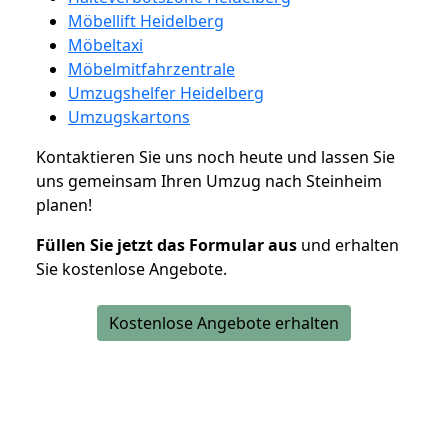
Möbellift Heidelberg
Möbeltaxi
Möbelmitfahrzentrale
Umzugshelfer Heidelberg
Umzugskartons
Kontaktieren Sie uns noch heute und lassen Sie
uns gemeinsam Ihren Umzug nach Steinheim
planen!
Füllen Sie jetzt das Formular aus
und erhalten
Sie kostenlose Angebote.
Kostenlose Angebote erhalten