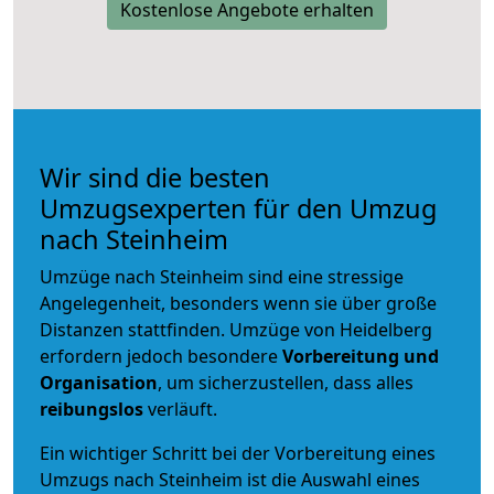
Kostenlose Angebote erhalten
Wir sind die besten
Umzugsexperten für den Umzug
nach Steinheim
Umzüge nach Steinheim sind eine stressige
Angelegenheit, besonders wenn sie über große
Distanzen stattfinden. Umzüge von Heidelberg
erfordern jedoch besondere
Vorbereitung und
Organisation
, um sicherzustellen, dass alles
reibungslos
verläuft.
Ein wichtiger Schritt bei der Vorbereitung eines
Umzugs nach Steinheim ist die Auswahl eines