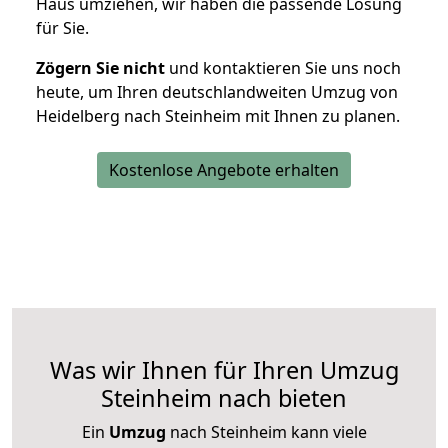
Haus umziehen, wir haben die passende Lösung
für Sie.
Zögern Sie nicht
und kontaktieren Sie uns noch
heute, um Ihren deutschlandweiten Umzug von
Heidelberg nach Steinheim mit Ihnen zu planen.
Kostenlose Angebote erhalten
Was wir Ihnen für Ihren Umzug
Steinheim nach bieten
Ein
Umzug
nach Steinheim kann viele