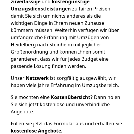
zuverlässige
und
kostengünstige
Umzugsdienstleistungen
zu fairen Preisen,
damit Sie sich um nichts anderes als die
wichtigen Dinge in Ihrem neuen Zuhause
kümmern müssen. Weiterhin verfügen wir über
umfangreiche Erfahrung mit Umzügen von
Heidelberg nach Steinheim mit jeglicher
Größenordnung und können Ihnen somit
garantieren, dass wir für jedes Budget eine
passende Lösung finden werden.
Unser
Netzwerk
ist sorgfältig ausgewählt, wir
haben viele Jahre Erfahrung im Umzugsbereich.
Sie möchten eine
Kostenübersicht?
Dann holen
Sie sich jetzt kostenlose und unverbindliche
Angebote.
Füllen Sie jetzt das Formular aus und erhalten Sie
kostenlose
Angebote.