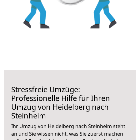
Stressfreie Umzüge:
Professionelle Hilfe für Ihren
Umzug von Heidelberg nach
Steinheim
Ihr Umzug von Heidelberg nach Steinheim steht
an und Sie wissen nicht, was Sie zuerst machen