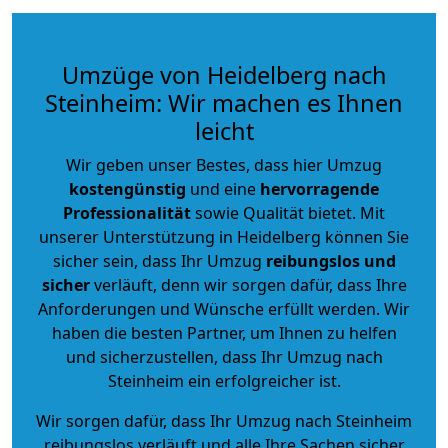
Umzüge von Heidelberg nach
Steinheim: Wir machen es Ihnen
leicht
Wir geben unser Bestes, dass hier Umzug
kostengünstig
und eine
hervorragende
Professionalität
sowie Qualität bietet. Mit
unserer Unterstützung in Heidelberg können Sie
sicher sein, dass Ihr Umzug
reibungslos und
sicher
verläuft, denn wir sorgen dafür, dass Ihre
Anforderungen und Wünsche erfüllt werden. Wir
haben die besten Partner, um Ihnen zu helfen
und sicherzustellen, dass Ihr Umzug nach
Steinheim ein erfolgreicher ist.
Wir sorgen dafür, dass Ihr Umzug nach Steinheim
reibungslos verläuft und alle Ihre Sachen sicher