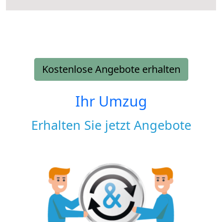
Kostenlose Angebote erhalten
Ihr Umzug
Erhalten Sie jetzt Angebote