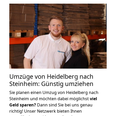
Umzüge von Heidelberg nach
Steinheim: Günstig umziehen
Sie planen einen Umzug von Heidelberg nach
Steinheim und möchten dabei möglichst
viel
Geld sparen?
Dann sind Sie bei uns genau
richtig! Unser Netzwerk bieten Ihnen