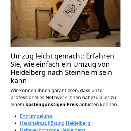
Umzug leicht gemacht: Erfahren
Sie, wie einfach ein Umzug von
Heidelberg nach Steinheim sein
kann
Wir können Ihnen garantieren, dass unser
professionelles Netzwerk Ihnen nahezu alles zu
einem
kostengünstigen
Preis
anbieten können.
Entrümpelung
Haushaltsauflösung Heidelberg
Halteverbotszone Heidelberg