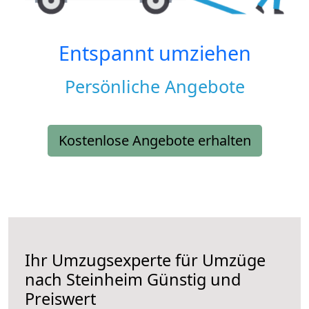
Entspannt umziehen
Persönliche Angebote
Kostenlose Angebote erhalten
Ihr Umzugsexperte für Umzüge
nach
Steinheim
Günstig und
Preiswert