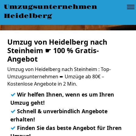
Umzugsunternehmen
Heidelberg
Umzug von Heidelberg nach
Steinheim ☛ 100 % Gratis-
Angebot
Umzug von Heidelberg nach Steinheim : Top-
Umzugsunternehmen ➨ Umzüge ab 80€ –
Kostenlose Angebote in 2 Min.
✓
Wir helfen Ihnen, wenn es um Ihren
Umzug geht!
✓
Schnell & unverbindlich Angebote
erhalten!
✓
Finden Sie das beste Angebot für Ihren