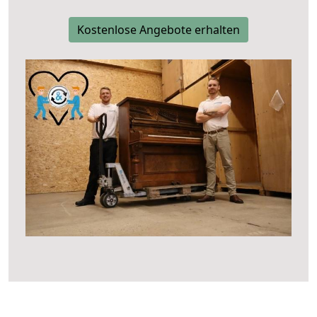
Kostenlose Angebote erhalten