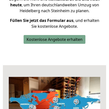
heute
, um Ihren deutschlandweiten Umzug von
Heidelberg nach Steinheim zu planen.
Füllen Sie jetzt das Formular aus
, und erhalten
Sie kostenlose Angebote.
Kostenlose Angebote erhalten