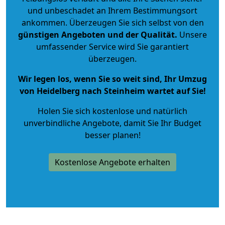
und unbeschadet an Ihrem Bestimmungsort
ankommen. Überzeugen Sie sich selbst von den
günstigen Angeboten und der Qualität
.
Unsere
umfassender Service wird Sie garantiert
überzeugen.
Wir legen los, wenn Sie so weit sind, Ihr Umzug
von Heidelberg nach Steinheim wartet auf Sie!
Holen Sie sich kostenlose und natürlich
unverbindliche Angebote
, damit Sie Ihr Budget
besser planen!
Kostenlose Angebote erhalten