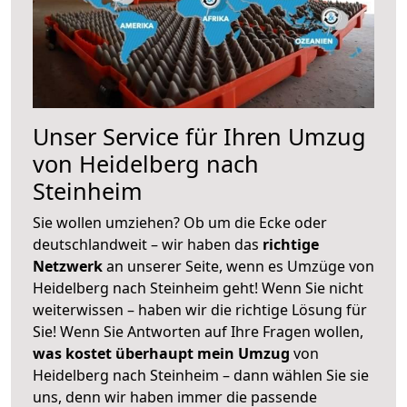
Unser Service für Ihren Umzug
von Heidelberg nach
Steinheim
Sie wollen umziehen? Ob um die Ecke oder
deutschlandweit – wir haben das
richtige
Netzwerk
an unserer Seite, wenn es Umzüge von
Heidelberg nach Steinheim geht! Wenn Sie nicht
weiterwissen – haben wir die richtige Lösung für
Sie! Wenn Sie Antworten auf Ihre Fragen wollen,
was kostet überhaupt mein Umzug
von
Heidelberg nach Steinheim – dann wählen Sie sie
uns, denn wir haben immer die passende