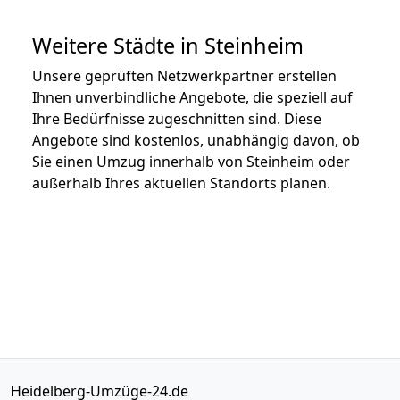
Weitere Städte in Steinheim
Unsere geprüften Netzwerkpartner erstellen
Ihnen unverbindliche Angebote, die speziell auf
Ihre Bedürfnisse zugeschnitten sind. Diese
Angebote sind kostenlos, unabhängig davon, ob
Sie einen Umzug innerhalb von Steinheim oder
außerhalb Ihres aktuellen Standorts planen.
Heidelberg-Umzüge-24.de