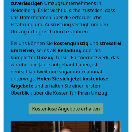
zuverlässigen
Umzugsunternehmens in
Heidelberg. Es ist wichtig, sicherzustellen, dass
das Unternehmen über die erforderliche
Erfahrung und Ausrüstung verfügt, um den
Umzug erfolgreich durchzuführen.
Bei uns können Sie
kostengünstig
und
stressfrei
umziehen
, sei es als
Beiladung
oder als
kompletter
Umzug
. Unser Partnernetzwerk, das
wir über die Jahre aufgebaut haben, ist
deutschlandweit und sogar international
unterwegs.
Holen Sie sich jetzt kostenlose
Angebote
und erhalten Sie einen ersten
Überblick über die Kosten für Ihren Umzug.
Kostenlose Angebote erhalten