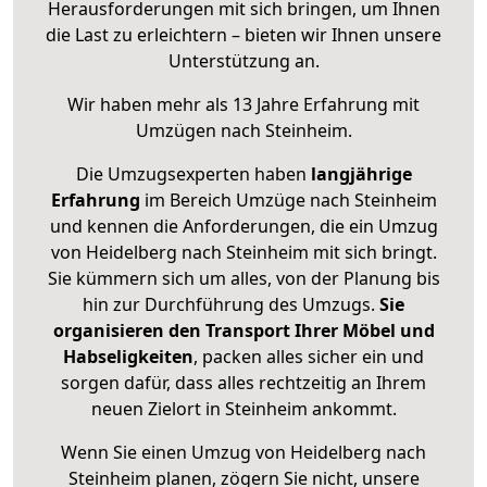
Herausforderungen mit sich bringen, um Ihnen
die Last zu erleichtern – bieten wir Ihnen unsere
Unterstützung an.
Wir haben mehr als 13 Jahre Erfahrung mit
Umzügen nach
Steinheim
.
Die Umzugsexperten haben
langjährige
Erfahrung
im Bereich Umzüge nach Steinheim
und kennen die Anforderungen, die ein Umzug
von Heidelberg nach Steinheim mit sich bringt.
Sie kümmern sich um alles, von der Planung bis
hin zur Durchführung des Umzugs.
Sie
organisieren den Transport Ihrer Möbel und
Habseligkeiten
, packen alles sicher ein und
sorgen dafür, dass alles rechtzeitig an Ihrem
neuen Zielort in Steinheim ankommt.
Wenn Sie einen Umzug von Heidelberg nach
Steinheim planen, zögern Sie nicht, unsere