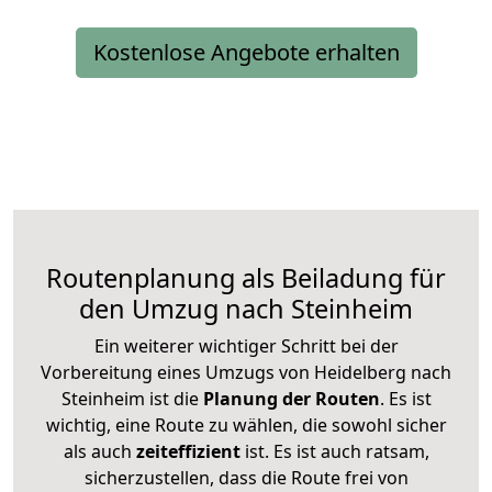
Kostenlose Angebote erhalten
Routenplanung als Beiladung für
den Umzug nach Steinheim
Ein weiterer wichtiger Schritt bei der
Vorbereitung eines Umzugs von Heidelberg nach
Steinheim ist die
Planung der Routen
. Es ist
wichtig, eine Route zu wählen, die sowohl sicher
als auch
zeiteffizient
ist. Es ist auch ratsam,
sicherzustellen, dass die Route frei von