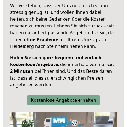
Wir verstehen, dass der Umzug an sich schon
stressig genug ist, und wollen Ihnen dabei
helfen, sich keine Gedanken über die Kosten
machen zu müssen. Lehnen Sie sich zurück – wir
haben garantiert passende Angebote für Sie, das
Ihnen
ohne Probleme
mit Ihrem Umzug von
Heidelberg nach Steinheim helfen kann.
Holen Sie sich ganz bequem und einfach
kostenlose Angebote
, die innerhalb von nur
ca.
2 Minuten
bei Ihnen sind. Und das Beste daran
ist, dass all dies zu erschwinglichen Preisen
angeboten werden.
Kostenlose Angebote erhalten