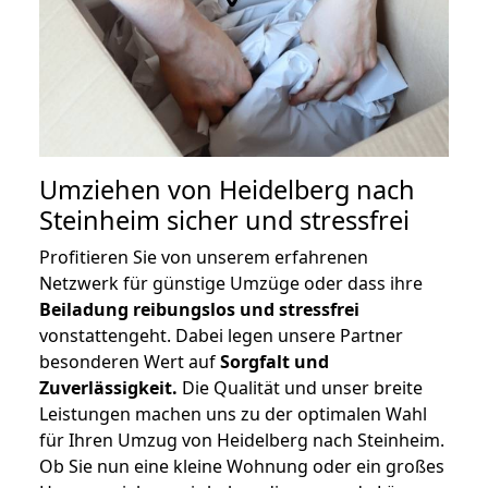
Umziehen von
Heidelberg nach
Steinheim
sicher und stressfrei
Profitieren Sie von unserem erfahrenen
Netzwerk für günstige Umzüge oder dass ihre
Beiladung reibungslos und stressfrei
vonstattengeht. Dabei legen unsere Partner
besonderen Wert auf
Sorgfalt und
Zuverlässigkeit.
Die Qualität und unser breite
Leistungen machen uns zu der optimalen Wahl
für Ihren Umzug von Heidelberg nach Steinheim.
Ob Sie nun eine kleine Wohnung oder ein großes